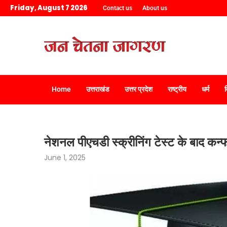
Friday, August 7 2026
Contact us
About us
Home
उत्तराखंड
उत्तर प्रदेश
राष्ट्रीय
धर्म
नेशनल पीएचडी स्क्रीनिंग टेस्ट के बाद कन्फर्
June 1, 2025