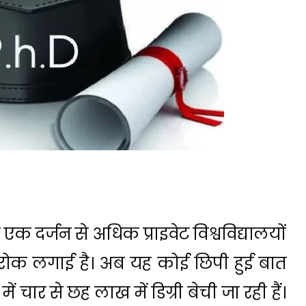
एक दर्जन से अधिक प्राइवेट विश्वविद्यालयों
 रोक लगाई है। अब यह कोई छिपी हुई बात
 में चार से छह लाख में डिग्री बेची जा रही हैं।