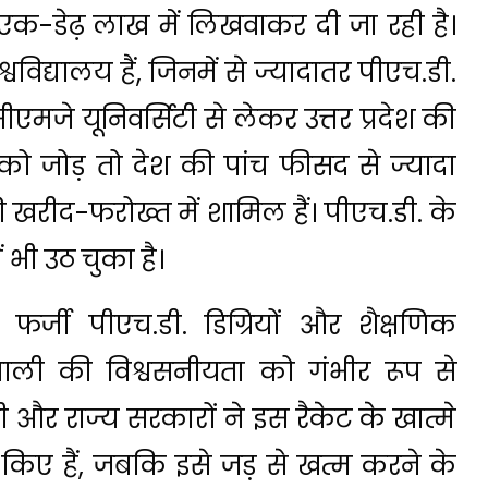
 एक-डेढ़ लाख में लिखवाकर दी जा रही है।
्वविद्यालय हैं, जिनमें से ज्यादातर पीएच.डी.
की सीएमजे यूनिवर्सिटी से लेकर उत्तर प्रदेश की
को जोड़ तो देश की पांच फीसद से ज्यादा
 की खरीद-फरोख्त में शामिल हैं। पीएच.डी. के
 भी उठ चुका है।
में फर्जी पीएच.डी. डिग्रियों और शैक्षणिक
रणाली की विश्वसनीयता को गंभीर रूप से
 और राज्य सरकारों ने इस रैकेट के खात्मे
 किए हैं, जबकि इसे जड़ से खत्म करने के