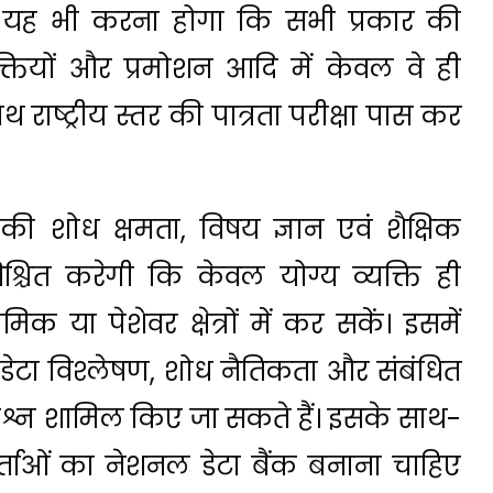
 यह भी करना होगा कि सभी प्रकार की
्तियों और प्रमोशन आदि में केवल वे ही
 राष्ट्रीय स्तर की पात्रता परीक्षा पास कर
ं की शोध क्षमता, विषय ज्ञान एवं शैक्षिक
श्चित करेगी कि केवल योग्य व्यक्ति ही
या पेशेवर क्षेत्रों में कर सकें। इसमें
ि, डेटा विश्लेषण, शोध नैतिकता और संबंधित
 प्रश्न शामिल किए जा सकते हैं। इसके साथ-
ताओं का नेशनल डेटा बैंक बनाना चाहिए