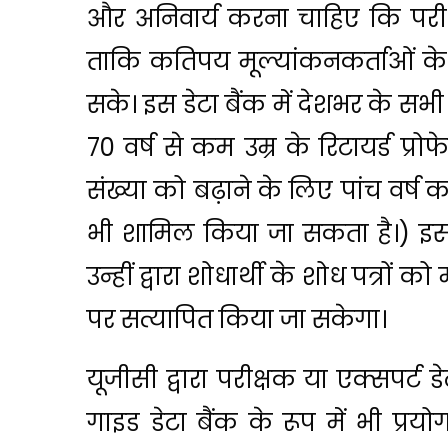
और अनिवार्य करना चाहिए कि परीक्
ताकि कतिपय मूल्यांकनकर्ताओं के 
सके। इस डेटा बैंक में देशभर के सभी
70 वर्ष से कम उम्र के रिटायर्ड प
संख्या को बढ़ाने के लिए पांच वर्ष
भी शामिल किया जा सकता है।) इस डे
उन्हीं द्वारा शोधार्थी के शोध पत्रों क
पर सत्यापित किया जा सकेगा।
यूजीसी द्वारा परीक्षक या एक्सपर्ट ड
गाइड डेटा बैंक के रूप में भी प्र