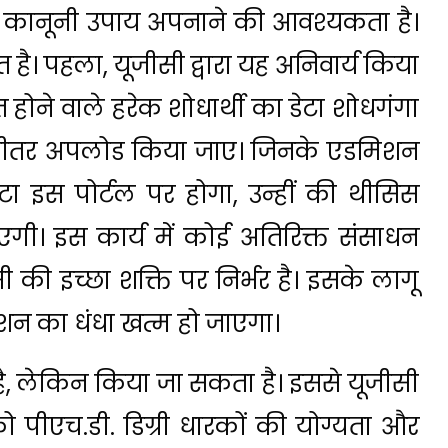
ानूनी उपाय अपनाने की आवश्यकता है।
ै। पहला, यूजीसी द्वारा यह अनिवार्य किया
 होने वाले हरेक शोधार्थी का डेटा शोधगंगा
भीतर अपलोड किया जाए। जिनके एडमिशन
ा इस पोर्टल पर होगा, उन्हीं की थीसिस
गी। इस कार्य में कोई अतिरिक्त संसाधन
ीसी की इच्छा शक्ति पर निर्भर है। इसके लागू
डमिशन का धंधा खत्म हो जाएगा।
, लेकिन किया जा सकता है। इससे यूजीसी
ो पीएच.डी. डिग्री धारकों की योग्यता और