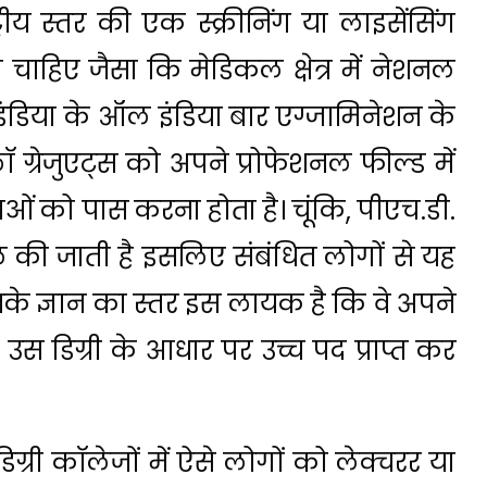
्रीय स्तर की एक स्क्रीनिंग या लाइसेंसिंग
 चाहिए जैसा कि मेडिकल क्षेत्र में नेशनल
इंडिया के ऑल इंडिया बार एग्जामिनेशन के
ॉ ग्रेजुएट्स को अपने प्रोफेशनल फील्ड में
षाओं को पास करना होता है। चूंकि, पीएच.डी.
ल की जाती है इसलिए संबंधित लोगों से यह
के ज्ञान का स्तर इस लायक है कि वे अपने
उस डिग्री के आधार पर उच्च पद प्राप्त कर
ग्री कॉलेजों में ऐसे लोगों को लेक्चरर या