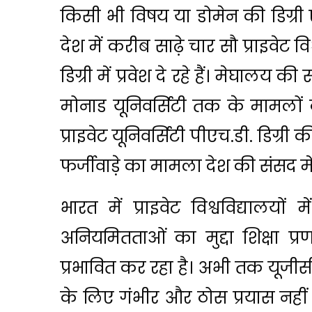
किसी भी विषय या डोमेन की डिग्री
देश में करीब साढ़े चार सौ प्राइवेट विश
डिग्री में प्रवेश दे रहे हैं। मेघालय 
मोनाड यूनिवर्सिटी तक के मामलों 
प्राइवेट यूनिवर्सिटी पीएच.डी. डिग्री
फर्जीवाड़े का मामला देश की संसद में
भारत में प्राइवेट विश्वविद्यालयों 
अनियमितताओं का मुद्दा शिक्षा प्
प्रभावित कर रहा है। अभी तक यूजीसी
के लिए गंभीर और ठोस प्रयास नहीं