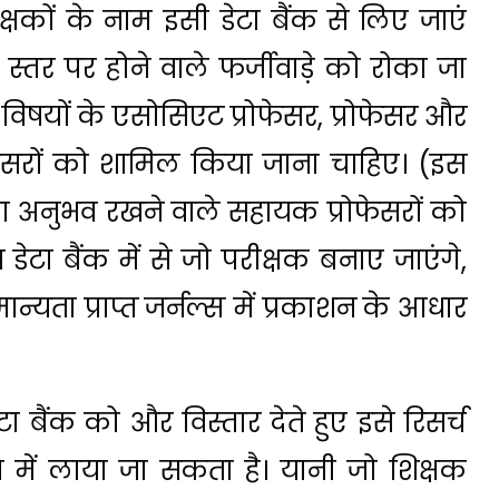
षकों के नाम इसी डेटा बैंक से लिए जाएं
स्तर पर होने वाले फर्जीवाड़े को रोका जा
 विषयों के एसोसिएट प्रोफेसर, प्रोफेसर और
्रोफेसरों को शामिल किया जाना चाहिए। (इस
 का अनुभव रखने वाले सहायक प्रोफेसरों को
टा बैंक में से जो परीक्षक बनाए जाएंगे,
ो मान्यता प्राप्त जर्नल्स में प्रकाशन के आधार
ेटा बैंक को और विस्तार देते हुए इसे रिसर्च
योग में लाया जा सकता है। यानी जो शिक्षक