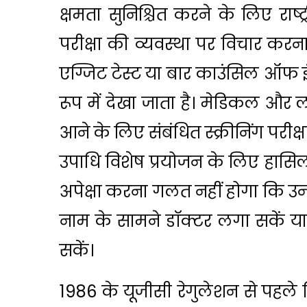
क्षमता सुनिश्चित करने के लिए राष्ट
परीक्षा की व्यवस्था पर विचार करना
एग्जिट टेस्ट या बार काउंसिल ऑफ 
रूप में देखा जाता है। मेडिकल और ल
आने के लिए संबंधित स्क्रीनिंग परीक्
उपाधि विशेष प्रयोजन के लिए हासि
अपेक्षा करना गलत नहीं होगा कि उन
नाम के सामने डॉक्टर लगा सकें या 
सकें।
1986 के यूजीसी रेगुलेशन से पहले डि