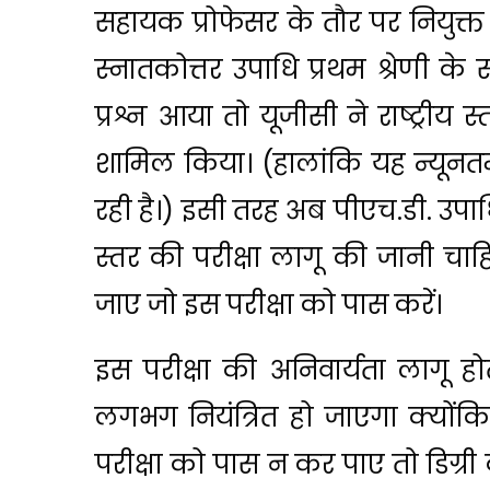
सहायक प्रोफेसर के तौर पर नियुक्
स्नातकोत्तर उपाधि प्रथम श्रेणी के 
प्रश्न आया तो यूजीसी ने राष्ट्रीय स
शामिल किया। (हालांकि यह न्यूनत
रही है।) इसी तरह अब पीएच.डी. उपाधि प
स्तर की परीक्षा लागू की जानी चाह
जाए जो इस परीक्षा को पास करें।
इस परीक्षा की अनिवार्यता लागू ह
लगभग नियंत्रित हो जाएगा क्योंकि
परीक्षा को पास न कर पाए तो डिग्र