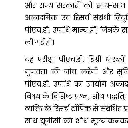
और राज्य सरकारों को साथ-साथ
अकादमिक एवं रिसर्च संबंधी नियुक
पीएच.डी. उपाधि मान्य हों, जिनके साथ
ली गई हो।
यह परीक्षा पीएच.डी. डिग्री धारको
गुणवत्ता की जांच करेगी और सुनि
पीएच.डी. उपाधि का उपयोग अकादमिक 
विषय के विशिष्ट प्रश्न, शोध पद्धत
व्यक्ति के रिसर्च टॉपिक से संबंधित
साथ यूजीसी को शोध मूल्यांकनकर्