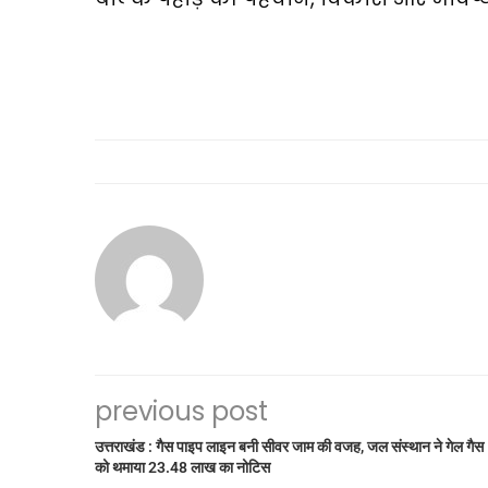
previous post
उत्तराखंड : गैस पाइप लाइन बनी सीवर जाम की वजह, जल संस्थान ने गेल गैस
को थमाया 23.48 लाख का नोटिस