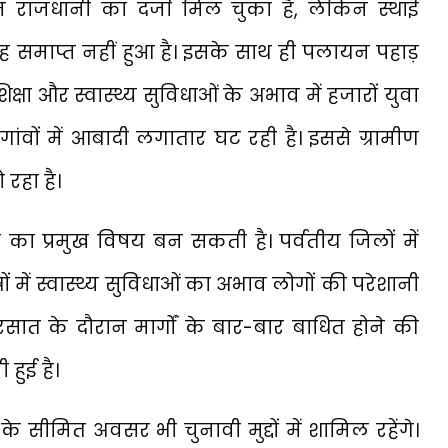
ीन राजधानी का दर्जा मिल चुका है, लेकिन स्थाई
 तरह समाप्त नहीं हुआ है। इसके साथ ही पलायन पहाड़
षा और स्वास्थ्य सुविधाओं के अभाव में हजारों युवा
ांवों में आबादी लगातार घट रही है। इससे ग्रामीण
 रहा है।
स का प्रमुख विषय बन सकती है। पर्वतीय जिलों में
रों में स्वास्थ्य सुविधाओं का अभाव लोगों की परेशानी
सात के दौरान मार्गों के बार-बार बाधित होने की
हुई है।
े सीमित अवसर भी चुनावी मुद्दों में शामिल रहेंगे।