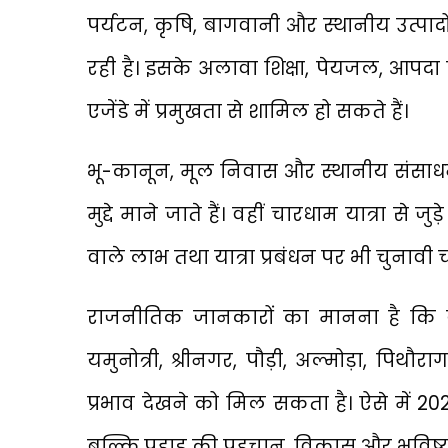
पर्यटन, कृषि, बागवानी और स्थानीय उत्प
रही है। इसके अलावा शिक्षा, पेयजल, आपदा प
एजेंडे में प्रमुखता से शामिल हो सकते हैं।
भू-कानून, मूल निवास और स्थानीय संसाधन
मुद्दे माने जाते हैं। वहीं चारधाम यात्रा से जु
वाले लाभ तथा यात्रा प्रबंधन पर भी चुनावी च
राजनीतिक जानकारों का मानना है कि बदरी
यमुनोत्री, श्रीनगर, पौड़ी, अल्मोड़ा, पिथौर
प्रभाव देखने को मिल सकता है। ऐसे में 2
बल्कि पहाड़ की पहचान, विकास और भविष्य स