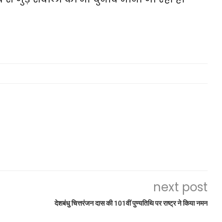
next post
देशबंधु चित्तरंजन दास की 101वीं पुण्यतिथि पर राष्ट्र ने किया नमन