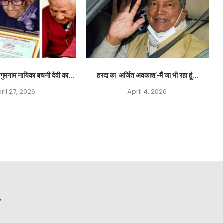
ुमनाम नायिका बचनी देवी का...
हरदा का ‘अर्जित अवकाश’-मैं जा भी रहा हूं...
ril 27, 2026
April 4, 2026