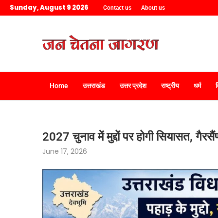
Sunday, August 9 2026
Contact us
About us
Home
उत्तराखंड
उत्तर प्रदेश
राष्ट्रीय
धर्म
2027 चुनाव में मुद्दों पर होगी सियासत, गैरसै
June 17, 2026