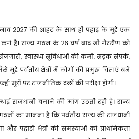
ुनाव 2027 की आहट के साथ ही पहाड़ के मुद्दे एक
लगे हैं। राज्य गठन के 26 वर्ष बाद भी गैरसैंण को
ोजगारी, स्वास्थ्य सुविधाओं की कमी, सड़क संपर्क,
्दे पर्वतीय क्षेत्रों में लोगों की प्रमुख चिंताएं बने
न्हीं मुद्दों पर राजनीतिक दलों की परीक्षा होगी।
को स्थाई राजधानी बनाने की मांग उठती रही है। राज्य
नों का मानना है कि पर्वतीय राज्य की राजधानी
 और पहाड़ी क्षेत्रों की समस्याओं को प्राथमिकता