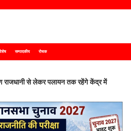
विशेष
सम्पादकीय
रोचक
ंण राजधानी से लेकर पलायन तक रहेंगे केंद्र में