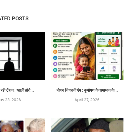
ATED POSTS
ढ़ रही टेंशन : खाली होते...
पोषण निगरानी ऐप : कुपोषण के समाधान के...
ay 23, 2026
April 27, 2026