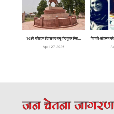
168वें बलिदान दिवस पर बाबू वीर कुंवर सिंह...
चिपको आंदोलन की ग
April 27, 2026
Ap