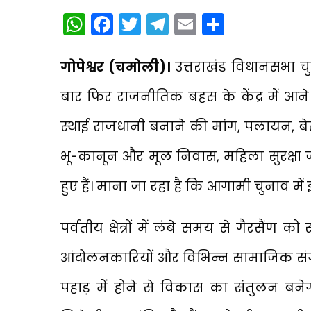
WhatsApp
Facebook
Twitter
Telegram
Email
Share
गोपेश्वर (चमोली)।
उत्तराखंड विधानसभा च
बार फिर राजनीतिक बहस के केंद्र में आने 
स्थाई राजधानी बनाने की मांग, पलायन, बेर
भू-कानून और मूल निवास, महिला सुरक्षा जैसे मुद
हुए हैं। माना जा रहा है कि आगामी चुनाव में इ
पर्वतीय क्षेत्रों में लंबे समय से गैरसैंण 
आंदोलनकारियों और विभिन्न सामाजिक संगठ
पहाड़ में होने से विकास का संतुलन बनेगा