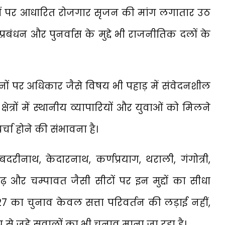
ादों पर आधारित रोजगार सृजन की मांग लगातार उठ
्रबंधन और पुनर्वास के मुद्दे भी राजनीतिक दलों के
ों पर अधिकार जैसे विषय भी पहाड़ में संवेदनशील
ड़े क्षेत्रों में स्थानीय व्यापारियों और युवाओं को मिलने
र्चा होने की संभावना है।
नाथ, केदारनाथ, कर्णप्रयाग, थराली, गंगोत्री,
ागढ़ और चम्पावत जैसी सीटों पर इन मुद्दों का सीधा
027 का चुनाव केवल सत्ता परिवर्तन की लड़ाई नहीं,
े जुड़े सवालों का भी चुनाव माना जा रहा है।