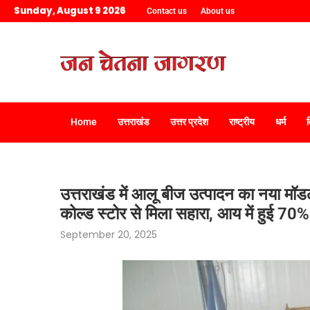
Sunday, August 9 2026
Contact us
About us
Home
उत्तराखंड
उत्तर प्रदेश
राष्ट्रीय
धर्म
उत्तराखंड में आलू बीज उत्पादन का नया मॉडल
कोल्ड स्टोर से मिला सहारा, आय में हुई 70% 
September 20, 2025