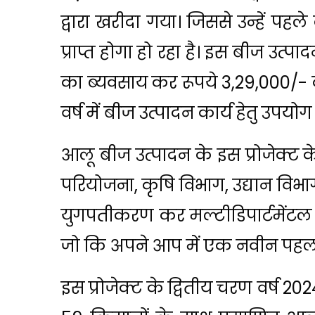
द्वारा खरीदा गया। जिससे उन्हें प
प्राप्त होगा हो रहा है। इस बीज उत्पा
का ब्यवसाय कर रूपये 3,29,000/- 
वर्ष में बीज उत्पादन कार्य हेतु उपयो
आलू बीज उत्पादन के इस प्रोजेक्ट 
परियोजना, कृषि विभाग, उद्यान वि
युगपतीकरण कर मल्टीडिपार्टमेंटल 
जो कि अपने आप में एक नवीन पहल 
इस प्रोजेक्ट के द्वितीय चरण वर्ष 2024