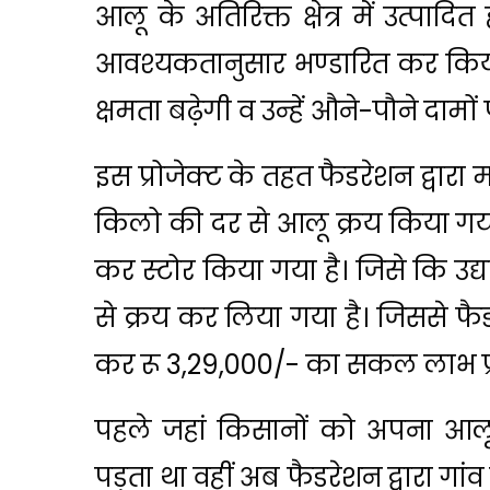
आलू के अतिरिक्त क्षेत्र में उत्पाद
आवश्यकतानुसार भण्डारित कर किया
क्षमता बढ़ेगी व उन्हें औने-पौने दामों 
इस प्रोजेक्ट के तहत फैडरेशन द्वारा 
किलो की दर से आलू क्रय किया गय
कर स्टोर किया गया है। जिसे कि उद्य
से क्रय कर लिया गया है। जिससे फैड
कर रू 3,29,000/- का सकल लाभ प्र
पहले जहां किसानों को अपना आलू
पड़ता था वहीं अब फैडरेशन द्वारा गा