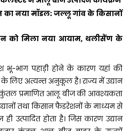
कलस्टर में आलू बीज उत्पादन कार्यक्रम
दन का नया मॉडल: जल्लू गांव के किसानों
्पादन को मिला नया आयाम, थलीसैंण के
ंश भू-भाग पहाड़ी होने के कारण यहां की
लिए अत्यन्त अनुकूल है। राज्य में उद्यान
र कुंतल प्रमाणित आलू बीज की आवश्यकता
य उद्यानों तथा किसान फैडरेशनों के माध्यम से
ी उत्पादित होता है। जिस कारण उद्यान