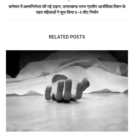
बागेश्वर में आत्मनिर्भरता की नई उड़ान, उत्तराखण्ड राज्य ग्रामीण आजीविका मिशन के
तहत महिलाओं ने शुरू किया ए–4 शीट निर्माण
RELATED POSTS