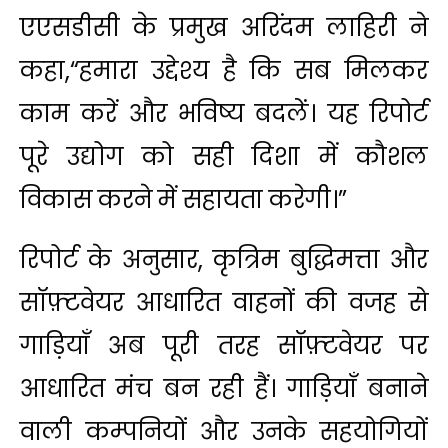
एएसडीसी के प्रमुख अरिंदम लाहिरी ने
कहा,“हमारा उद्देश्य है कि सब मिलकर
काम करें और भविष्य बदलें। यह रिपोर्ट
पूरे उद्योग को सही दिशा में कौशल
विकास करने में सहायता करेगी।”
रिपोर्ट के अनुसार, कृत्रिम बुद्धिमत्ता और
सॉफ़्टवेयर आधारित वाहनों की वजह से
गाड़ियाँ अब पूरी तरह सॉफ़्टवेयर पर
आधारित मंच बन रही हैं। गाड़ियाँ बनाने
वाली कम्पनियों और उनके सहयोगियों