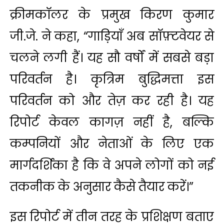
क्रीमकॉलर के प्रमुख किरण कुमार
जी.जे. ने कहा, “गाड़ियाँ अब सॉफ़्टवेयर से
चलने लगी हैं। यह सौ वर्षों में सबसे बड़ा
परिवर्तन है। कृत्रिम बुद्धिमत्ता इस
परिवर्तन को और तेज़ कर रही है। यह
रिपोर्ट केवल कागज़ नहीं है, बल्कि
कम्पनियों और नेताओं के लिए एक
मार्गदर्शिका है कि वे अपने लोगों को नई
तकनीक के अनुसार कैसे तैयार करें।”
इस रिपोर्ट में तीन तरह के प्रशिक्षण बताए