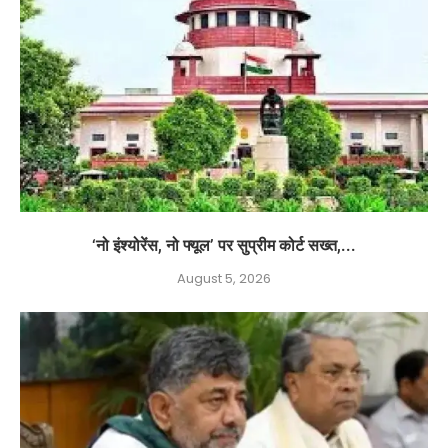
‘नो इंश्योरेंस, नो फ्यूल’ पर सुप्रीम कोर्ट सख्त,...
August 5, 2026