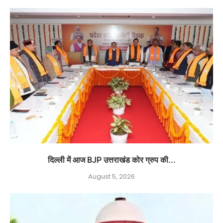
दिल्ली में आज BJP उत्तराखंड कोर ग्रुप की...
August 5, 2026