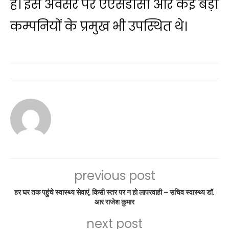
हैं। इस अवसर पर एएसडीसी और कई बड़ी
कम्पनियों के प्रमुख भी उपस्थित थे।
previous post
हर घर तक पहुंचे स्वास्थ्य सेवाएं, किसी स्तर पर न हो लापरवाही – सचिव स्वास्थ्य डॉ.
आर राजेश कुमार
next post