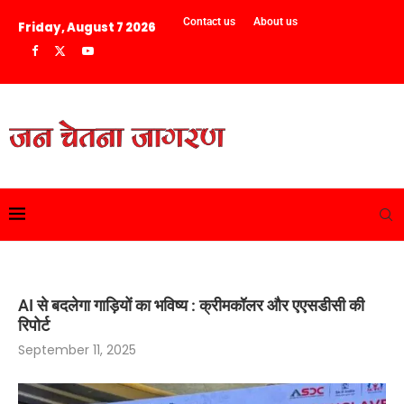
Contact us
About us
Friday, August 7 2026
AI से बदलेगा गाड़ियों का भविष्य : क्रीमकॉलर और एएसडीसी की
रिपोर्ट
September 11, 2025