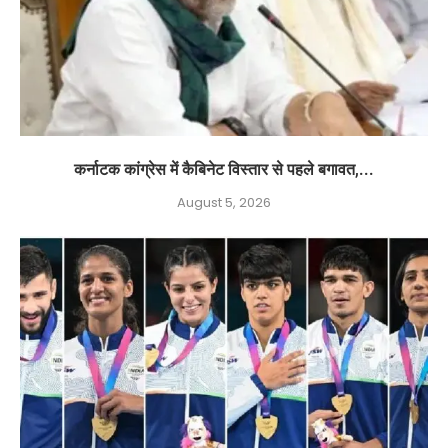
कर्नाटक कांग्रेस में कैबिनेट विस्तार से पहले बगावत,...
August 5, 2026