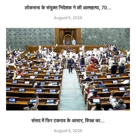
लोकसभा के संयुक्त निदेशक ने की आत्महत्या, 70...
August 5, 2026
संसद में फिर टकराव के आसार, विपक्ष का...
August 5, 2026