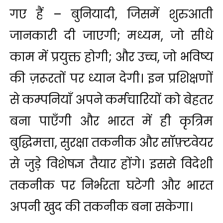
गए हैं – बुनियादी, जिसमें शुरुआती
जानकारी दी जाएगी; मध्यम, जो सीधे
काम में प्रयुक्त होगी; और उच्च, जो भविष्य
की ज़रूरतों पर ध्यान देगी। इन प्रशिक्षणों
से कम्पनियाँ अपने कर्मचारियों को बेहतर
बना पाएँगी और भारत में ही कृत्रिम
बुद्धिमत्ता, सुरक्षा तकनीक और सॉफ़्टवेयर
से जुड़े विशेषज्ञ तैयार होंगे। इससे विदेशी
तकनीक पर निर्भरता घटेगी और भारत
अपनी खुद की तकनीक बना सकेगा।