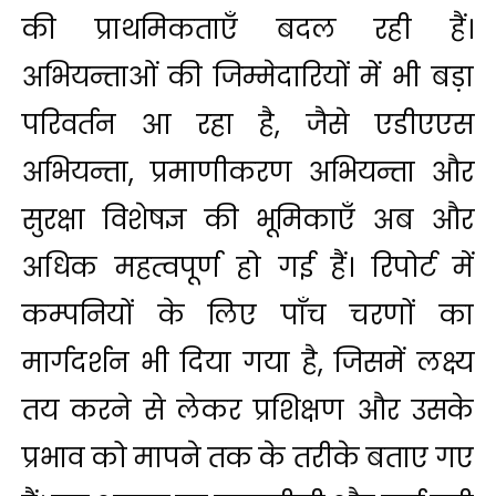
की प्राथमिकताएँ बदल रही हैं।
अभियन्ताओं की जिम्मेदारियों में भी बड़ा
परिवर्तन आ रहा है, जैसे एडीएएस
अभियन्ता, प्रमाणीकरण अभियन्ता और
सुरक्षा विशेषज्ञ की भूमिकाएँ अब और
अधिक महत्वपूर्ण हो गई हैं। रिपोर्ट में
कम्पनियों के लिए पाँच चरणों का
मार्गदर्शन भी दिया गया है, जिसमें लक्ष्य
तय करने से लेकर प्रशिक्षण और उसके
प्रभाव को मापने तक के तरीके बताए गए