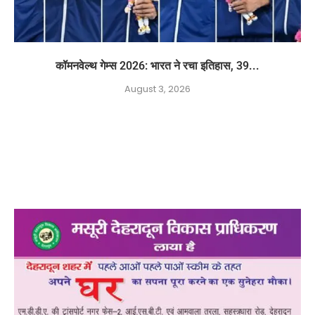
कॉमनवेल्थ गेम्स 2026: भारत ने रचा इतिहास, 39...
August 3, 2026