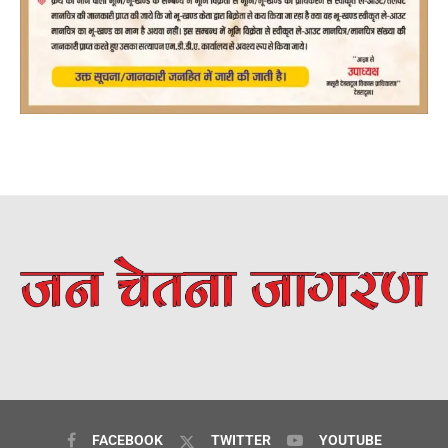
FACEBOOK
TWITTER
YOUTUBE