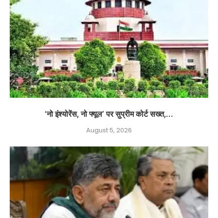
‘नो इंश्योरेंस, नो फ्यूल’ पर सुप्रीम कोर्ट सख्त,...
August 5, 2026