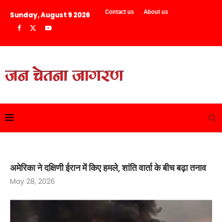
Contact us
About us
Sunday, August 9 2026
अमेरिका ने दक्षिणी ईरान में किए हमले, शांति वार्ता के बीच बढ़ा तनाव
May 28, 2026