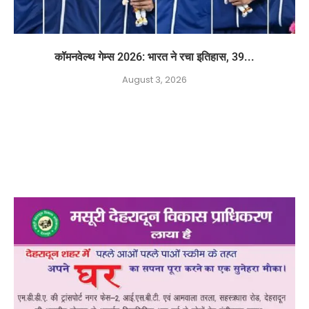
कॉमनवेल्थ गेम्स 2026: भारत ने रचा इतिहास, 39...
August 3, 2026