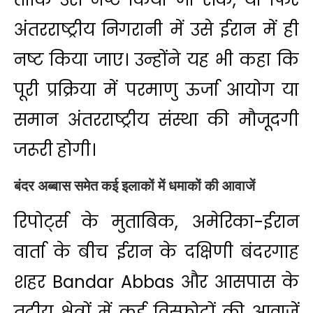
अंतरराष्ट्रीय निगरानी में उसे ईरान में ही
नष्ट किया जाए। उन्होंने यह भी कहा कि
पूरी प्रक्रिया में परमाणु ऊर्जा आयोग या
समान अंतरराष्ट्रीय संस्था की मौजूदगी
जरूरी होगी।
बंदर अब्बास समेत कई इलाकों में धमाकों की आवाजें
रिपोर्ट्स के मुताबिक, अमेरिका-ईरान
वार्ता के बीच ईरान के दक्षिणी बंदरगाह
शहर
Bandar Abbas
और आसपास के
तटीय क्षेत्रों में कई विस्फोटों की आवाजें