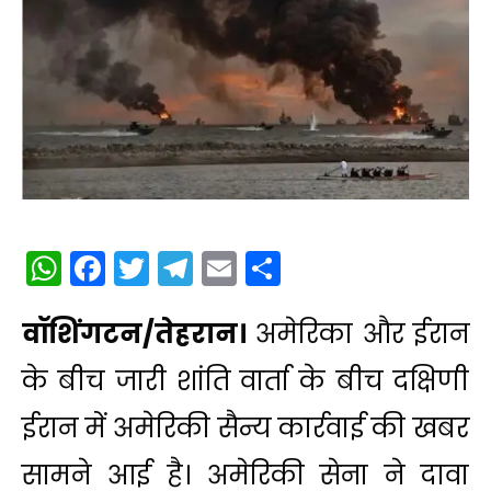
WhatsApp
Facebook
Twitter
Telegram
Email
Share
वॉशिंगटन/तेहरान।
अमेरिका और ईरान
के बीच जारी शांति वार्ता के बीच दक्षिणी
ईरान में अमेरिकी सैन्य कार्रवाई की खबर
सामने आई है। अमेरिकी सेना ने दावा