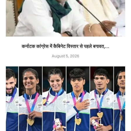
कर्नाटक कांग्रेस में कैबिनेट विस्तार से पहले बगावत,...
August 5, 2026