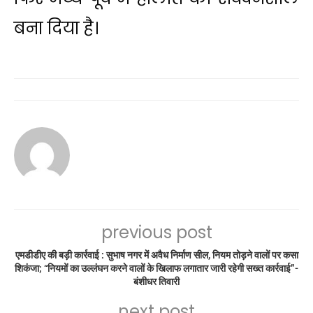
बना दिया है।
previous post
एमडीडीए की बड़ी कार्रवाई : सुभाष नगर में अवैध निर्माण सील, नियम तोड़ने वालों पर कसा
शिकंजा; “नियमों का उल्लंघन करने वालों के खिलाफ लगातार जारी रहेगी सख्त कार्रवाई”-
बंशीधर तिवारी
next post