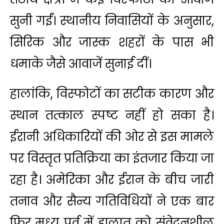
सुनी गईं। स्थानीय निवासियों के अनुसार,
सिरिक और जास्क शहरों के पास भी
धमाके जैसे आवाजें सुनाई दीं।
हालांकि, विस्फोटों का सटीक कारण और
स्थान तत्काल स्पष्ट नहीं हो सका है।
ईरानी अधिकारियों की ओर से इस मामले
पर विस्तृत प्रतिक्रिया का इंतजार किया जा
रहा है। अमेरिका और ईरान के बीच जारी
तनाव और सैन्य गतिविधियों ने एक बार
फिर मध्य पूर्व में हालात को संवेदनशील