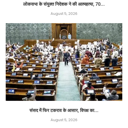
लोकसभा के संयुक्त निदेशक ने की आत्महत्या, 70...
August 5, 2026
संसद में फिर टकराव के आसार, विपक्ष का...
August 5, 2026