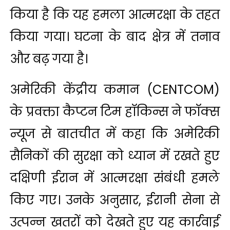
किया है कि यह हमला आत्मरक्षा के तहत
किया गया। घटना के बाद क्षेत्र में तनाव
और बढ़ गया है।
अमेरिकी केंद्रीय कमान (CENTCOM)
के प्रवक्ता कैप्टन टिम हॉकिन्स ने फॉक्स
न्यूज से बातचीत में कहा कि अमेरिकी
सैनिकों की सुरक्षा को ध्यान में रखते हुए
दक्षिणी ईरान में आत्मरक्षा संबंधी हमले
किए गए। उनके अनुसार, ईरानी सेना से
उत्पन्न खतरों को देखते हुए यह कार्रवाई