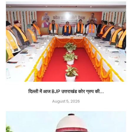
दिल्ली में आज BJP उत्तराखंड कोर ग्रुप की...
August 5, 2026