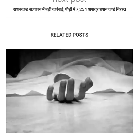
राशनकार्ड सत्यापन में बड़ी कार्रवाई, पौड़ी में 7,254 अपात्र राशन कार्ड निरस्त
RELATED POSTS