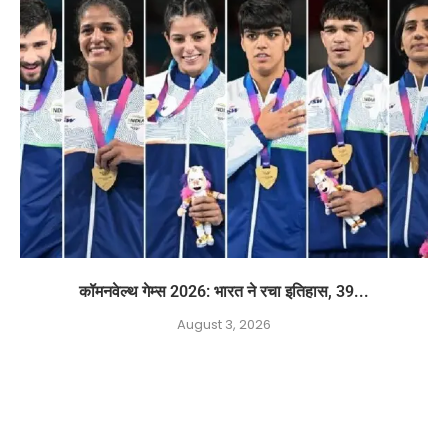
कॉमनवेल्थ गेम्स 2026: भारत ने रचा इतिहास, 39...
August 3, 2026