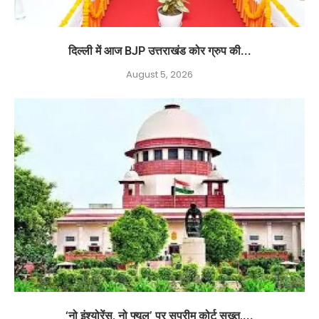
दिल्ली में आज BJP उत्तराखंड कोर ग्रुप की...
August 5, 2026
‘नो इंश्योरेंस, नो फ्यूल’ पर सुप्रीम कोर्ट सख्त,...