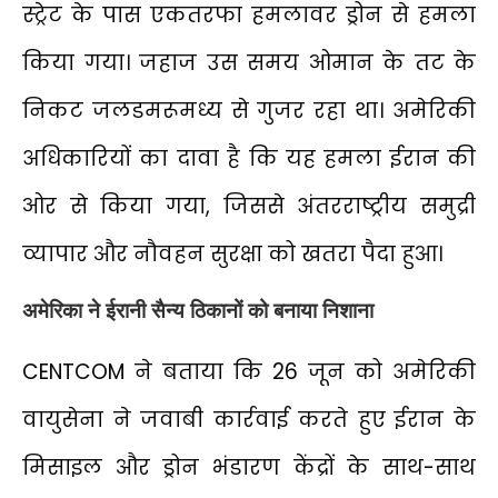
स्ट्रेट के पास एकतरफा हमलावर ड्रोन से हमला
किया गया। जहाज उस समय ओमान के तट के
निकट जलडमरूमध्य से गुजर रहा था। अमेरिकी
अधिकारियों का दावा है कि यह हमला ईरान की
ओर से किया गया, जिससे अंतरराष्ट्रीय समुद्री
व्यापार और नौवहन सुरक्षा को खतरा पैदा हुआ।
अमेरिका ने ईरानी सैन्य ठिकानों को बनाया निशाना
CENTCOM ने बताया कि 26 जून को अमेरिकी
वायुसेना ने जवाबी कार्रवाई करते हुए ईरान के
मिसाइल और ड्रोन भंडारण केंद्रों के साथ-साथ