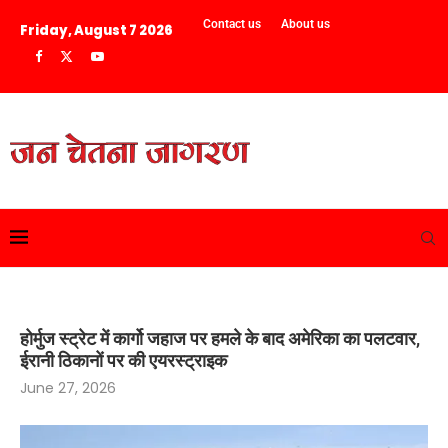
Contact us
About us
Friday, August 7 2026
होर्मुज स्ट्रेट में कार्गो जहाज पर हमले के बाद अमेरिका का पलटवार,
ईरानी ठिकानों पर की एयरस्ट्राइक
June 27, 2026