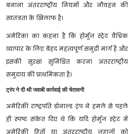
बनाना अंतरराष्ट्रीय नियमों और नौवहन की
स्वतंत्रता के खिलाफ है।
अमेरिका का कहना है कि होर्मुज स्ट्रेट वैश्विक
व्यापार के लिए बेहद महत्वपूर्ण समुद्री मार्ग है और
इसकी सुरक्षा सुनिश्चित करना अंतरराष्ट्रीय
समुदाय की प्राथमिकता है।
ट्रंप ने दी थी जवाबी कार्रवाई की चेतावनी
अमेरिकी राष्ट्रपति डोनाल्ड ट्रंप ने हमले से पहले
ही स्पष्ट संकेत दिए थे कि यदि होर्मुज स्ट्रेट में
अमेरिकी हितों या अंतरराष्ट्रीय जहाजों को