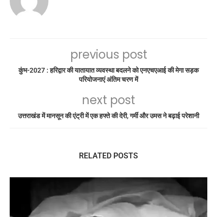
previous post
कुंभ-2027 : हरिद्वार की यातायात व्यवस्था बदलने को एनएचएआई की मेगा सड़क
परियोजनाएं अंतिम चरण में
next post
उत्तराखंड में मानसून की एंट्री में एक हफ्ते की देरी, गर्मी और उमस ने बढ़ाई परेशानी
RELATED POSTS