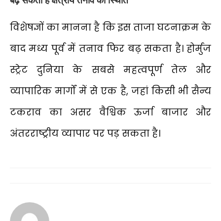
बढ़ सकती है क्षेत्रीय तनाव की स्थिति
विशेषज्ञों का मानना है कि इस ताजा घटनाक्रम के
बाद मध्य पूर्व में तनाव फिर बढ़ सकता है। होर्मुज
स्ट्रेट दुनिया के सबसे महत्वपूर्ण तेल और
व्यापारिक मार्गों में से एक है, जहां किसी भी सैन्य
टकराव का असर वैश्विक ऊर्जा बाजार और
अंतरराष्ट्रीय व्यापार पर पड़ सकता है।