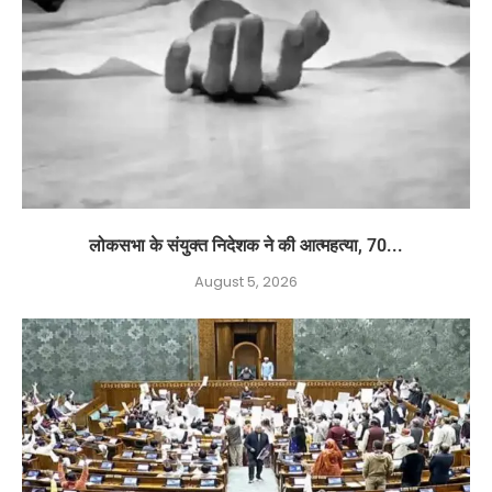
लोकसभा के संयुक्त निदेशक ने की आत्महत्या, 70...
August 5, 2026