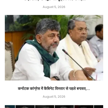
August 5, 2026
कर्नाटक कांग्रेस में कैबिनेट विस्तार से पहले बगावत,...
August 5, 2026