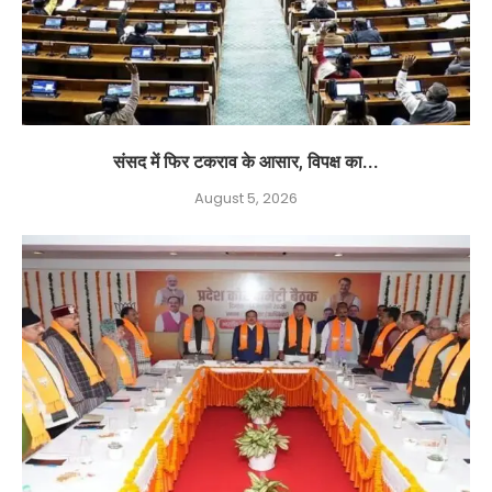
संसद में फिर टकराव के आसार, विपक्ष का...
August 5, 2026