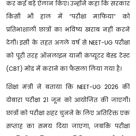
कर कई बड़े ऐलान किए। उन्होंने कहा कि सरकार
किसी भी हाल में “परीक्षा माफिया” को
प्रतिभाशाली छात्रों का भविष्य खराब नहीं करने
देगी। इसी के तहत अगले वर्ष से NEET-UG परीक्षा
को पूरी तरह ऑनलाइन यानी कंप्यूटर बेस्ड टेस्ट
(CBT) मोड में कराने का फैसला लिया गया है।
शिक्षा मंत्री ने बताया कि NEET-UG 2026 की
दोबारा परीक्षा 21 जून को आयोजित की जाएगी।
छात्रों को परीक्षा शहर चुनने के लिए अतिरिक्त एक
सप्ताह का समय दिया जाएगा, जबकि परीक्षा