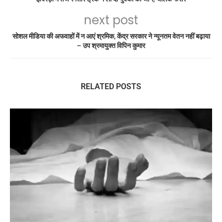
next post
सोशल मीडिया की अफवाहों में न आएं श्रमिक, केंद्र सरकार ने न्यूनतम वेतन नहीं बढ़ाया
– उप श्रमायुक्त विपिन कुमार
RELATED POSTS