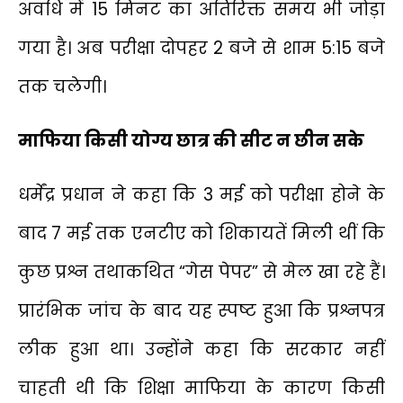
अवधि में 15 मिनट का अतिरिक्त समय भी जोड़ा
गया है। अब परीक्षा दोपहर 2 बजे से शाम 5:15 बजे
तक चलेगी।
माफिया किसी योग्य छात्र की सीट न छीन सके
धर्मेंद्र प्रधान ने कहा कि 3 मई को परीक्षा होने के
बाद 7 मई तक एनटीए को शिकायतें मिली थीं कि
कुछ प्रश्न तथाकथित “गेस पेपर” से मेल खा रहे हैं।
प्रारंभिक जांच के बाद यह स्पष्ट हुआ कि प्रश्नपत्र
लीक हुआ था। उन्होंने कहा कि सरकार नहीं
चाहती थी कि शिक्षा माफिया के कारण किसी