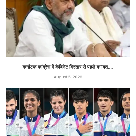
कर्नाटक कांग्रेस में कैबिनेट विस्तार से पहले बगावत,...
August 5, 2026