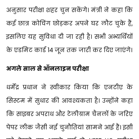
अनुसार परीक्षा शहर चुन सकेंगे। मंत्री ने कहा कि
कई छात्र कोचिंग छोड़कर अपने घर लौट चुके हैं,
इसलिए यह सुविधा दी जा रही है। सभी अभ्यर्थियों
के एडमिट कार्ड 14 जून तक जारी कर दिए जाएंगे।
अगले साल से ऑनलाइन परीक्षा
धर्मेंद्र प्रधान ने स्वीकार किया कि एनटीए के
सिस्टम में सुधार की आवश्यकता है। उन्होंने कहा
कि साइबर अपराध और टेलीग्राम चैनलों के जरिए
पेपर लीक जैसी नई चुनौतियां सामने आई हैं। इसी