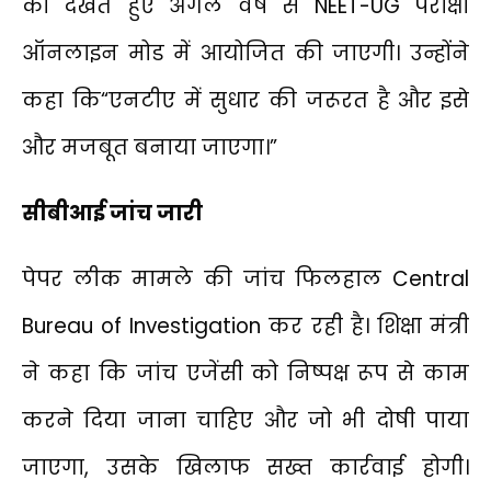
को देखते हुए अगले वर्ष से NEET-UG परीक्षा
ऑनलाइन मोड में आयोजित की जाएगी। उन्होंने
कहा कि“एनटीए में सुधार की जरूरत है और इसे
और मजबूत बनाया जाएगा।”
सीबीआई जांच जारी
पेपर लीक मामले की जांच फिलहाल Central
Bureau of Investigation कर रही है। शिक्षा मंत्री
ने कहा कि जांच एजेंसी को निष्पक्ष रूप से काम
करने दिया जाना चाहिए और जो भी दोषी पाया
जाएगा, उसके खिलाफ सख्त कार्रवाई होगी।