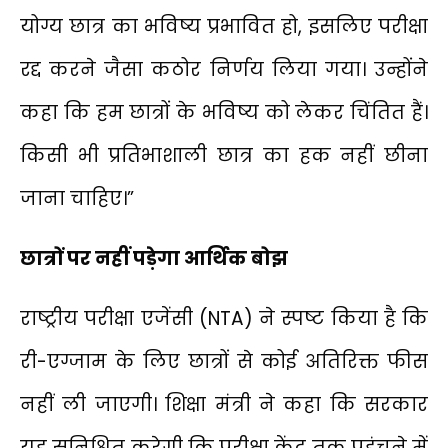
योग्य छात्र का भविष्य प्रभावित हो, इसलिए परीक्षा
रद्द करने जैसा कठोर निर्णय लिया गया। उन्होंने
कहा कि हम छात्रों के भविष्य को लेकर चिंतित हैं।
किसी भी प्रतिभाशाली छात्र का हक नहीं छीना
जाना चाहिए।”
छात्रों पर नहीं पड़ेगा आर्थिक बोझ
राष्ट्रीय परीक्षा एजेंसी (NTA) ने स्पष्ट किया है कि
री-एग्जाम के लिए छात्रों से कोई अतिरिक्त फीस
नहीं ली जाएगी। शिक्षा मंत्री ने कहा कि सरकार
यह सुनिश्चित करेगी कि परीक्षा केंद्र तक पहुंचने में