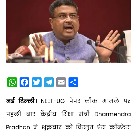
WhatsApp
Facebook
Twitter
Telegram
Email
Share
नई दिल्ली।
NEET-UG पेपर लीक मामले पर
पहली बार केंद्रीय शिक्षा मंत्री Dharmendra
Pradhan ने शुक्रवार को विस्तृत प्रेस कॉन्फ्रेंस