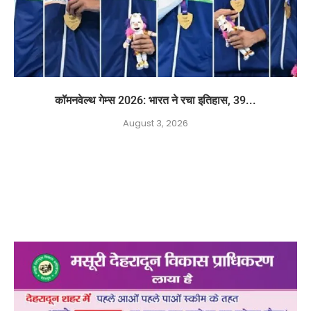
कॉमनवेल्थ गेम्स 2026: भारत ने रचा इतिहास, 39...
August 3, 2026