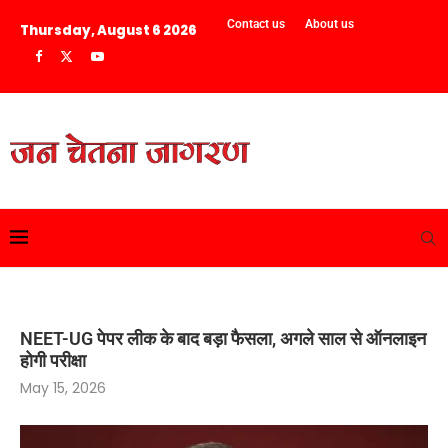
Contact us
About us
Thursday, August 6 2026
NEET-UG पेपर लीक के बाद बड़ा फैसला, अगले साल से ऑनलाइन
होगी परीक्षा
May 15, 2026