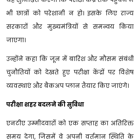
भी छात्रों को परेशानी न हो। इसके लिए राज्य
सरकारों और मुख्यमंत्रियों से समन्वय किया
जाएगा।
उन्होंने कहा कि जून में बारिश और मौसम संबंधी
चुनौतियों को देखते हुए परीक्षा केंद्रों पर विशेष
व्यवस्थाएं और बैकअप प्लान तैयार किए जाएंगे।
परीक्षा शहर बदलने की सुविधा
एनटीए उम्मीदवारों को एक सप्ताह का अतिरिक्त
समय देगा, जिसमें वे अपनी वर्तमान स्थिति के