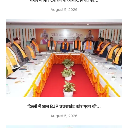
संसद में फिर टकराव के आसार, विपक्ष का...
August 5, 2026
दिल्ली में आज BJP उत्तराखंड कोर ग्रुप की...
August 5, 2026