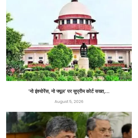
‘नो इंश्योरेंस, नो फ्यूल’ पर सुप्रीम कोर्ट सख्त,...
August 5, 2026