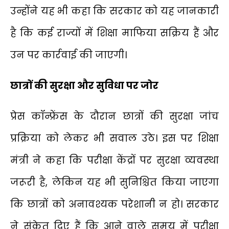
उन्होंने यह भी कहा कि सरकार को यह जानकारी
है कि कई राज्यों में शिक्षा माफिया सक्रिय हैं और
उन पर कार्रवाई की जाएगी।
छात्रों की सुरक्षा और सुविधा पर जोर
प्रेस कॉन्फ्रेंस के दौरान छात्रों की सुरक्षा जांच
प्रक्रिया को लेकर भी सवाल उठे। इस पर शिक्षा
मंत्री ने कहा कि परीक्षा केंद्रों पर सुरक्षा व्यवस्था
जरूरी है, लेकिन यह भी सुनिश्चित किया जाएगा
कि छात्रों को अनावश्यक परेशानी न हो। सरकार
ने संकेत दिए हैं कि आने वाले समय में परीक्षा