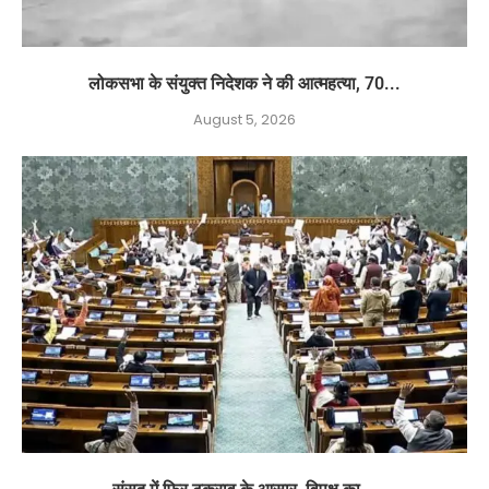
लोकसभा के संयुक्त निदेशक ने की आत्महत्या, 70...
August 5, 2026