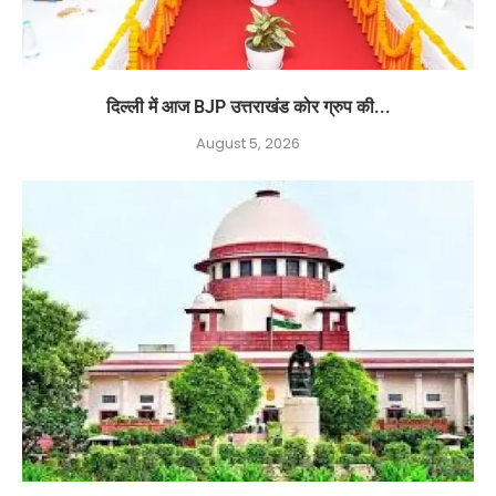
दिल्ली में आज BJP उत्तराखंड कोर ग्रुप की...
August 5, 2026