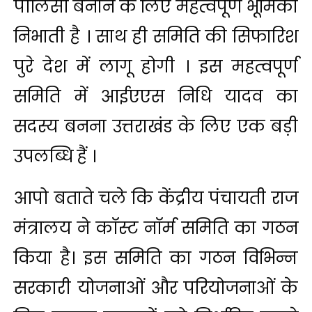
पॉलिसी बनाने के लिए महत्वपूर्ण भूमिका
निभाती है । साथ ही समिति की सिफारिश
पुरे देश में लागू होगी । इस महत्वपूर्ण
समिति में आईएएस निधि यादव का
सदस्य बनना उत्तराखंड के लिए एक बड़ी
उपलब्धि हैं ।
आपो बताते चले कि केंद्रीय पंचायती राज
मंत्रालय ने कॉस्ट नॉर्म समिति का गठन
किया है। इस समिति का गठन विभिन्न
सरकारी योजनाओं और परियोजनाओं के