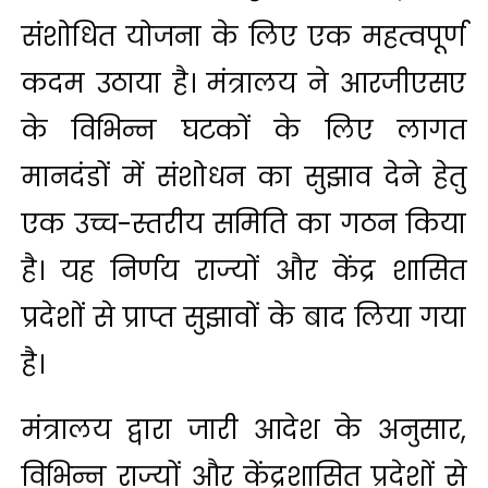
संशोधित योजना के लिए एक महत्वपूर्ण
कदम उठाया है। मंत्रालय ने आरजीएसए
के विभिन्न घटकों के लिए लागत
मानदंडों में संशोधन का सुझाव देने हेतु
एक उच्च-स्तरीय समिति का गठन किया
है। यह निर्णय राज्यों और केंद्र शासित
प्रदेशों से प्राप्त सुझावों के बाद लिया गया
है।
मंत्रालय द्वारा जारी आदेश के अनुसार,
विभिन्न राज्यों और केंद्रशासित प्रदेशों से