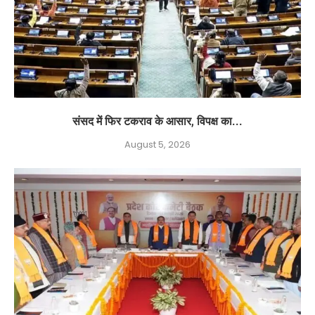
संसद में फिर टकराव के आसार, विपक्ष का...
August 5, 2026