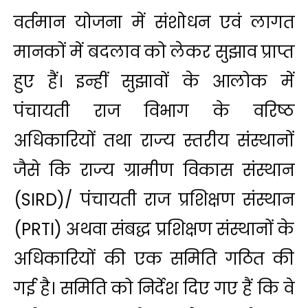
वर्तमान योजना में संशोधन एवं लागत
मानकों में बदलाव को लेकर सुझाव प्राप्त
हुए हैं। इन्हीं सुझावों के आलोक में
पंचायती राज विभाग के वरिष्ठ
अधिकारियों तथा राज्य स्तरीय संस्थानों
जैसे कि राज्य ग्रामीण विकास संस्थान
(SIRD)/ पंचायती राज प्रशिक्षण संस्थान
(PRTI) अथवा संबद्ध प्रशिक्षण संस्थानों के
अधिकारियों की एक समिति गठित की
गई है। समिति को निर्देश दिए गए हैं कि वे