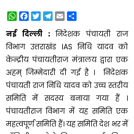
WhatsApp
Facebook
Twitter
Telegram
Email
Share
नई दिल्ली :
निदेशक पंचायती राज
विभाग उत्तराखंड IAS निधि यादव को
केन्द्रीय पंचायतीराज मंत्रालय द्वारा एक
अहम् जिम्मेदारी दी गई है । निदेशक
पंचायती राज निधि यादव को उच्च स्तरीय
समिति में सदस्य बनाया गया हैं ।
पंचायतीराज विभाग में यह समिति एक
महत्वपूर्ण समिति हैं। यह समिति देश भर में