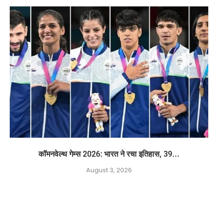
कॉमनवेल्थ गेम्स 2026: भारत ने रचा इतिहास, 39...
August 3, 2026