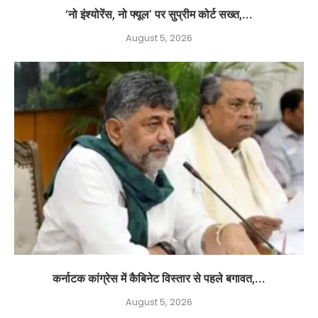
‘नो इंश्योरेंस, नो फ्यूल’ पर सुप्रीम कोर्ट सख्त,...
August 5, 2026
कर्नाटक कांग्रेस में कैबिनेट विस्तार से पहले बगावत,...
August 5, 2026