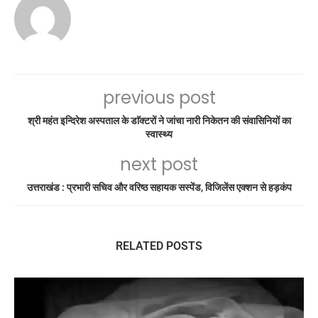
previous post
श्री महंत इन्दिरेश अस्पताल के डाॅक्टरों ने जांचा नारी निकेतन की संवासिनियों का
स्वास्थ्य
next post
उत्तराखंड : प्रभारी सचिव और वरिष्ठ सहायक सस्पेंड, विजिलेंस एक्शन से हड़कंप
RELATED POSTS