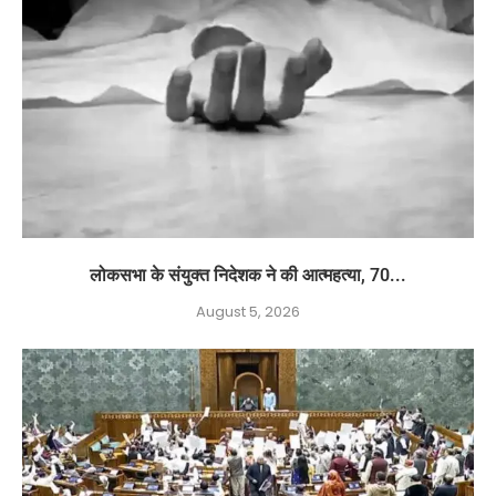
लोकसभा के संयुक्त निदेशक ने की आत्महत्या, 70...
August 5, 2026