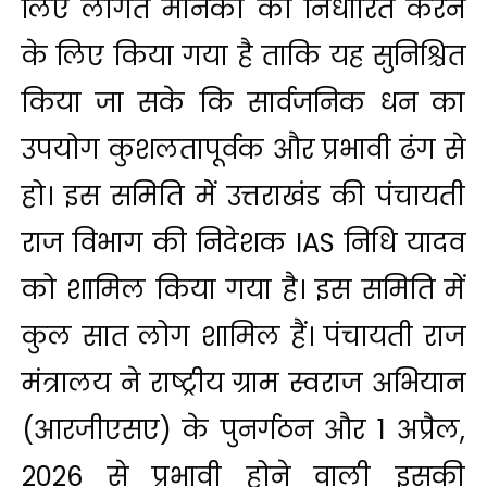
लिए लागत मानकों को निर्धारित करने
के लिए किया गया है ताकि यह सुनिश्चित
किया जा सके कि सार्वजनिक धन का
उपयोग कुशलतापूर्वक और प्रभावी ढंग से
हो। इस समिति में उत्तराखंड की पंचायती
राज विभाग की निदेशक IAS निधि यादव
को शामिल किया गया है। इस समिति में
कुल सात लोग शामिल हैं। पंचायती राज
मंत्रालय ने राष्ट्रीय ग्राम स्वराज अभियान
(आरजीएसए) के पुनर्गठन और 1 अप्रैल,
2026 से प्रभावी होने वाली इसकी