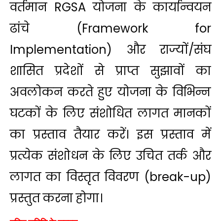
वर्तमान RGSA योजना के कार्यान्वयन
ढांचे (Framework for
Implementation) और राज्यों/संघ
शासित प्रदेशों से प्राप्त सुझावों का
अवलोकन करते हुए योजना के विभिन्न
घटकों के लिए संशोधित लागत मानकों
का प्रस्ताव तैयार करें। इस प्रस्ताव में
प्रत्येक संशोधन के लिए उचित तर्क और
लागत का विस्तृत विवरण (break-up)
प्रस्तुत करना होगा।