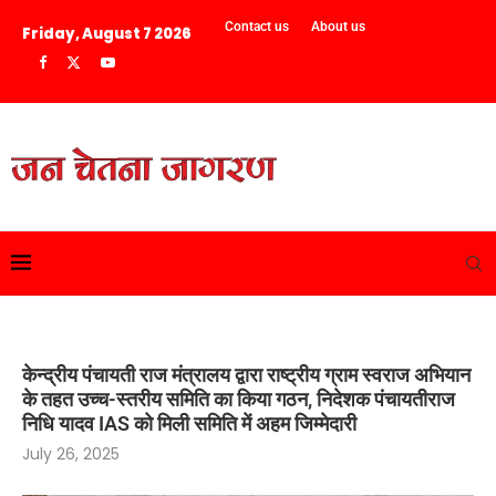
Contact us
About us
Friday, August 7 2026
केन्द्रीय पंचायती राज मंत्रालय द्वारा राष्ट्रीय ग्राम स्वराज अभियान
के तहत उच्च-स्तरीय समिति का किया गठन, निदेशक पंचायतीराज
निधि यादव IAS को मिली समिति में अहम जिम्मेदारी
July 26, 2025