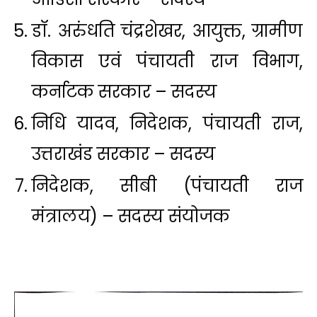
डॉ. अरुंधति चंद्रशेखर, आयुक्त, ग्रामीण
विकास एवं पंचायती राज विभाग,
कर्नाटक सरकार – सदस्य
निधि यादव, निदेशक, पंचायती राज,
उत्तराखंड सरकार – सदस्य
निदेशक, सीबी (पंचायती राज
मंत्रालय) – सदस्य संयोजक