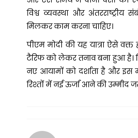
विश्व व्यवस्था और अंतरराष्ट्रीय सं
मिलकर काम करना चाहिए।
पीएम मोदी की यह यात्रा ऐसे वक्त
टैरिफ को लेकर तनाव बना हुआ है। 
नए आयामों को दर्शाता है और इस म
रिश्तों में नई ऊर्जा आने की उम्मीद ज