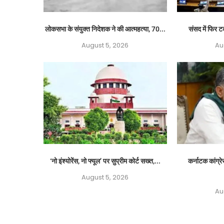
लोकसभा के संयुक्त निदेशक ने की आत्महत्या, 70...
संसद में फिर ट
August 5, 2026
Au
‘नो इंश्योरेंस, नो फ्यूल’ पर सुप्रीम कोर्ट सख्त,...
कर्नाटक कांग्रे
August 5, 2026
Au