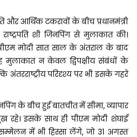
ि और आर्थिक टकरावों के बीच प्रधानमंत्री
ोंने राष्ट्रपति शी जिनपिंग से मुलाकात की।
पीएम मोदी सात साल के अंतराल के बाद
यह मुलाकात न केवल द्विपक्षीय संबंधों के
ि अंतरराष्ट्रीय परिदृश्य पर भी इसके गहरे
िनपिंग के बीच हुई बातचीत में सीमा, व्यापार
्रमुख रहे। इसके साथ ही पीएम मोदी शंघाई
लन में भी हिस्सा लेंगे, जो 31 अगस्त