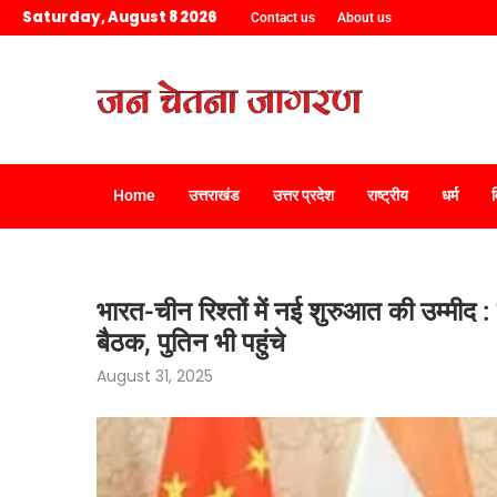
Saturday, August 8 2026
Contact us
About us
Home
उत्तराखंड
उत्तर प्रदेश
राष्ट्रीय
धर्म
भारत-चीन रिश्तों में नई शुरुआत की उम्मीद
बैठक, पुतिन भी पहुंचे
August 31, 2025