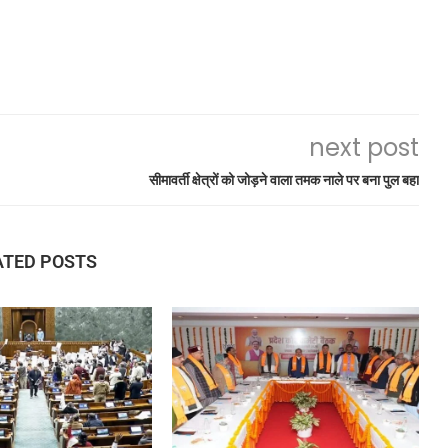
next post
सीमावर्ती क्षेत्रों को जोड़ने वाला तमक नाले पर बना पुल बहा
ATED POSTS