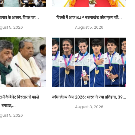
कराव के आसार, विपक्ष का...
दिल्ली में आज BJP उत्तराखंड कोर ग्रुप की...
gust 5, 2026
August 5, 2026
स में कैबिनेट विस्तार से पहले
कॉमनवेल्थ गेम्स 2026: भारत ने रचा इतिहास, 39...
बगावत,...
August 3, 2026
gust 5, 2026