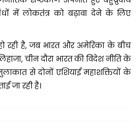
बंधों में लोकतंत्र को बढ़ावा देने के लिए
 हो रही है, जब भारत और अमेरिका के बीच
लिहाजा, चीन दौरा भारत की विदेश नीति के
ुलाकात से दोनों एशियाई महाशक्तियों के
ताई जा रही है।