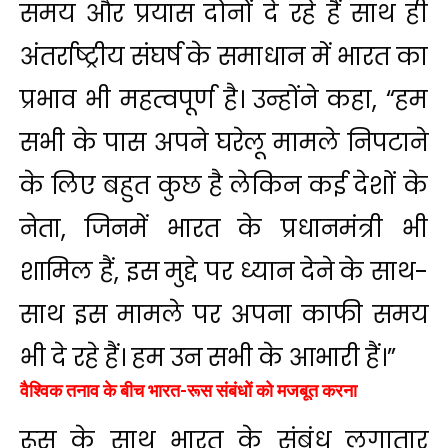
समय और प्रयास दोनों दे रहे हैं साथ ही
अंतर्राष्ट्रीय संघर्ष के समाधान में भारत का
प्रभाव भी महत्वपूर्ण है। उन्होंने कहा, “हम
सभी के पास अपने घरेलू मामले निपटाने
के लिए बहुत कुछ है लेकिन कई देशों के
नेता, जिनमें भारत के प्रधानमंत्री भी
शामिल हैं, इस मुद्दे पर ध्यान देने के साथ-
साथ इस मामले पर अपना काफी समय
भी दे रहे हैं। हम उन सभी के आभारी हैं।”
वैश्विक तनाव के बीच भारत-रूस संबंधों को मजबूत करना
रूस के साथ भारत के संबंध लगातार