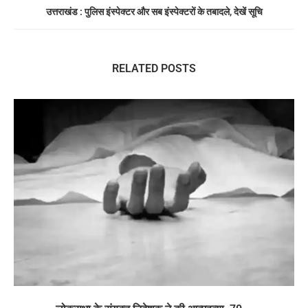
उत्तराखंड : पुलिस इंस्पेक्टर और सब इंस्पेक्टरों के तबादले, देखें सूचि
RELATED POSTS