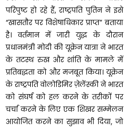
परिपुष्ट हो रहे हैं, राष्ट्रपति पुतिन ने इसे
“खासतौर पर विशेषाधिकार प्राप्त” बताया
है। वर्तमान में जारी युद्ध के दौरान
प्रधानमंत्री मोदी की यूक्रेन यात्रा ने भारत
के तटस्थ रुख और शांति के मामले में
प्रतिबद्धता को और मजबूत किया। यूक्रेन
के राष्ट्रपति वोलोडिमिर ज़ेलेंस्की ने भारत
को संघर्ष को हल करने के तरीकों पर
चर्चा करने के लिए एक शिखर सम्मेलन
आयोजित करने का सुझाव भी दिया, जो