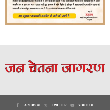
FACEBOOK
TWITTER
YOUTUBE