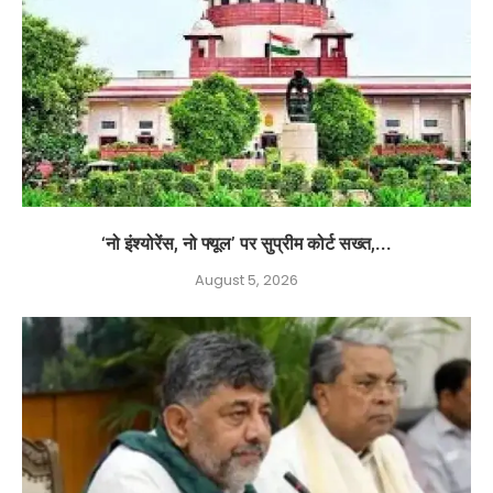
‘नो इंश्योरेंस, नो फ्यूल’ पर सुप्रीम कोर्ट सख्त,...
August 5, 2026