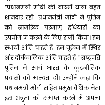
“प्रधानमंत्री मोदी की वारसॉ यात्रा बहुत
शानदार रही। प्रधानमंत्री मोदी ने पुतिन
को सामरिक परमाणु हथियारों का
उपयोग न करने के लिए राजी किया। हम
स्थायी शांति चाहते हैं। हम यूक्रेन में स्थिर
और दीर्घकालिक शांति चाहते हैं।” राष्ट्रपति
पुतिन ने स्वयं भारत के कूटनीतिक
प्रयासों को मान्यता दी। उन्होंने कहा कि
प्रधानमंत्री मोदी सहित प्रमुख वैश्विक नेता
इस शत्रुता को समाप्त करने में अपना