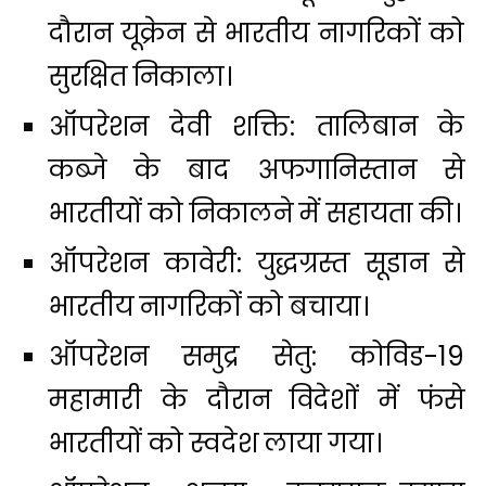
दौरान यूक्रेन से भारतीय नागरिकों को
सुरक्षित निकाला।
ऑपरेशन देवी शक्ति: तालिबान के
कब्जे के बाद अफगानिस्तान से
भारतीयों को निकालने में सहायता की।
ऑपरेशन कावेरी: युद्धग्रस्त सूडान से
भारतीय नागरिकों को बचाया।
ऑपरेशन समुद्र सेतु: कोविड-19
महामारी के दौरान विदेशों में फंसे
भारतीयों को स्वदेश लाया गया।