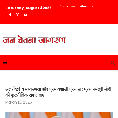
Contact us
About us
Saturday, August 8 2026
अंतर्राष्ट्रीय मध्यस्थता और प्रभावशाली प्रयास : प्रधानमंत्री मोदी
की कूटनीतिक सफलताएं
March 19, 2025