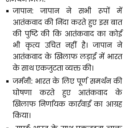
जापान: जापान ने सभी रूपों में
आतंकवाद की निंदा करते हुए इस बात
की पुष्टि की कि आतंकवाद का कोई
भी कृत्य उचित नहीं है। जापान ने
आतंकवाद के खिलाफ लड़ाई में भारत
के साथ एकजुटता व्यक्त की।
जर्मनी: भारत के लिए पूर्ण समर्थन की
घोषणा करते हुए आतंकवाद के
खिलाफ निर्णायक कार्रवाई का आग्रह
किया।