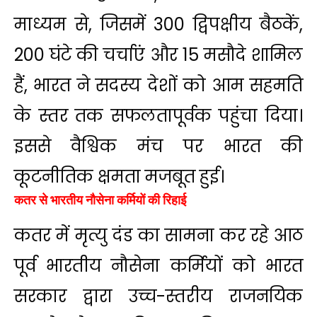
माध्यम से, जिसमें 300 द्विपक्षीय बैठकें,
200 घंटे की चर्चाएं और 15 मसौदे शामिल
हैं, भारत ने सदस्य देशों को आम सहमति
के स्तर तक सफलतापूर्वक पहुंचा दिया।
इससे वैश्विक मंच पर भारत की
कूटनीतिक क्षमता मजबूत हुई।
कतर से भारतीय नौसेना कर्मियों की रिहाई
कतर में मृत्यु दंड का सामना कर रहे आठ
पूर्व भारतीय नौसेना कर्मियों को भारत
सरकार द्वारा उच्च-स्तरीय राजनयिक