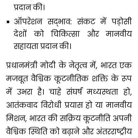
प्रदान की।
ऑपरेशन सद्भाव: संकट में पड़ोसी
देशों को चिकित्सा और मानवीय
सहायता प्रदान की।
प्रधानमंत्री मोदी के नेतृत्व में, भारत एक
मजबूत वैश्विक कूटनीतिक शक्ति के रूप
में उभरा है। चाहे संघर्ष मध्यस्थता हो,
आतंकवाद विरोधी प्रयास हो या मानवीय
मिशन, भारत की सक्रिय कूटनीति अपनी
वैश्विक स्थिति को बढ़ाने और अंतरराष्ट्रीय