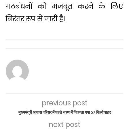
गठबंधनों को मजबूत करने के लिए
निरंतर रूप से जारी है।
previous post
मुख्यमंत्री आवास परिसर में पहले चरण में निकाला गया 57 किलो शहद
next post