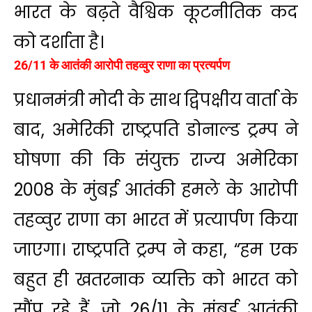
भारत के बढ़ते वैश्विक कूटनीतिक कद
को दर्शाता है।
26/11 के आतंकी आरोपी तहव्वुर राणा का प्रत्यर्पण
प्रधानमंत्री मोदी के साथ द्विपक्षीय वार्ता के
बाद, अमेरिकी राष्ट्रपति डोनाल्ड ट्रम्प ने
घोषणा की कि संयुक्त राज्य अमेरिका
2008 के मुंबई आतंकी हमले के आरोपी
तहव्वुर राणा का भारत में प्रत्यार्पण किया
जाएगा। राष्ट्रपति ट्रम्प ने कहा, “हम एक
बहुत ही खतरनाक व्यक्ति को भारत को
सौंप रहे हैं, जो 26/11 के मुंबई आतंकी