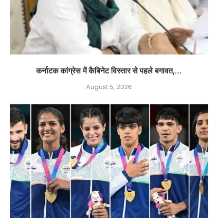
कर्नाटक कांग्रेस में कैबिनेट विस्तार से पहले बगावत,...
August 5, 2026