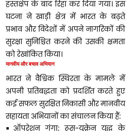
हस्तक्षेप के बाद रिहा कर दिया गया। इस
घटना ने खाड़ी क्षेत्र में भारत के बढ़ते
प्रभाव और विदेशों में अपने नागरिकों की
सुरक्षा सुनिश्चित करने की उसकी क्षमता
को रेखांकित किया।
मानवीय और बचाव अभियान
भारत ने वैश्विक स्थिरता के मामले में
अपनी प्रतिबद्धता को प्रदर्शित करते हुए
कई सफल सुरक्षित निकासी और मानवीय
सहायता अभियानों का संचालन किया हैं:
ऑपरेशन गंगा: रूस-यूक्रेन युद्ध के