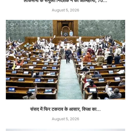
लोकसभा के संयुक्त निदेशक ने की आत्महत्या, 70...
August 5, 2026
संसद में फिर टकराव के आसार, विपक्ष का...
August 5, 2026