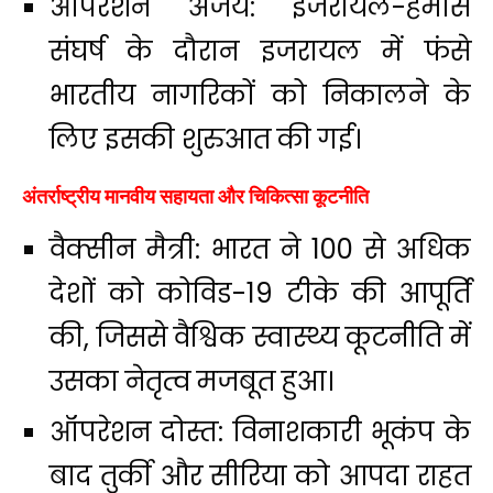
ऑपरेशन अजय: इजरायल-हमास
संघर्ष के दौरान इजरायल में फंसे
भारतीय नागरिकों को निकालने के
लिए इसकी शुरुआत की गई।
अंतर्राष्ट्रीय मानवीय सहायता और चिकित्सा कूटनीति
वैक्सीन मैत्री: भारत ने 100 से अधिक
देशों को कोविड-19 टीके की आपूर्ति
की, जिससे वैश्विक स्वास्थ्य कूटनीति में
उसका नेतृत्व मजबूत हुआ।
ऑपरेशन दोस्त: विनाशकारी भूकंप के
बाद तुर्की और सीरिया को आपदा राहत