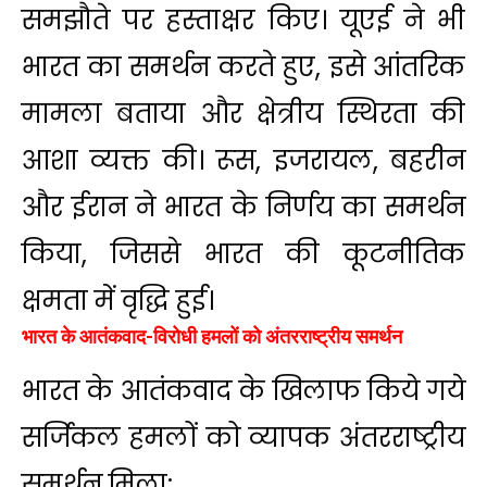
समझौते पर हस्ताक्षर किए। यूएई ने भी
भारत का समर्थन करते हुए, इसे आंतरिक
मामला बताया और क्षेत्रीय स्थिरता की
आशा व्यक्त की। रूस, इजरायल, बहरीन
और ईरान ने भारत के निर्णय का समर्थन
किया, जिससे भारत की कूटनीतिक
क्षमता में वृद्धि हुई।
भारत के आतंकवाद-विरोधी हमलों को अंतरराष्ट्रीय समर्थन
भारत के आतंकवाद के खिलाफ किये गये
सर्जिकल हमलों को व्यापक अंतरराष्ट्रीय
समर्थन मिला: