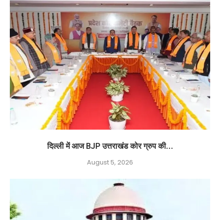
दिल्ली में आज BJP उत्तराखंड कोर ग्रुप की...
August 5, 2026