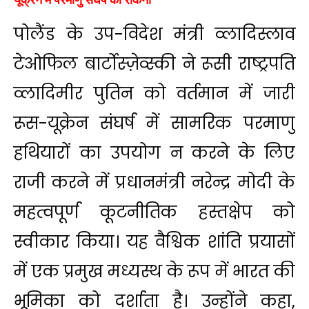
पोलैंड के उप-विदेश मंत्री व्लादिस्लाव
टेओफिल बार्टोस्ज़ेव्स्की ने रूसी राष्ट्रपति
व्लादिमीर पुतिन को वर्तमान में जारी
रूस-यूक्रेन संघर्ष में सामरिक परमाणु
हथियारों का उपयोग न करने के लिए
राजी करने में प्रधानमंत्री नरेन्द्र मोदी के
महत्वपूर्ण कूटनीतिक हस्तक्षेप को
स्वीकार किया। यह वैश्विक शांति प्रयासों
में एक प्रमुख मध्यस्थ के रूप में भारत की
भूमिका को दर्शाता है। उन्होंने कहा,