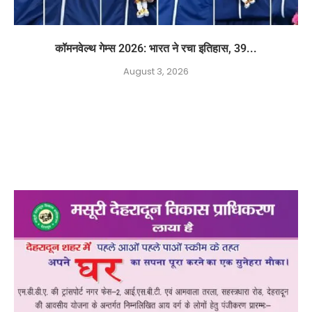
कॉमनवेल्थ गेम्स 2026: भारत ने रचा इतिहास, 39...
August 3, 2026