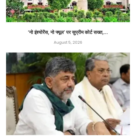
‘नो इंश्योरेंस, नो फ्यूल’ पर सुप्रीम कोर्ट सख्त,...
August 5, 2026