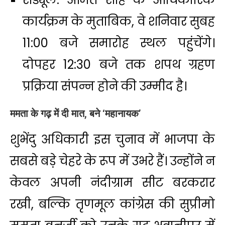
कार्यक्रम के मुताबिक, वे शनिवार सुबह
11:00 बजे समारोह स्थल पहुंचेंगे।
दोपहर 12:30 बजे तक शपथ ग्रहण
प्रक्रिया संपन्न होने की उम्मीद है।
ममता के गढ़ में दी मात, बने ‘महानायक’
शुभेंदु अधिकारी इस चुनाव में भाजपा के
सबसे बड़े चेहरे के रूप में उभरे हैं। उन्होंने न
केवल अपनी नंदीग्राम सीट बरकरार
रखी, बल्कि तृणमूल कांग्रेस की सुप्रीमो