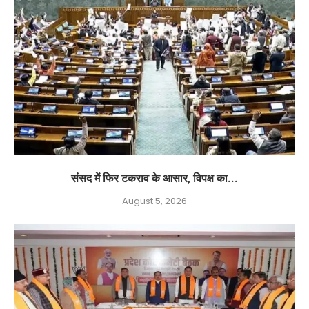
संसद में फिर टकराव के आसार, विपक्ष का...
August 5, 2026