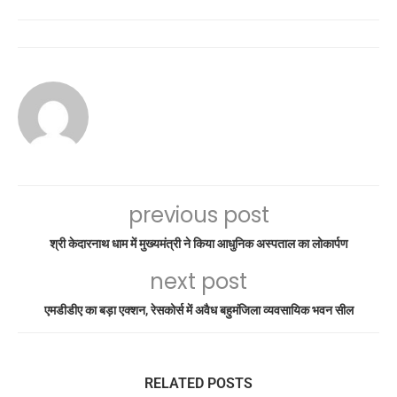
previous post
श्री केदारनाथ धाम में मुख्यमंत्री ने किया आधुनिक अस्पताल का लोकार्पण
next post
एमडीडीए का बड़ा एक्शन, रेसकोर्स में अवैध बहुमंजिला व्यवसायिक भवन सील
RELATED POSTS