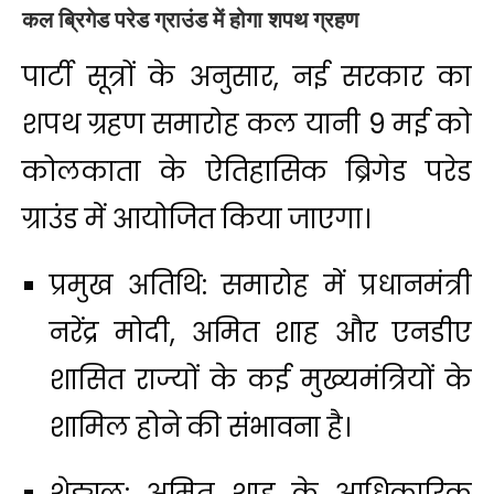
कल ब्रिगेड परेड ग्राउंड में होगा शपथ ग्रहण
पार्टी सूत्रों के अनुसार, नई सरकार का
शपथ ग्रहण समारोह कल यानी 9 मई को
कोलकाता के ऐतिहासिक ब्रिगेड परेड
ग्राउंड में आयोजित किया जाएगा।
प्रमुख अतिथि: समारोह में प्रधानमंत्री
नरेंद्र मोदी, अमित शाह और एनडीए
शासित राज्यों के कई मुख्यमंत्रियों के
शामिल होने की संभावना है।
शेड्यूल: अमित शाह के आधिकारिक