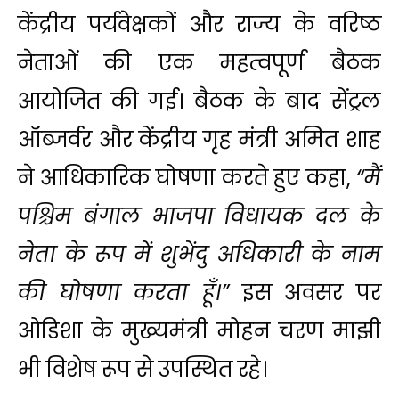
केंद्रीय पर्यवेक्षकों और राज्य के वरिष्ठ
नेताओं की एक महत्वपूर्ण बैठक
आयोजित की गई। बैठक के बाद सेंट्रल
ऑब्जर्वर और केंद्रीय गृह मंत्री अमित शाह
ने आधिकारिक घोषणा करते हुए कहा,
“मैं
पश्चिम बंगाल भाजपा विधायक दल के
नेता के रूप में शुभेंदु अधिकारी के नाम
की घोषणा करता हूँ।”
इस अवसर पर
ओडिशा के मुख्यमंत्री मोहन चरण माझी
भी विशेष रूप से उपस्थित रहे।