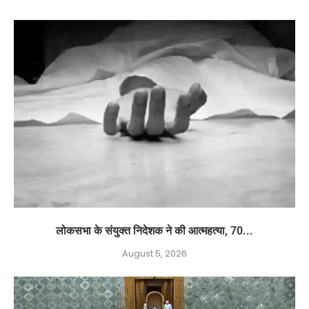
लोकसभा के संयुक्त निदेशक ने की आत्महत्या, 70...
August 5, 2026