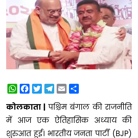
WhatsApp
Facebook
Twitter
Telegram
Email
Share
कोलकाता |
पश्चिम बंगाल की राजनीति
में आज एक ऐतिहासिक अध्याय की
शुरुआत हुई। भारतीय जनता पार्टी (BJP)