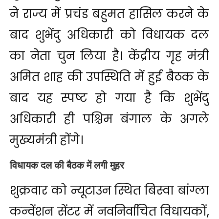
ने राज्य में प्रचंड बहुमत हासिल करने के
बाद शुभेंदु अधिकारी को विधायक दल
का नेता चुन लिया है। केंद्रीय गृह मंत्री
अमित शाह की उपस्थिति में हुई बैठक के
बाद यह स्पष्ट हो गया है कि शुभेंदु
अधिकारी ही पश्चिम बंगाल के अगले
मुख्यमंत्री होंगे।
विधायक दल की बैठक में लगी मुहर
शुक्रवार को न्यूटाउन स्थित बिस्वा बांग्ला
कन्वेंशन सेंटर में नवनिर्वाचित विधायकों,