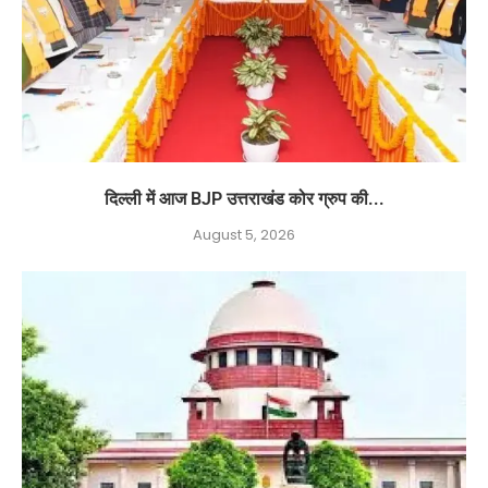
दिल्ली में आज BJP उत्तराखंड कोर ग्रुप की...
August 5, 2026