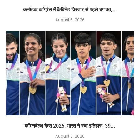
कर्नाटक कांग्रेस में कैबिनेट विस्तार से पहले बगावत,...
August 5, 2026
कॉमनवेल्थ गेम्स 2026: भारत ने रचा इतिहास, 39...
August 3, 2026