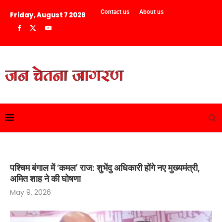
Contact us
About us
Friday, August 7 2026
पश्चिम बंगाल में ‘कमल’ राज: शुभेंदु अधिकारी होंगे नए मुख्यमंत्री,
अमित शाह ने की घोषणा
May 9, 2026