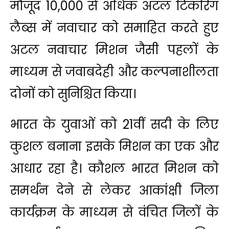
मौजूद 10,000 से अधिक अटल टिंकरिंग
लैब्स में नवाचार को समाहित करते हुए
अटल नवाचार मिशन जैसी पहलों के
माध्यम से जवाबदेही और कल्पनाशीलता
दोनों को सुनिश्चित किया।
भारत के युवाओं को 21वीं सदी के लिए
कुशल बनाना इसके मिशन का एक और
आधार रहा है। कौशल भारत मिशन को
समर्थन देने से लेकर आकांक्षी जिला
कार्यक्रम के माध्यम से वंचित जिलों के