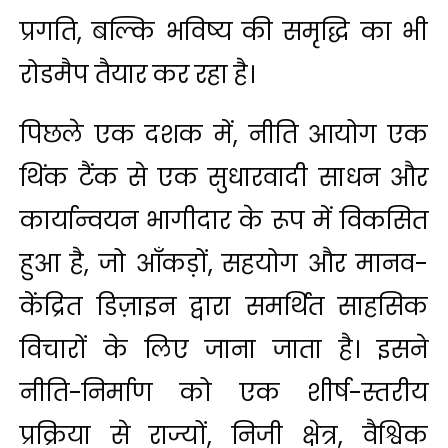
प्रगति, बल्कि भविष्य की समृद्धि का भी
रोडमैप तैयार कर रहा है।
पिछले एक दशक में, नीति आयोग एक
थिंक टैंक से एक सुधारवादी साधन और
कार्यान्वयन भागीदार के रूप में विकसित
हुआ है, जो आँकड़ों, सहयोग और मानव-
केंद्रित डिज़ाइन द्वारा समर्थित साहसिक
विचारों के लिए जाना जाता है। इसने
नीति-निर्माण को एक शीर्ष-स्तरीय
प्रक्रिया से राज्यों, निजी क्षेत्र, वैश्विक