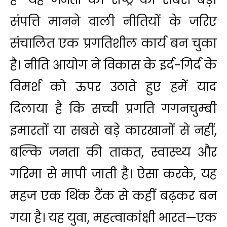
संपत्ति मानने वाली नीतियों के जरिए
संचालित एक प्रगतिशील कार्य बन चुका
है। नीति आयोग ने विकास के इर्द-गिर्द के
विमर्श को ऊपर उठाते हुए हमें याद
दिलाया है कि सच्ची प्रगति गगनचुम्‍बी
इमारतों या सबसे बड़े कारखानों से नहीं,
बल्कि जनता की ताकत, स्वास्थ्य और
गरिमा से मापी जाती है। ऐसा करके, यह
महज एक थिंक टैंक से कहीं बढ़कर बन
गया है। यह युवा, महत्वाकांक्षी भारत—एक