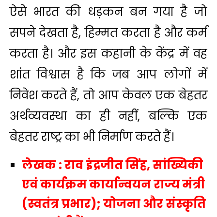
ऐसे भारत की धड़कन बन गया है जो
सपने देखता है, हिम्मत करता है और कर्म
करता है। और इस कहानी के केंद्र में वह
शांत विश्वास है कि जब आप लोगों में
निवेश करते हैं, तो आप केवल एक बेहतर
अर्थव्यवस्था का ही नहीं, बल्कि एक
बेहतर राष्ट्र का भी निर्माण करते हैं।
लेखक : राव इंद्रजीत सिंह, सांख्यिकी
एवं कार्यक्रम कार्यान्वयन राज्य मंत्री
(स्वतंत्र प्रभार); योजना और संस्कृति