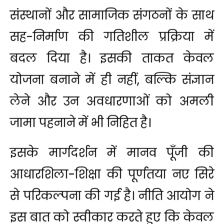
संस्थानों और सामाजिक संगठनों के साथ
सह-निर्माण की गतिशील प्रक्रिया में
बदल दिया है। इसकी ताकत केवल
योजना बनाने में ही नहीं, बल्कि संज्ञान
लेने और उन अवधारणाओं को अमली
जामा पहनाने में भी निहित है।
इसके मार्गदर्शन में मानव पूँजी की
आधारशिला-शिक्षा की पूर्णतया नए सिरे
से परिकल्‍पना की गई है। नीति आयोग ने
इस बात को स्वीकार करते हुए कि केवल