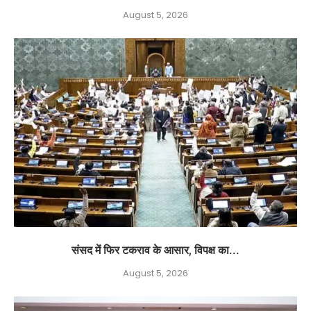
August 5, 2026
संसद में फिर टकराव के आसार, विपक्ष का...
August 5, 2026