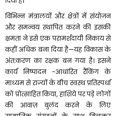
दिया है।
विभिन्न मंत्रालयों और क्षेत्रों में संयोजन
और समन्वय स्थापित करने की इसकी
क्षमता ने इसे एक परामर्शदायी निकाय से
कहीं अधिक बना दिया है—यह विकास के
अंत:करण का रक्षक बन गया है। इसने
कार्य निष्‍पादन -आधारित रैंकिंग के
माध्यम से राज्यों के बीच स्वस्थ प्रतिस्पर्धा
को प्रोत्साहित किया, हाशिये पर पड़े लोगों
की आवाज़ बुलंद करने के लिए