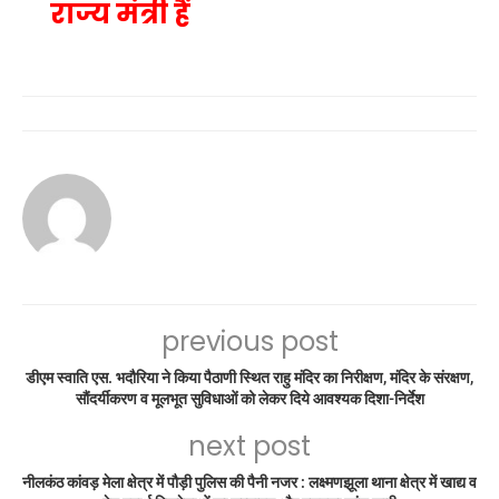
राज्य मंत्री हैं
previous post
डीएम स्वाति एस. भदौरिया ने किया पैठाणी स्थित राहु मंदिर का निरीक्षण, मंदिर के संरक्षण,
सौंदर्यीकरण व मूलभूत सुविधाओं को लेकर दिये आवश्यक दिशा-निर्देश
next post
नीलकंठ कांवड़ मेला क्षेत्र में पौड़ी पुलिस की पैनी नजर : लक्ष्मणझूला थाना क्षेत्र में खाद्य व