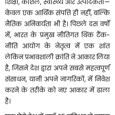
शिक्षा, कौशल, स्वास्थ्य और उत्पादकता—
केवल एक आर्थिक संपत्ति ही नहीं, बल्कि
नैतिक अनिवार्यता भी है। पिछले दस वर्षों
में, भारत के प्रमुख नीतिगत थिंक टैंक-
नीति आयोग के नेतृत्व में एक शांत
लेकिन प्रभावशाली क्रांति ने आकार लिया
है, जिसने देश द्वारा अपने सबसे महत्‍वपूर्ण
संसाधन, यानी अपने नागरिकों, में निवेश
करने के तरीके को नए आकार में ढाला
है।