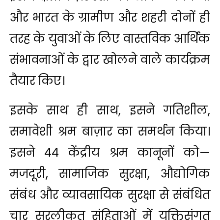
और भारत के ग्रामीण और शहरी दोनों ही
तरह के युवाओं के लिए वास्तविक आर्थिक
संभावनाओं के द्वार खोलने वाले कार्यक्रम
तैयार किए।
इसके साथ ही साथ, इसने गतिशील,
समावेशी श्रम बाज़ार का समर्थन किया।
इसने 44 केंद्रीय श्रम कानूनों को—
मजदूरी, सामाजिक सुरक्षा, औद्योगिक
संबंध और व्यावसायिक सुरक्षा से संबंधित
चार सरलीकृत संहिताओं में युक्तिसंगत