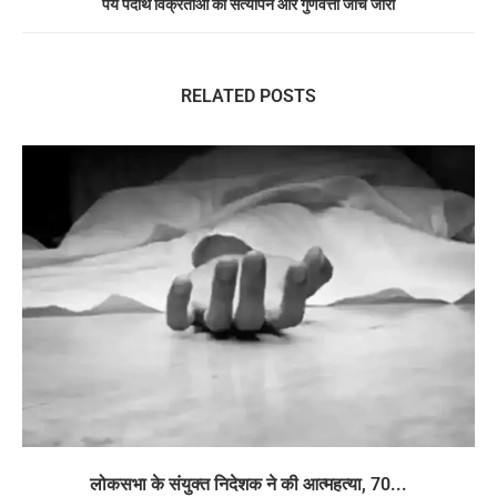
पेय पदार्थ विक्रेताओं का सत्यापन और गुणवत्ता जांच जारी
RELATED POSTS
लोकसभा के संयुक्त निदेशक ने की आत्महत्या, 70...