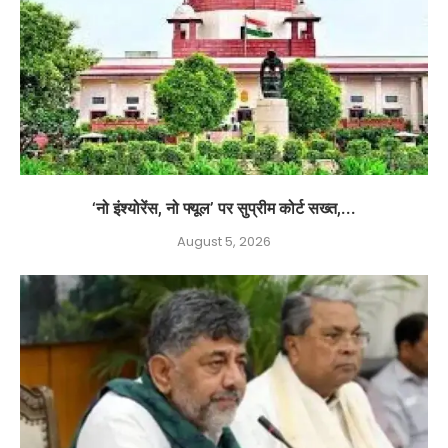
‘नो इंश्योरेंस, नो फ्यूल’ पर सुप्रीम कोर्ट सख्त,...
August 5, 2026