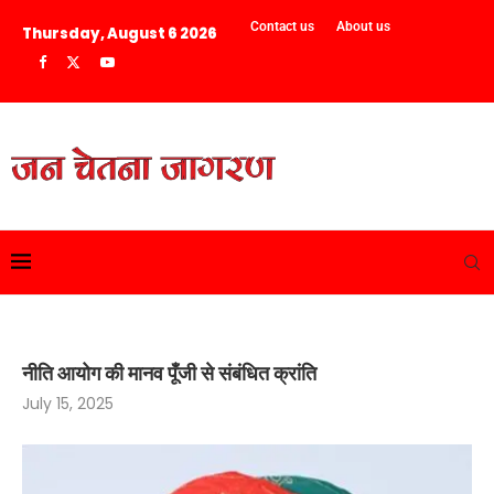
Contact us
About us
Thursday, August 6 2026
नीति आयोग की मानव पूँजी से संबंधित क्रांति
July 15, 2025