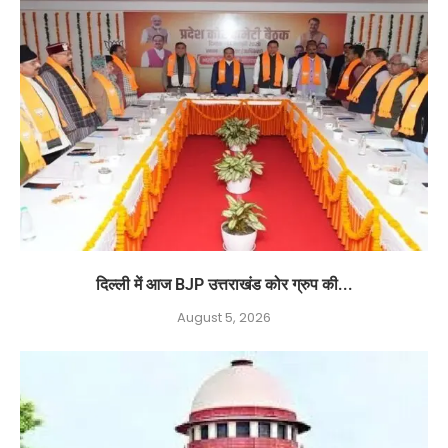
दिल्ली में आज BJP उत्तराखंड कोर ग्रुप की...
August 5, 2026