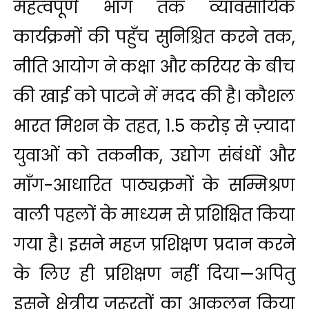
महत्‍वपूर्ण भाग तक व्यावसायिक
कार्यक्रमों की पहुँच सुनिश्चित करने तक,
नीति आयोग ने कक्षा और करियर के बीच
की खाई को पाटने में मदद की है। कौशल
भारत मिशन के तहत, 1.5 करोड़ से ज़्यादा
युवाओं को तकनीक, उद्योग संबंधों और
माँग-आधारित पाठ्यक्रमों के सम्मिश्रण
वाली पहलों के माध्यम से प्रशिक्षित किया
गया है। इसने महज प्रशिक्षण प्रदान करने
के लिए ही प्रशिक्षण नहीं दिया—अपितु
इसने क्षेत्रीय ज़रूरतों का आकलन किया