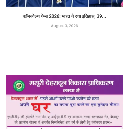
कॉमनवेल्थ गेम्स 2026: भारत ने रचा इतिहास, 39...
August 3, 2026