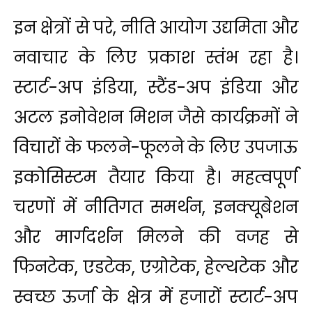
इन क्षेत्रों से परे, नीति आयोग उद्यमिता और
नवाचार के लिए प्रकाश स्तंभ रहा है।
स्टार्ट-अप इंडिया, स्टैंड-अप इंडिया और
अटल इनोवेशन मिशन जैसे कार्यक्रमों ने
विचारों के फलने-फूलने के लिए उपजाऊ
इकोसिस्‍टम तैयार किया है। महत्वपूर्ण
चरणों में नीतिगत समर्थन, इनक्यूबेशन
और मार्गदर्शन मिलने की वजह से
फिनटेक, एडटेक, एग्रोटेक, हेल्थटेक और
स्वच्छ ऊर्जा के क्षेत्र में हजारों स्टार्ट-अप