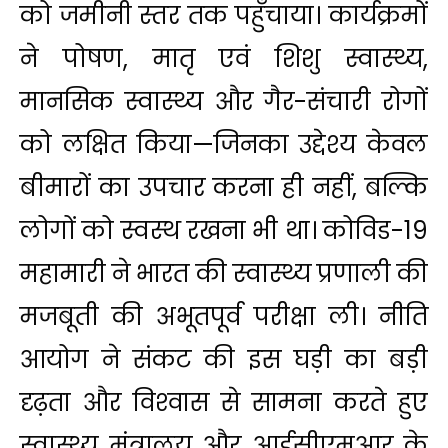
को जमीनी स्तर तक पहुँचाया। कार्यक्रमों
ने पोषण, मातृ एवं शिशु स्वास्थ्य,
मानसिक स्वास्थ्य और गैर-संचारी रोगों
को लक्षित किया—जिनका उद्देश्य केवल
बीमारों का उपचार करना ही नहीं, बल्कि
लोगों को स्वस्थ रखना भी था। कोविड-19
महामारी ने भारत की स्वास्थ्य प्रणाली की
मजबूती की अभूतपूर्व परीक्षा ली। नीति
आयोग ने संकट की इस घड़ी का बड़ी
दृढ़ता और विश्‍वास से सामना करते हुए
स्वास्थ्य मंत्रालय और आईसीएमआर के