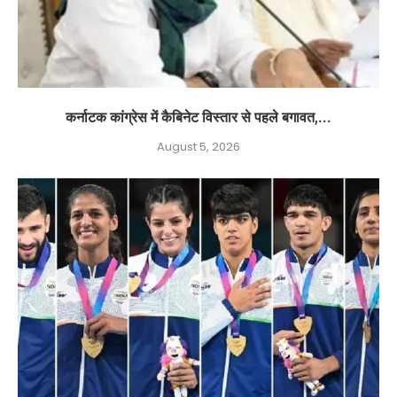
कर्नाटक कांग्रेस में कैबिनेट विस्तार से पहले बगावत,...
August 5, 2026