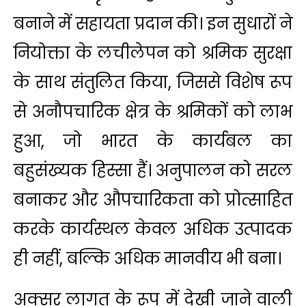
बनाने में सहायता प्रदान की। इन सुधारों ने
नियोक्ता के लचीलेपन को श्रमिक सुरक्षा
के साथ संतुलित किया, जिससे विशेष रूप
से अनौपचारिक क्षेत्र के श्रमिकों को लाभ
हुआ, जो भारत के कार्यबल का
बहुसंख्यक हिस्सा हैं। अनुपालन को सरल
बनाकर और औपचारिकता को प्रोत्साहित
करके कार्यस्थल केवल अधिक उत्पादक
ही नहीं, बल्कि अधिक मानवीय भी बना।
अक्सर लागत के रूप में देखी जाने वाली