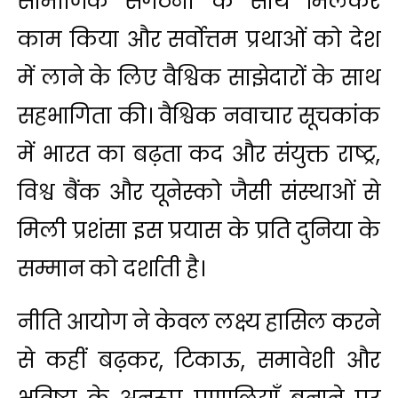
सामाजिक संगठनों के साथ मिलकर
काम किया और सर्वोत्तम प्रथाओं को देश
में लाने के लिए वैश्विक साझेदारों के साथ
सहभागिता की। वैश्विक नवाचार सूचकांक
में भारत का बढ़ता कद और संयुक्त राष्ट्र,
विश्व बैंक और यूनेस्को जैसी संस्थाओं से
मिली प्रशंसा इस प्रयास के प्रति दुनिया के
सम्‍मान को दर्शाती है।
नीति आयोग ने केवल लक्ष्य हासिल करने
से कहीं बढ़कर, टिकाऊ, समावेशी और