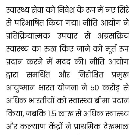
स्वास्थ्य सेवा को निवेश के रूप में नए सिरे
से परिभाषित किया गया। नीति आयोग ने
प्रतिक्रियात्मक उपचार से अग्रसक्रिय
स्‍वास्‍थ्‍य का रुख किए जाने को मूर्त रूप
प्रदान करने में मदद की। नीति आयोग
द्वारा समर्थित और निरीक्षित प्रमुख
आयुष्मान भारत योजना ने 50 करोड़ से
अधिक भारतीयों को स्वास्थ्य बीमा प्रदान
किया, जबकि 1.5 लाख से अधिक स्वास्थ्य
और कल्याण केंद्रों ने प्राथमिक देखभाल