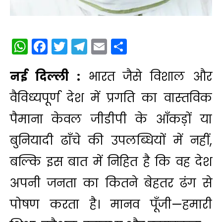
WhatsApp
Facebook
Twitter
Telegram
Email
Share
नई दिल्ली :
भारत जैसे विशाल और
वैविध्‍यपूर्ण देश में प्रगति का वास्‍तविक
पैमाना केवल जीडीपी के आँकड़ों या
बुनियादी ढाँचे की उपलब्धियों में नहीं,
बल्कि इस बात में निहित है कि वह देश
अपनी जनता का कितने बेहतर ढंग से
पोषण करता है। मानव पूँजी—हमारी