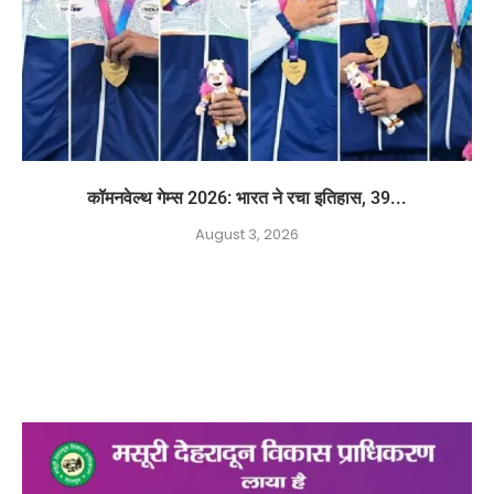
कॉमनवेल्थ गेम्स 2026: भारत ने रचा इतिहास, 39...
August 3, 2026