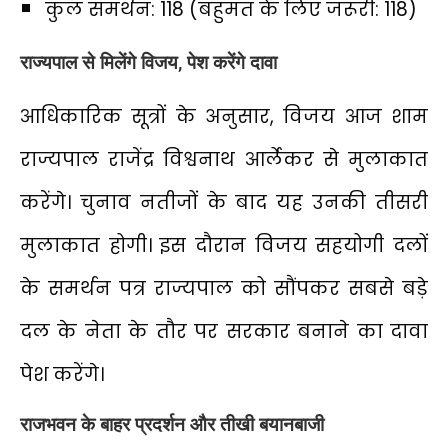
कुल समर्थन: 118 (बहुमत के लिए जरूरी: 118)
राज्यपाल से मिलेंगे विजय, पेश करेंगे दावा
आधिकारिक सूत्रों के अनुसार, विजय आज शाम
राज्यपाल राजेंद्र विश्वनाथ आर्लेकर से मुलाकात
करेंगे। चुनाव नतीजों के बाद यह उनकी तीसरी
मुलाकात होगी। इस दौरान विजय सहयोगी दलों
के समर्थन पत्र राज्यपाल को सौंपकर सबसे बड़े
दल के नेता के तौर पर सरकार बनाने का दावा
पेश करेंगे।
राजभवन के बाहर प्रदर्शन और तीखी बयानबाजी