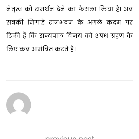
नेतृत्व को समर्थन देने का फैसला किया है। अब
सबकी निगाहें राजभवन के अगले कदम पर
टिकी हैं कि राज्यपाल विजय को शपथ ग्रहण के
लिए कब आमंत्रित करते हैं।