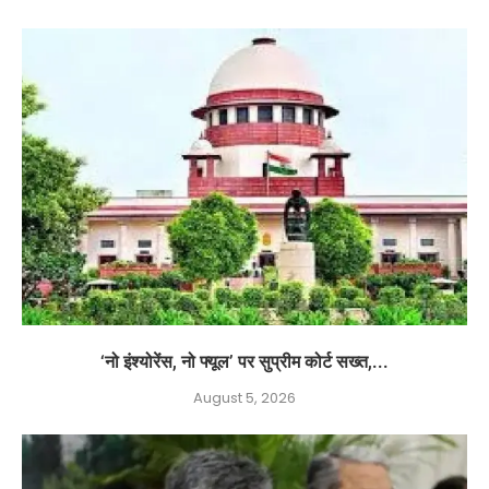
‘नो इंश्योरेंस, नो फ्यूल’ पर सुप्रीम कोर्ट सख्त,...
August 5, 2026