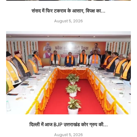
संसद में फिर टकराव के आसार, विपक्ष का...
August 5, 2026
दिल्ली में आज BJP उत्तराखंड कोर ग्रुप की...
August 5, 2026