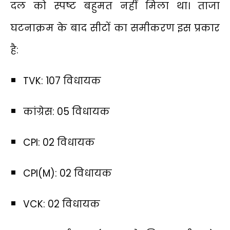
दल को स्पष्ट बहुमत नहीं मिला था। ताजा
घटनाक्रम के बाद सीटों का समीकरण इस प्रकार
है:
TVK: 107 विधायक
कांग्रेस: 05 विधायक
CPI: 02 विधायक
CPI(M): 02 विधायक
VCK: 02 विधायक