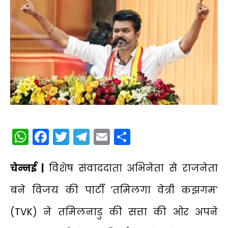
WhatsApp
Facebook
Twitter
Telegram
Email
Share
चेन्नई |
विशेष संवाददाता अभिनेता से राजनेता
बने विजय की पार्टी ‘तमिलगा वेत्री कझगम’
(TVK) ने तमिलनाडु की सत्ता की ओर अपने