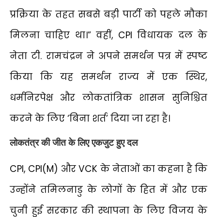
प्रक्रिया के तहत सबसे बड़ी पार्टी को पहले मौका
मिलना चाहिए था।” वहीं, CPI विधायक दल के
नेता टी. रामचंद्रन ने अपने समर्थन पत्र में स्पष्ट
किया कि यह समर्थन राज्य में एक स्थिर,
धर्मनिरपेक्ष और लोकतांत्रिक शासन सुनिश्चित
करने के लिए ‘बिना शर्त’ दिया जा रहा है।
लोकतंत्र की जीत के लिए एकजुट हुए दल
CPI, CPI(M) और VCK के नेताओं का कहना है कि
उन्होंने तमिलनाडु के लोगों के हित में और एक
चुनी हुई सरकार की स्थापना के लिए विजय के