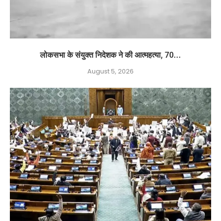
लोकसभा के संयुक्त निदेशक ने की आत्महत्या, 70...
August 5, 2026