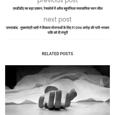
previous post
एमडीडीए का बड़ा एक्शन, रेसकोर्स में अवैध बहुमंजिला व्यवसायिक भवन सील
next post
उत्तराखंड : मुख्यमंत्री धामी ने विकास योजनाओं के लिए ₹1096 करोड़ की भारी-भरकम
राशि को दी मंजूरी
RELATED POSTS