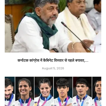
कर्नाटक कांग्रेस में कैबिनेट विस्तार से पहले बगावत,...
August 5, 2026