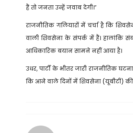
हैं तो जनता उन्हें जवाब देगी।”
राजनीतिक गलियारों में चर्चा है कि शिवसे
वाली शिवसेना के संपर्क में हैं। हालांकि 
आधिकारिक बयान सामने नहीं आया है।
उधर, पार्टी के भीतर जारी राजनीतिक घटनाक्
कि आने वाले दिनों में शिवसेना (यूबीटी) की