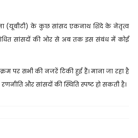
ना (यूबीटी) के कुछ सांसद एकनाथ शिंदे के नेतृत्व
संबंधित सांसदों की ओर से अब तक इस संबंध में कोई
रम पर सभी की नजरें टिकी हुई हैं। माना जा रहा है
 रणनीति और सांसदों की स्थिति स्पष्ट हो सकती है।