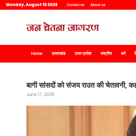
Monday, August 10 2026
Contact us
About us
Home
उत्तराखंड
उत्तर प्रदेश
राष्ट्रीय
धर्म
बागी सांसदों को संजय राउत की चेतावनी, कहा
June 17, 2026