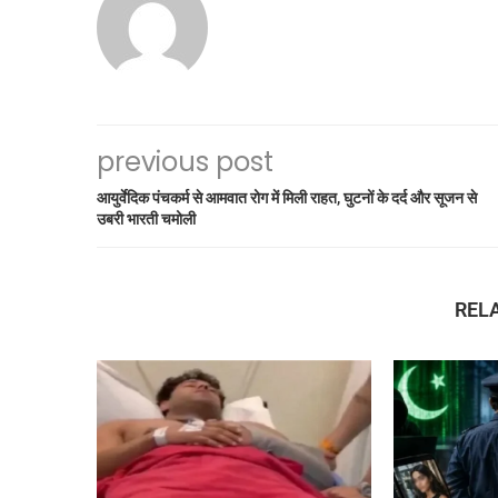
previous post
आयुर्वेदिक पंचकर्म से आमवात रोग में मिली राहत, घुटनों के दर्द और सूजन से
उबरी भारती चमोली
REL