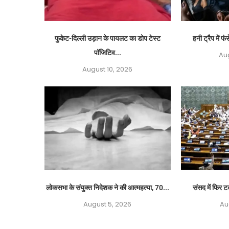
फुकेट-दिल्ली उड़ान के पायलट का डोप टेस्ट
हनी ट्रैप में फ
पॉजिटिव...
Aug
August 10, 2026
लोकसभा के संयुक्त निदेशक ने की आत्महत्या, 70...
संसद में फिर ट
August 5, 2026
Au