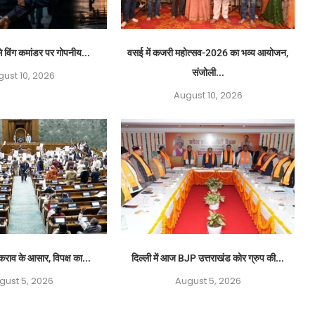
ंसे विंग कमांडर पर गोपनीय...
वसई में कजरी महोत्सव-2026 का भव्य आयोजन,
संजोली...
ust 10, 2026
August 10, 2026
कराव के आसार, विपक्ष का...
दिल्ली में आज BJP उत्तराखंड कोर ग्रुप की...
gust 5, 2026
August 5, 2026