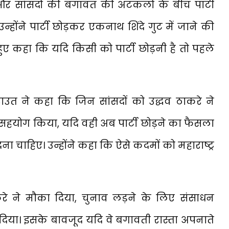
 और सांसदों की बगावत की अटकलों के बीच पार्टी
्होंने पार्टी छोड़कर एकनाथ शिंदे गुट में जाने की
े हुए कहा कि यदि किसी को पार्टी छोड़नी है तो पहले
 राउत ने कहा कि जिन सांसदों को उद्धव ठाकरे ने
सहयोग किया, यदि वही अब पार्टी छोड़ने का फैसला
 देना चाहिए। उन्होंने कहा कि ऐसे कदमों को महाराष्ट्र
करे ने मौका दिया, चुनाव लड़ने के लिए संसाधन
या। इसके बावजूद यदि वे बगावती रास्ता अपनाते