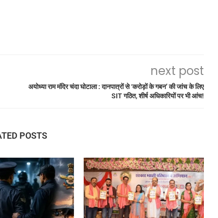
next post
अयोध्या राम मंदिर चंदा घोटाला : दानपात्रों से ‘करोड़ों के गबन’ की जांच के लिए
SIT गठित, शीर्ष अधिकारियों पर भी आंच!
ATED POSTS