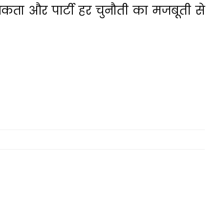
ता और पार्टी हर चुनौती का मजबूती से