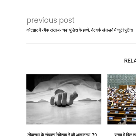
previous post
कोटद्वार में स्मैक सप्लायर चढ़ा पुलिस के हत्थे, नेटवर्क खंगालने में जुटी पुलिस
REL
लोकसभा के संयुक्त निदेशक ने की आत्महत्या, 70...
संसद में फिर ट