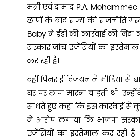
मंत्री एवं दामाद P.A. Mohammed Ri
छापों के बाद राज्य की राजनीति 
Baby
ने ईडी की कार्रवाई की निंदा
सरकार जांच एजेंसियों का इस्तेमाल
कर रही है।
वहीं पिनराई विजयन ने मीडिया से 
घर पर छापा मारना चाहती थी। उन्होंने
साधते हुए कहा कि इस कार्रवाई से 
ने आरोप लगाया कि भाजपा सरकार व
एजेंसियों का इस्तेमाल कर रही है