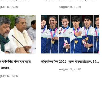
gust 5, 2026
August 5, 2026
स में कैबिनेट विस्तार से पहले
कॉमनवेल्थ गेम्स 2026: भारत ने रचा इतिहास, 39...
बगावत,...
August 3, 2026
gust 5, 2026