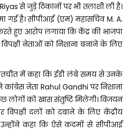
yas से जुड़े ठिकानों पर भी तलाशी ली है।
गरमा गई है। सीपीआई (एम) महासचिव
M. A.
 करते हुए आरोप लगाया कि केंद्र की भाजपा
 विपक्षी नेताओं को निशाना बनाने के लिए
बातचीत में कहा कि ईडी लंबे समय से उनके
 कांग्रेस नेता
Rahul Gandhi
पर निशाना
कुछ लोगों को खास संतुष्टि मिलेगी। विजयन
िपक्षी दलों को दबाने के लिए केंद्रीय
। उन्होंने कहा कि ऐसे कदमों से सीपीआई