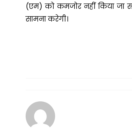
(एम) को कमजोर नहीं किया जा सक
सामना करेगी।