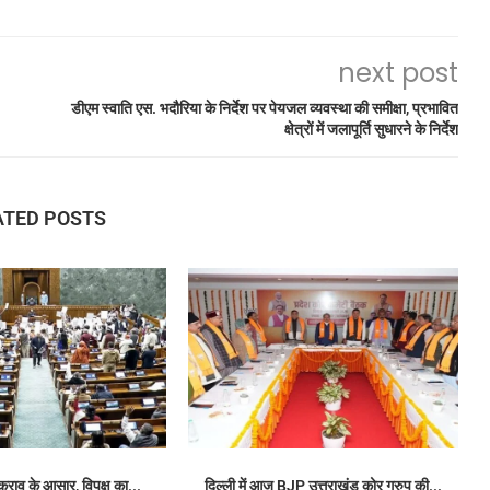
next post
डीएम स्वाति एस. भदौरिया के निर्देश पर पेयजल व्यवस्था की समीक्षा, प्रभावित
क्षेत्रों में जलापूर्ति सुधारने के निर्देश
ATED POSTS
कराव के आसार, विपक्ष का...
दिल्ली में आज BJP उत्तराखंड कोर ग्रुप की...