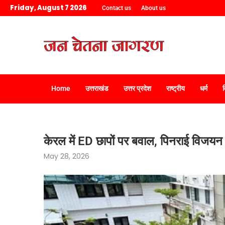
Friday, August 7 2026
Contact us
About us
Home
उत्तराखंड
उत्तर प्रदेश
राष्ट्रीय
धर्म
केरल में ED छापों पर बवाल, पिनराई विजयन
May 28, 2026