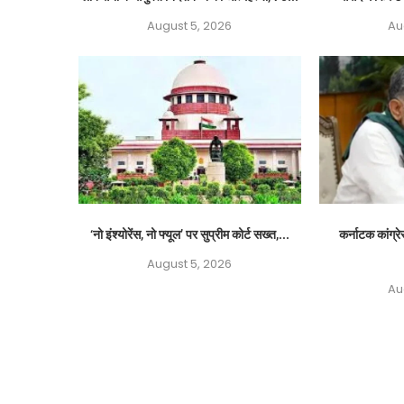
August 5, 2026
Au
‘नो इंश्योरेंस, नो फ्यूल’ पर सुप्रीम कोर्ट सख्त,...
कर्नाटक कांग्रे
August 5, 2026
Au