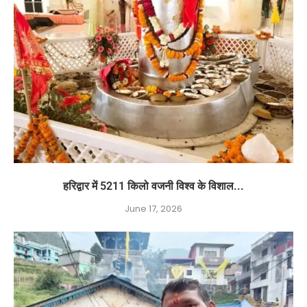
हरिद्वार में 5211 किलो वजनी विश्व के विशाल...
June 17, 2026