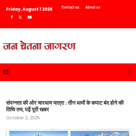
Contact us
About us
Friday, August 7 2026
संपन्नता की ओर चारधाम यात्रा : तीन धामों के कपाट बंद होने की
तिथि तय, पढ़ें पूरी खबर
October 2, 2025