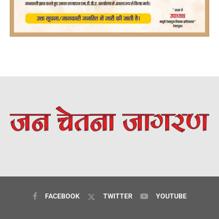
FACEBOOK
TWITTER
YOUTUBE