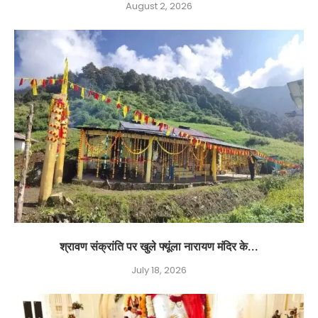
August 2, 2026
श्रावण संक्रांति पर खुले फ्यूंला नारायण मंदिर के...
July 18, 2026