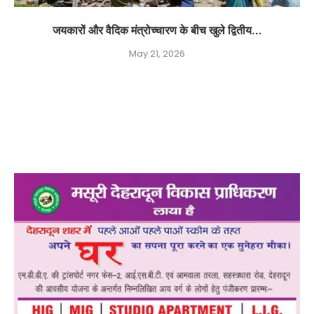
जयकारों और वैदिक मंत्रोच्चारण के बीच खुले द्वितीय...
May 21, 2026