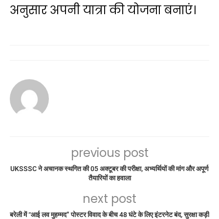
अनुसार अपनी यात्रा की योजना बनाएं।
previous post
UKSSSC ने अचानक स्थगित की 05 अक्टूबर की परीक्षा, अभ्यर्थियों की मांग और अपूर्ण
तैयारियों का हवाला
next post
बरेली में “आई लव मुहम्मद” पोस्टर विवाद के बीच 48 घंटे के लिए इंटरनेट बंद, सुरक्षा कड़ी