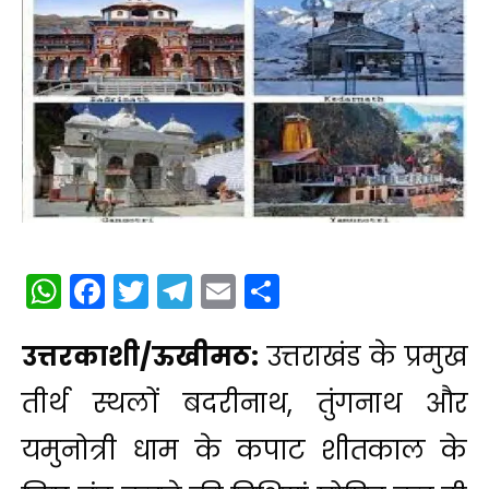
WhatsApp
Facebook
Twitter
Telegram
Email
Share
उत्तरकाशी/ऊखीमठ:
उत्तराखंड के प्रमुख
तीर्थ स्थलों बदरीनाथ, तुंगनाथ और
यमुनोत्री धाम के कपाट शीतकाल के