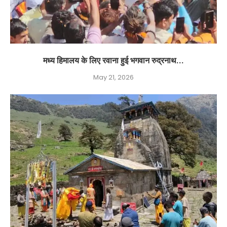
मध्य हिमालय के लिए रवाना हुई भगवान रुद्रनाथ...
May 21, 2026