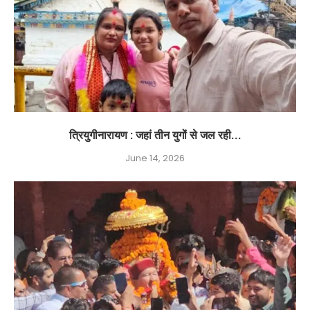
त्रियुगीनारायण : जहां तीन युगों से जल रही...
June 14, 2026