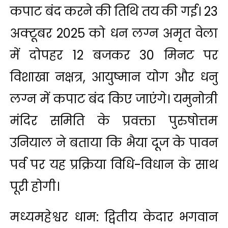
कपाट बंद करने की तिथि तय की गई। 23
अक्टूबर 2025 को धन लग्न अमृत वेला
में दोपहर 12 बजकर 30 मिनट पर
विशाखा नक्षत्र, आयुष्मान योग और धनु
लग्न में कपाट बंद किए जाएंगे। यमुनोत्री
मंदिर समिति के प्रवक्ता पुरुषोत्तम
उनियाल ने बताया कि भैया दूज के पावन
पर्व पर यह प्रक्रिया विधि-विधान के साथ
पूरी होगी।
मध्यमहेश्वर धाम: द्वितीय केदार भगवान