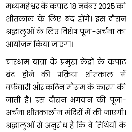
मध्यमहेश्वर के कपाट 18 नवंबर 2025 को
शीतकाल के लिए बंद होंगे। इस दौरान
श्रद्धालुओं के लिए विशेष पूजा-अर्चना का
आयोजन किया जाएगा।
चारधाम यात्रा के प्रमुख केंद्रों के कपाट
बंद होने की प्रक्रिया शीतकाल में
बर्फबारी और कठिन मौसम के कारण की
जाती है। इस दौरान भगवान की पूजा-
अर्चना शीतकालीन मंदिरों में की जाएगी।
श्रद्धालुओं से अनुरोध है कि वे तिथियों के