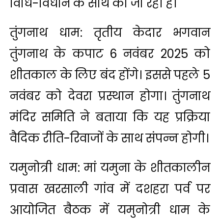
विधि-विधान के साथ की जा रही हैं।
तुंगनाथ धाम: तृतीय केदार भगवान
तुंगनाथ के कपाट 6 नवंबर 2025 को
शीतकाल के लिए बंद होंगे। इससे पहले 5
नवंबर को देवरा प्रस्थान होगा। तुंगनाथ
मंदिर समिति ने बताया कि यह प्रक्रिया
वैदिक रीति-रिवाजों के साथ संपन्न होगी।
यमुनोत्री धाम: मां यमुना के शीतकालीन
प्रवास खरसाली गांव में दशहरा पर्व पर
आयोजित बैठक में यमुनोत्री धाम के