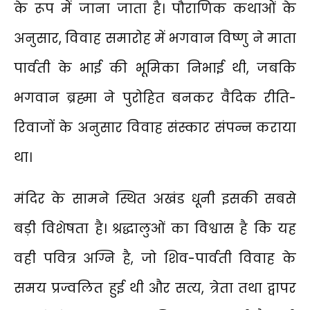
के रूप में जाना जाता है। पौराणिक कथाओं के
अनुसार, विवाह समारोह में भगवान विष्णु ने माता
पार्वती के भाई की भूमिका निभाई थी, जबकि
भगवान ब्रह्मा ने पुरोहित बनकर वैदिक रीति-
रिवाजों के अनुसार विवाह संस्कार संपन्न कराया
था।
मंदिर के सामने स्थित अखंड धूनी इसकी सबसे
बड़ी विशेषता है। श्रद्धालुओं का विश्वास है कि यह
वही पवित्र अग्नि है, जो शिव-पार्वती विवाह के
समय प्रज्वलित हुई थी और सत्य, त्रेता तथा द्वापर