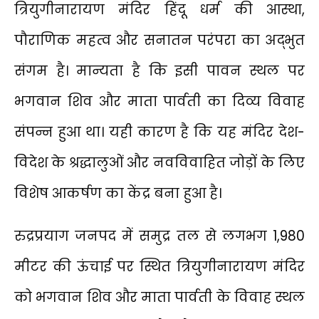
त्रियुगीनारायण मंदिर हिंदू धर्म की आस्था,
पौराणिक महत्व और सनातन परंपरा का अद्भुत
संगम है। मान्यता है कि इसी पावन स्थल पर
भगवान शिव और माता पार्वती का दिव्य विवाह
संपन्न हुआ था। यही कारण है कि यह मंदिर देश-
विदेश के श्रद्धालुओं और नवविवाहित जोड़ों के लिए
विशेष आकर्षण का केंद्र बना हुआ है।
रुद्रप्रयाग जनपद में समुद्र तल से लगभग 1,980
मीटर की ऊंचाई पर स्थित त्रियुगीनारायण मंदिर
को भगवान शिव और माता पार्वती के विवाह स्थल