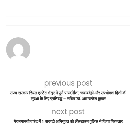
previous post
राज्य सरकार रियल एस्टेट क्षेत्र में पूर्ण पारदर्शिता, जवाबदेही और उपभोक्ता हितों की
सुरक्षा के लिए प्रतिबद्ध – सचिव डॉ. आर राजेश कुमार
next post
गैरजमानती वारंट में 1 वारण्टी अभियुक्त को लैंसडाउन पुलिस ने किया गिरफ्तार