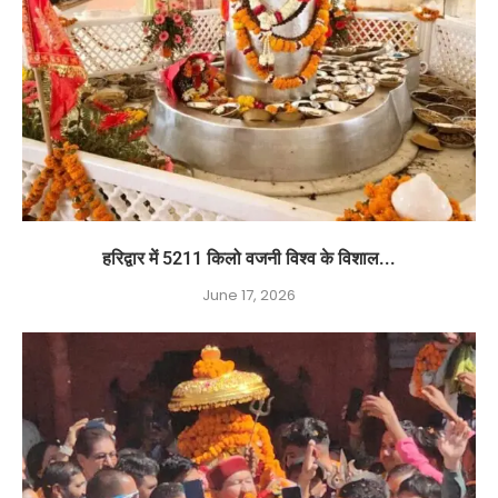
हरिद्वार में 5211 किलो वजनी विश्व के विशाल...
June 17, 2026