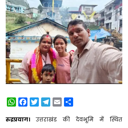
WhatsApp
Facebook
Twitter
Telegram
Email
Share
रुद्रप्रयाग।
उत्तराखंड की देवभूमि में स्थित