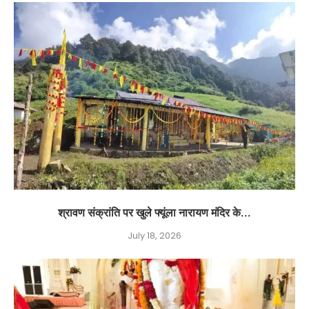
श्रावण संक्रांति पर खुले फ्यूंला नारायण मंदिर के...
July 18, 2026