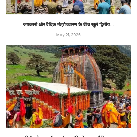
जयकारों और वैदिक मंत्रोच्चारण के बीच खुले द्वितीय...
May 21, 2026