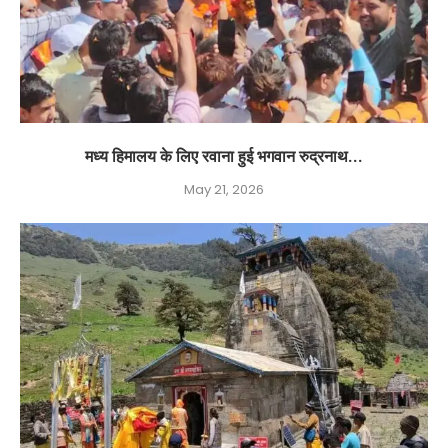
मध्य हिमालय के लिए रवाना हुई भगवान रुद्रनाथ...
May 21, 2026