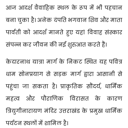
आज आदर्श वैवाहिक स्थल के रूप में भी पहचान
बना चुका है। अनेक दंपति भगवान शिव और माता
पार्वती को आदर्श मानते हुए यहां विवाह संस्कार
संपन्न कर जीवन की नई शुरुआत करते हैं।
केदारनाथ यात्रा मार्ग के निकट स्थित यह पवित्र
धाम सोनप्रयाग से सड़क मार्ग द्वारा आसानी से
पहुंचा जा सकता है। प्राकृतिक सौंदर्य, धार्मिक
महत्व और पौराणिक विरासत के कारण
त्रियुगीनारायण मंदिर उत्तराखंड के प्रमुख धार्मिक
पर्यटन स्थलों में शामिल है।