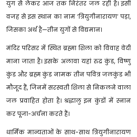
युग से लेकर आज तक निरंतर जल रही है। इसी
वजह से इस स्थान का नाम ‘त्रियुगीनारायण’ पड़ा,
जिसका अर्थ है—तीन युगों से विद्यमान।
मंदिर परिसर में स्थित ब्रह्मा शिला को विवाह वेदी
माना जाता है। इसके अलावा यहां रुद्र कुंड, विष्णु
कुंड और ब्रह्म कुंड नामक तीन पवित्र जलकुंड भी
मौजूद हैं, जिनमें सरस्वती शिला से निकलने वाला
जल प्रवाहित होता है। श्रद्धालु इन कुंडों में स्नान
कर पूजा-अर्चना करते हैं।
धार्मिक मान्यताओं के साथ-साथ त्रियुगीनारायण