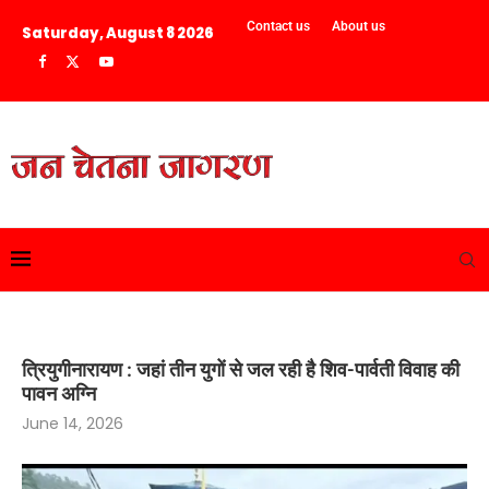
Contact us
About us
Saturday, August 8 2026
त्रियुगीनारायण : जहां तीन युगों से जल रही है शिव-पार्वती विवाह की
पावन अग्नि
June 14, 2026