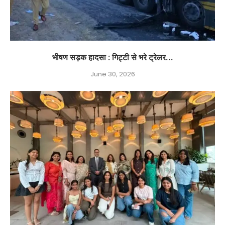
भीषण सड़क हादसा : गिट्टी से भरे ट्रेलर...
June 30, 2026