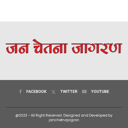
FACEBOOK
TWITTER
YOUTUBE
@2023 - All Right Reserved. Designed and Developed by
janchetnajagran