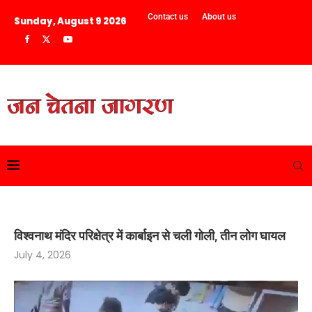
Contact us
About us
Sunday, August 9 2026
विश्वनाथ मंदिर परिक्षेत्र में कार्बाइन से चली गोली, तीन लोग घायल
July 4, 2026