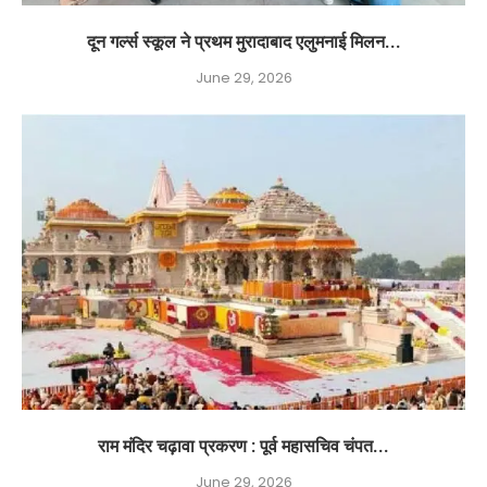
दून गर्ल्स स्कूल ने प्रथम मुरादाबाद एलुमनाई मिलन...
June 29, 2026
राम मंदिर चढ़ावा प्रकरण : पूर्व महासचिव चंपत...
June 29, 2026