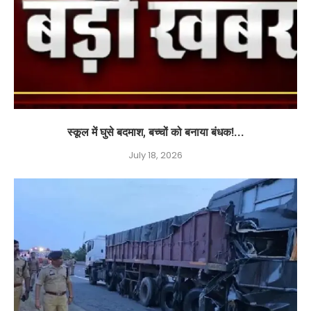
स्कूल में घुसे बदमाश, बच्चों को बनाया बंधक!...
July 18, 2026