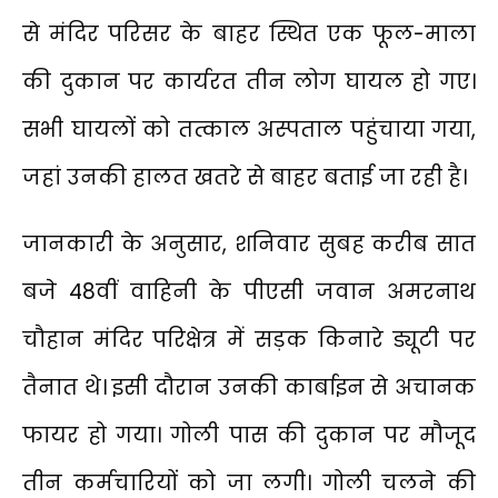
से मंदिर परिसर के बाहर स्थित एक फूल-माला
की दुकान पर कार्यरत तीन लोग घायल हो गए।
सभी घायलों को तत्काल अस्पताल पहुंचाया गया,
जहां उनकी हालत खतरे से बाहर बताई जा रही है।
जानकारी के अनुसार, शनिवार सुबह करीब सात
बजे 48वीं वाहिनी के पीएसी जवान अमरनाथ
चौहान मंदिर परिक्षेत्र में सड़क किनारे ड्यूटी पर
तैनात थे। इसी दौरान उनकी कार्बाइन से अचानक
फायर हो गया। गोली पास की दुकान पर मौजूद
तीन कर्मचारियों को जा लगी। गोली चलने की