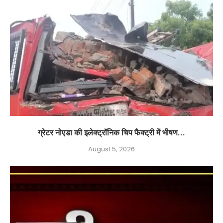
ग्रेटर नोएडा की इलेक्ट्रॉनिक चिप फैक्ट्री में भीषण...
August 5, 2026