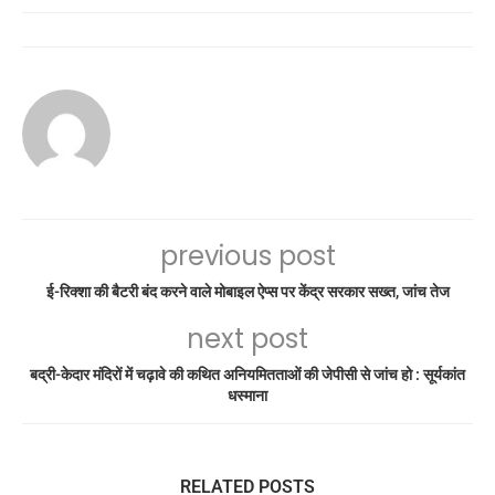
previous post
ई-रिक्शा की बैटरी बंद करने वाले मोबाइल ऐप्स पर केंद्र सरकार सख्त, जांच तेज
next post
बद्री-केदार मंदिरों में चढ़ावे की कथित अनियमितताओं की जेपीसी से जांच हो : सूर्यकांत
धस्माना
RELATED POSTS