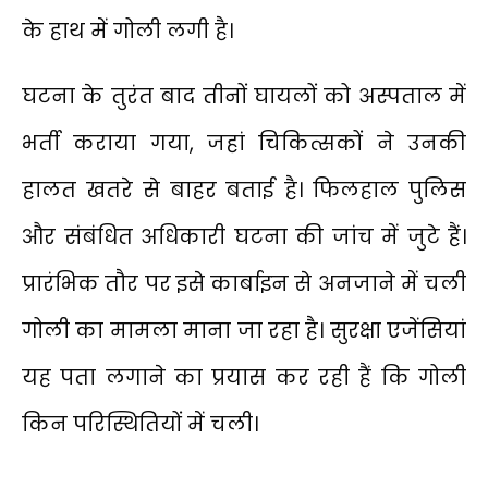
के हाथ में गोली लगी है।
घटना के तुरंत बाद तीनों घायलों को अस्पताल में
भर्ती कराया गया, जहां चिकित्सकों ने उनकी
हालत खतरे से बाहर बताई है। फिलहाल पुलिस
और संबंधित अधिकारी घटना की जांच में जुटे हैं।
प्रारंभिक तौर पर इसे कार्बाइन से अनजाने में चली
गोली का मामला माना जा रहा है। सुरक्षा एजेंसियां
यह पता लगाने का प्रयास कर रही हैं कि गोली
किन परिस्थितियों में चली।