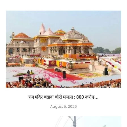
राम मंदिर चढ़ावा चोरी मामला : 800 करोड़...
August 5, 2026