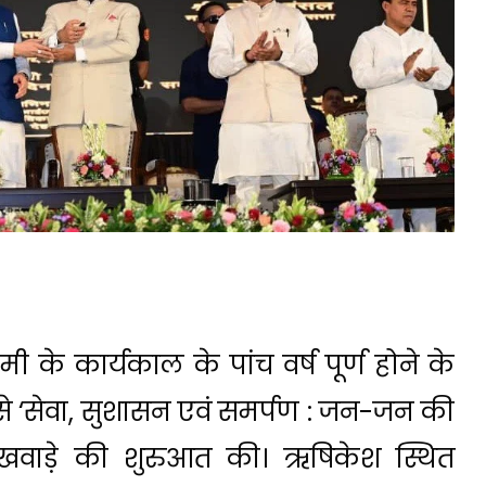
ामी के कार्यकाल के पांच वर्ष पूर्ण होने के
े ‘सेवा, सुशासन एवं समर्पण : जन-जन की
पखवाड़े की शुरुआत की। ऋषिकेश स्थित