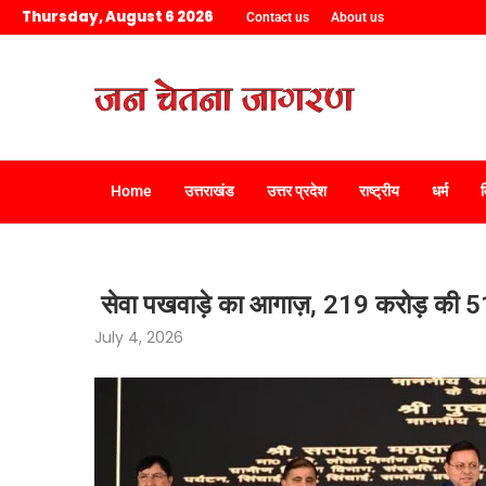
Thursday, August 6 2026
Contact us
About us
Home
उत्तराखंड
उत्तर प्रदेश
राष्ट्रीय
धर्म
सेवा पखवाड़े का आगाज़, 219 करोड़ की 
July 4, 2026