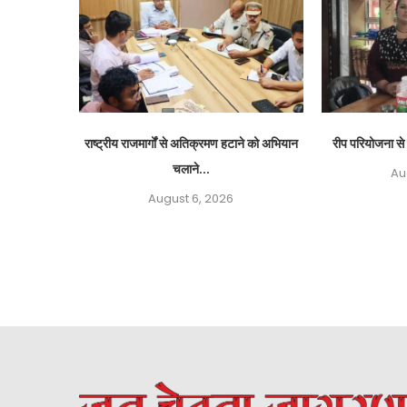
राष्ट्रीय राजमार्गों से अतिक्रमण हटाने को अभियान
रीप परियोजना से 
चलाने...
Au
August 6, 2026