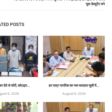
युवा डेब्यूटेंट बने
ATED POSTS
र देते थे चोरी, कोटद्वार...
हर पात्र नागरिक का नाम मतदाता सूची में...
gust 6, 2026
August 6, 2026