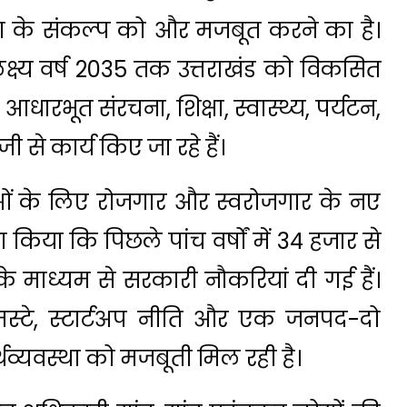
ा के संकल्प को और मजबूत करने का है।
क्ष्य वर्ष 2035 तक उत्तराखंड को विकसित
आधारभूत संरचना, शिक्षा, स्वास्थ्य, पर्यटन,
ेजी से कार्य किए जा रहे हैं।
ाओं के लिए रोजगार और स्वरोजगार के नए
 किया कि पिछले पांच वर्षों में 34 हजार से
 के माध्यम से सरकारी नौकरियां दी गई हैं।
स्टे, स्टार्टअप नीति और एक जनपद-दो
्थव्यवस्था को मजबूती मिल रही है।