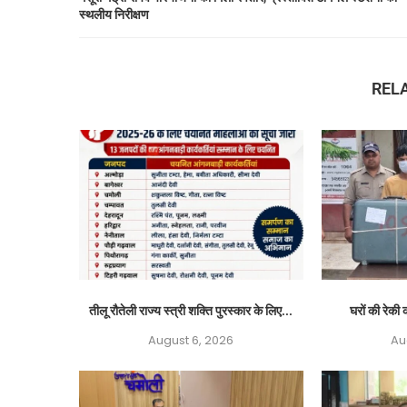
स्थलीय निरीक्षण
REL
तीलू रौतेली राज्य स्त्री शक्ति पुरस्कार के लिए...
घरों की रेकी क
August 6, 2026
Au