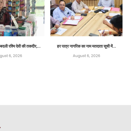
बदली रश्मि देवी की तकदीर,...
हर पात्र नागरिक का नाम मतदाता सूची में...
gust 6, 2026
August 6, 2026