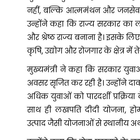
नहीं, बल्कि आत्ममंथन और जनसेव
उन्होंने कहा कि राज्य सरकार का ल
और श्रेष्ठ राज्य बनाना है। इसके लिए 
कृषि, उद्योग और रोजगार के क्षेत्र में त
मुख्यमंत्री ने कहा कि सरकार युव
अवसर सृजित कर रही है। उन्होंने दावा
अधिक युवाओं को पारदर्शी प्रक्रिया
साथ ही लखपति दीदी योजना, होम
उत्पाद जैसी योजनाओं से स्थानीय अर