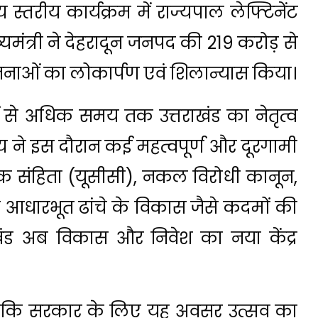
स्तरीय कार्यक्रम में राज्यपाल लेफ्टिनेंट
मंत्री ने देहरादून जनपद की 219 करोड़ से
ाओं का लोकार्पण एवं शिलान्यास किया।
र्ष से अधिक समय तक उत्तराखंड का नेतृत्व
्य ने इस दौरान कई महत्वपूर्ण और दूरगामी
गरिक संहिता (यूसीसी), नकल विरोधी कानून,
धारभूत ढांचे के विकास जैसे कदमों की
खंड अब विकास और निवेश का नया केंद्र
 कहा कि सरकार के लिए यह अवसर उत्सव का