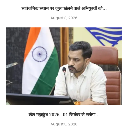
सार्वजनिक स्थान पर जुआ खेलने वाले अभियुक्तों को...
August 8, 2026
खेल महाकुंभ 2026 : 01 सितंबर से सजेगा...
August 8, 2026