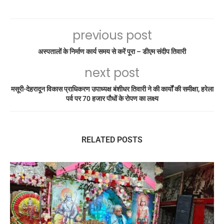
previous post
अस्पतालों के निर्माण कार्य समय से करें पूरा – डीएम संदीप तिवारी
next post
मसूरी-देहरादून विकास प्राधिकरण उपाध्यक्ष बंशीधर तिवारी ने की कार्यों की समीक्षा, हरेला
पर्व पर 70 हजार पौधों के रोपण का लक्ष्य
RELATED POSTS