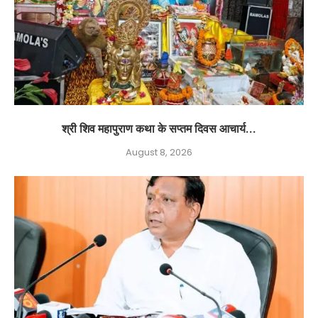
श्री शिव महापुराण कथा के सप्तम दिवस आचार्य...
August 8, 2026