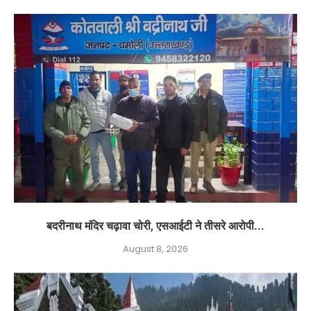
बदरीनाथ मंदिर चढ़ावा चोरी, एसआईटी ने तीसरे आरोपी...
August 8, 2026