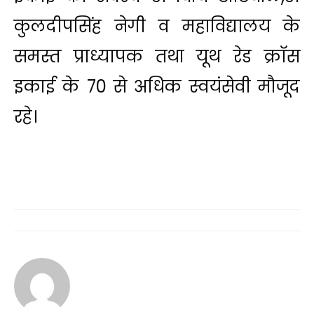
कुलदीपसिंह नेगी व महाविद्यालय के
समस्त प्राध्यापक तथा यूथ रेड क्रॉस
इकाई के 70 से अधिक स्वयंसेवी मौजूद
रहे।