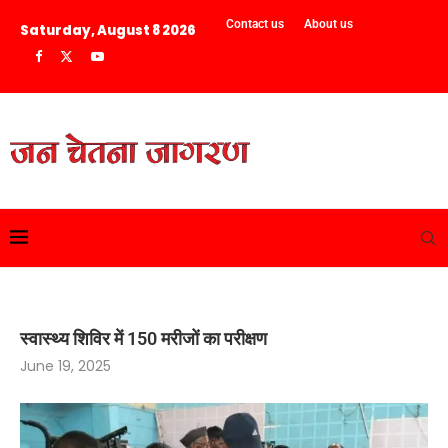
Contact us
About us
Saturday, August 8 2026
स्वास्थ्य शिविर में 150 मरीजों का परीक्षण
June 19, 2025