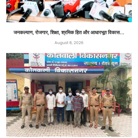
जनकल्याण, रोजगार, शिक्षा, श्रमिक हित और आधारभूत विकास...
August 8, 2026