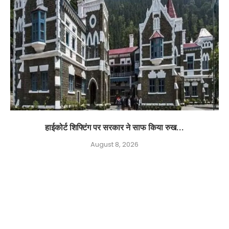
हाईकोर्ट शिफ्टिंग पर सरकार ने साफ किया रुख...
August 8, 2026