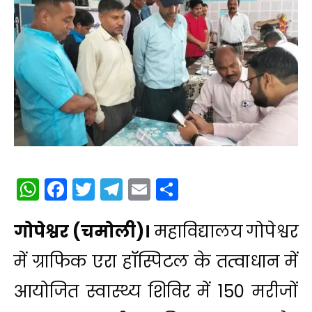
WhatsApp
Facebook
Twitter
Telegram
Email
Share
गोपेश्वर (चमोली)।
महाविद्यालय गोपेश्वर
में ग्राफिक एरा हॉस्पिटल के तत्वाधान में
आयोजित स्वास्थ्य शिविर में 150 मरीजों