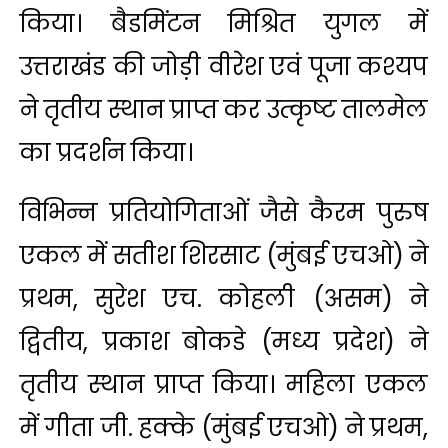
किया। बैडमिंटन मिश्रित युगल में
उत्तराखंड की जोड़ी वीरेश एवं पूजा कश्यप
ने तृतीय स्थान प्राप्त कर उत्कृष्ट तालमेल
का प्रदर्शन किया।
विभिन्न प्रतियोगिताओं जैसे कैरम पुरुष
एकल में सतीश शिरसाट (मुंबई एचओ) ने
प्रथम, सुरेश एच. कोहली (असम) ने
द्वितीय, प्रकाश बोकडे (मध्य प्रदेश) ने
तृतीय स्थान प्राप्त किया। महिला एकल
में गीता जी. हक्के (मुंबई एचओ) ने प्रथम,