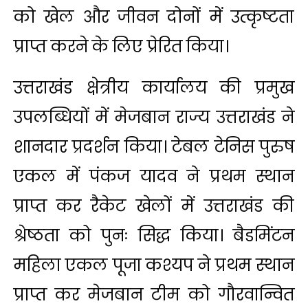
को खेल और जीवन दोनों में उत्कृष्टता
प्राप्त करने के लिए प्रेरित किया।
उत्तराखंड क्षेत्रीय कार्यालय की प्रमुख
उपलब्धियों में मेजबान राज्य उत्तराखंड ने
शानदार प्रदर्शन किया। टेबल टेनिस पुरुष
एकल में पंकज यादव ने प्रथम स्थान
प्राप्त कर रैकेट खेलों में उत्तराखंड की
श्रेष्ठता को पुनः सिद्ध किया। बैडमिंटन
महिला एकल पूजा कश्यप ने प्रथम स्थान
प्राप्त कर मेजबान टीम को गौरवान्वित