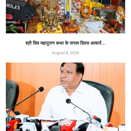
श्री शिव महापुराण कथा के सप्तम दिवस आचार्य...
August 8, 2026