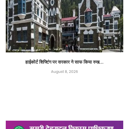
हाईकोर्ट शिफ्टिंग पर सरकार ने साफ किया रुख...
August 8, 2026