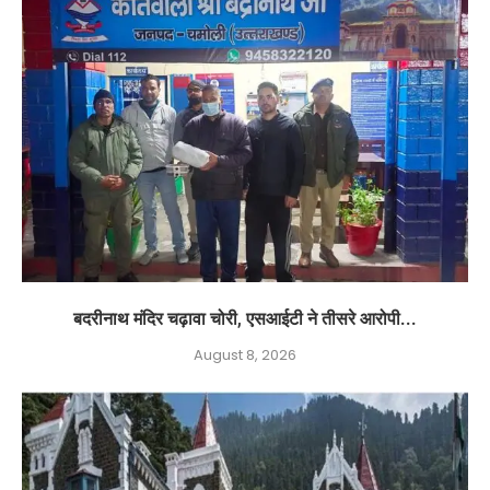
बदरीनाथ मंदिर चढ़ावा चोरी, एसआईटी ने तीसरे आरोपी...
August 8, 2026