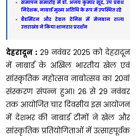
समापन समारोह में डॉ. अजय कुमार सूद, उप प्रबंध
निदेशक, नाबार्ड मुख्य अतिथि के रूप में उपस्थित रहे
बैडमिंटन और टेबल टेनिस में मेजबान राज्य
उत्तराखंड ने किया शानदार प्रदर्शन
देहरादून :
29 नवंबर 2025 को देहरादून
में नाबार्ड के अखिल भारतीय खेल एवं
सांस्कृतिक महोत्सव नाबोत्सव का 20वां
संस्करण संपन्न हुआ। 26 से 29 नवंबर
तक आयोजित चार दिवसीय इस आयोजन
में देशभर की नाबार्ड टीमों ने खेल और
सांस्कृतिक प्रतियोगिताओं में उत्साहपूर्वक