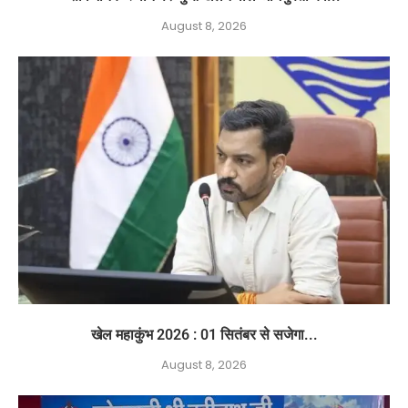
August 8, 2026
खेल महाकुंभ 2026 : 01 सितंबर से सजेगा...
August 8, 2026