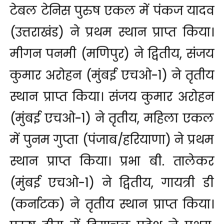
टेबल टेनिस पुरुष एकल में पंकज यादव
(उत्तराखंड) ने प्रथम स्थान प्राप्त किया।
मीगन पनमी (मणिपुर) ने द्वितीय, संजय
कुमार अरोहन (मुंबई एचओ-1) ने तृतीय
स्थान प्राप्त किया। संजय कुमार अरोहन
(मुंबई एचओ-1) ने तृतीय, महिला एकल
में पुनम गुप्ता (पंजाब/हरियाणा) ने प्रथम
स्थान प्राप्त किया। प्रभा बी. तालेकर
(मुंबई एचओ-1) ने द्वितीय, गायत्री डी
(कर्नाटक) ने तृतीय स्थान प्राप्त किया।