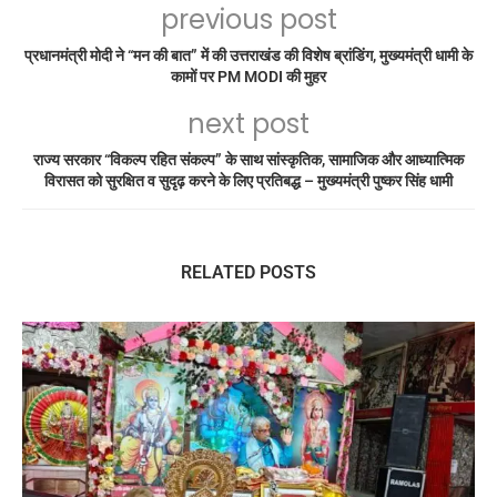
previous post
प्रधानमंत्री मोदी ने “मन की बात” में की उत्तराखंड की विशेष ब्रांडिंग, मुख्यमंत्री धामी के
कामों पर PM MODI की मुहर
next post
राज्य सरकार “विकल्प रहित संकल्प” के साथ सांस्कृतिक, सामाजिक और आध्यात्मिक
विरासत को सुरक्षित व सुदृढ़ करने के लिए प्रतिबद्ध – मुख्यमंत्री पुष्कर सिंह धामी
RELATED POSTS