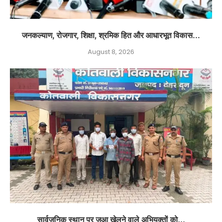
जनकल्याण, रोजगार, शिक्षा, श्रमिक हित और आधारभूत विकास...
August 8, 2026
सार्वजनिक स्थान पर जुआ खेलने वाले अभियुक्तों को...