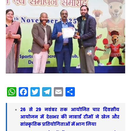
WhatsApp
Facebook
Twitter
Telegram
Email
Share
26 से 29 नवंबर तक आयोजित चार दिवसीय
आयोजन में देशभर की नाबार्ड टीमों ने खेल और
सांस्कृतिक प्रतियोगिताओं में भाग लिया