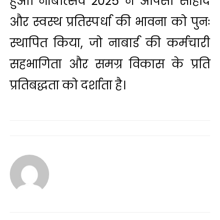
हुआ। नाबोत्सव 2025 ने आपसी सौहार्द
और स्वस्थ प्रतिस्पर्धा की भावना को पुनः
स्थापित किया, जो नाबार्ड की कर्मचारी
सहभागिता और समग्र विकास के प्रति
प्रतिबद्धता को दर्शाता है।