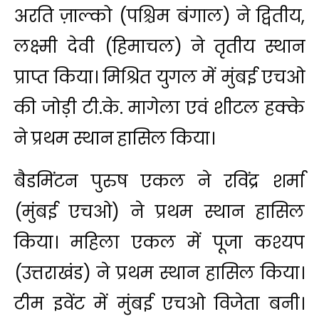
अरति ज़ाल्को (पश्चिम बंगाल) ने द्वितीय,
लक्ष्मी देवी (हिमाचल) ने तृतीय स्थान
प्राप्त किया। मिश्रित युगल में मुंबई एचओ
की जोड़ी टी.के. मागेला एवं शीटल हक्के
ने प्रथम स्थान हासिल किया।
बैडमिंटन पुरुष एकल ने रविंद्र शर्मा
(मुंबई एचओ) ने प्रथम स्थान हासिल
किया। महिला एकल में पूजा कश्यप
(उत्तराखंड) ने प्रथम स्थान हासिल किया।
टीम इवेंट में मुंबई एचओ विजेता बनी।