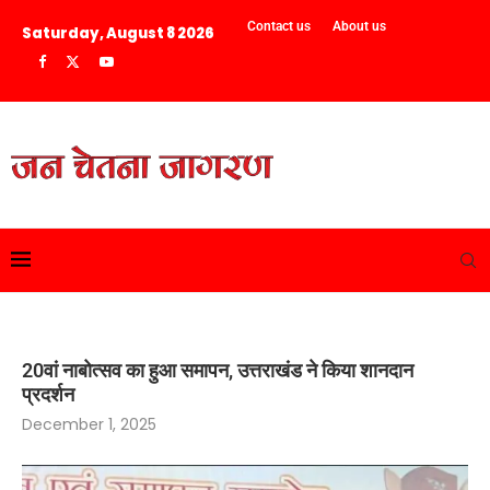
Contact us
About us
Saturday, August 8 2026
20वां नाबोत्सव का हुआ समापन, उत्तराखंड ने किया शानदान
प्रदर्शन
December 1, 2025