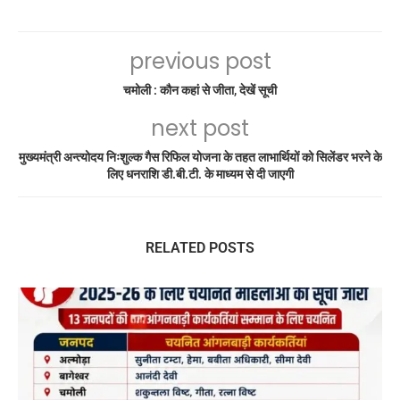
previous post
चमोली : कौन कहां से जीता, देखें सूची
next post
मुख्यमंत्री अन्त्योदय निःशुल्क गैस रिफिल योजना के तहत लाभार्थियों को सिलेंडर भरने के
लिए धनराशि डी.बी.टी. के माध्यम से दी जाएगी
RELATED POSTS