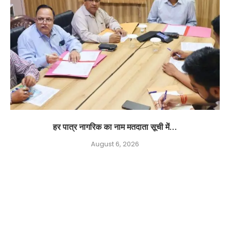
हर पात्र नागरिक का नाम मतदाता सूची में...
August 6, 2026