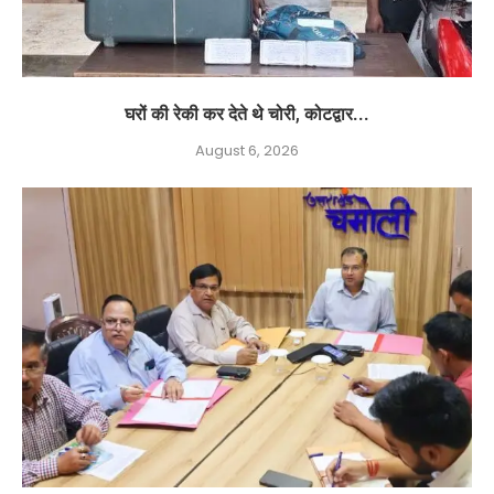
घरों की रेकी कर देते थे चोरी, कोटद्वार...
August 6, 2026