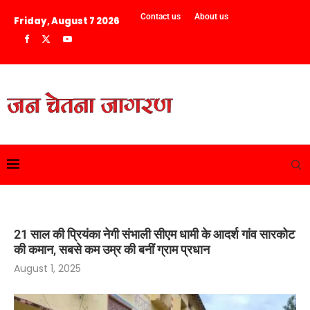
Contact us
About us
Friday, August 7 2026
21 साल की प्रियंका नेगी संभाली सीएम धामी के आदर्श गांव सारकोट
की कमान, सबसे कम उम्र की बनीं ग्राम प्रधान
August 1, 2025