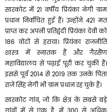
सारकोट में 21 वर्षीय प्रियंका नेगी ग्राम
प्रधान निर्वाचित हुई हैं। उन्होंने 421 मत
प्राप्त कर अपनी प्रतिद्वंदी प्रियंका देवी को
186 वोटों से हराया। प्रियंका राजनीति
शास्त्र में स्नातक हैं और गैरसैंण
महाविद्यालय से पढ़ाई पूरी कर चुकी हैं।
इससे पूर्व 2014 से 2019 तक उनके पिता
राजे सिंह नेगी भी ग्राम प्रधान रह चुके हैं।
सारकोट गांव, जो कि क्षेत्र के सबसे बड़े
गांवों में से एक है, में 300 से अधिक