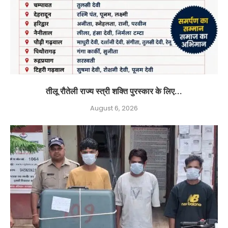
तीलू रौतेली राज्य स्त्री शक्ति पुरस्कार के लिए...
August 6, 2026