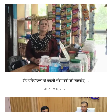
रीप परियोजना से बदली रश्मि देवी की तकदीर,...
August 6, 2026