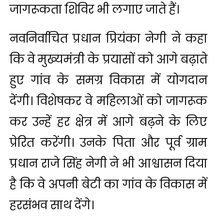
जागरूकता शिविर भी लगाए जाते हैं।
नवनिर्वाचित प्रधान प्रियंका नेगी ने कहा
कि वे मुख्यमंत्री के प्रयासों को आगे बढ़ाते
हुए गांव के समग्र विकास में योगदान
देंगी। विशेषकर वे महिलाओं को जागरूक
कर उन्हें हर क्षेत्र में आगे बढ़ने के लिए
प्रेरित करेंगी। उनके पिता और पूर्व ग्राम
प्रधान राजे सिंह नेगी ने भी आश्वासन दिया
है कि वे अपनी बेटी का गांव के विकास में
हरसंभव साथ देंगे।