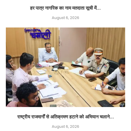
हर पात्र नागरिक का नाम मतदाता सूची में...
August 6, 2026
राष्ट्रीय राजमार्गों से अतिक्रमण हटाने को अभियान चलाने...
August 6, 2026