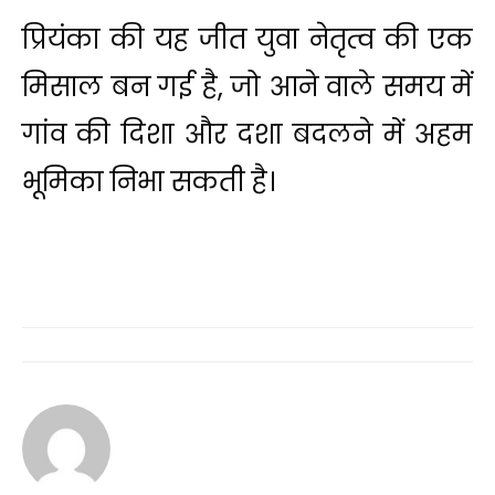
प्रियंका की यह जीत युवा नेतृत्व की एक
मिसाल बन गई है, जो आने वाले समय में
गांव की दिशा और दशा बदलने में अहम
भूमिका निभा सकती है।