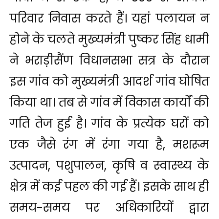
परिवार निवास करते हैं। यहां पलायन न
होने के चलते मुख्यमंत्री पुष्कर सिंह धामी
ने भराड़ीसैंण विधानसभा सत्र के दौरान
इस गांव को मुख्यमंत्री आदर्श गांव घोषित
किया था। तब से गांव में विकास कार्यों की
गति तेज हुई है। गांव के प्रत्येक घरों को
एक जैसे रंग में रंगा गया है, मशरूम
उत्पादन, पशुपालन, कृषि व स्वास्थ्य के
क्षेत्र में कई पहल की गई हैं। इसके साथ ही
समय-समय पर अधिकारियों द्वारा