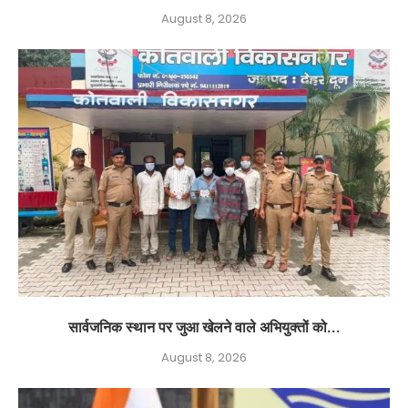
August 8, 2026
सार्वजनिक स्थान पर जुआ खेलने वाले अभियुक्तों को...
August 8, 2026