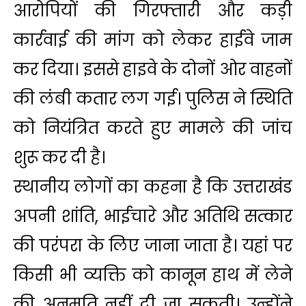
आरोपियों की गिरफ्तारी और कड़ी
कार्रवाई की मांग को लेकर हाईवे जाम
कर दिया। इससे हाइवे के दोनों ओर वाहनों
की लंबी कतार लग गई। पुलिस ने स्थिति
को नियंत्रित करते हुए मामले की जांच
शुरू कर दी है।
स्थानीय लोगों का कहना है कि उत्तराखंड
अपनी शांति, भाईचारे और अतिथि सत्कार
की परंपरा के लिए जाना जाता है। यहां पर
किसी भी व्यक्ति को कानून हाथ में लेने
की अनुमति नहीं दी जा सकती। उन्होंने