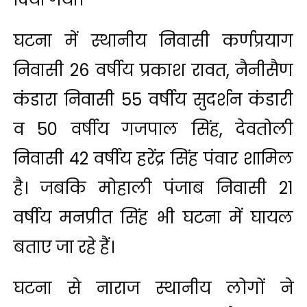
घटना में स्थानीय निवासी कर्णप्रयाग
निवासी 26 वर्षीय प्रकाश रावत, नैनीसैण
कंडारा निवासी 55 वर्षीय सुदर्शन कंडारी
व 50 वर्षीय गजपाल सिंह, देवतोली
निवासी 42 वर्षीय हरेंद्र सिंह पंवार शामिल
है। जबकि मोहाली पंजाब निवासी 21
वर्षीय मनप्रीत सिंह भी घटना में घायल
बताए जा रहे हैं।
घटना से नाराज स्थानीय लोगों ने