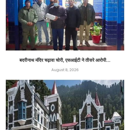
बदरीनाथ मंदिर चढ़ावा चोरी, एसआईटी ने तीसरे आरोपी...
August 8, 2026