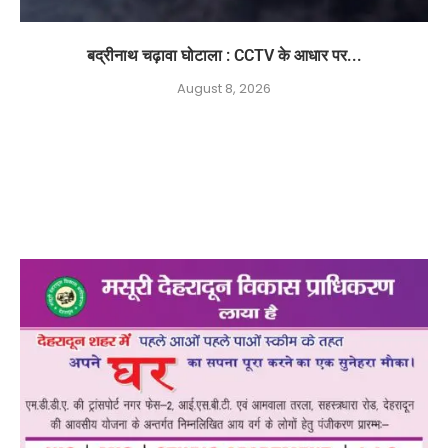
बद्रीनाथ चढ़ावा घोटाला : CCTV के आधार पर...
August 8, 2026