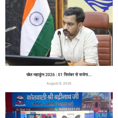
खेल महाकुंभ 2026 : 01 सितंबर से सजेगा...
August 8, 2026