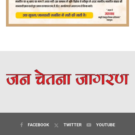
FACEBOOK
TWITTER
YOUTUBE