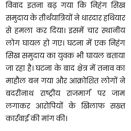
विवाद इतना बढ़ गया कि निहंग सिख
समुदाय के तीर्थयात्रियों ने धारदार हथियार
से हमला कर दिया। इसमें चार स्थानीय
लोग घायल हो गए। घटना में एक निहंग
सिख समुदाय का युवक भी घायल बताया
जा रहा है। घटना के बाद क्षेत्र में तनाव का
माहौल बन गया और आक्रोशित लोगों ने
बदरीनाथ राष्ट्रीय राजमार्ग पर जाम
लगाकर आरोपियों के खिलाफ सख्त
कार्रवाई की मांग की।