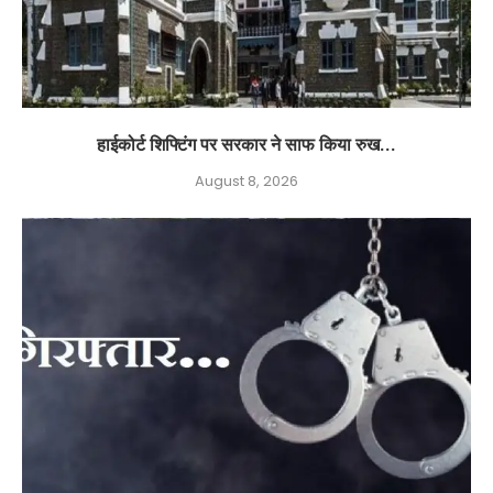
हाईकोर्ट शिफ्टिंग पर सरकार ने साफ किया रुख...
August 8, 2026