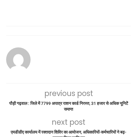
previous post
पौड़ी गढ़वाल : जिले में 7799 अपात्र राशन कार्ड निरस्त, 31 हजार से अधिक यूनिटें
समाप्त
next post
एमडीडीए कार्यालय में रक्तदान शिविर का आयोजन, अधिकारियों-कर्मचारियों ने बढ़-