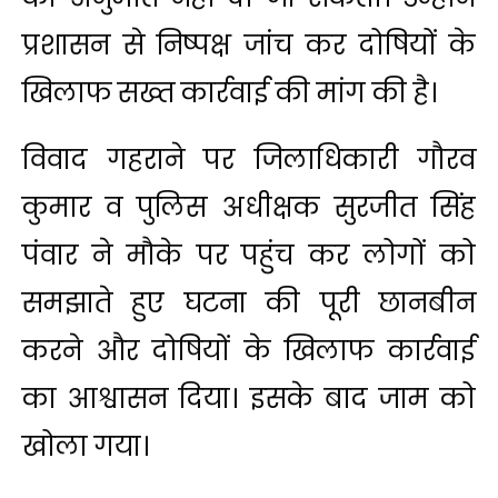
प्रशासन से निष्पक्ष जांच कर दोषियों के
खिलाफ सख्त कार्रवाई की मांग की है।
विवाद गहराने पर जिलाधिकारी गौरव
कुमार व पुलिस अधीक्षक सुरजीत सिंह
पंवार ने मौके पर पहुंच कर लोगों को
समझाते हुए घटना की पूरी छानबीन
करने और दोषियों के खिलाफ कार्रवाई
का आश्वासन दिया। इसके बाद जाम को
खोला गया।