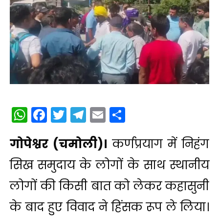
WhatsApp
Facebook
Twitter
Telegram
Email
Share
गोपेश्वर (चमोली)।
कर्णप्रयाग में निहंग
सिख समुदाय के लोगों के साथ स्थानीय
लोगों की किसी बात को लेकर कहासुनी
के बाद हुए विवाद ने हिंसक रूप ले लिया।