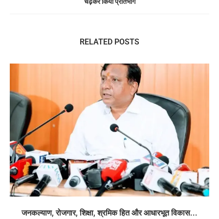
चढ़कर किया प्रतिभाग
RELATED POSTS
जनकल्याण, रोजगार, शिक्षा, श्रमिक हित और आधारभूत विकास...