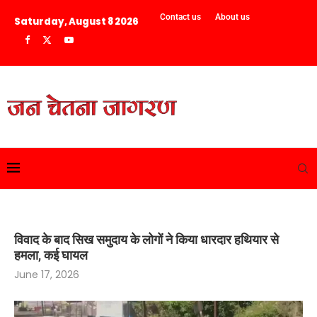
Contact us
About us
Saturday, August 8 2026
विवाद के बाद सिख समुदाय के लोगों ने किया धारदार हथियार से
हमला, कई घायल
June 17, 2026