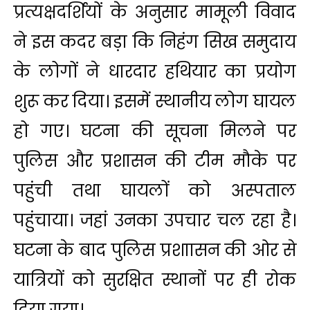
प्रत्यक्षदर्शियों के अनुसार मामूली विवाद
ने इस कदर बड़ा कि निहंग सिख समुदाय
के लोगों ने धारदार हथियार का प्रयोग
शुरू कर दिया। इसमें स्थानीय लोग घायल
हो गए। घटना की सूचना मिलने पर
पुलिस और प्रशासन की टीम मौके पर
पहुंची तथा घायलों को अस्पताल
पहुंचाया। जहां उनका उपचार चल रहा है।
घटना के बाद पुलिस प्रशाासन की ओर से
यात्रियों को सुरक्षित स्थानों पर ही रोक
दिया गया।