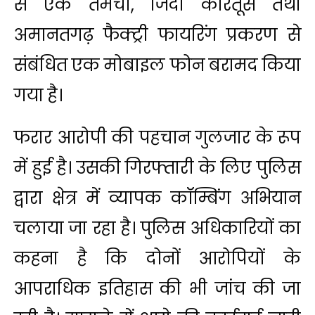
से एक तमंचा, जिंदा कारतूस तथा
अमानतगढ़ फैक्ट्री फायरिंग प्रकरण से
संबंधित एक मोबाइल फोन बरामद किया
गया है।
फरार आरोपी की पहचान गुलजार के रूप
में हुई है। उसकी गिरफ्तारी के लिए पुलिस
द्वारा क्षेत्र में व्यापक कॉम्बिंग अभियान
चलाया जा रहा है। पुलिस अधिकारियों का
कहना है कि दोनों आरोपियों के
आपराधिक इतिहास की भी जांच की जा