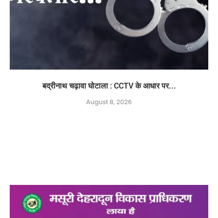
बद्रीनाथ चढ़ावा घोटाला : CCTV के आधार पर...
August 8, 2026