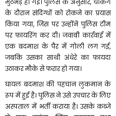
मुठभेड़ हो गई। पुलिस के अनुसार, चेकिंग
के दौरान संदिग्धों को रोकने का प्रयास
किया गया, जिस पर उन्होंने पुलिस टीम
पर फायरिंग कर दी। जवाबी कार्रवाई में
एक बदमाश के पैर में गोली लग गई,
जबकि उसका साथी अंधेरे का फायदा
उठाकर मौके से फरार हो गया।
घायल बदमाश की पहचान लुकमान के
रूप में हुई है। पुलिस ने उसे उपचार के लिए
अस्पताल में भर्ती कराया है। उसके कब्जे