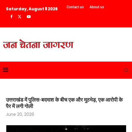
Contact us
About us
Saturday, August 8 2026
उत्तराखंड में पुलिस-बदमाश के बीच एक और मुठभेड़, एक आरोपी के
पैर में लगी गोली
June 20, 2026