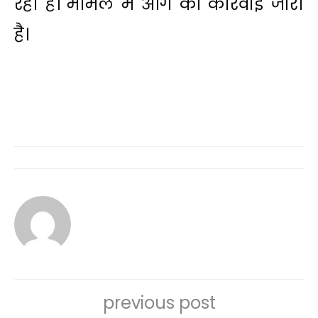
रही है। मामले में आगे की कार्रवाई जारी
है।
previous post