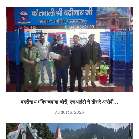
बदरीनाथ मंदिर चढ़ावा चोरी, एसआईटी ने तीसरे आरोपी...
August 8, 2026