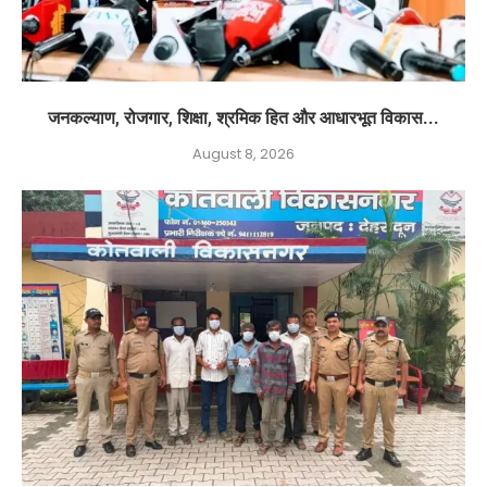
जनकल्याण, रोजगार, शिक्षा, श्रमिक हित और आधारभूत विकास...
August 8, 2026