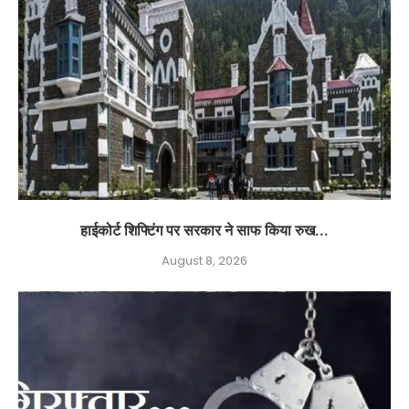
हाईकोर्ट शिफ्टिंग पर सरकार ने साफ किया रुख...
August 8, 2026