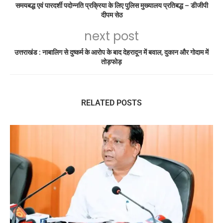
समयबद्ध एवं पारदर्शी पदोन्नति प्रक्रिया के लिए पुलिस मुख्यालय प्रतिबद्ध – डीजीपी
दीपम सेठ
next post
उत्तराखंड : नाबालिग से दुष्कर्म के आरोप के बाद देहरादून में बवाल, दुकान और गोदाम में
तोड़फोड़
RELATED POSTS