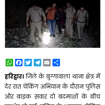
WhatsApp
Facebook
Twitter
Telegram
Email
Share
हरिद्वार।
जिले के बुग्गावाला थाना क्षेत्र में
देर रात चेकिंग अभियान के दौरान पुलिस
और बाइक सवार दो बदमाशों के बीच