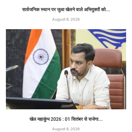
सार्वजनिक स्थान पर जुआ खेलने वाले अभियुक्तों को...
August 8, 2026
खेल महाकुंभ 2026 : 01 सितंबर से सजेगा...
August 8, 2026