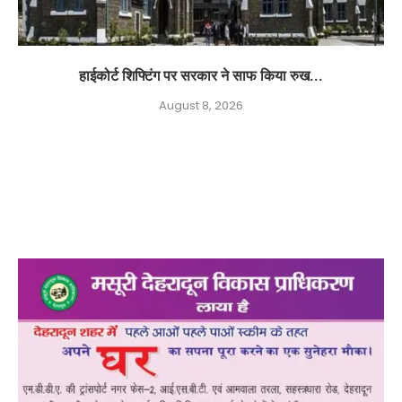
हाईकोर्ट शिफ्टिंग पर सरकार ने साफ किया रुख...
August 8, 2026