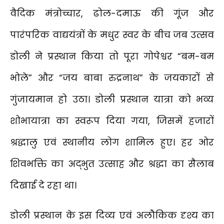
वैदिक मंत्रोच्चार, ढोल-दमाऊ की गूंज और
पारंपरिक वाद्ययंत्रों के मधुर स्वर के बीच जब उत्सव
डोली ने प्रस्थान किया तो पूरा गोपेश्वर “बम-बम
भोले” और “जय बाबा रुद्रनाथ” के जयकारों से
गुंजायमान हो उठा। डोली प्रस्थान यात्रा को भव्य
शोभायात्रा का स्वरूप दिया गया, जिसमें हजारों
श्रद्धालु एवं स्थानीय लोग शामिल हुए। हर ओर
शिवभक्ति का अद्भुत उत्साह और श्रद्धा का सैलाब
दिखाई दे रहा था।
डोली प्रस्थान के इस दिव्य एवं अलौकिक दृश्य का