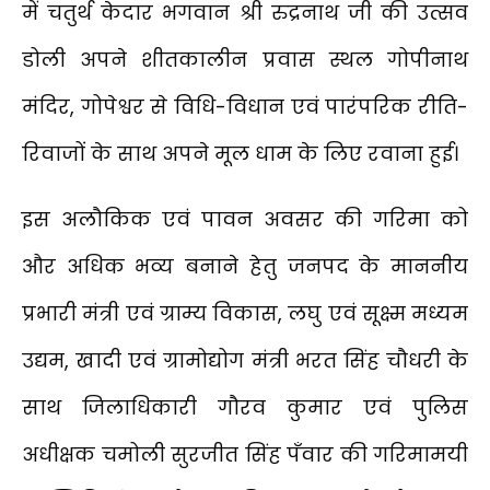
में चतुर्थ केदार भगवान श्री रुद्रनाथ जी की उत्सव
डोली अपने शीतकालीन प्रवास स्थल गोपीनाथ
मंदिर, गोपेश्वर से विधि-विधान एवं पारंपरिक रीति-
रिवाजों के साथ अपने मूल धाम के लिए रवाना हुई।
इस अलौकिक एवं पावन अवसर की गरिमा को
और अधिक भव्य बनाने हेतु जनपद के माननीय
प्रभारी मंत्री एवं ग्राम्य विकास, लघु एवं सूक्ष्म मध्यम
उद्यम, खादी एवं ग्रामोद्योग मंत्री भरत सिंह चौधरी के
साथ जिलाधिकारी गौरव कुमार एवं पुलिस
अधीक्षक चमोली सुरजीत सिंह पँवार की गरिमामयी