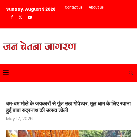
Contact us
About us
Sunday, August 9 2026
बम-बम भोले के जयकारों से गूंज उठा गोपेश्वर, मूल धाम के लिए रवाना
हुई बाबा रुद्रनाथ की उत्सव डोली
May 17, 2026