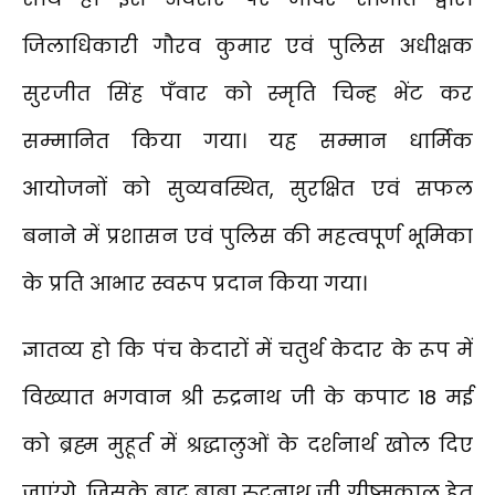
जिलाधिकारी गौरव कुमार एवं पुलिस अधीक्षक
सुरजीत सिंह पँवार को स्मृति चिन्ह भेंट कर
सम्मानित किया गया। यह सम्मान धार्मिक
आयोजनों को सुव्यवस्थित, सुरक्षित एवं सफल
बनाने में प्रशासन एवं पुलिस की महत्वपूर्ण भूमिका
के प्रति आभार स्वरूप प्रदान किया गया।
ज्ञातव्य हो कि पंच केदारों में चतुर्थ केदार के रूप में
विख्यात भगवान श्री रुद्रनाथ जी के कपाट 18 मई
को ब्रह्म मुहूर्त में श्रद्धालुओं के दर्शनार्थ खोल दिए
जाएंगे, जिसके बाद बाबा रुद्रनाथ जी ग्रीष्मकाल हेतु