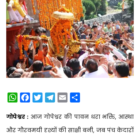
WhatsApp
Facebook
Twitter
Telegram
Email
Share
गोपेश्वर :
आज गोपेश्वर की पावन धरा भक्ति, आस्था
और गौरवमयी दृश्यों की साक्षी बनी, जब पंच केदारों