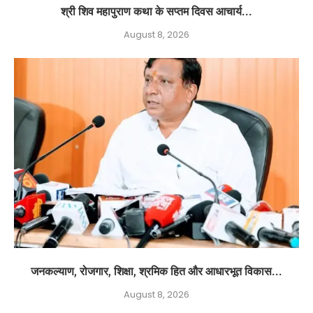
श्री शिव महापुराण कथा के सप्तम दिवस आचार्य...
August 8, 2026
जनकल्याण, रोजगार, शिक्षा, श्रमिक हित और आधारभूत विकास...
August 8, 2026