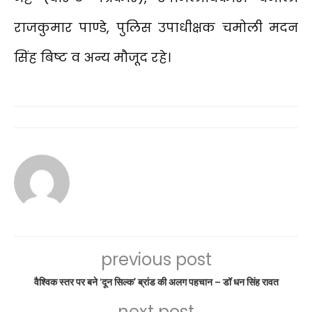
राजकुमार पाण्डे, पुलिस उपाधीक्षक चमोली मदन
सिंह बिष्ट व अन्य मौजूद रहे।
previous post
वैश्विक स्तर पर बने ‘दून सिल्क’ ब्रांड की अलग पहचान – डॉ धन सिंह रावत
next post