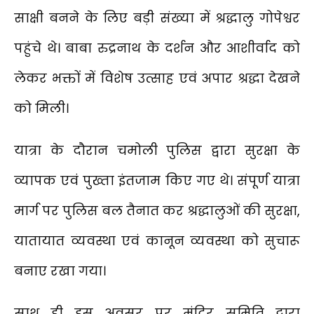
साक्षी बनने के लिए बड़ी संख्या में श्रद्धालु गोपेश्वर
पहुंचे थे। बाबा रुद्रनाथ के दर्शन और आशीर्वाद को
लेकर भक्तों में विशेष उत्साह एवं अपार श्रद्धा देखने
को मिली।
यात्रा के दौरान चमोली पुलिस द्वारा सुरक्षा के
व्यापक एवं पुख्ता इंतजाम किए गए थे। संपूर्ण यात्रा
मार्ग पर पुलिस बल तैनात कर श्रद्धालुओं की सुरक्षा,
यातायात व्यवस्था एवं कानून व्यवस्था को सुचारू
बनाए रखा गया।
साथ ही इस अवसर पर मंदिर समिति द्वारा