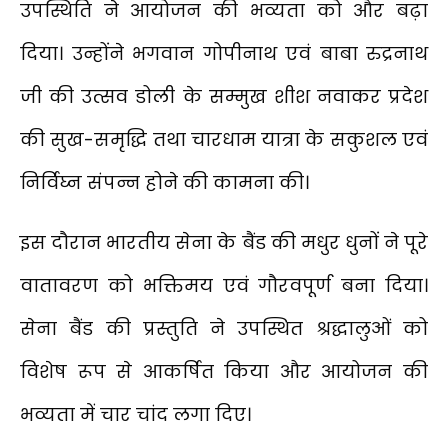
उपस्थिति ने आयोजन की भव्यता को और बढ़ा
दिया। उन्होंने भगवान गोपीनाथ एवं बाबा रुद्रनाथ
जी की उत्सव डोली के सम्मुख शीश नवाकर प्रदेश
की सुख-समृद्धि तथा चारधाम यात्रा के सकुशल एवं
निर्विघ्न संपन्न होने की कामना की।
इस दौरान भारतीय सेना के बैंड की मधुर धुनों ने पूरे
वातावरण को भक्तिमय एवं गौरवपूर्ण बना दिया।
सेना बैंड की प्रस्तुति ने उपस्थित श्रद्धालुओं को
विशेष रूप से आकर्षित किया और आयोजन की
भव्यता में चार चांद लगा दिए।