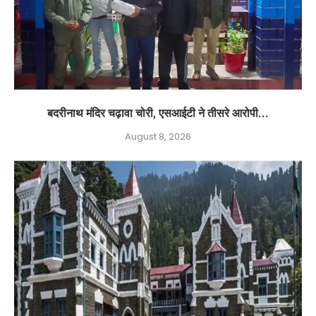
बदरीनाथ मंदिर चढ़ावा चोरी, एसआईटी ने तीसरे आरोपी...
August 8, 2026