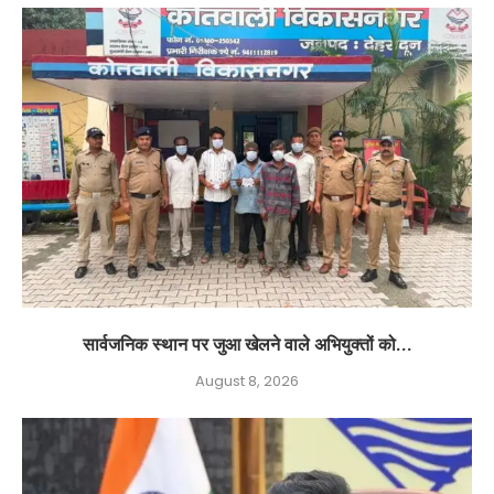
सार्वजनिक स्थान पर जुआ खेलने वाले अभियुक्तों को...
August 8, 2026