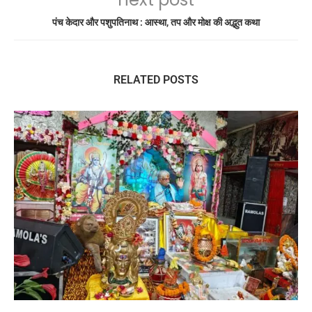
पंच केदार और पशुपतिनाथ : आस्था, तप और मोक्ष की अद्भुत कथा
RELATED POSTS