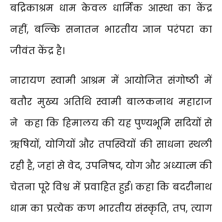
बद्रिकाश्रम धाम केवल धार्मिक आस्था का केंद्र
नहीं, बल्कि सनातन भारतीय ज्ञान परंपरा का
जीवंत केंद्र है।
नारायण स्वामी आश्रम में आयोजित संगोष्ठी में
बतौर मुख्य अतिथि स्वामी बालकनाथ महाराज
ने कहा कि हिमालय की यह पुण्यभूमि सदियों से
ऋषियों, योगियों और तपस्वियों की साधना स्थली
रही है, जहां से वेद, उपनिषद, योग और अध्यात्म की
चेतना पूरे विश्व में प्रवाहित हुई। कहा कि बदरीनाथ
धाम का प्रत्येक कण भारतीय संस्कृति, तप, त्याग