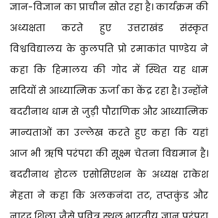
ज्ञान-विज्ञान का प्राचीन स्रोत रहा है। कार्यक्रम की
अध्यक्षता करते हुए उत्तराखंड संस्कृत
विश्वविद्यालय के कुलपति प्रो रमाकांत पाण्डेय ने
कहा कि हिमालय की गोद में स्थित यह धाम
सदियों से आध्यात्मिक ऊर्जा का केंद्र रहा है। उन्होंने
बदरीनाथ धाम से जुड़ी पौराणिक और आध्यात्मिक
मान्यताओं का उल्लेख करते हुए कहा कि यहां
आज भी ऋषि परंपरा की सूक्ष्म चेतना विद्यमान है।
बदरीनाथ होटल एसोसिएशन के अध्यक्ष राकेश
मेहता ने कहा कि अलकनंदा तट, तप्तकुंड और
नारद शिला जैसे पवित्र स्थल भारतीय ज्ञान परंपरा