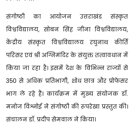
संगोष्ठी का आयोजन उत्तराखंड संस्कृत
विश्वविद्यालय, सोबन सिंह जीना विश्वविद्यालय,
केंद्रीय संस्कृत विश्वविद्यालय रघुनाथ कीर्ति
परिसर एवं श्री अग्निमंदिर के संयुक्त तत्वावधान में
किया जा रहा है। इसमें देश के विभिन्न राज्यों से
350 से अधिक प्रतिभागी, शोध छात्र और प्रोफेसर
भाग ले रहे हैं। कार्यक्रम में मुख्य संयोजक डॉ.
मनोज विश्नोई ने संगोष्ठी की रूपरेखा प्रस्तुत की।
संचालन डॉ. प्रदीप सेमवाल ने किया।