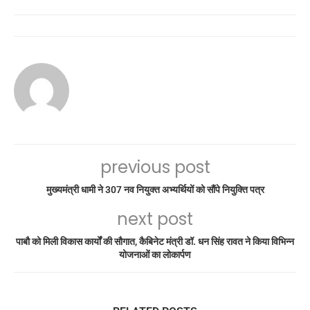
previous post
मुख्यमंत्री धामी ने 307 नव नियुक्त अभ्यर्थियों को सौंपे नियुक्ति पत्र
next post
पाबौ को मिली विकास कार्यों की सौगात, कैबिनेट मंत्री डॉ. धन सिंह रावत ने किया विभिन्न
योजनाओं का लोकार्पण