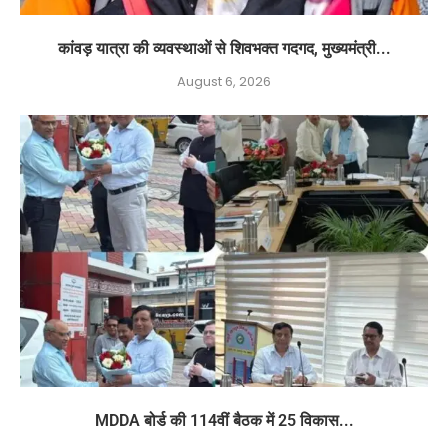
कांवड़ यात्रा की व्यवस्थाओं से शिवभक्त गदगद, मुख्यमंत्री...
August 6, 2026
MDDA बोर्ड की 114वीं बैठक में 25 विकास...