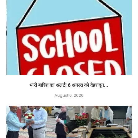
भारी बारिश का अलर्ट! 6 अगस्त को देहरादून...
August 6, 2026