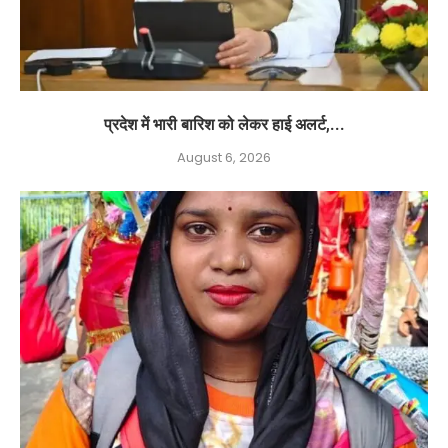
प्रदेश में भारी बारिश को लेकर हाई अलर्ट,...
August 6, 2026