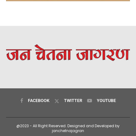
FACEBOOK
TWITTER
YOUTUBE
@2023 - All Right Reserved. Designed and Developed by
janchetnajagran