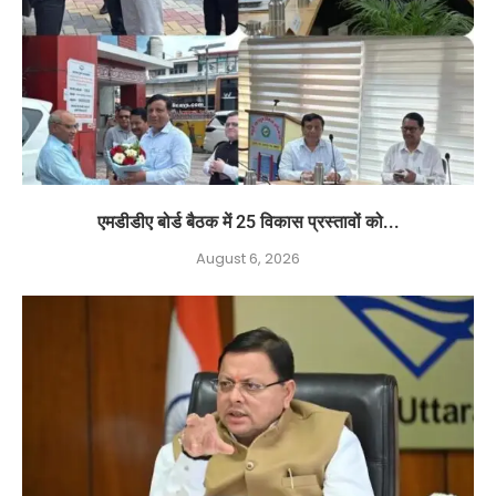
एमडीडीए बोर्ड बैठक में 25 विकास प्रस्तावों को...
August 6, 2026