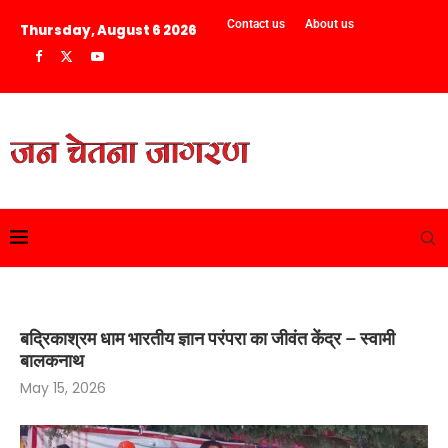
Contact us
About us
Thursday, August 6 2026
बद्रिकाश्रम धाम भारतीय ज्ञान परंपरा का जीवंत केंद्र – स्वामी
बालकनाथ
May 15, 2026