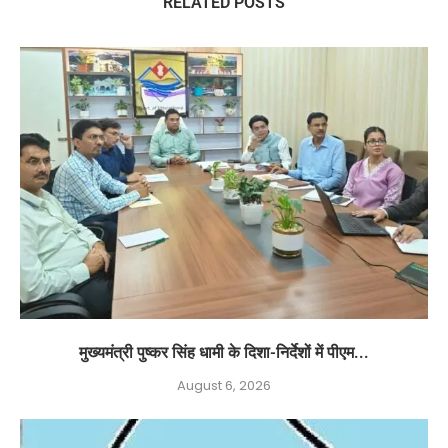
RELATED POSTS
मुख्यमंत्री पुष्कर सिंह धामी के दिशा-निर्देशों में पीएम...
August 6, 2026