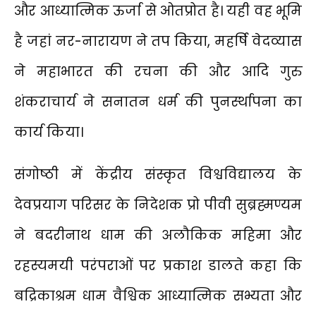
और आध्यात्मिक ऊर्जा से ओतप्रोत है। यही वह भूमि
है जहां नर-नारायण ने तप किया, महर्षि वेदव्यास
ने महाभारत की रचना की और आदि गुरु
शंकराचार्य ने सनातन धर्म की पुनर्स्थापना का
कार्य किया।
संगोष्ठी में केंद्रीय संस्कृत विश्वविद्यालय के
देवप्रयाग परिसर के निदेशक प्रो पीवी सुब्रह्मण्यम
ने बदरीनाथ धाम की अलौकिक महिमा और
रहस्यमयी परंपराओं पर प्रकाश डालते कहा कि
बद्रिकाश्रम धाम वैश्विक आध्यात्मिक सभ्यता और