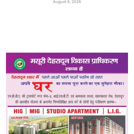
August 6, 2026