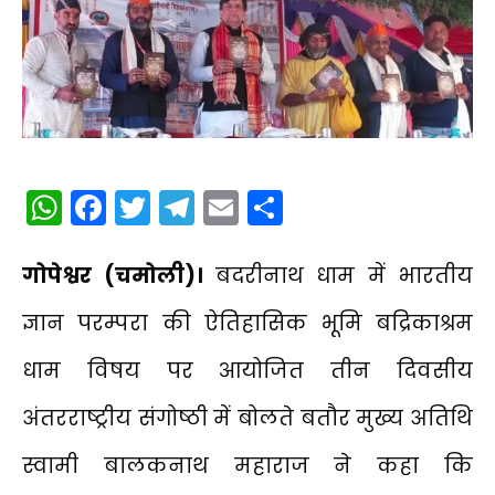
WhatsApp
Facebook
Twitter
Telegram
Email
Share
गोपेश्वर (चमोली)।
बदरीनाथ धाम में भारतीय
ज्ञान परम्परा की ऐतिहासिक भूमि बद्रिकाश्रम
धाम विषय पर आयोजित तीन दिवसीय
अंतरराष्ट्रीय संगोष्ठी में बोलते बतौर मुख्य अतिथि
स्वामी बालकनाथ महाराज ने कहा कि