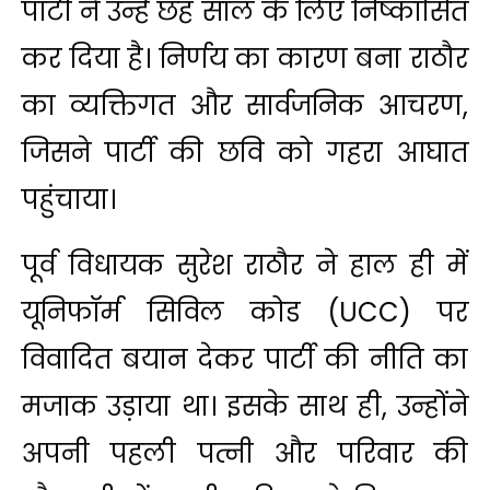
पार्टी ने उन्हें छह साल के लिए निष्कासित
कर दिया है। निर्णय का कारण बना राठौर
का व्यक्तिगत और सार्वजनिक आचरण,
जिसने पार्टी की छवि को गहरा आघात
पहुंचाया।
पूर्व विधायक सुरेश राठौर ने हाल ही में
यूनिफॉर्म सिविल कोड (UCC) पर
विवादित बयान देकर पार्टी की नीति का
मजाक उड़ाया था। इसके साथ ही, उन्होंने
अपनी पहली पत्नी और परिवार की