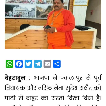
WhatsApp
Facebook
Twitter
Telegram
Email
Share
देहरादून
: भाजपा ने ज्वालापुर से पूर्व
विधायक और वरिष्ठ नेता सुरेश राठौर को
पार्टी से बाहर का रास्ता दिखा दिया है।