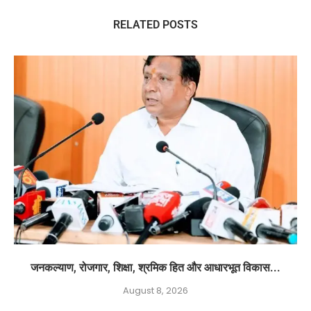
RELATED POSTS
जनकल्याण, रोजगार, शिक्षा, श्रमिक हित और आधारभूत विकास...
August 8, 2026