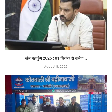
खेल महाकुंभ 2026 : 01 सितंबर से सजेगा...
August 8, 2026