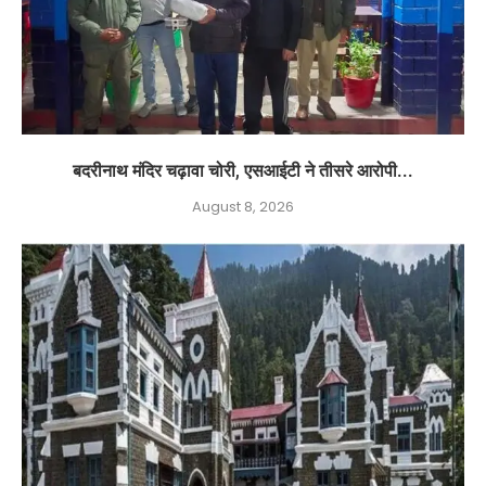
बदरीनाथ मंदिर चढ़ावा चोरी, एसआईटी ने तीसरे आरोपी...
August 8, 2026