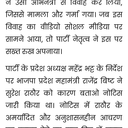
ने उसी अभिनेत्री से विवाह कर लिया,
जिससे मामला और गर्मा गया। जब इस
विवाह का वीडियो सोशल मीडिया पर
सामने आया, तो पार्टी नेतृत्व ने इस पर
सख्त रुख अपनाया।
पार्टी के प्रदेश अध्यक्ष महेंद्र भट्ट के निर्देश
पर भाजपा प्रदेश महामंत्री राजेंद्र बिष्ट ने
सुरेश राठौर को कारण बताओ नोटिस
जारी किया था। नोटिस में राठौर के
अमर्यादित और अनुशासनहीन आचरण