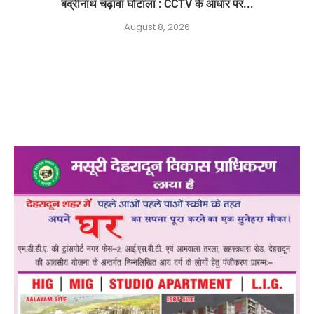
बद्रीनाथ चढ़ावा घोटाला : CCTV के आधार पर...
August 8, 2026