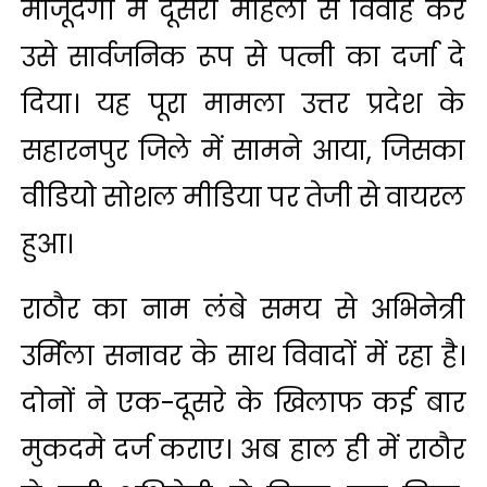
मौजूदगी में दूसरी महिला से विवाह कर
उसे सार्वजनिक रूप से पत्नी का दर्जा दे
दिया। यह पूरा मामला उत्तर प्रदेश के
सहारनपुर जिले में सामने आया, जिसका
वीडियो सोशल मीडिया पर तेजी से वायरल
हुआ।
राठौर का नाम लंबे समय से अभिनेत्री
उर्मिला सनावर के साथ विवादों में रहा है।
दोनों ने एक-दूसरे के खिलाफ कई बार
मुकदमे दर्ज कराए। अब हाल ही में राठौर