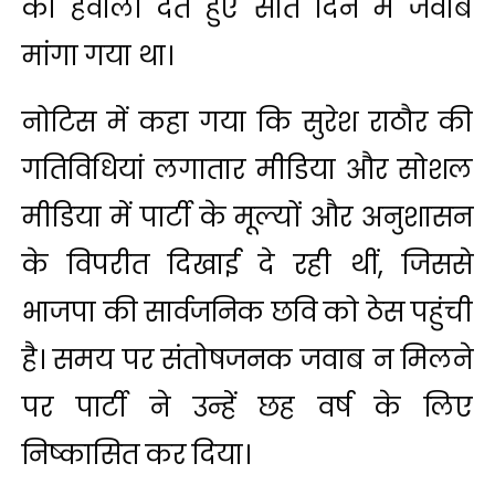
का हवाला देते हुए सात दिन में जवाब
मांगा गया था।
नोटिस में कहा गया कि सुरेश राठौर की
गतिविधियां लगातार मीडिया और सोशल
मीडिया में पार्टी के मूल्यों और अनुशासन
के विपरीत दिखाई दे रही थीं, जिससे
भाजपा की सार्वजनिक छवि को ठेस पहुंची
है। समय पर संतोषजनक जवाब न मिलने
पर पार्टी ने उन्हें छह वर्ष के लिए
निष्कासित कर दिया।