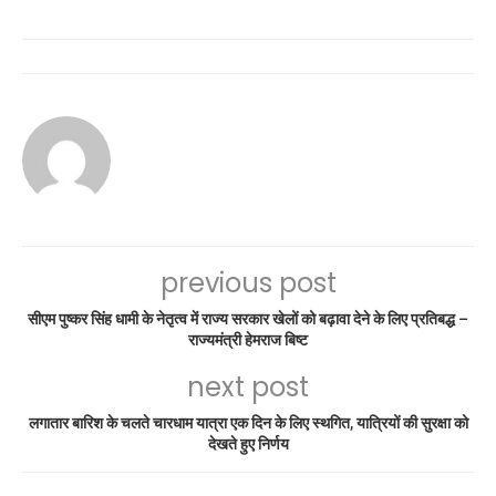
previous post
सीएम पुष्कर सिंह धामी के नेतृत्व में राज्य सरकार खेलों को बढ़ावा देने के लिए प्रतिबद्ध –
राज्यमंत्री हेमराज बिष्ट
next post
लगातार बारिश के चलते चारधाम यात्रा एक दिन के लिए स्थगित, यात्रियों की सुरक्षा को
देखते हुए निर्णय