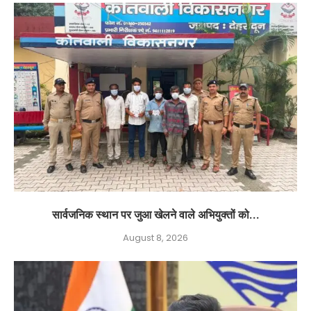
सार्वजनिक स्थान पर जुआ खेलने वाले अभियुक्तों को...
August 8, 2026