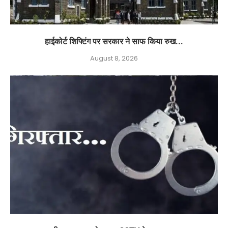
हाईकोर्ट शिफ्टिंग पर सरकार ने साफ किया रुख...
August 8, 2026