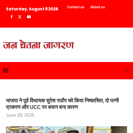
Contact us
About us
Saturday, August 8 2026
भाजपा ने पूर्व विधायक सुरेश राठौर को किया निष्कासित, दो पत्नी
प्रकरण और UCC पर बयान बना कारण
June 29, 2025