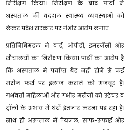
निरीक्षण किया। निरीक्षण के बाद पार्टी ने
अस्पताल की बदहाल स्वास्थ्य व्यवस्थाओं को
लेकर प्रदेश सरकार पर गंभीर आरोप लगाए।
प्रतिनिधिमंडल ने वार्ड, ओपीडी, इमरजेंसी और
शौचालयों का निरीक्षण किया। पार्टी का आरोप है
कि अस्पताल में पर्याप्त बेड नहीं होने से कई
मरीज फर्श पर इलाज कराने को मजबूर हैं।
गर्भवती महिलाओं और गंभीर मरीजों को स्ट्रेचर व
ट्रॉली के अभाव में घंटों इंतजार करना पड़ रहा है।
साथ ही अस्पताल में पेयजल, साफ-सफाई और