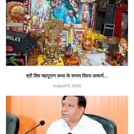
श्री शिव महापुराण कथा के सप्तम दिवस आचार्य...
August 8, 2026