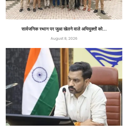
सार्वजनिक स्थान पर जुआ खेलने वाले अभियुक्तों को...
August 8, 2026