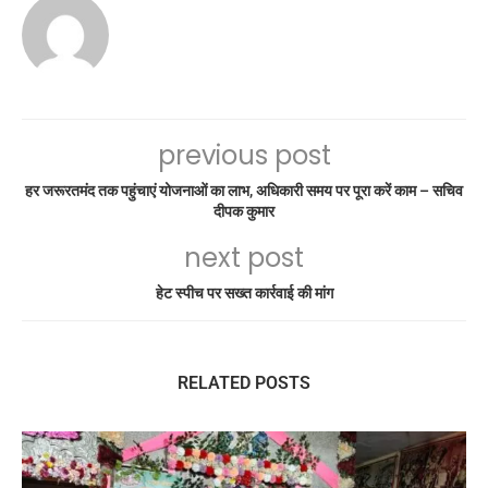
previous post
हर जरूरतमंद तक पहुंचाएं योजनाओं का लाभ, अधिकारी समय पर पूरा करें काम – सचिव
दीपक कुमार
next post
हेट स्पीच पर सख्त कार्रवाई की मांग
RELATED POSTS