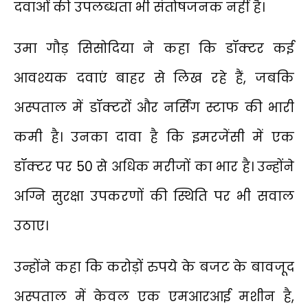
दवाओं की उपलब्धता भी संतोषजनक नहीं है।
उमा गौड़ सिसोदिया ने कहा कि डॉक्टर कई
आवश्यक दवाएं बाहर से लिख रहे हैं, जबकि
अस्पताल में डॉक्टरों और नर्सिंग स्टाफ की भारी
कमी है। उनका दावा है कि इमरजेंसी में एक
डॉक्टर पर 50 से अधिक मरीजों का भार है। उन्होंने
अग्नि सुरक्षा उपकरणों की स्थिति पर भी सवाल
उठाए।
उन्होंने कहा कि करोड़ों रुपये के बजट के बावजूद
अस्पताल में केवल एक एमआरआई मशीन है,