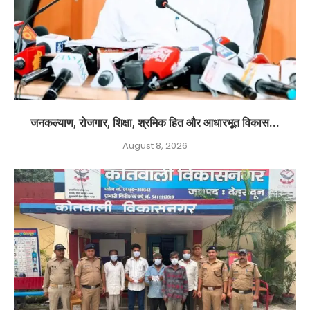
जनकल्याण, रोजगार, शिक्षा, श्रमिक हित और आधारभूत विकास...
August 8, 2026