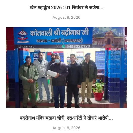
खेल महाकुंभ 2026 : 01 सितंबर से सजेगा...
August 8, 2026
बदरीनाथ मंदिर चढ़ावा चोरी, एसआईटी ने तीसरे आरोपी...
August 8, 2026