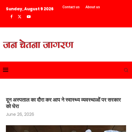
Contact us
About us
Sunday, August 9 2026
दून अस्पताल का दौरा कर आप ने स्वास्थ्य व्यवस्थाओं पर सरकार
को घेरा
June 26, 2026