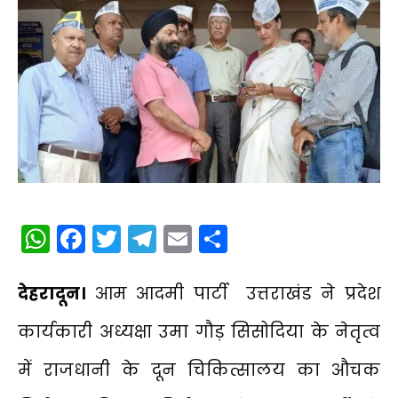
WhatsApp
Facebook
Twitter
Telegram
Email
Share
देहरादून।
आम आदमी पार्टी उत्तराखंड ने प्रदेश
कार्यकारी अध्यक्षा उमा गौड़ सिसोदिया के नेतृत्व
में राजधानी के दून चिकित्सालय का औचक