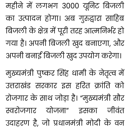
महीने में लगभग 3000 यूनिट बिजली
का उत्पादन होगा। अब गुरुद्वारा साहिब
बिजली के क्षेत्र में पूरी तरह आत्मनिर्भर हो
गया है। अपनी बिजली खुद बनाएगा, और
अपनी बनाई बिजली खुद उपयोग करेगा।
मुख्यमंत्री पुष्कर सिंह धामी के नेतृत्व में
उत्तराखंड सरकार इस हरित क्रांति को
रोजगार के साथ जोड़ा है। “मुख्यमंत्री सौर
स्वरोजगार योजना” इसका जीवंत
उदाहरण है, जो प्रधानमंत्री मोदी के वन