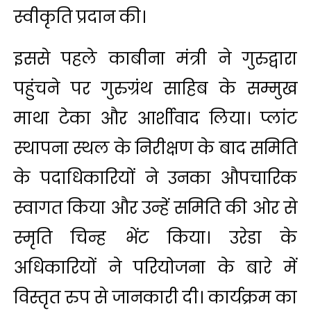
स्वीकृति प्रदान की।
इससे पहले काबीना मंत्री ने गुरुद्वारा
पहुंचने पर गुरुग्रंथ साहिब के सम्मुख
माथा टेका और आर्शीवाद लिया। प्लांट
स्थापना स्थल के निरीक्षण के बाद समिति
के पदाधिकारियों ने उनका औपचारिक
स्वागत किया और उन्हें समिति की ओर से
स्मृति चिन्ह भेंट किया। उरेडा के
अधिकारियों ने परियोजना के बारे में
विस्तृत रुप से जानकारी दी। कार्यक्रम का