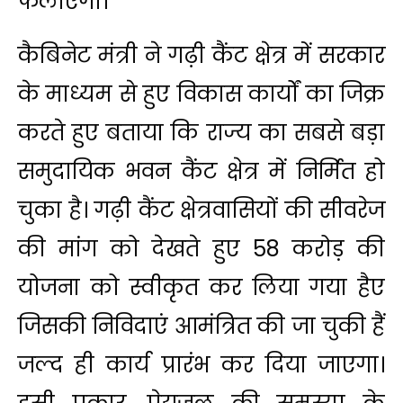
फैलाएगा।
कैबिनेट मंत्री ने गढ़ी कैंट क्षेत्र में सरकार
के माध्यम से हुए विकास कार्यों का जिक्र
करते हुए बताया कि राज्य का सबसे बड़ा
समुदायिक भवन कैंट क्षेत्र में निर्मित हो
चुका है। गढ़ी कैंट क्षेत्रवासियों की सीवरेज
की मांग को देखते हुए 58 करोड़ की
योजना को स्वीकृत कर लिया गया हैए
जिसकी निविदाएं आमंत्रित की जा चुकी हैं
जल्द ही कार्य प्रारंभ कर दिया जाएगा।