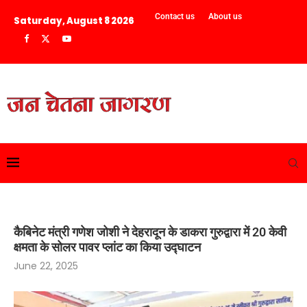
Contact us
About us
Saturday, August 8 2026
कैबिनेट मंत्री गणेश जोशी ने देहरादून के डाकरा गुरुद्वारा में 20 केवी
क्षमता के सोलर पावर प्लांट का किया उद्घाटन
June 22, 2025