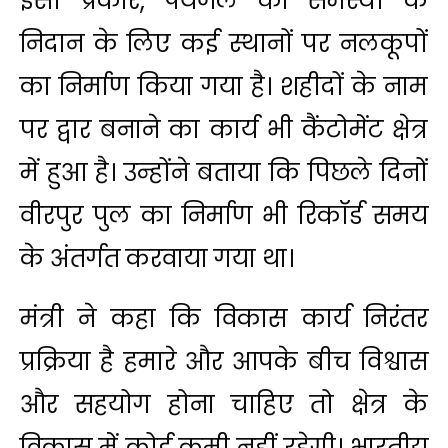
इसी प्रकार, पेयजल की समस्या के
निदान के लिए कई स्थानों पर नलकूपों
का निर्माण किया गया है। शहीदों के नाम
पर द्वार बनाने का कार्य भी कैंटोमेंट क्षेत्र
में हुआ है। उन्होंने बताया कि पिछले दिनों
वीरपुर पुल का निर्माण भी रिकॉर्ड समय
के अंतर्गत करवाया गया था।
मंत्री ने कहा कि विकास कार्य निरंतर
प्रक्रिया है हमारे और आपके बीच विश्वास
और सहयोग होना चाहिए तो क्षेत्र के
विकास में कोई कमी नहीं रहेगी। भारतीय