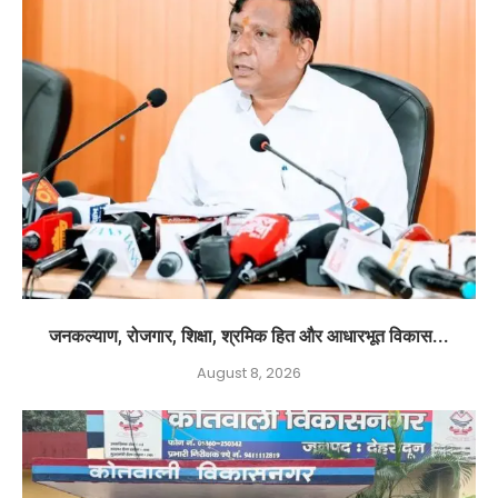
जनकल्याण, रोजगार, शिक्षा, श्रमिक हित और आधारभूत विकास...
August 8, 2026