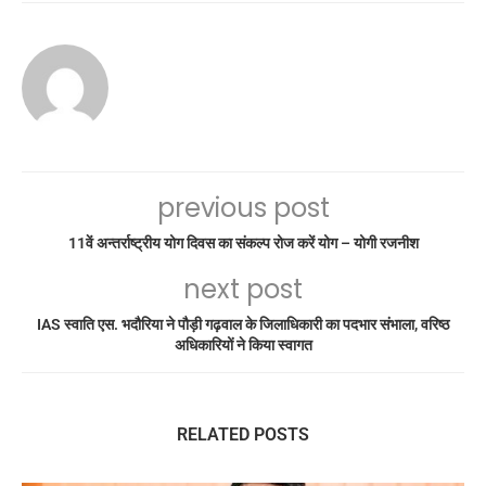
previous post
11वें अन्तर्राष्ट्रीय योग दिवस का संकल्प रोज करें योग – योगी रजनीश
next post
IAS स्वाति एस. भदौरिया ने पौड़ी गढ़वाल के जिलाधिकारी का पदभार संभाला, वरिष्ठ
अधिकारियों ने किया स्वागत
RELATED POSTS