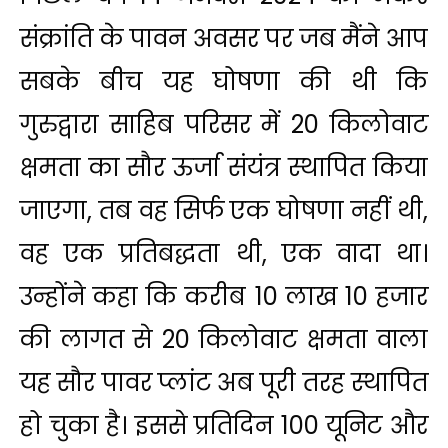
संक्रांति के पावन अवसर पर जब मैंने आप
सबके बीच यह घोषणा की थी कि
गुरुद्वारा साहिब परिसर में 20 किलोवाट
क्षमता का सौर ऊर्जा संयंत्र स्थापित किया
जाएगा, तब वह सिर्फ एक घोषणा नहीं थी,
वह एक प्रतिबद्धता थी, एक वादा था।
उन्होंने कहा कि करीब 10 लाख 10 हजार
की लागत से 20 किलोवाट क्षमता वाला
यह सौर पावर प्लांट अब पूरी तरह स्थापित
हो चुका है। इससे प्रतिदिन 100 यूनिट और