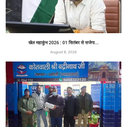
खेल महाकुंभ 2026 : 01 सितंबर से सजेगा...
August 8, 2026