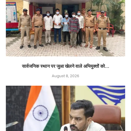
सार्वजनिक स्थान पर जुआ खेलने वाले अभियुक्तों को...
August 8, 2026