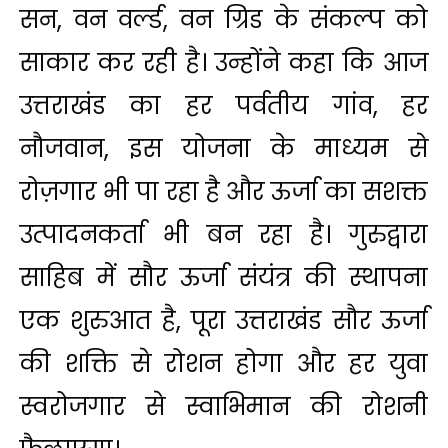
सन, वन वर्ल्ड, वन ग्रिड के संकल्प को
साकार कर रही है। उन्होंने कहा कि आज
उत्तराखंड का हर पर्वतीय गांव, हर
नौजवान, इस योजना के माध्यम से
रोज़गार भी पा रहा है और ऊर्जा का सशक्त
उत्पादनकर्ता भी बन रहा है। गुरुद्वारा
साहिब में सौर ऊर्जा संयंत्र की स्थापना
एक शुरुआत है, पूरा उत्तराखंड सौर ऊर्जा
की शक्ति से रोशन होगा और हर युवा
स्वरोजगार से स्वाभिमान की रोशनी