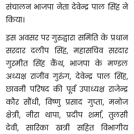
संचालन भाजपा नेता देवेन्द्र पाल सिंह ने
किया।
इस अवसर पर गुरुद्वारा समिति के प्रधान
सरदार दलीप सिंह, महासचिव सरदार
गुरमीत सिंह कैंथ, भाजपा के मण्डल
अध्यक्ष राजीव गुरुंग, देवेन्द्र पाल सिंह,
छावनी परिषद की पूर्व उपाध्यक्ष राजेन्द्र
कौर सौंधी, विष्णु प्रसाद गुप्ता, मनोज
क्षेत्री, नीरा थापा, प्रदीप शर्मा, तुलसी
देवी, सारिका खत्री सहित विभागीय