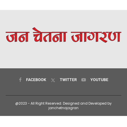
FACEBOOK
TWITTER
YOUTUBE
@2023 - All Right Reserved. Designed and Developed by
janchetnajagran