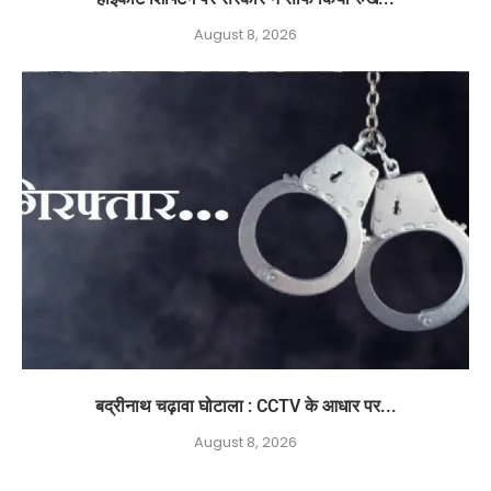
August 8, 2026
बद्रीनाथ चढ़ावा घोटाला : CCTV के आधार पर...
August 8, 2026