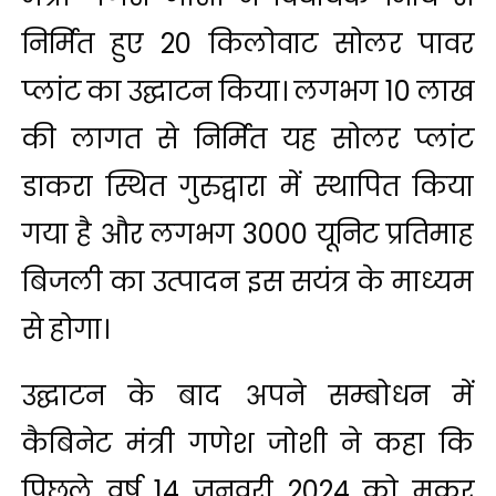
निर्मित हुए 20 किलोवाट सोलर पावर
प्लांट का उद्घाटन किया। लगभग 10 लाख
की लागत से निर्मित यह सोलर प्लांट
डाकरा स्थित गुरुद्वारा में स्थापित किया
गया है और लगभग 3000 यूनिट प्रतिमाह
बिजली का उत्पादन इस सयंत्र के माध्यम
से होगा।
उद्घाटन के बाद अपने सम्बोधन में
कैबिनेट मंत्री गणेश जोशी ने कहा कि
पिछले वर्ष 14 जनवरी 2024 को मकर