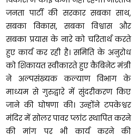
जनता पार्टी की सरकार सबका साथ,
सबका विकास, सबका विश्वास और
सबका प्रयास के नारे को चरितार्थ करते
हुए कार्य कर रही है। समिति के अनुरोध
को शिकायत स्वीकारते हुए कैबिनेट मंत्री
ने अल्पसंख्यक कल्याण विभाग के
माध्यम से गुरुद्वारे में सुंदरीकरण किए
जाने की घोषणा की। उन्होंने टपकेश्वर
मंदिर में सोलर पावर प्लांट स्थापित करने
की मांग पर भी कार्य करने की