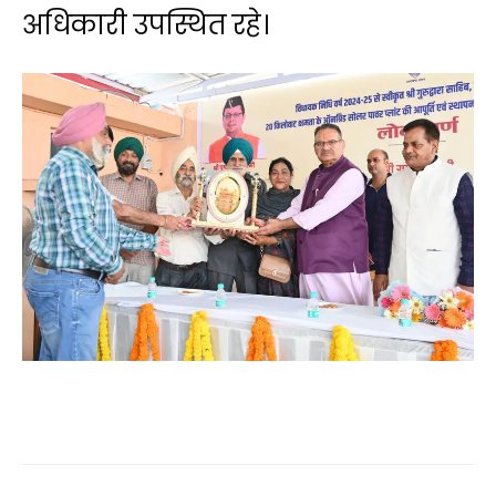
अधिकारी उपस्थित रहे।