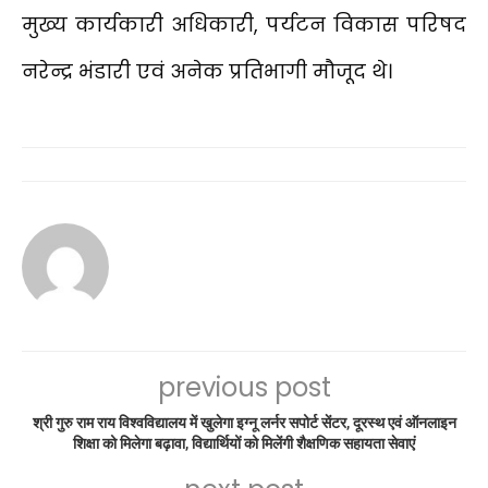
मुख्य कार्यकारी अधिकारी, पर्यटन विकास परिषद
नरेन्द्र भंडारी एवं अनेक प्रतिभागी मौजूद थे।
previous post
श्री गुरु राम राय विश्वविद्यालय में खुलेगा इग्नू लर्नर सपोर्ट सेंटर, दूरस्थ एवं ऑनलाइन
शिक्षा को मिलेगा बढ़ावा, विद्यार्थियों को मिलेंगी शैक्षणिक सहायता सेवाएं