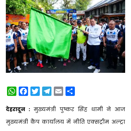
WhatsApp
Facebook
Twitter
Telegram
Email
Share
देहरादून :
मुख्यमंत्री पुष्कर सिंह धामी ने आज
मुख्यमंत्री कैंप कार्यालय में नीति एक्सट्रीम अल्ट्रा