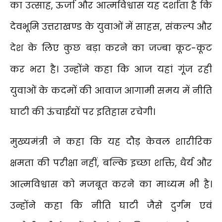
का उत्साह, ऊर्जा और आत्मविश्वास यह दर्शाता है कि
देवभूमि उत्तराखण्ड के युवाओं में साहस, संकल्प और
देश के लिए कुछ बड़ा करने का जज्बा कूट-कूट
कर भरा है। उन्होंने कहा कि आज यहां गूंज रही
युवाओं के कदमों की आवाज आगामी समय में नीति
घाटी की ऊंचाईयों पर इतिहास रचेगी।
मुख्यमंत्री ने कहा कि यह दौड़ केवल शारीरिक
क्षमता की परीक्षा नहीं, बल्कि इच्छा शक्ति, धैर्य और
आत्मविश्वास को मजबूत करने का माध्यम भी है।
उन्होंने कहा कि नीति घाटी जैसे दुर्गम एवं