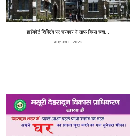
हाईकोर्ट शिफ्टिंग पर सरकार ने साफ किया रुख...
August 8, 2026