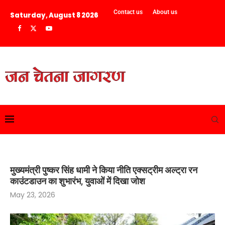
Contact us
About us
Saturday, August 8 2026
मुख्यमंत्री पुष्कर सिंह धामी ने किया नीति एक्सट्रीम अल्ट्रा रन
काउंटडाउन का शुभारंभ, युवाओं में दिखा जोश
May 23, 2026