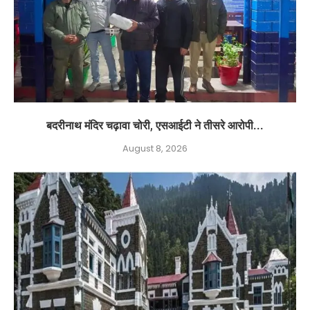
बदरीनाथ मंदिर चढ़ावा चोरी, एसआईटी ने तीसरे आरोपी...
August 8, 2026