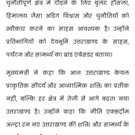
चुनौतीपूर्ण क्षेत्र में दौड़ने के लिए बुलंद हौसला,
हिमालय जैसा अडिग विश्वास और चुनौतियों को
स्वीकार करने का साहस आवश्यक है। उन्होंने
प्रतिभागियों को देवभूमि उत्तराखण्ड के साहस,
पर्यटन और सामर्थ्य का ब्रांड एंबेसडर बताया।
मुख्यमंत्री ने कहा कि आज उत्तराखण्ड केवल
प्राकृतिक सौंदर्य और आध्यात्मिक शक्ति का प्रतीक
नहीं, बल्कि हर क्षेत्र में तेजी से आगे बढ़ता नया
उत्तराखण्ड है। उन्होंने कहा कि नीति एक्सट्रीम
अल्ट्रा रन नए उत्तराखण्ड की शक्ति और सामर्थ्य के