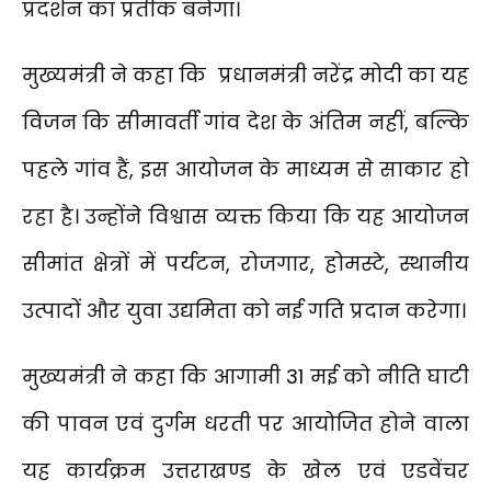
प्रदर्शन का प्रतीक बनेगा।
मुख्यमंत्री ने कहा कि प्रधानमंत्री नरेंद्र मोदी का यह
विजन कि सीमावर्ती गांव देश के अंतिम नहीं, बल्कि
पहले गांव हैं, इस आयोजन के माध्यम से साकार हो
रहा है। उन्होंने विश्वास व्यक्त किया कि यह आयोजन
सीमांत क्षेत्रों में पर्यटन, रोजगार, होमस्टे, स्थानीय
उत्पादों और युवा उद्यमिता को नई गति प्रदान करेगा।
मुख्यमंत्री ने कहा कि आगामी 31 मई को नीति घाटी
की पावन एवं दुर्गम धरती पर आयोजित होने वाला
यह कार्यक्रम उत्तराखण्ड के खेल एवं एडवेंचर