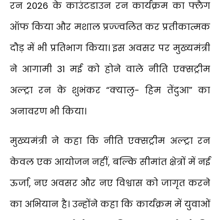
रन 2026 के काउंटडाउन रन कार्यक्रम का फ्लैग
ऑफ किया और मशाल प्रज्ज्वलित कर प्रतीकात्मक
दौड़ में भी प्रतिभाग किया। इस अवसर पर मुख्यमंत्री
ने आगामी 31 मई को होने वाले नीति एक्सट्रीम
अल्ट्रा रन के शुभंकर “क्यालु- हिम तेंदुआ” का
अनावरण भी किया।
मुख्यमंत्री ने कहा कि नीति एक्सट्रीम अल्ट्रा रन
केवल एक आयोजन नहीं, बल्कि सीमांत क्षेत्रों में नई
ऊर्जा, नए अवसर और नए विश्वास को जागृत करने
का अभियान है। उन्होंने कहा कि कार्यक्रम में युवाओं