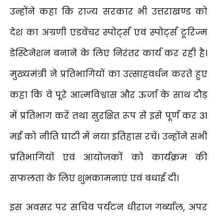
उन्होंने कहा कि राज्य सरकार भी उत्तराखण्ड को
देश का अग्रणी एडवेंचर स्पोर्ट्स एवं स्पोर्ट्स टूरिज्म
डेस्टिनेशन बनाने के लिए निरंतर कार्य कर रही है।
मुख्यमंत्री ने प्रतिभागियों का उत्साहवर्धन करते हुए
कहा कि वे पूरे आत्मविश्वास और ऊर्जा के साथ दौड़
में प्रतिभाग करें तथा सुरक्षित रूप से इसे पूर्ण कर 31
मई को नीति घाटी में नया इतिहास रचें। उन्होंने सभी
प्रतिभागियों एवं आयोजकों को कार्यक्रम की
सफलता के लिए शुभकामनाएं एवं बधाई दी।
इस अवसर पर सचिव पर्यटन धीराज गर्ब्याल, अपर