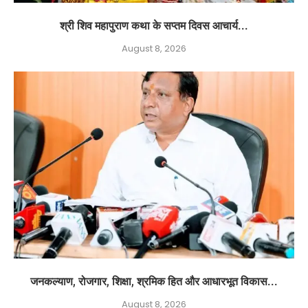
श्री शिव महापुराण कथा के सप्तम दिवस आचार्य...
August 8, 2026
जनकल्याण, रोजगार, शिक्षा, श्रमिक हित और आधारभूत विकास...
August 8, 2026