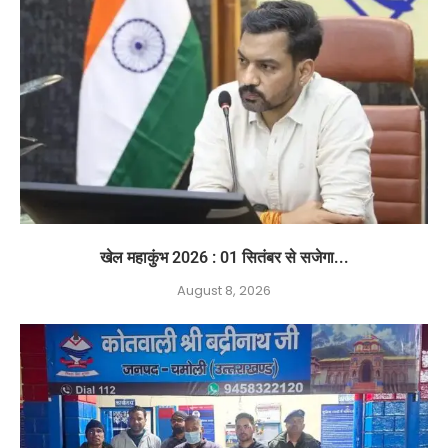
खेल महाकुंभ 2026 : 01 सितंबर से सजेगा...
August 8, 2026