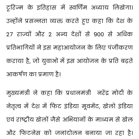
टूरिज्म के इतिहास में स्वर्णिम अध्याय लिखेगा।
उन्होंने प्रसन्नता व्यक्त करते हुए कहा कि देश के
27 राज्यों और 2 अन्य देशों से 900 से अधिक
प्रतिभागियों ने इस महाआयोजन के लिए पंजीकरण
कराया है, जो युवाओं में इस आयोजन के प्रति बढ़ते
आकर्षण का प्रमाण है।
मुख्यमंत्री ने कहा कि प्रधानमंत्री नरेंद्र मोदी के
नेतृत्व में देश में फिट इंडिया मूवमेंट, खेलो इंडिया
एवं राष्ट्रीय खेलों जैसे अभियानों के माध्यम से खेल
और फिटनेस को जनांदोलन बनाया जा रहा है।