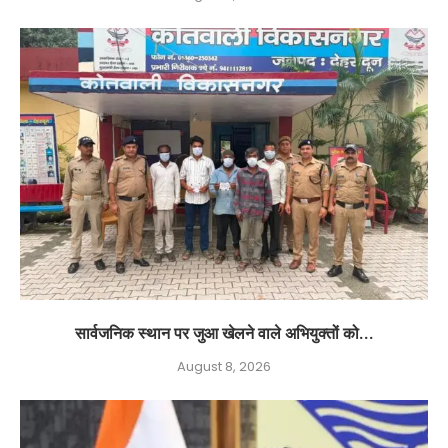
सार्वजनिक स्थान पर जुआ खेलने वाले अभियुक्तों को...
August 8, 2026