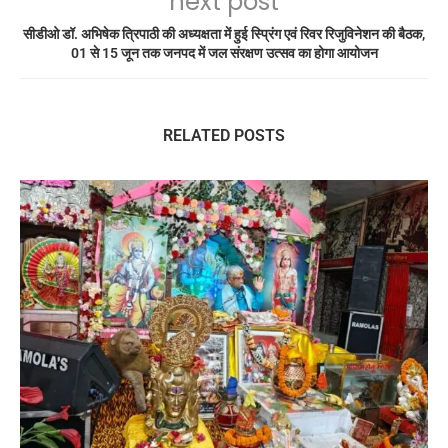
next post
सीडीओ डॉ. अभिषेक त्रिपाठी की अध्यक्षता में हुई स्प्रिंग एवं रिवर रिजुविनेशन की बैठक,
01 से 15 जून तक जनपद में जल संरक्षण उत्सव का होगा आयोजन
RELATED POSTS