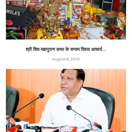
श्री शिव महापुराण कथा के सप्तम दिवस आचार्य...
August 8, 2026