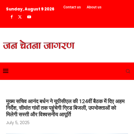
Contact us
About us
Sunday, August 9 2026
मुख्य सचिव आनंद बर्धन ने यूपीसीएल की 124वीं बैठक में दिए अहम
निर्देश, सीमांत गांवों तक पहुंचेगी ग्रिड बिजली, उपभोक्ताओं को
मिलेगी सस्ती और विश्वसनीय आपूर्ति
July 5, 2025