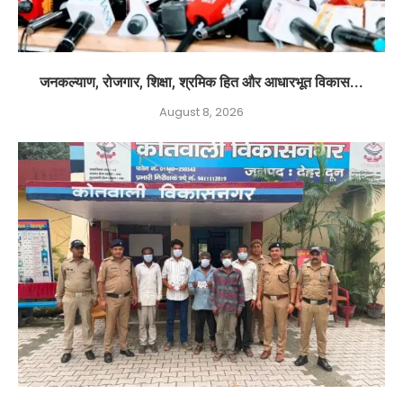
जनकल्याण, रोजगार, शिक्षा, श्रमिक हित और आधारभूत विकास...
August 8, 2026