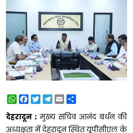
WhatsApp
Facebook
Twitter
Telegram
Email
Share
देहरादून :
मुख्य सचिव आनंद बर्धन की
अध्यक्षता में देहरादून स्थित यूपीसीएल के