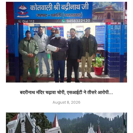
बदरीनाथ मंदिर चढ़ावा चोरी, एसआईटी ने तीसरे आरोपी...
August 8, 2026