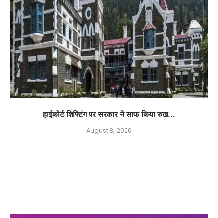
हाईकोर्ट शिफ्टिंग पर सरकार ने साफ किया रुख...
August 8, 2026