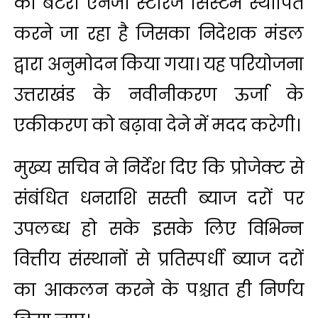
की बैटरी एनर्जी स्टोरेज सिस्टम स्थापित
करने जा रहा है जिसका निदेशक मंडल
द्वारा अनुमोदन किया गया। यह परियोजना
उत्तराखंड के नवीनीकरण ऊर्जा के
एकीकरण को बढ़ावा देने में मदद करेगी।
मुख्य सचिव ने निर्देश दिए कि प्रोजेक्ट से
संबंधित धनराशि सस्ती ब्याज दरों पर
उपलब्ध हो सके इसके लिए विभिन्न
वित्तीय संस्थानों से प्रतिस्पर्धी ब्याज दरों
का आकलन करने के पश्चात ही निर्णय