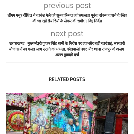
previous post
डीएम मयूर दीक्षित ने कावंड मेले को सुव्यवस्थित एवं सफलता पूर्वक संपन्न कराने के लिए
की जा रही तैयारियों के लेकर की समीक्षा, दिए निर्देश
next post
उत्तराखण्ड : मुख्यमंत्री पुष्कर सिंह धामी के निर्देश पर एक और बड़ी कार्रवाई, सरकारी
योजनाओं का गलत लाभ उठाने का मामला, कोतवाली नगर और थाना राजपुर दो अलग-
अलग मुकदमे दर्ज
RELATED POSTS