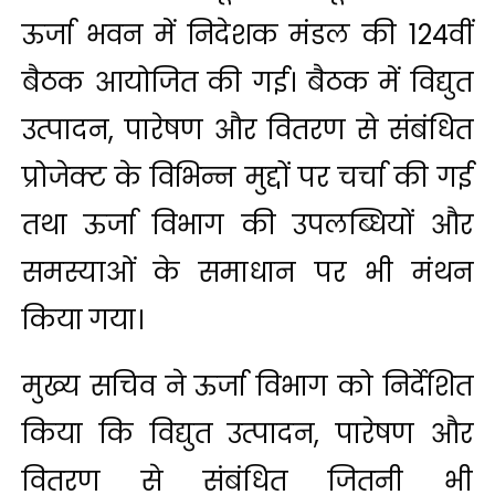
ऊर्जा भवन में निदेशक मंडल की 124वीं
बैठक आयोजित की गई। बैठक में विद्युत
उत्पादन, पारेषण और वितरण से संबंधित
प्रोजेक्ट के विभिन्न मुद्दों पर चर्चा की गई
तथा ऊर्जा विभाग की उपलब्धियों और
समस्याओं के समाधान पर भी मंथन
किया गया।
मुख्य सचिव ने ऊर्जा विभाग को निर्देशित
किया कि विद्युत उत्पादन, पारेषण और
वितरण से संबंधित जितनी भी