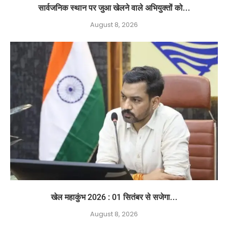
सार्वजनिक स्थान पर जुआ खेलने वाले अभियुक्तों को...
August 8, 2026
खेल महाकुंभ 2026 : 01 सितंबर से सजेगा...
August 8, 2026