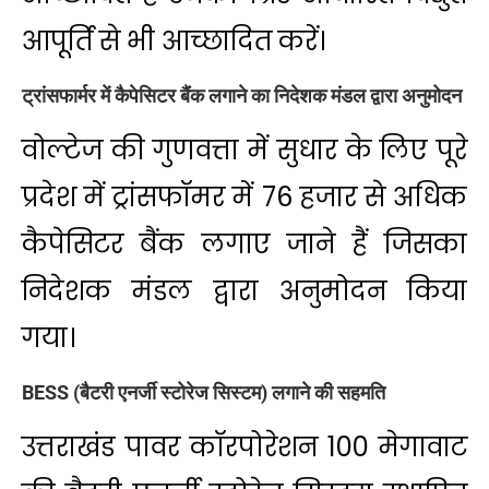
आपूर्ति से भी आच्छादित करें।
ट्रांसफार्मर में कैपेसिटर बैंक लगाने का निदेशक मंडल द्वारा अनुमोदन
वोल्टेज की गुणवत्ता में सुधार के लिए पूरे
प्रदेश में ट्रांसफॉमर में 76 हजार से अधिक
कैपेसिटर बैंक लगाए जाने हैं जिसका
निदेशक मंडल द्वारा अनुमोदन किया
गया।
BESS (बैटरी एनर्जी स्टोरेज सिस्टम) लगाने की सहमति
उत्तराखंड पावर कॉरपोरेशन 100 मेगावाट