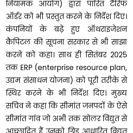
नियामक आयोग) द्वारा पारित टैरिफ
ऑर्डर को भी प्रस्तुत करने के निर्देश दिए।
कंपनियों के बढ़े हुए ऑथराइजेशन
कैपिटल की सूचना सरकार से भी साझा
करने को कहा। साथ ही सितंबर 2025
तक ERP (enterprise resource plan,
उद्यम संसाधन योजना) को पूरी तरीके से
स्थिर करने के भी निर्देश दिए। मुख्य
सचिव ने कहा कि सीमांत जनपदों के ऐसे
सीमांत गांव जो अभी तक सोलर विद्युत से
आच्छादित हैं उनको ग्रिड आधारित विद्युत