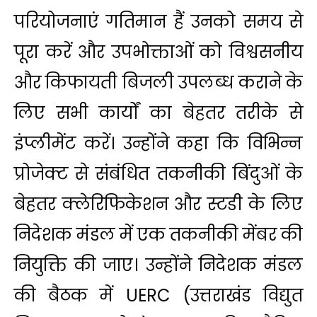
परियोजनाएं गतिमान हैं उनको समय से
पूरा करें और उपभोक्ताओं को विश्वसनीय
और किफायती बिजली उपलब्ध कराने के
लिए सभी कार्यों का बेहतर तरीके से
इंप्लीमेंट करें। उन्होंने कहा कि विभिन्न
प्रोजेक्ट से संबंधित तकनीकी बिंदुओं के
बेहतर क्लेरिफिकेशन और स्टडी के लिए
निदेशक मंडल में एक तकनीकी मेंबर की
नियुक्ति की जाए। उन्होंने निदेशक मंडल
की बैठक में UERC (उत्तराखंड विद्युत