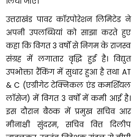
लिया जाए।
उत्तराखंड पावर कॉरपोरेशन लिमिटेड ने
अपनी उपलब्धियां को साझा करते हुए
कहा कि विगत 3 वर्षों से निगम के राजस्व
संग्रह में लगातार वृद्धि हुई है। विद्युत
उपभोक्ता रैंकिंग में सुधार हुआ है तथा AT
& C (एग्रीगेट टेक्निकल एंड कमर्शियल
लॉसेज) में विगत 3 वर्षों में कमी आई है।
इस दौरान बैठक में प्रमुख सचिव आर
मीनाक्षी सुंदरम, सचिव वित्त दिलीप