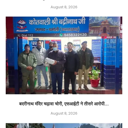
August 8, 2026
बदरीनाथ मंदिर चढ़ावा चोरी, एसआईटी ने तीसरे आरोपी...
August 8, 2026