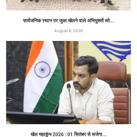
सार्वजनिक स्थान पर जुआ खेलने वाले अभियुक्तों को...
August 8, 2026
खेल महाकुंभ 2026 : 01 सितंबर से सजेगा...