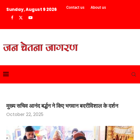
Contact us
About us
Sunday, August 9 2026
मुख्य सचिव आनंद बर्द्धन ने किए भगवान बदरीविशाल के दर्शन
October 22, 2025