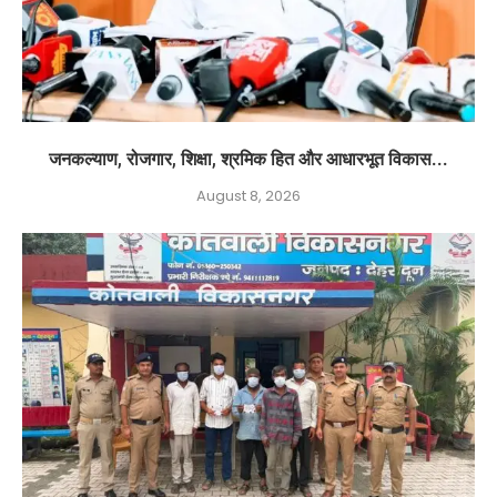
जनकल्याण, रोजगार, शिक्षा, श्रमिक हित और आधारभूत विकास...
August 8, 2026