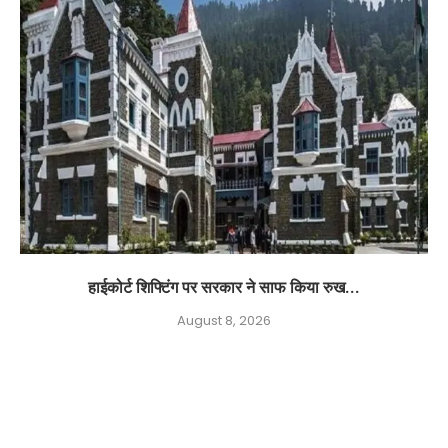
हाईकोर्ट शिफ्टिंग पर सरकार ने साफ किया रुख...
August 8, 2026