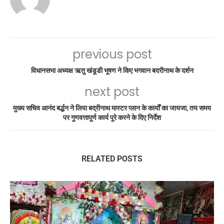
previous post
विधानसभा अध्यक्ष ऋतु खंडूडी भूषण ने किए भगवान बदरीनाथ के दर्शन
next post
मुख्य सचिव आनंद बर्द्धन ने लिया बद्रीनाथ मास्टर प्लान के कार्यों का जायजा, तय समय
पर गुणवत्तापूर्ण कार्य पूरे करने के दिए निर्देश
RELATED POSTS