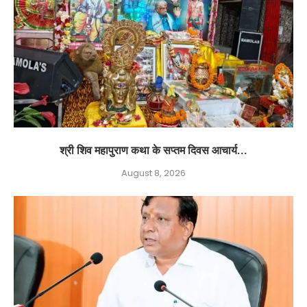
श्री शिव महापुराण कथा के सप्तम दिवस आचार्य...
August 8, 2026