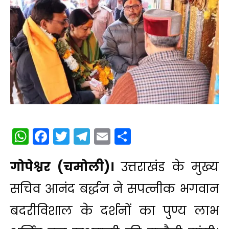
WhatsApp
Facebook
Twitter
Telegram
Email
Share
गोपेश्वर (चमोली)।
उत्तराखंड के मुख्य
सचिव आनंद बर्द्धन ने सपत्नीक भगवान
बदरीविशाल के दर्शनों का पुण्य लाभ