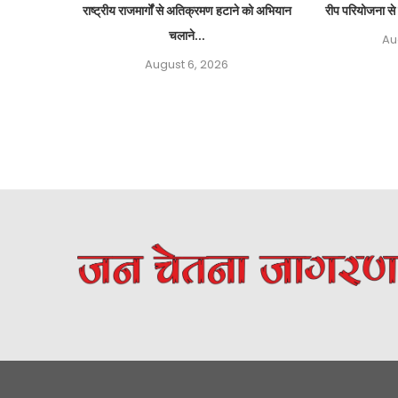
राष्ट्रीय राजमार्गों से अतिक्रमण हटाने को अभियान
रीप परियोजना से 
चलाने...
Au
August 6, 2026