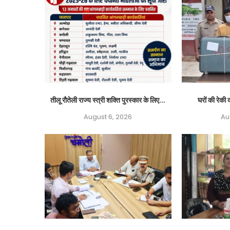
तीलू रौतेली राज्य स्त्री शक्ति पुरस्कार के लिए...
घरों की रेकी क
August 6, 2026
Au