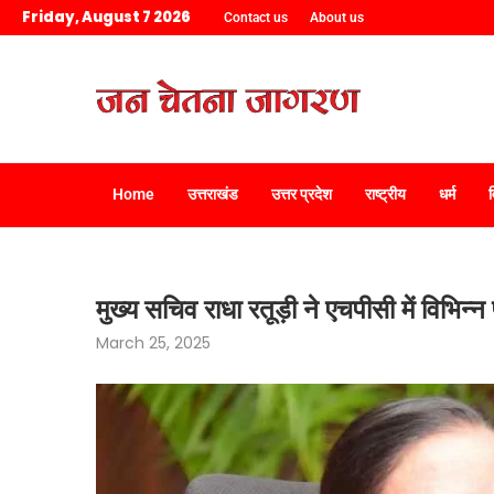
Friday, August 7 2026
Contact us
About us
Home
उत्तराखंड
उत्तर प्रदेश
राष्ट्रीय
धर्म
मुख्य सचिव राधा रतूड़ी ने एचपीसी में विभिन्न
March 25, 2025