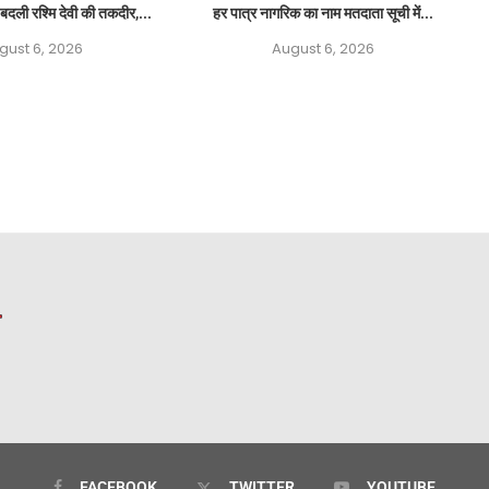
बदली रश्मि देवी की तकदीर,...
हर पात्र नागरिक का नाम मतदाता सूची में...
gust 6, 2026
August 6, 2026
FACEBOOK
TWITTER
YOUTUBE