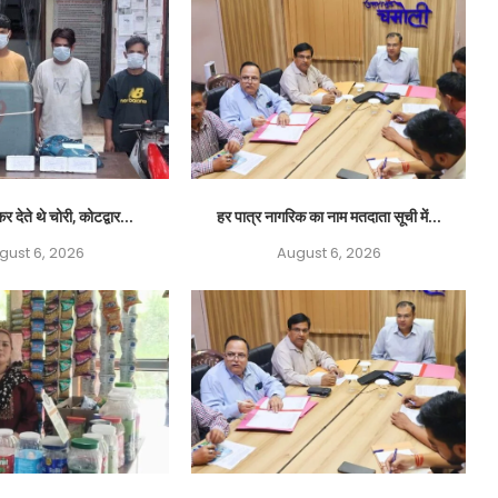
र देते थे चोरी, कोटद्वार...
हर पात्र नागरिक का नाम मतदाता सूची में...
gust 6, 2026
August 6, 2026