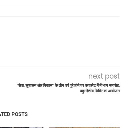
next post
“सेवा, सुशासन और विकास” के तीन वर्ष पूरे होने पर कपकोट में में भव्य समारोह,
बहुउद्देशीय शिविर का आयोजन
ATED POSTS