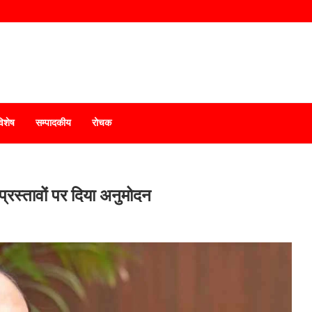
विशेष
सम्पादकीय
रोचक
 प्रस्तावों पर दिया अनुमोदन