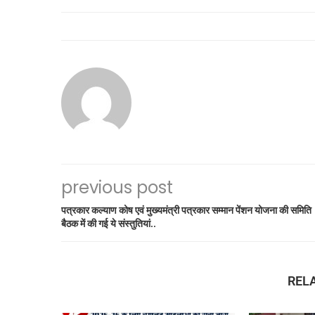
previous post
पत्रकार कल्याण कोष एवं मुख्यमंत्री पत्रकार सम्मान पेंशन योजना की समिति
बैठक में की गई ये संस्तुतियां..
REL