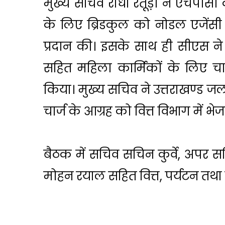
मुख्य सचिव राधा रतूड़ी ने एचपीसी 
के लिए ब्रिडकुल को नोडल एजेंसी 
प्रदान की। इसके साथ ही सीएस ने प
सहित महिला कार्मिकों के लिए च
किया। मुख्य सचिव ने उत्तराखण्ड जल सं
चार्ज के आग्रह को वित्त विभाग में भेजने
बैठक में सचिव सचिन कुर्वे, अपर 
मोहन रयाल सहित वित्त, पर्यटन तथा