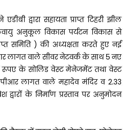
 एडीबी द्वारा सहायता प्राप्त टिहरी झील
 जलवायु अनुकूल विकास पर्यटन विकास से
राप्त समिति ) की अध्यक्षता करते हुए नई
ीआर लागत वाले सीवर नेटवर्क के साथ 5 नए
पए के सोलिड वेस्ट मेनेजमेंट तथा वेस्ट
डीपीआर लागत वाले महादेव मंदिर व 2.33
द्वारों के निर्माण प्रस्ताव पर अनुमोदन