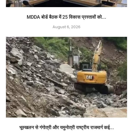
MDDA बोर्ड बैठक में 25 विकास प्रस्तावों को...
August 6, 2026
भूस्खलन से गंगोत्री और यमुनोत्री राष्ट्रीय राजमार्ग कई...