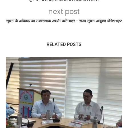
next post
सूचना के अधिकार का सकारात्मक उपयोग करें छात्र – राज्य सूचना आयुक्त योगेश भट्ट
RELATED POSTS