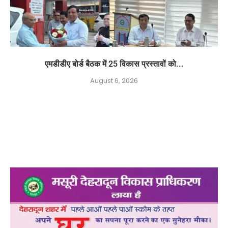
एमडीडीए बोर्ड बैठक में 25 विकास प्रस्तावों को...
August 6, 2026