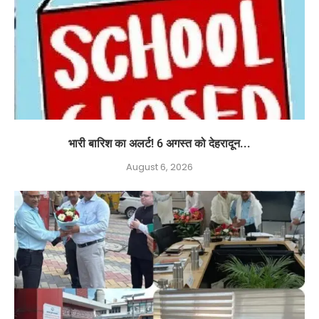
भारी बारिश का अलर्ट! 6 अगस्त को देहरादून...
August 6, 2026