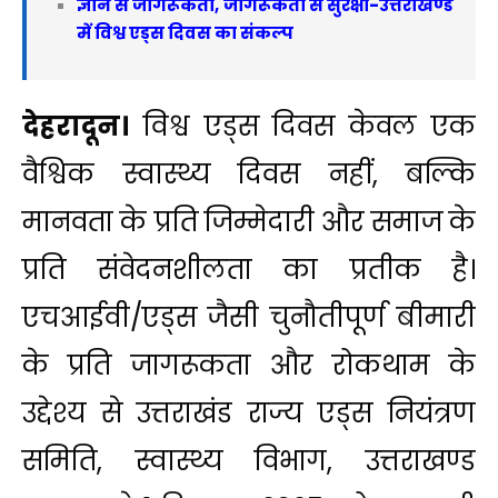
ज्ञान से जागरूकता, जागरूकता से सुरक्षा-उत्तराखण्ड
में विश्व एड्स दिवस का संकल्प
देहरादून।
विश्व एड्स दिवस केवल एक
वैश्विक स्वास्थ्य दिवस नहीं, बल्कि
मानवता के प्रति जिम्मेदारी और समाज के
प्रति संवेदनशीलता का प्रतीक है।
एचआईवी/एड्स जैसी चुनौतीपूर्ण बीमारी
के प्रति जागरूकता और रोकथाम के
उद्देश्य से उत्तराखंड राज्य एड्स नियंत्रण
समिति, स्वास्थ्य विभाग, उत्तराखण्ड