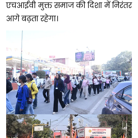
एचआईवी मुक्त समाज की दिशा में निरंतर
आगे बढ़ता रहेगा।