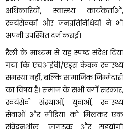
अधिकारियों, स्वास्थ्य कार्यकर्ताओं,
स्वयंसेवकों और जनप्रतिनिधियों ने भी
अपनी उपस्थित दर्ज कराई।
रैली के माध्यम से यह स्पष्ट संदेश दिया
गया कि एचआईवी/एड्स केवल स्वास्थ्य
समस्या नहीं, बल्कि सामाजिक जिम्मेदारी
का विषय है। समाज के सभी वर्गों सरकार,
स्वयंसेवी संस्थाओं, युवाओं, स्वास्थ्य
सेवाओं और मीडिया को मिलकर एक
संवेदनशील, जागरूक और सहयोगी