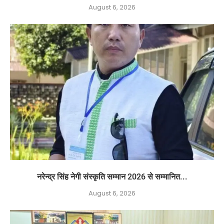
August 6, 2026
नरेन्द्र सिंह नेगी संस्कृति सम्मान 2026 से सम्मानित...
August 6, 2026