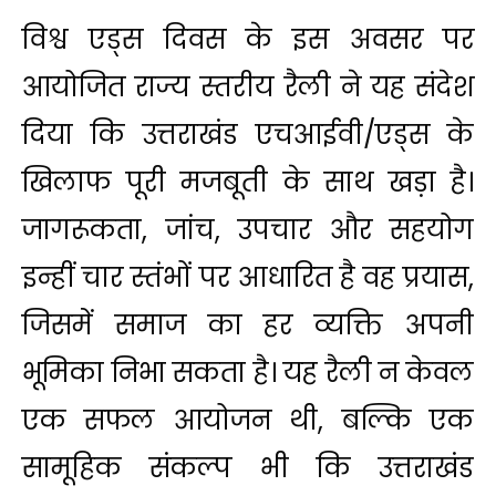
विश्व एड्स दिवस के इस अवसर पर
आयोजित राज्य स्तरीय रैली ने यह संदेश
दिया कि उत्तराखंड एचआईवी/एड्स के
खिलाफ पूरी मजबूती के साथ खड़ा है।
जागरूकता, जांच, उपचार और सहयोग
इन्हीं चार स्तंभों पर आधारित है वह प्रयास,
जिसमें समाज का हर व्यक्ति अपनी
भूमिका निभा सकता है। यह रैली न केवल
एक सफल आयोजन थी, बल्कि एक
सामूहिक संकल्प भी कि उत्तराखंड