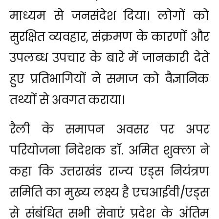
माध्यम से जनसंदेश दिया। लोगों को
सुरक्षित व्यवहार, संक्रमण के कारणों और
उपलब्ध उपचार के बारे में जानकारी देते
हुए प्रतिभागियों ने समाज को वैज्ञानिक
तथ्यों से अवगत कराया।
रैली के समापन अवसर पर अपर
परियोजना निदेशक डॉ. अमित शुक्ला ने
कहा कि उत्तराखंड राज्य एड्स नियंत्रण
समिति का मुख्य लक्ष्य है एचआईवी/एड्स
से संबंधित सभी सेवाएं प्रदेश के अंतिम