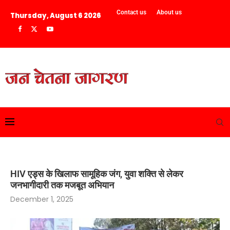
Contact us
About us
Thursday, August 6 2026
HIV एड्स के खिलाफ सामूहिक जंग, युवा शक्ति से लेकर
जनभागीदारी तक मजबूत अभियान
December 1, 2025