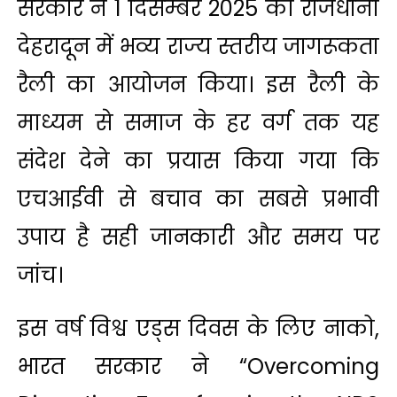
सरकार ने 1 दिसम्बर 2025 को राजधानी
देहरादून में भव्य राज्य स्तरीय जागरूकता
रैली का आयोजन किया। इस रैली के
माध्यम से समाज के हर वर्ग तक यह
संदेश देने का प्रयास किया गया कि
एचआईवी से बचाव का सबसे प्रभावी
उपाय है सही जानकारी और समय पर
जांच।
इस वर्ष विश्व एड्स दिवस के लिए नाको,
भारत सरकार ने “Overcoming