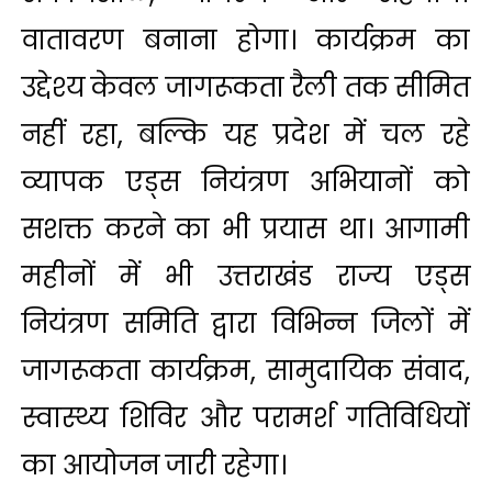
वातावरण बनाना होगा। कार्यक्रम का
उद्देश्य केवल जागरूकता रैली तक सीमित
नहीं रहा, बल्कि यह प्रदेश में चल रहे
व्यापक एड्स नियंत्रण अभियानों को
सशक्त करने का भी प्रयास था। आगामी
महीनों में भी उत्तराखंड राज्य एड्स
नियंत्रण समिति द्वारा विभिन्न जिलों में
जागरूकता कार्यक्रम, सामुदायिक संवाद,
स्वास्थ्य शिविर और परामर्श गतिविधियों
का आयोजन जारी रहेगा।