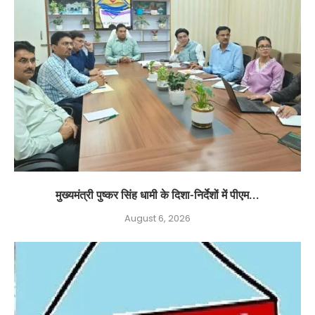
मुख्यमंत्री पुष्कर सिंह धामी के दिशा-निर्देशों में पीएम...
August 6, 2026