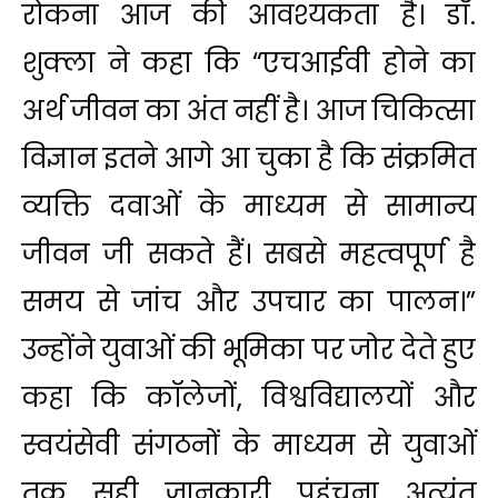
रोकना आज की आवश्यकता है। डॉ.
शुक्ला ने कहा कि “एचआईवी होने का
अर्थ जीवन का अंत नहीं है। आज चिकित्सा
विज्ञान इतने आगे आ चुका है कि संक्रमित
व्यक्ति दवाओं के माध्यम से सामान्य
जीवन जी सकते हैं। सबसे महत्वपूर्ण है
समय से जांच और उपचार का पालन।”
उन्होंने युवाओं की भूमिका पर जोर देते हुए
कहा कि कॉलेजों, विश्वविद्यालयों और
स्वयंसेवी संगठनों के माध्यम से युवाओं
तक सही जानकारी पहुंचना अत्यंत