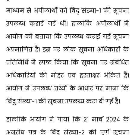
माध्यम से अपीलार्थी को बिंदु संख्या-1 की सूचना
उपलब्ध कराई गई थी। हालांकि अपीलार्थी ने
आयोग को बताया कि उपलब्ध कराई गई सूचना
अप्रमाणित है। इस पर लोक सूचना अधिकारी के
प्रतिनिधि ने स्पष्ट किया कि सूचना पर संबंधित
अधिकारियों की मोहर एवं हस्ताक्षर अंकित हैं।
आयोग ने उपलब्ध तथ्यों के आधार पर माना कि
बिंदु संख्या-1 की सूचना उपलब्ध करा दी गई है।
हालांकि आयोग ने पाया कि 21 मार्च 2024 के
अनुरोध पत्र के बिंदु संख्या-2 की पूर्ण सूचना