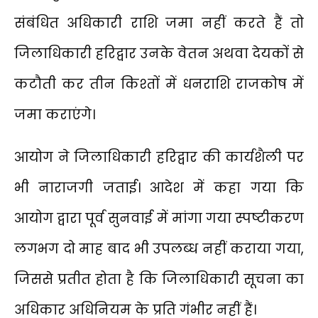
संबंधित अधिकारी राशि जमा नहीं करते हैं तो
जिलाधिकारी हरिद्वार उनके वेतन अथवा देयकों से
कटौती कर तीन किश्तों में धनराशि राजकोष में
जमा कराएंगे।
आयोग ने जिलाधिकारी हरिद्वार की कार्यशैली पर
भी नाराजगी जताई। आदेश में कहा गया कि
आयोग द्वारा पूर्व सुनवाई में मांगा गया स्पष्टीकरण
लगभग दो माह बाद भी उपलब्ध नहीं कराया गया,
जिससे प्रतीत होता है कि जिलाधिकारी सूचना का
अधिकार अधिनियम के प्रति गंभीर नहीं हैं।