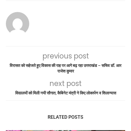
previous post
विरासत को सहेजते हुए विकास की राह पर आगे बढ़ रहा उत्तराखंड – सचिव डॉ. आर
राजेश कुमार
next post
विद्यालयों को मिली नयी सौगात, कैबिनेट मंत्री ने किए लोकार्पण व शिलान्यास
RELATED POSTS