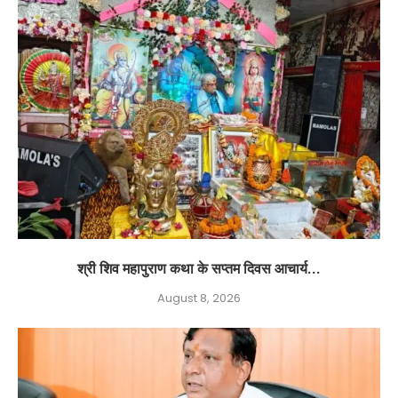
श्री शिव महापुराण कथा के सप्तम दिवस आचार्य...
August 8, 2026