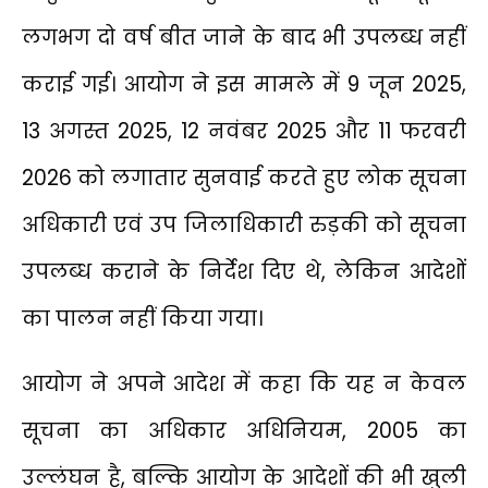
लगभग दो वर्ष बीत जाने के बाद भी उपलब्ध नहीं
कराई गई। आयोग ने इस मामले में 9 जून 2025,
13 अगस्त 2025, 12 नवंबर 2025 और 11 फरवरी
2026 को लगातार सुनवाई करते हुए लोक सूचना
अधिकारी एवं उप जिलाधिकारी रुड़की को सूचना
उपलब्ध कराने के निर्देश दिए थे, लेकिन आदेशों
का पालन नहीं किया गया।
आयोग ने अपने आदेश में कहा कि यह न केवल
सूचना का अधिकार अधिनियम, 2005 का
उल्लंघन है, बल्कि आयोग के आदेशों की भी खुली