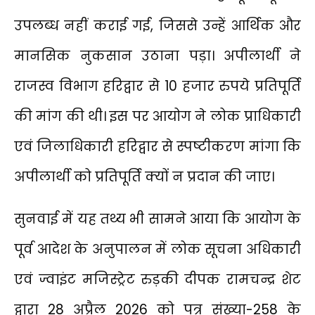
उपलब्ध नहीं कराई गई, जिससे उन्हें आर्थिक और
मानसिक नुकसान उठाना पड़ा। अपीलार्थी ने
राजस्व विभाग हरिद्वार से 10 हजार रुपये प्रतिपूर्ति
की मांग की थी। इस पर आयोग ने लोक प्राधिकारी
एवं जिलाधिकारी हरिद्वार से स्पष्टीकरण मांगा कि
अपीलार्थी को प्रतिपूर्ति क्यों न प्रदान की जाए।
सुनवाई में यह तथ्य भी सामने आया कि आयोग के
पूर्व आदेश के अनुपालन में लोक सूचना अधिकारी
एवं ज्वाइंट मजिस्ट्रेट रुड़की
दीपक रामचन्द्र शेट
द्वारा 28 अप्रैल 2026 को पत्र संख्या-258 के