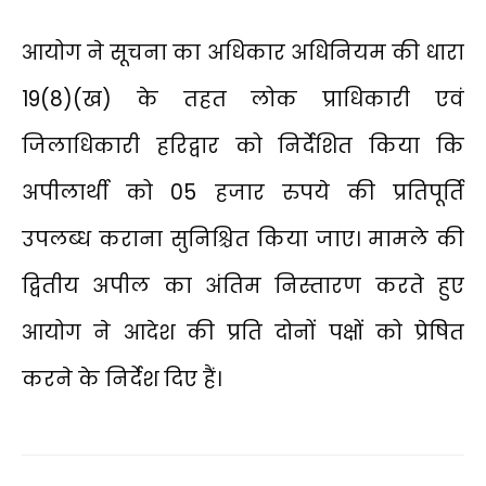
आयोग ने सूचना का अधिकार अधिनियम की धारा
19(8)(ख) के तहत लोक प्राधिकारी एवं
जिलाधिकारी हरिद्वार को निर्देशित किया कि
अपीलार्थी को 05 हजार रुपये की प्रतिपूर्ति
उपलब्ध कराना सुनिश्चित किया जाए। मामले की
द्वितीय अपील का अंतिम निस्तारण करते हुए
आयोग ने आदेश की प्रति दोनों पक्षों को प्रेषित
करने के निर्देश दिए हैं।