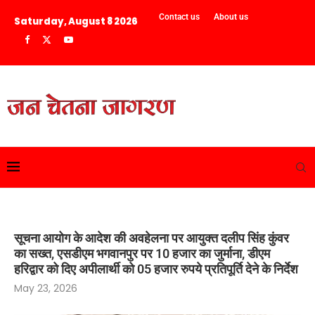
Contact us
About us
Saturday, August 8 2026
सूचना आयोग के आदेश की अवहेलना पर आयुक्त दलीप सिंह कुंवर
का सख्त, एसडीएम भगवानपुर पर 10 हजार का जुर्माना, डीएम
हरिद्वार को दिए अपीलार्थी को 05 हजार रुपये प्रतिपूर्ति देने के निर्देश
May 23, 2026