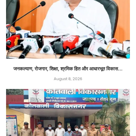
जनकल्याण, रोजगार, शिक्षा, श्रमिक हित और आधारभूत विकास...
August 8, 2026