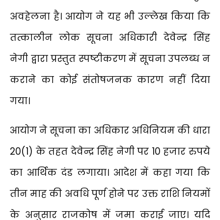
अवहेलना है। आयोग ने यह भी उल्लेख किया कि
तत्कालीन लोक सूचना अधिकारी देवेन्द्र सिंह
नेगी द्वारा प्रस्तुत स्पष्टीकरण में सूचना उपलब्ध न
कराने का कोई संतोषजनक कारण नहीं दिया
गया।
आयोग ने सूचना का अधिकार अधिनियम की धारा
20(1) के तहत देवेन्द्र सिंह नेगी पर 10 हजार रुपये
का आर्थिक दंड लगाया। आदेश में कहा गया कि
तीन माह की अवधि पूर्ण होने पर उक्त राशि नियमों
के अनुसार राजकोष में जमा कराई जाए। यदि