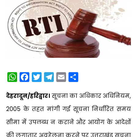
WhatsApp
Facebook
Twitter
Telegram
Email
Share
देहरादून/हरिद्वार।
सूचना का अधिकार अधिनियम,
2005 के तहत मांगी गई सूचना निर्धारित समय
सीमा में उपलब्ध न कराने और आयोग के आदेशों
की लगातार अवहेलना करने पर उत्तराखंड सूचना