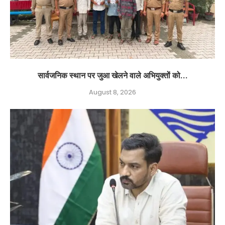
सार्वजनिक स्थान पर जुआ खेलने वाले अभियुक्तों को...
August 8, 2026