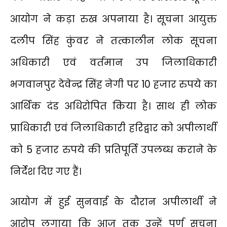
आयोग ने कड़ा रुख अपनाया है। सूचना आयुक्त
दलीप सिंह कुंवर
ने तत्कालीन लोक सूचना
अधिकारी एवं वर्तमान उप जिलाधिकारी
भगवानपुर देवेन्द्र सिंह नेगी पर 10 हजार रुपये का
आर्थिक दंड अधिरोपित किया है। साथ ही लोक
प्राधिकारी एवं जिलाधिकारी हरिद्वार को अपीलार्थी
को 5 हजार रुपये की प्रतिपूर्ति उपलब्ध कराने के
निर्देश दिए गए हैं।
आयोग में हुई सुनवाई के दौरान अपीलार्थी ने
आरोप लगाया कि आज तक उन्हें पूर्ण सूचना