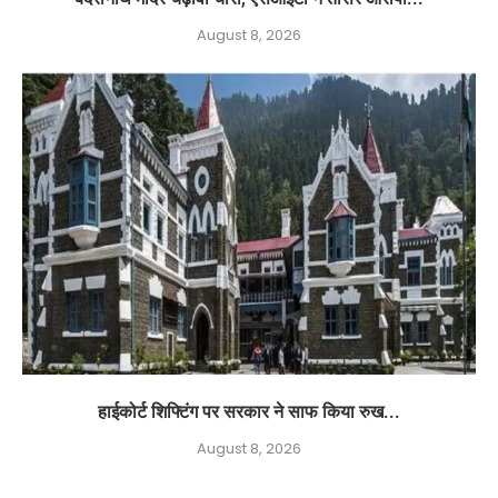
August 8, 2026
हाईकोर्ट शिफ्टिंग पर सरकार ने साफ किया रुख...
August 8, 2026