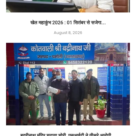
खेल महाकुंभ 2026 : 01 सितंबर से सजेगा...
August 8, 2026
बदरीनाथ मंदिर चढ़ावा चोरी, एसआईटी ने तीसरे आरोपी...