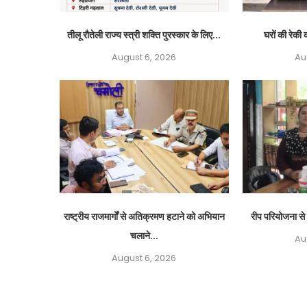
तीलू रौतेली राज्य स्त्री शक्ति पुरस्कार के लिए...
घरों की रेकी क
August 6, 2026
Au
राष्ट्रीय राजमार्गों से अतिक्रमण हटाने को अभियान
रीप परियोजना से 
चलाने...
Au
August 6, 2026