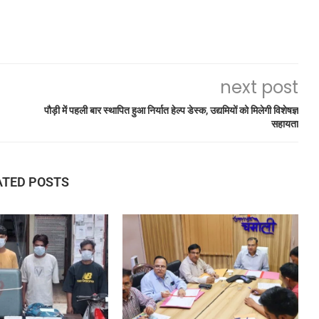
next post
पौड़ी में पहली बार स्थापित हुआ निर्यात हेल्प डेस्क, उद्यमियों को मिलेगी विशेषज्ञ
सहायता
ATED POSTS