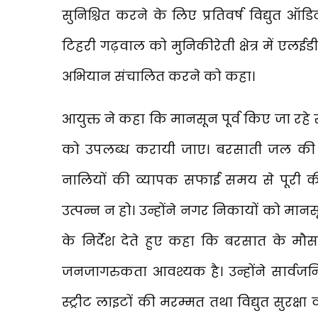
सुनिश्चित करने के लिए प्रतिवर्ष विद्युत 
टिहरी गढ़वाल को मुनिकीरेती क्षेत्र में एलईड
अभियान संचालित करने को कहा।
आयुक्त ने कहा कि मानसून पूर्व किए जा रहे सभ
को उपलब्ध करायी जाए। बरसाती जल की सु
नालियों की व्यापक सफाई समय से पूरी क
उत्पन्न न हो। उन्होंने नगर निकायों को मान
के निर्देश देते हुए कहा कि बरसात के म
जनजागरुकता आवश्यक है। उन्होंने सार्व
स्ट्रीट लाइटों की मरम्मत तथा विद्युत सुरक्षा 