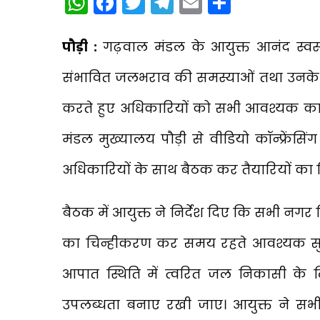
WhatsApp
Facebook
Twitter
Telegram
Email
Share
पौड़ी :
गढ़वाल मंडल के आयुक्त आनंद स्वरूप 
संभावित जलभराव की समस्याओं तथा उनके न
करते हुए अधिकारियों को सभी आवश्यक कार्य स
मंडल मुख्यालय पौड़ी से वीडियो कॉन्फ्रेंस
अधिकारियों के साथ बैठक कर तैयारियों का व
बैठक में आयुक्त ने निर्देश दिए कि सभी नगर न
का चिन्हीकरण कर समय रहते आवश्यक सुधारा
आपात स्थिति में त्वरित जल निकासी के ल
उपलब्धता बनाए रखी जाए। आयुक्त ने सभी सीव