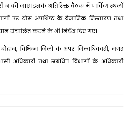
री न की जाए। इसके अतिरिक्त बैठक में पार्किंग स्थलों
ों पर ठोस अपशिष्ट के वैज्ञानिक निस्तारण तथा
ान संचालित करने के भी निर्देश दिए गए।
ंह चौहान, विभिन्न जिलों के अपर जिलाधिकारी, नगर
शासी अधिकारी तथा संबंधित विभागों के अधिकारी