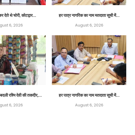
र देते थे चोरी, कोटद्वार...
हर पात्र नागरिक का नाम मतदाता सूची में...
gust 6, 2026
August 6, 2026
बदली रश्मि देवी की तकदीर,...
हर पात्र नागरिक का नाम मतदाता सूची में...
gust 6, 2026
August 6, 2026