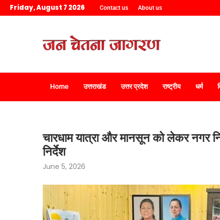
Friday, August 7 2026
Contact us
About us
Home
उत्तराखंड
उत्तर प्रदेश
राष्ट्रीय
धर्म
चारधाम यात्रा और मानसून को लेकर नगर निका
निर्देश
June 5, 2026