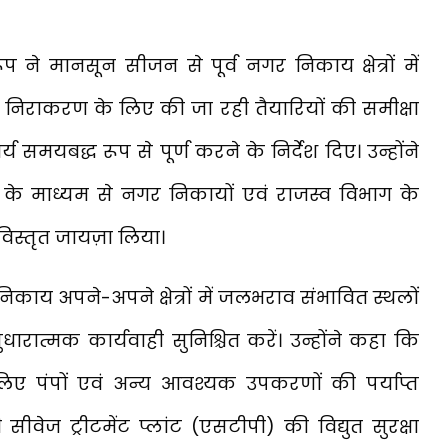
ने मानसून सीजन से पूर्व नगर निकाय क्षेत्रों में
िराकरण के लिए की जा रही तैयारियों की समीक्षा
मयबद्ध रूप से पूर्ण करने के निर्देश दिए। उन्होंने
िंग के माध्यम से नगर निकायों एवं राजस्व विभाग के
िस्तृत जायज़ा लिया।
िकाय अपने-अपने क्षेत्रों में जलभराव संभावित स्थलों
त्मक कार्यवाही सुनिश्चित करें। उन्होंने कहा कि
िए पंपों एवं अन्य आवश्यक उपकरणों की पर्याप्त
ेज ट्रीटमेंट प्लांट (एसटीपी) की विद्युत सुरक्षा