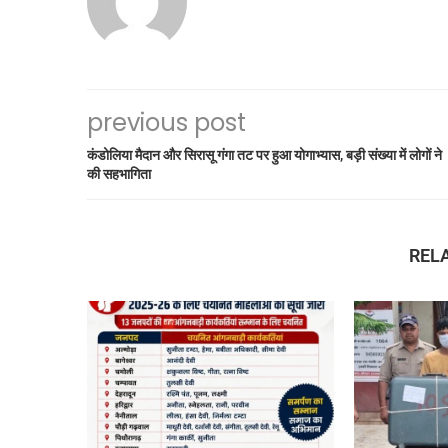
previous post
कंडोलिया मैदान और सिरासू गंगा तट पर हुआ योगाभ्यास, बड़ी संख्या में लोगों ने
की सहभागिता
REL