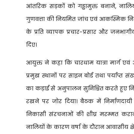
आंतरिक सड़कों को गड्ढामुक्त बनाने, ना
गुणवत्ता की नियमित जांच एवं आकस्मिक निरी
के प्रति व्यापक प्रचार-प्रसार और जनभाग
दिए।
आयुक्त ने कहा कि चारधाम यात्रा मार्ग एवं अन्य
प्रमुख स्थानों पर साइन बोर्ड तथा पर्याप्त संख्
का कड़ाई से अनुपालन सुनिश्चित करते हुए निका
रखने पर जोर दिया। बैठक में निर्माणदायी स
निकासी संरचनाओं की शीघ्र मरम्मत कराने 
नालियों के कारण वर्षा के दौरान आवासीय क्षे