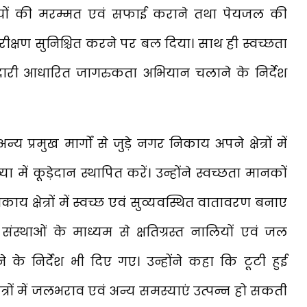
लियों की मरम्मत एवं सफाई कराने तथा पेयजल की
क्षण सुनिश्चित करने पर बल दिया। साथ ही स्वच्छता
ीदारी आधारित जागरुकता अभियान चलाने के निर्देश
 प्रमुख मार्गों से जुड़े नगर निकाय अपने क्षेत्रों में
या में कूड़ेदान स्थापित करें। उन्होंने स्वच्छता मानकों
य क्षेत्रों में स्वच्छ एवं सुव्यवस्थित वातावरण बनाए
ंस्थाओं के माध्यम से क्षतिग्रस्त नालियों एवं जल
के निर्देश भी दिए गए। उन्होंने कहा कि टूटी हुई
त्रों में जलभराव एवं अन्य समस्याएं उत्पन्न हो सकती