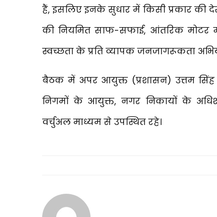
हैं, इसलिए इनके सुधार में किसी प्रकार की दे
की नियमित साफ-सफाई, आंतरिक मोटर मार्ग
स्वच्छता के प्रति व्यापक जनजागरूकता अभिय
बैठक में अपर आयुक्त (प्रशासन) उत्तम सि
निगमों के आयुक्त, नगर निकायों के अधि
वर्चुअल माध्यम से उपस्थित रहे।