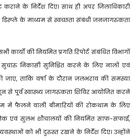
ऑडिट कराने के निर्देश दिए। साथ ही अपर जिलाधिकारी
ी डिस्प्ले के माध्यम से स्वच्छता संबंधी जनजागरुकता
ी कार्यों की नियमित प्रगति रिपोर्ट संबंधित विभागों
चारु निकासी सुनिश्चित करने के लिए नालों एवं
ी जाए, ताकि वर्षा के दौरान जलभराव की समस्या
सून से पूर्व स्वास्थ्य जागरुकता शिविर आयोजित करने
ौसम में फैलने वाली बीमारियों की रोकथाम के लिए
जनिक एवं सुलभ शौचालयों की नियमित साफ-सफाई,
व्यवस्थाओं को भी दुरुस्त रखने के निर्देश दिए। उन्होंने