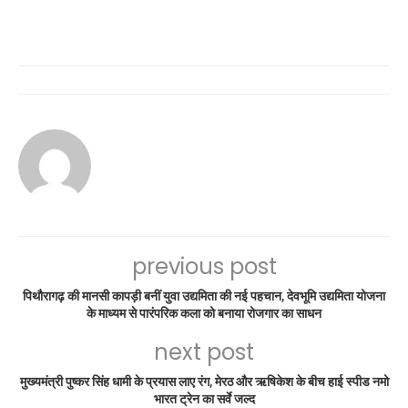
previous post
पिथौरागढ़ की मानसी कापड़ी बनीं युवा उद्यमिता की नई पहचान, देवभूमि उद्यमिता योजना
के माध्यम से पारंपरिक कला को बनाया रोजगार का साधन
next post
मुख्यमंत्री पुष्कर सिंह धामी के प्रयास लाए रंग, मेरठ और ऋषिकेश के बीच हाई स्पीड नमो
भारत ट्रेन का सर्वे जल्द