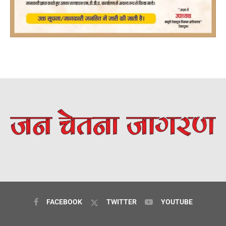
FACEBOOK
TWITTER
YOUTUBE