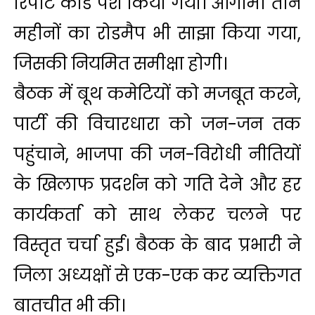
रिपोर्ट कार्ड पेश किया गया। आगामी तीन
महीनों का रोडमैप भी साझा किया गया,
जिसकी नियमित समीक्षा होगी।
बैठक में बूथ कमेटियों को मजबूत करने,
पार्टी की विचारधारा को जन-जन तक
पहुंचाने, भाजपा की जन-विरोधी नीतियों
के खिलाफ प्रदर्शन को गति देने और हर
कार्यकर्ता को साथ लेकर चलने पर
विस्तृत चर्चा हुई। बैठक के बाद प्रभारी ने
जिला अध्यक्षों से एक-एक कर व्यक्तिगत
बातचीत भी की।