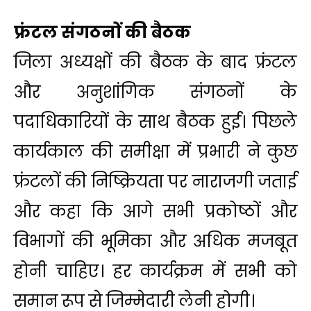
फ्रंटल संगठनों की बैठक
जिला अध्यक्षों की बैठक के बाद फ्रंटल
और अनुशांगिक संगठनों के
पदाधिकारियों के साथ बैठक हुई। पिछले
कार्यकाल की समीक्षा में प्रभारी ने कुछ
फ्रंटलों की निष्क्रियता पर नाराजगी जताई
और कहा कि आगे सभी प्रकोष्ठों और
विभागों की भूमिका और अधिक मजबूत
होनी चाहिए। हर कार्यक्रम में सभी को
समान रूप से जिम्मेदारी लेनी होगी।