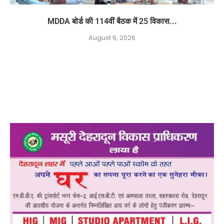
MDDA बोर्ड की 114वीं बैठक में 25 विकास...
August 6, 2026