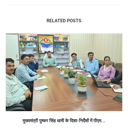
RELATED POSTS
मुख्यमंत्री पुष्कर सिंह धामी के दिशा-निर्देशों में पीएम...