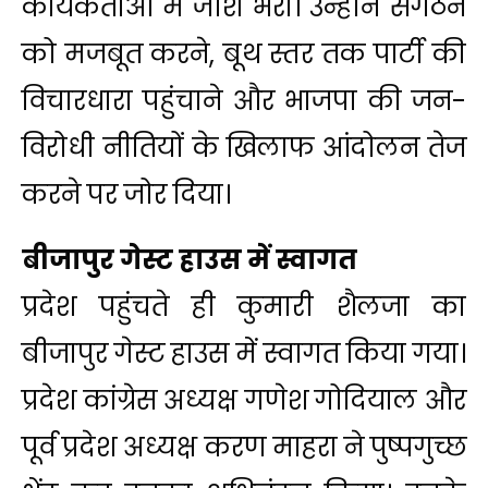
कार्यकर्ताओं में जोश भरा। उन्होंने संगठन
को मजबूत करने, बूथ स्तर तक पार्टी की
विचारधारा पहुंचाने और भाजपा की जन-
विरोधी नीतियों के खिलाफ आंदोलन तेज
करने पर जोर दिया।
बीजापुर गेस्ट हाउस में स्वागत
प्रदेश पहुंचते ही कुमारी शैलजा का
बीजापुर गेस्ट हाउस में स्वागत किया गया।
प्रदेश कांग्रेस अध्यक्ष गणेश गोदियाल और
पूर्व प्रदेश अध्यक्ष करण माहरा ने पुष्पगुच्छ