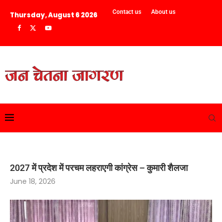
Contact us
About us
Thursday, August 6 2026
2027 में प्रदेश में परचम लहराएगी कांग्रेस – कुमारी शैलजा
June 18, 2026