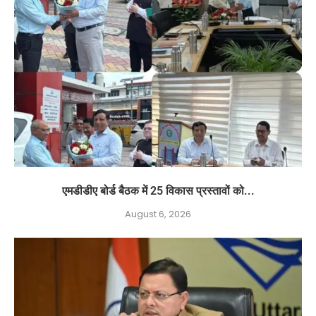
एमडीडीए बोर्ड बैठक में 25 विकास प्रस्तावों को...
August 6, 2026