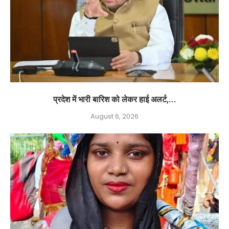
प्रदेश में भारी बारिश को लेकर हाई अलर्ट,...
August 6, 2026