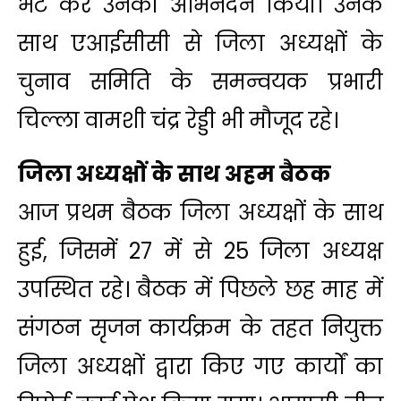
भेंट कर उनका अभिनंदन किया। उनके
साथ एआईसीसी से जिला अध्यक्षों के
चुनाव समिति के समन्वयक प्रभारी
चिल्ला वामशी चंद्र रेड्डी भी मौजूद रहे।
जिला अध्यक्षों के साथ अहम बैठक
आज प्रथम बैठक जिला अध्यक्षों के साथ
हुई, जिसमें 27 में से 25 जिला अध्यक्ष
उपस्थित रहे। बैठक में पिछले छह माह में
संगठन सृजन कार्यक्रम के तहत नियुक्त
जिला अध्यक्षों द्वारा किए गए कार्यों का