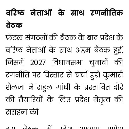
वरिष्ठ नेताओं के साथ रणनीतिक
बैठक
फ्रंटल संगठनों की बैठक के बाद प्रदेश के
वरिष्ठ नेताओं के साथ अहम बैठक हुई,
जिसमें 2027 विधानसभा चुनावों की
रणनीति पर विस्तार से चर्चा हुई। कुमारी
शैलजा ने राहुल गांधी के प्रस्तावित दौरे
की तैयारियों के लिए प्रदेश नेतृत्व की
सराहना की।