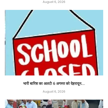
August 6, 2026
भारी बारिश का अलर्ट! 6 अगस्त को देहरादून...
August 6, 2026