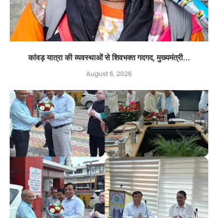
कांवड़ यात्रा की व्यवस्थाओं से शिवभक्त गदगद, मुख्यमंत्री...
August 6, 2026