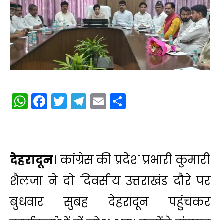
WhatsApp
Facebook
Twitter
Telegram
Email
Share
देहरादून।
कांग्रेस की प्रदेश प्रभारी कुमारी
शैलजा ने दो दिवसीय उत्तराखंड दौरे पर
बुधवार सुबह देहरादून पहुंचकर