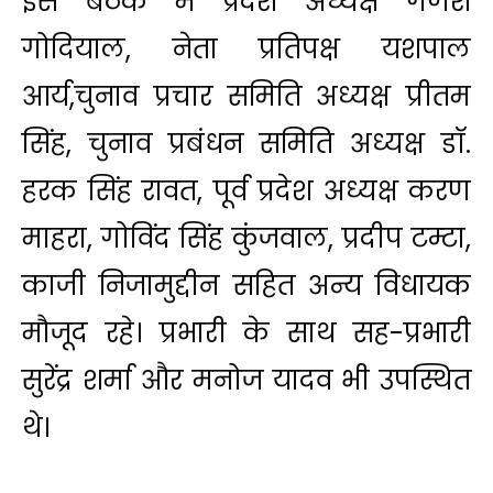
इस बैठक में प्रदेश अध्यक्ष गणेश
गोदियाल, नेता प्रतिपक्ष यशपाल
आर्य,चुनाव प्रचार समिति अध्यक्ष प्रीतम
सिंह, चुनाव प्रबंधन समिति अध्यक्ष डॉ.
हरक सिंह रावत, पूर्व प्रदेश अध्यक्ष करण
माहरा, गोविंद सिंह कुंजवाल, प्रदीप टम्टा,
काजी निजामुद्दीन सहित अन्य विधायक
मौजूद रहे। प्रभारी के साथ सह-प्रभारी
सुरेंद्र शर्मा और मनोज यादव भी उपस्थित
थे।