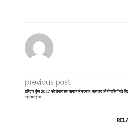
previous post
हरिद्वार कुंभ 2027 को लेकर संत समाज में उत्साह, सरकार की तैयारियों को मि
रही सराहना
REL