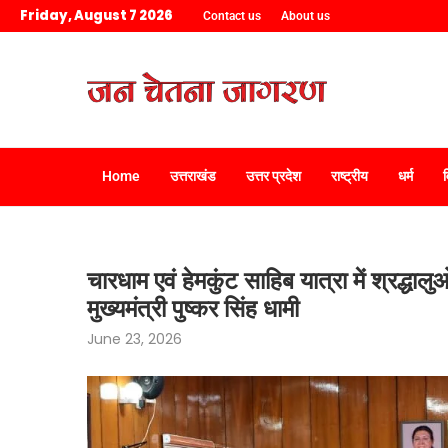
Friday, August 7 2026
Contact us
About us
Home
उत्तराखंड
उत्तर प्रदेश
राष्ट्रीय
धर्म
चारधाम एवं हेमकुंट साहिब यात्रा में श्रद्धाल
मुख्यमंत्री पुष्कर सिंह धामी
June 23, 2026