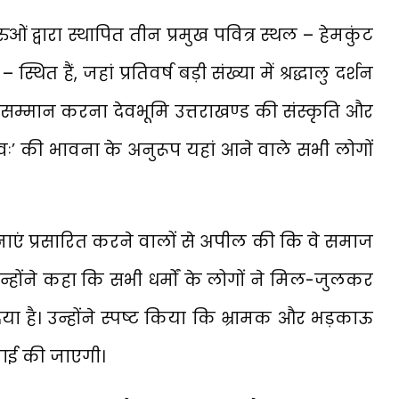
रुओं द्वारा स्थापित तीन प्रमुख पवित्र स्थल – हेमकुंट
 हैं, जहां प्रतिवर्ष बड़ी संख्या में श्रद्धालु दर्शन
का सम्मान करना देवभूमि उत्तराखण्ड की संस्कृति और
भवः’ की भावना के अनुरूप यहां आने वाले सभी लोगों
चनाएं प्रसारित करने वालों से अपील की कि वे समाज
उन्होंने कहा कि सभी धर्मों के लोगों ने मिल-जुलकर
िया है। उन्होंने स्पष्ट किया कि भ्रामक और भड़काऊ
रवाई की जाएगी।