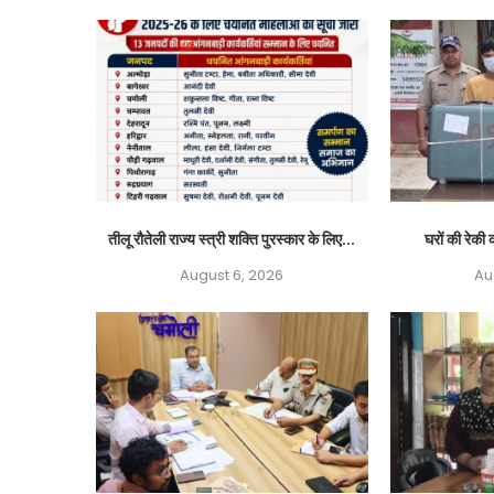
तीलू रौतेली राज्य स्त्री शक्ति पुरस्कार के लिए...
घरों की रेकी क
August 6, 2026
Au