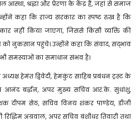
आस्था, श्रद्धा और प्रेरणा के केंद्र हैं, जहां से समाज
 उन्होंने कहा कि राज्य सरकार का स्पष्ट रुख है कि
्वीकार नहीं किया जाएगा, जिससे किसी व्यक्ति की
ा को नुकसान पहुंचे। उन्होंने कहा कि संवाद, सद्भाव
 सभी समस्याओं का समाधान संभव है।
्ष हेमंत द्विवेदी, हेमकुंट साहिब प्रबंधन ट्रस्ट के
सचिव आनंद बर्द्धन, अपर मुख्य सचिव आर.के. सुधांशु,
शक दीपम सेठ, सचिव विनय शंकर पाण्डेय, डीजी
ी रिद्धिम अग्रवाल, अपर सचिव बंशीधर तिवारी तथा