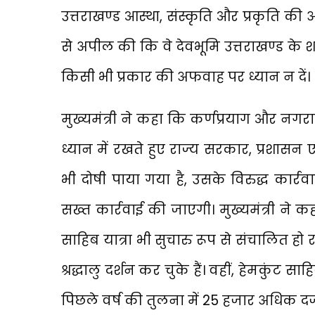
उत्तराखण्ड आस्था, संस्कृति और प्रकृति की अम
से अपील की कि वे देवभूमि उत्तराखण्ड के शा
किसी भी प्रकार की अफवाह पर ध्यान न दें।
मुख्यमंत्री ने कहा कि कर्णप्रयाग और नगरास
ध्यान में रखते हुए राज्य सरकार, प्रशासन ए
भी दोषी पाया गया है, उसके विरुद्ध कार्
सख्त कार्रवाई की जाएगी। मुख्यमंत्री ने कह
साहिब यात्रा भी सुचारु रूप से संचालित हो
श्रद्धालु दर्शन कर चुके हैं। वहीं, हेमकुंट साह
पिछले वर्ष की तुलना में 25 हजार अधिक दर्