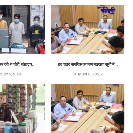
र देते थे चोरी, कोटद्वार...
हर पात्र नागरिक का नाम मतदाता सूची में...
gust 6, 2026
August 6, 2026