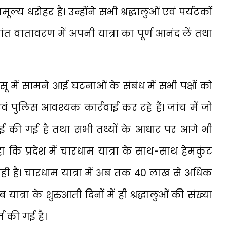
ूल्य धरोहर है। उन्होंने सभी श्रद्धालुओं एवं पर्यटकों
ंत वातावरण में अपनी यात्रा का पूर्ण आनंद लें तथा
ू में सामने आई घटनाओं के संबंध में सभी पक्षों को
वं पुलिस आवश्यक कार्रवाई कर रहे हैं। जांच में जो
रवाई की गई है तथा सभी तथ्यों के आधार पर आगे भी
ा कि प्रदेश में चारधाम यात्रा के साथ-साथ हेमकुंट
 रही है। चारधाम यात्रा में अब तक 40 लाख से अधिक
िब यात्रा के शुरुआती दिनों में ही श्रद्धालुओं की संख्या
ज की गई है।