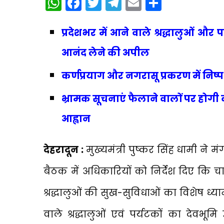
WhatsApp
Facebook
Twitter
Telegram
Email
Share
प्रदेशभर में आने वाले श्रद्धालुओं और प
आनंद लेने की अपील
कर्णप्रयाग और नगरासू प्रकरण में निष्पक
भ्रामक सूचनाएं फैलाने वालों पर होगी
आह्वान
देहरादून :
मुख्यमंत्री पुष्कर सिंह धामी न
बैठक में अधिकारियों को निर्देश दिए कि च
श्रद्धालुओं की सुख-सुविधाओं का विशेष ध्या
वाले श्रद्धालुओं एवं पर्यटकों का देवभूमि 