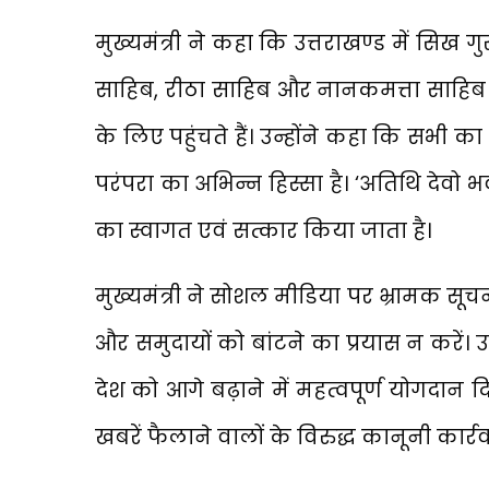
मुख्यमंत्री ने कहा कि उत्तराखण्ड में सिख गु
साहिब, रीठा साहिब और नानकमत्ता साहिब – स्थित
के लिए पहुंचते हैं। उन्होंने कहा कि सभी 
परंपरा का अभिन्न हिस्सा है। ‘अतिथि देवो 
का स्वागत एवं सत्कार किया जाता है।
मुख्यमंत्री ने सोशल मीडिया पर भ्रामक सू
और समुदायों को बांटने का प्रयास न करें। 
देश को आगे बढ़ाने में महत्वपूर्ण योगदान द
खबरें फैलाने वालों के विरुद्ध कानूनी कार्