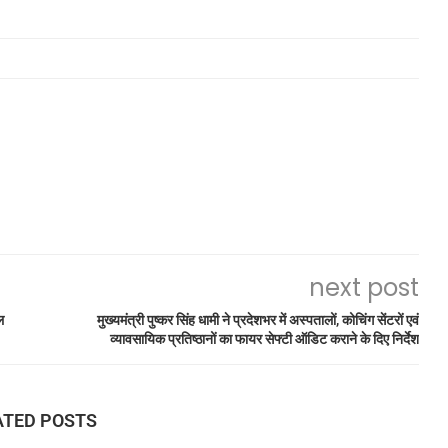
next post
ल
मुख्यमंत्री पुष्कर सिंह धामी ने प्रदेशभर में अस्पतालों, कोचिंग सेंटरों एवं
व्यावसायिक प्रतिष्ठानों का फायर सेफ्टी ऑडिट कराने के दिए निर्देश
ATED POSTS