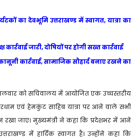
र्यटकों का देवभूमि उत्तराखण्ड में स्वागत, यात्रा का
्ष कार्रवाई जारी, दोषियों पर होगी सख्त कार्रवाई
 कानूनी कार्रवाई, सामाजिक सौहार्द बनाए रखने का
े मंगलवार को सचिवालय में आयोजित एक उच्चस्तरीय
ारधाम एवं हेमकुंट साहिब यात्रा पर आने वाले सभी
न रखा जाए। मुख्यमंत्री ने कहा कि प्रदेशभर में आने
उत्तराखण्ड में हार्दिक स्वागत है। उन्होंने कहा कि