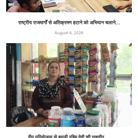
राष्ट्रीय राजमार्गों से अतिक्रमण हटाने को अभियान चलाने...
August 6, 2026
रीप परियोजना से बदली रश्मि देवी की तकदीर,...