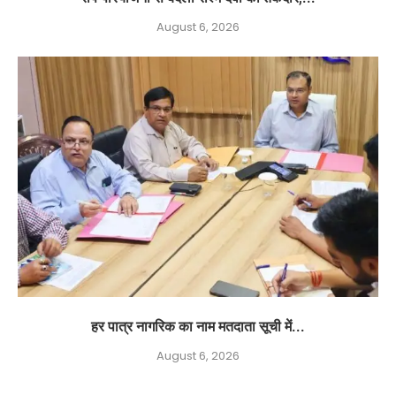
August 6, 2026
हर पात्र नागरिक का नाम मतदाता सूची में...
August 6, 2026