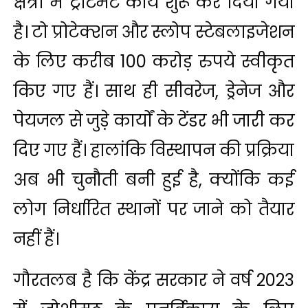
क्षेत्रों में ट्रीटमेंट कार्य शुरू कर दिया गया
है। टो प्रोटेक्शन और स्लोप स्टेबलाइजेशन
के लिए करीब 100 करोड़ रुपये स्वीकृत
किए गए हैं। साथ ही सीवरेज, ड्रेनेज और
पेयजल से जुड़े कार्यों के टेंडर भी जारी कर
दिए गए हैं। हालांकि विस्थापन की प्रक्रिया
अब भी चुनौती बनी हुई है, क्योंकि कई
लोग निर्धारित स्थानों पर जाने को तैयार
नहीं हैं।
गौरतलब है कि केंद्र सरकार ने वर्ष 2023