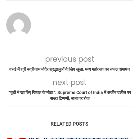
previous post
वसई में श्री बद्रीनाथ मंदिर श्रद्धालुओं के लिए खुला, भव्य महोत्सव का सफल समापन
next post
“चूहों ने खा लिए रिश्वत के नोट!”: Supreme Court of India में अजीब दलील पर
सख्त टिप्पणी, सजा पर रोक
RELATED POSTS