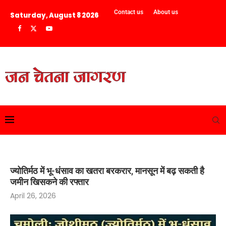
Contact us
About us
Saturday, August 8 2026
ज्योतिर्मठ में भू-धंसाव का खतरा बरकरार, मानसून में बढ़ सकती है
जमीन खिसकने की रफ्तार
April 26, 2026