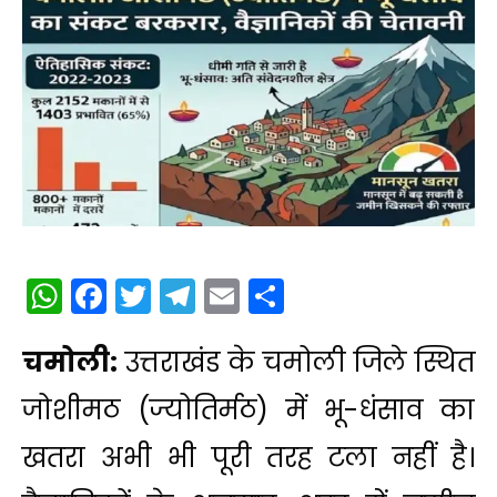
WhatsApp
Facebook
Twitter
Telegram
Email
Share
चमोली:
उत्तराखंड के चमोली जिले स्थित
जोशीमठ (ज्योतिर्मठ) में भू-धंसाव का
खतरा अभी भी पूरी तरह टला नहीं है।