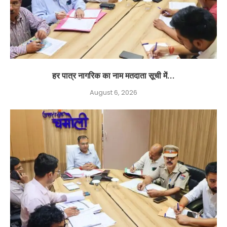
हर पात्र नागरिक का नाम मतदाता सूची में...
August 6, 2026