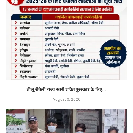
तीलू रौतेली राज्य स्त्री शक्ति पुरस्कार के लिए...
August 6, 2026