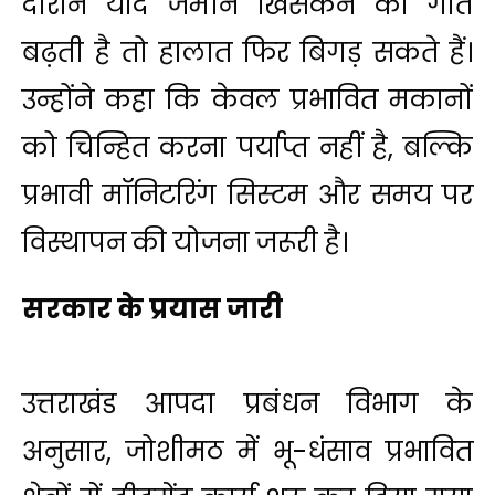
दौरान यदि जमीन खिसकने की गति
बढ़ती है तो हालात फिर बिगड़ सकते हैं।
उन्होंने कहा कि केवल प्रभावित मकानों
को चिन्हित करना पर्याप्त नहीं है, बल्कि
प्रभावी मॉनिटरिंग सिस्टम और समय पर
विस्थापन की योजना जरूरी है।
सरकार के प्रयास जारी
उत्तराखंड आपदा प्रबंधन विभाग के
अनुसार, जोशीमठ में भू-धंसाव प्रभावित