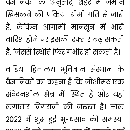
वैज्ञानिकों के अनुसार, शहर में जमीन
खिसकने की प्रक्रिया धीमी गति से जारी
है, लेकिन आगामी मानसून में भारी
बारिश होने पर इसकी रफ्तार बढ़ सकती
है, जिससे स्थिति फिर गंभीर हो सकती है।
वाडिया हिमालय भूविज्ञान संस्थान के
वैज्ञानिकों का कहना है कि जोशीमठ एक
संवेदनशील क्षेत्र में स्थित है और यहां
लगातार निगरानी की जरूरत है। साल
2022 में शुरू हुई भू-धंसाव की समस्या