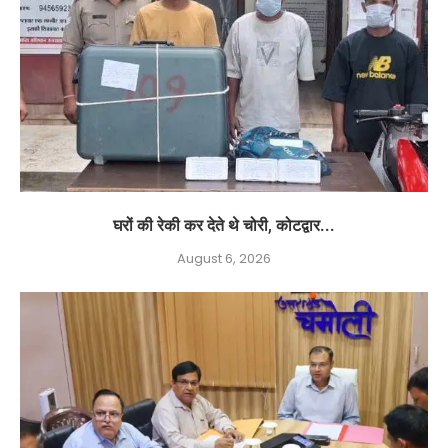
घरों की रेकी कर देते थे चोरी, कोटद्वार...
August 6, 2026