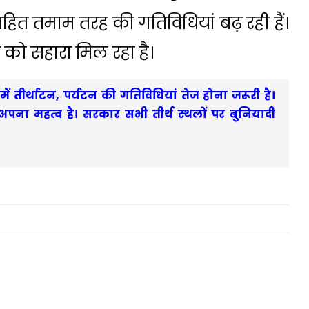
 सहित तमाम तरह की गतिविधियां बढ़ रही हैं।
को सहारा मिल रहा है।
ं में तीर्थाटन, पर्यटन की गतिविधियां तेज होना जरूरी है।
का अपना महत्व है। सरकार सभी तीर्थ स्थलों पर बुनियादी