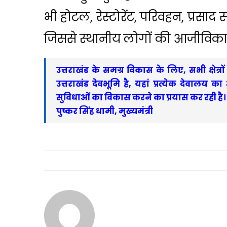
भी होटल, रेस्टोरेंट, परिवहन, प्रसाद
जिससे स्थानीय लोगों की आजीविका 
उत्तराखंड के समग्र विकास के लिए, सभी क्षेत्रो
उत्तराखंड देवभूमि है, यहां प्रत्येक देवालय 
सुविधाओं का विकास करने का प्रयास कर रही है।
पुष्कर सिंह धामी, मुख्यमंत्री