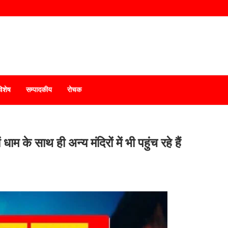
विशेष
सम्पादकीय
रोचक
धाम के साथ ही अन्य मंदिरों में भी पहुंच रहे हैं