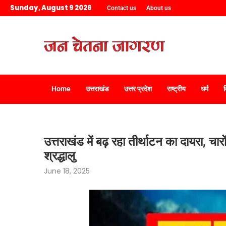
Sunday, August 9 2026
Contact us
About us
Home
उत्तराखंड
उत्तर प्रदेश
राष्ट्रीय
धर्म
उत्तराखंड में बढ़ रहा तीर्थाटन का दायरा, चारों 
श्रद्धालु
June 18, 2025