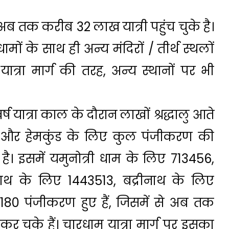
 अब तक करीब 32 लाख यात्री पहुंच चुके है।
ामों के साथ ही अन्य मंदिरों / तीर्थ स्थलों
 यात्रा मार्ग की तरह, अन्य स्थानों पर भी
तिवर्ष यात्रा काल के दौरान लाखों श्रद्धालु आते
धाम और हेमकुंड के लिए कुल पंजीकरण की
ै। इसमें यमुनोत्री धाम के लिए 713456,
नाथ के लिए 1443513, बद्रीनाथ के लिए
80 पंजीकरण हुए हैं, जिसमें से अब तक
 कर चुके हैं। चारधाम यात्रा मार्ग पर इसका