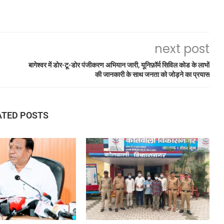
next post
बागेश्वर में डोर-टू-डोर पंजीकरण अभियान जारी, यूनिफ़ॉर्म सिविल कोड के लाभों
की जानकारी के साथ जनता को जोड़ने का प्रयास
ATED POSTS