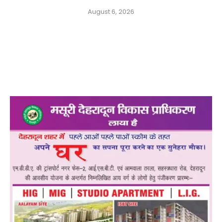
August 6, 2026