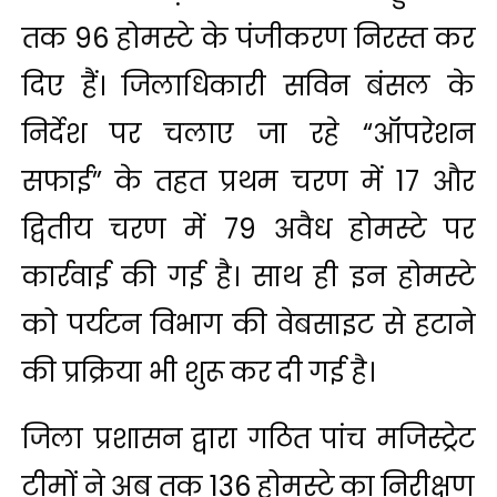
तक 96 होमस्टे के पंजीकरण निरस्त कर
दिए हैं। जिलाधिकारी
सविन बंसल
के
निर्देश पर चलाए जा रहे “ऑपरेशन
सफाई” के तहत प्रथम चरण में 17 और
द्वितीय चरण में 79 अवैध होमस्टे पर
कार्रवाई की गई है। साथ ही इन होमस्टे
को पर्यटन विभाग की वेबसाइट से हटाने
की प्रक्रिया भी शुरू कर दी गई है।
जिला प्रशासन द्वारा गठित पांच मजिस्ट्रेट
टीमों ने अब तक 136 होमस्टे का निरीक्षण