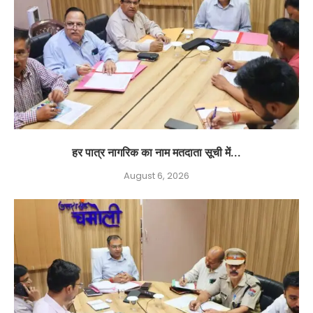
हर पात्र नागरिक का नाम मतदाता सूची में...
August 6, 2026