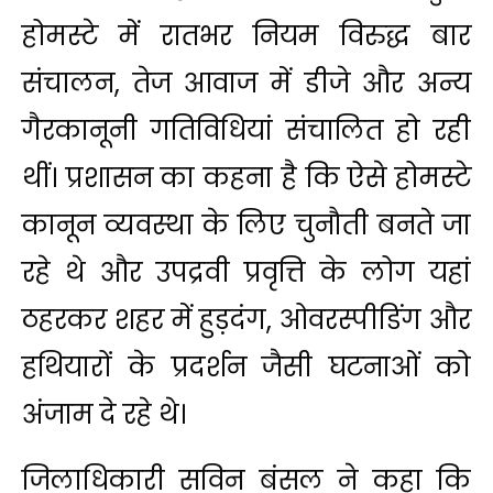
होमस्टे में रातभर नियम विरुद्ध बार
संचालन, तेज आवाज में डीजे और अन्य
गैरकानूनी गतिविधियां संचालित हो रही
थीं। प्रशासन का कहना है कि ऐसे होमस्टे
कानून व्यवस्था के लिए चुनौती बनते जा
रहे थे और उपद्रवी प्रवृत्ति के लोग यहां
ठहरकर शहर में हुड़दंग, ओवरस्पीडिंग और
हथियारों के प्रदर्शन जैसी घटनाओं को
अंजाम दे रहे थे।
जिलाधिकारी सविन बंसल ने कहा कि