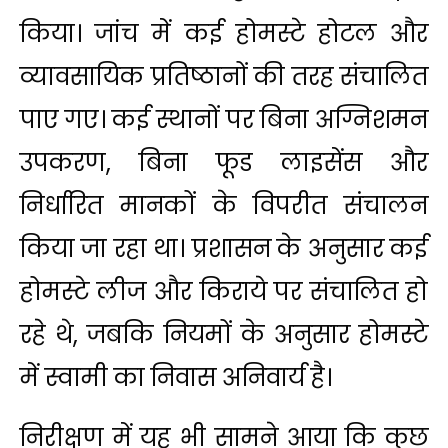
किया। जांच में कई होमस्टे होटल और
व्यावसायिक प्रतिष्ठानों की तरह संचालित
पाए गए। कई स्थानों पर बिना अग्निशमन
उपकरण, बिना फूड लाइसेंस और
निर्धारित मानकों के विपरीत संचालन
किया जा रहा था। प्रशासन के अनुसार कई
होमस्टे लीज और किराये पर संचालित हो
रहे थे, जबकि नियमों के अनुसार होमस्टे
में स्वामी का निवास अनिवार्य है।
निरीक्षण में यह भी सामने आया कि कुछ