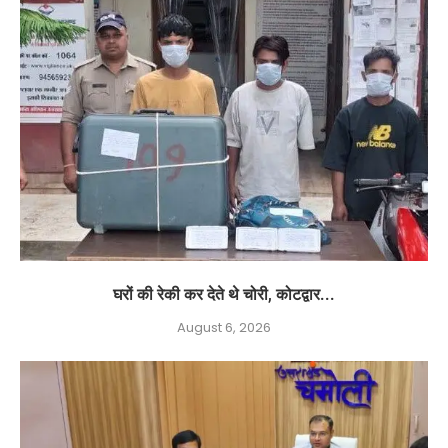
घरों की रेकी कर देते थे चोरी, कोटद्वार...
August 6, 2026