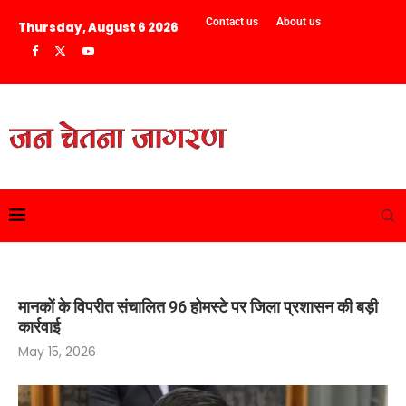
Contact us
About us
Thursday, August 6 2026
मानकों के विपरीत संचालित 96 होमस्टे पर जिला प्रशासन की बड़ी
कार्रवाई
May 15, 2026