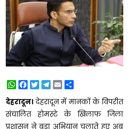
WhatsApp
Facebook
Twitter
Telegram
Email
Share
देहरादून।
देहरादून
में मानकों के विपरीत
संचालित होमस्टे के खिलाफ जिला
प्रशासन ने बड़ा अभियान चलाते हुए अब