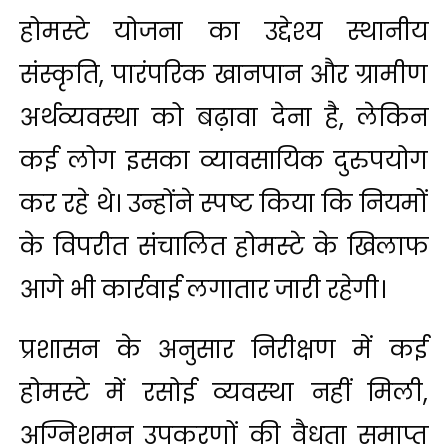
होमस्टे योजना का उद्देश्य स्थानीय
संस्कृति, पारंपरिक खानपान और ग्रामीण
अर्थव्यवस्था को बढ़ावा देना है, लेकिन
कई लोग इसका व्यावसायिक दुरुपयोग
कर रहे थे। उन्होंने स्पष्ट किया कि नियमों
के विपरीत संचालित होमस्टे के खिलाफ
आगे भी कार्रवाई लगातार जारी रहेगी।
प्रशासन के अनुसार निरीक्षण में कई
होमस्टे में रसोई व्यवस्था नहीं मिली,
अग्निशमन उपकरणों की वैधता समाप्त