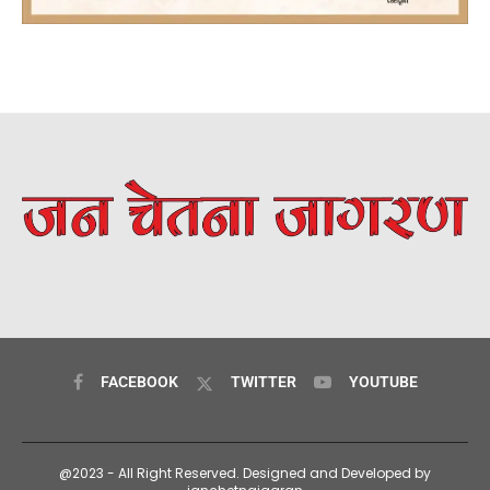
FACEBOOK
TWITTER
YOUTUBE
@2023 - All Right Reserved. Designed and Developed by