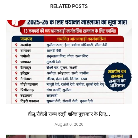
RELATED POSTS
तीलू रौतेली राज्य स्त्री शक्ति पुरस्कार के लिए...
August 6, 2026