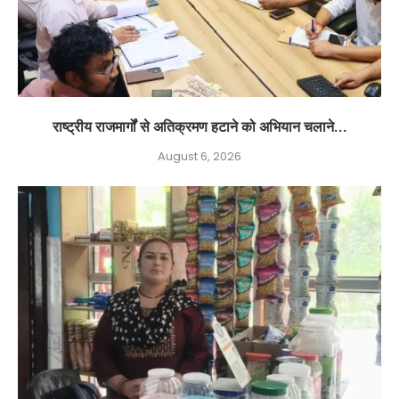
राष्ट्रीय राजमार्गों से अतिक्रमण हटाने को अभियान चलाने...
August 6, 2026