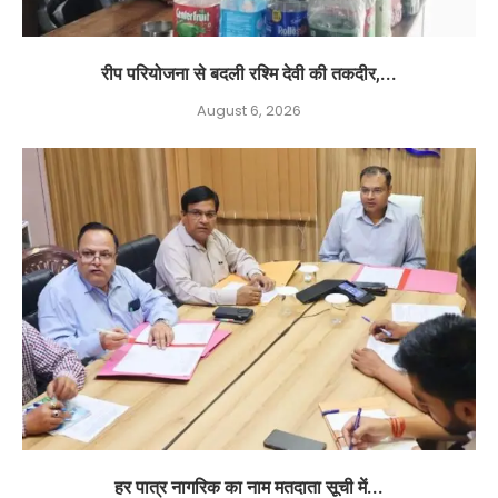
रीप परियोजना से बदली रश्मि देवी की तकदीर,...
August 6, 2026
हर पात्र नागरिक का नाम मतदाता सूची में...