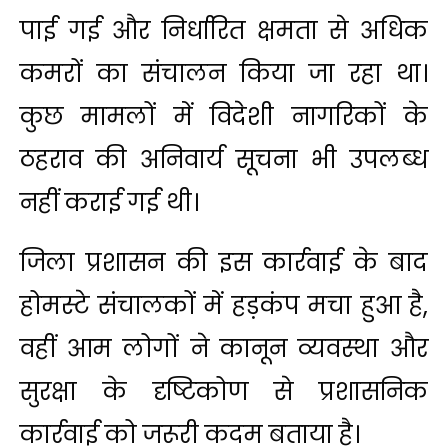
पाई गई और निर्धारित क्षमता से अधिक
कमरों का संचालन किया जा रहा था।
कुछ मामलों में विदेशी नागरिकों के
ठहराव की अनिवार्य सूचना भी उपलब्ध
नहीं कराई गई थी।
जिला प्रशासन की इस कार्रवाई के बाद
होमस्टे संचालकों में हड़कंप मचा हुआ है,
वहीं आम लोगों ने कानून व्यवस्था और
सुरक्षा के दृष्टिकोण से प्रशासनिक
कार्रवाई को जरूरी कदम बताया है।