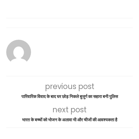
previous post
पारिवारिक विवाद के बाद घर छोड़ निकले बुजुर्ग का सहारा बनी पुलिस
next post
भारत के बच्चों को भोजन के अलावा भी और चीजों की आवश्यकता है