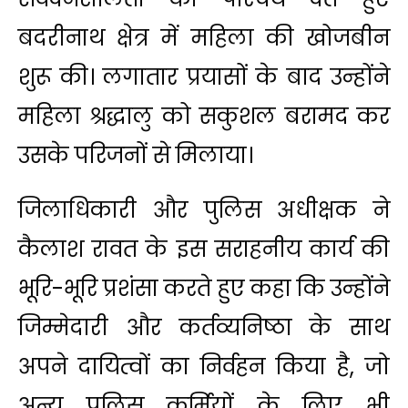
बदरीनाथ क्षेत्र में महिला की खोजबीन
शुरू की। लगातार प्रयासों के बाद उन्होंने
महिला श्रद्धालु को सकुशल बरामद कर
उसके परिजनों से मिलाया।
जिलाधिकारी और पुलिस अधीक्षक ने
कैलाश रावत के इस सराहनीय कार्य की
भूरि-भूरि प्रशंसा करते हुए कहा कि उन्होंने
जिम्मेदारी और कर्तव्यनिष्ठा के साथ
अपने दायित्वों का निर्वहन किया है, जो
अन्य पुलिस कर्मियों के लिए भी