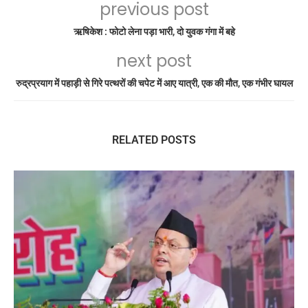
previous post
ऋषिकेश : फोटो लेना पड़ा भारी, दो युवक गंगा में बहे
next post
रुद्रप्रयाग में पहाड़ी से गिरे पत्थरों की चपेट में आए यात्री, एक की मौत, एक गंभीर घायल
RELATED POSTS