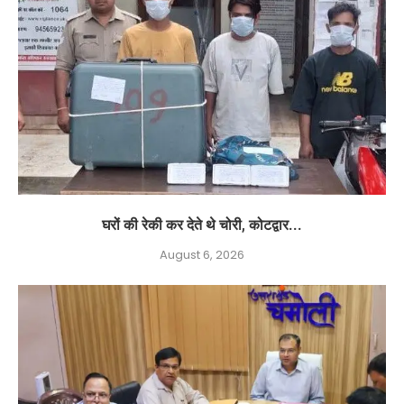
घरों की रेकी कर देते थे चोरी, कोटद्वार...
August 6, 2026