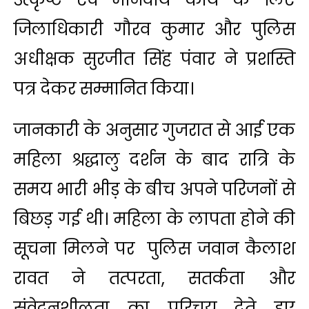
जिलाधिकारी गौरव कुमार और पुलिस
अधीक्षक सुरजीत सिंह पंवार ने प्रशस्ति
पत्र देकर सम्मानित किया।
जानकारी के अनुसार गुजरात से आई एक
महिला श्रद्धालु दर्शन के बाद रात्रि के
समय भारी भीड़ के बीच अपने परिजनों से
बिछड़ गई थी। महिला के लापता होने की
सूचना मिलने पर पुलिस जवान कैलाश
रावत ने तत्परता, सतर्कता और
संवेदनशीलता का परिचय देते हुए