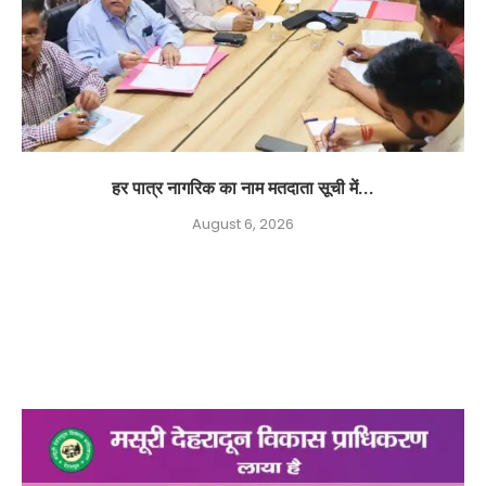
हर पात्र नागरिक का नाम मतदाता सूची में...
August 6, 2026