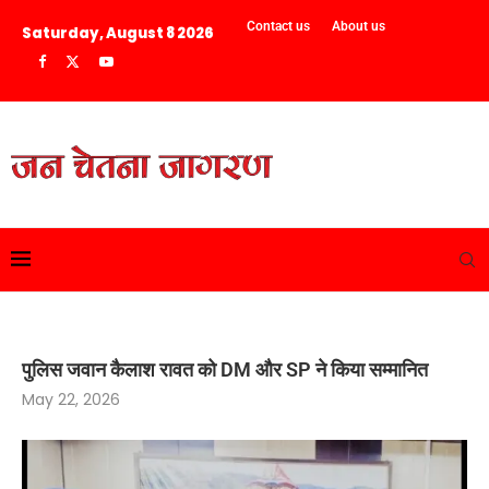
Contact us
About us
Saturday, August 8 2026
पुलिस जवान कैलाश रावत को DM और SP ने किया सम्मानित
May 22, 2026