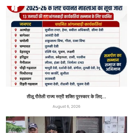
तीलू रौतेली राज्य स्त्री शक्ति पुरस्कार के लिए...
August 6, 2026