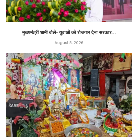
मुख्यमंत्री धामी बोले- युवाओं को रोजगार देना सरकार...
August 8, 2026