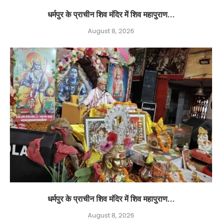
धर्मपुर के प्राचीन शिव मंदिर में शिव महापुराण...
August 8, 2026
धर्मपुर के प्राचीन शिव मंदिर में शिव महापुराण...
August 8, 2026