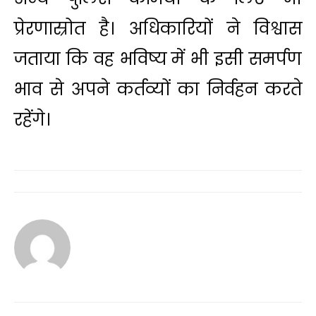
प्रेरणास्रोत है। अधिकारियों ने विश्वास
जताया कि वह भविष्य में भी इसी समर्पण
भाव से अपने कर्तव्यों का निर्वहन करते
रहेंगे।