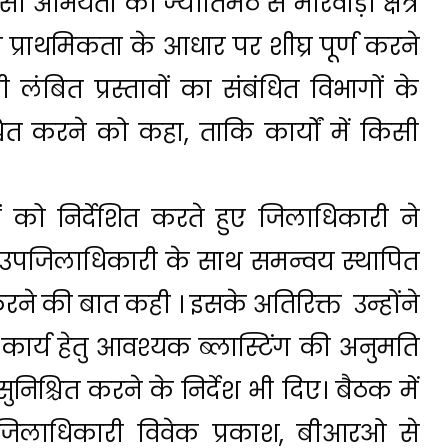
ियंता को ज्योतिर्मठ से मारवाड़ी क्षेत्र
ो प्राथमिकता के आधार पर शीघ्र पूर्ण करने
ी लंबित प्रस्तावों का संबंधित विभागों के
चित करने को कहा, ताकि कार्यों में किसी
ो निर्देशित करते हुए जिलाधिकारी ने
 उपजिलाधिकारी के साथ समन्वय स्थापित
 करने की बात कही । इसके अतिरिक्त उन्होंने
ण कार्य हेतु आवश्यक ब्लास्टिंग की अनुमति
निश्चित करने के निर्देश भी दिए। बैठक में
 जिलाधिकारी विवेक प्रकाश, बीआरओ से