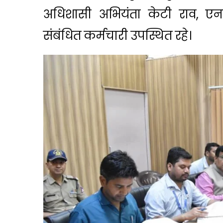
अधिशासी अभियंता केटी राव, 
संबंधित कर्मचारी उपस्थित रहे।