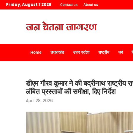
Friday, August 7 2026
Contact us
About us
Home
उत्तराखंड
उत्तर प्रदेश
राष्ट्रीय
धर्म
डीएम गौरव कुमार ने की बद्रीनाथ राष्ट्रीय राजम
लंबित प्रस्तावों की समीक्षा, दिए निर्देश
April 28, 2026