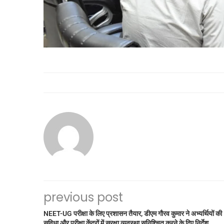
previous post
NEET-UG परीक्षा के लिए प्रशासन तैयार, डीएम गौरव कुमार ने अभ्यर्थियों की
सुविधा और परीक्षा केंद्रों में सुरक्षा व्यवस्था सुनिश्चित करने के दिए निर्देश