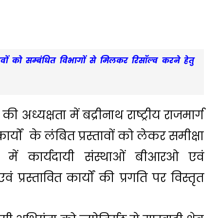
्तावों को सम्बंधित विभागों से मिलकर रिसॉल्व करने हेतु
अध्यक्षता में बद्रीनाथ राष्ट्रीय राजमार्ग
कार्यों के लंबित प्रस्तावों को लेकर समीक्षा
ें कार्यदायी संस्थाओं बीआरओ एवं
प्रस्तावित कार्यों की प्रगति पर विस्तृत