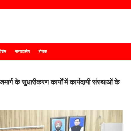
विशेष
सम्पादकीय
रोचक
ार्ग के सुधारीकरण कार्यों में कार्यदायी संस्थाओं के