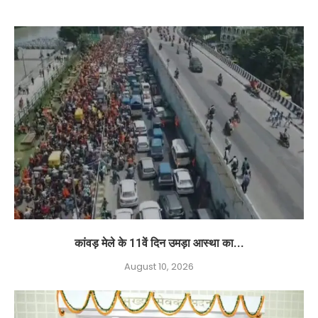
कांवड़ मेले के 11वें दिन उमड़ा आस्था का...
August 10, 2026