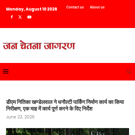
Contact us
About us
Monday, August 10 2026
डीएम नितिका खण्डेलवाल ने धनौल्टी पार्किंग निर्माण कार्य का किया
निरीक्षण, एक माह में कार्य पूर्ण करने के दिए निर्देश
June 23, 2026