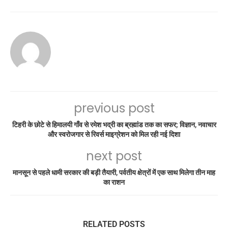
previous post
टिहरी के छोटे से हिमालयी गाँव से रमेश भद्री का ब्रह्मांड तक का सफर; विज्ञान, नवाचार
और स्वरोजगार से रिवर्स माइग्रेशन को मिल रही नई दिशा
next post
मानसून से पहले धामी सरकार की बड़ी तैयारी, पर्वतीय क्षेत्रों में एक साथ मिलेगा तीन माह
का राशन
RELATED POSTS