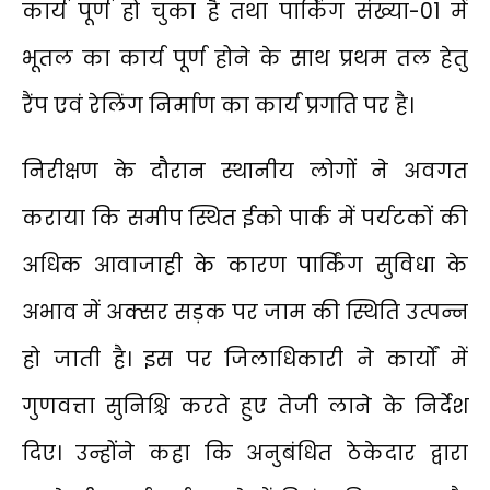
कार्य पूर्ण हो चुका है तथा पार्किंग संख्या-01 में
भूतल का कार्य पूर्ण होने के साथ प्रथम तल हेतु
रैंप एवं रेलिंग निर्माण का कार्य प्रगति पर है।
निरीक्षण के दौरान स्थानीय लोगों ने अवगत
कराया कि समीप स्थित ईको पार्क में पर्यटकों की
अधिक आवाजाही के कारण पार्किंग सुविधा के
अभाव में अक्सर सड़क पर जाम की स्थिति उत्पन्न
हो जाती है। इस पर जिलाधिकारी ने कार्यों में
गुणवत्ता सुनिश्चि करते हुए तेजी लाने के निर्देश
दिए। उन्होंने कहा कि अनुबंधित ठेकेदार द्वारा