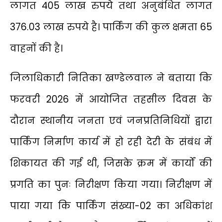
लागत 405 लाख रुपये तथा अनुबंधित लागत
376.03 लाख रुपये है। पार्किंग की कुल क्षमता 65
वाहनों की है।
जिलाधिकारी नितिका खण्डेलवाल ने बताया कि
फरवरी 2026 में आयोजित तहसील दिवस के
दौरान स्थानीय जनता एवं जनप्रतिनिधियों द्वारा
पार्किंग निर्माण कार्य में हो रही देरी के संबंध में
शिकायत की गई थी, जिसके क्रम में कार्यों की
प्रगति का पुनः निरीक्षण किया गया। निरीक्षण में
पाया गया कि पार्किंग संख्या-02 का अधिकांश