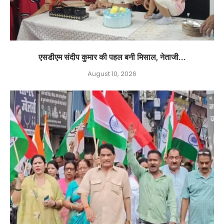
एसडीएम संदीप कुमार की पहल बनी मिसाल, नेताजी...
August 10, 2026