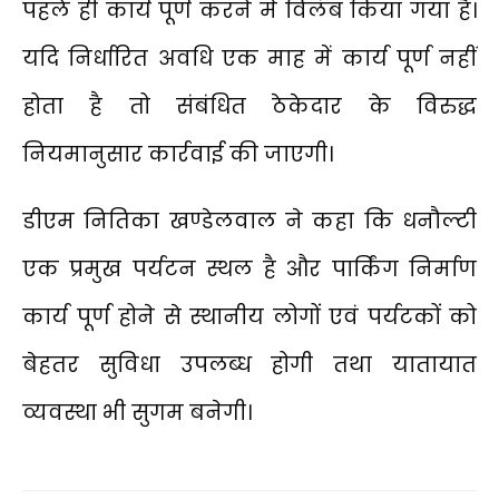
पहले ही कार्य पूर्ण करने में विलंब किया गया है।
यदि निर्धारित अवधि एक माह में कार्य पूर्ण नहीं
होता है तो संबंधित ठेकेदार के विरुद्ध
नियमानुसार कार्रवाई की जाएगी।
डीएम नितिका खण्डेलवाल ने कहा कि धनौल्टी
एक प्रमुख पर्यटन स्थल है और पार्किंग निर्माण
कार्य पूर्ण होने से स्थानीय लोगों एवं पर्यटकों को
बेहतर सुविधा उपलब्ध होगी तथा यातायात
व्यवस्था भी सुगम बनेगी।