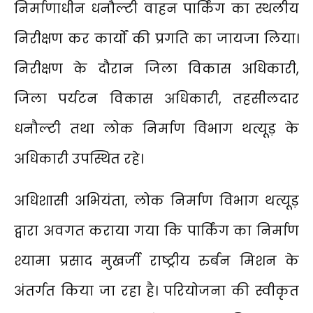
निर्माणाधीन धनौल्टी वाहन पार्किंग का स्थलीय
निरीक्षण कर कार्यों की प्रगति का जायजा लिया।
निरीक्षण के दौरान जिला विकास अधिकारी,
जिला पर्यटन विकास अधिकारी, तहसीलदार
धनौल्टी तथा लोक निर्माण विभाग थत्यूड़ के
अधिकारी उपस्थित रहे।
अधिशासी अभियंता, लोक निर्माण विभाग थत्यूड़
द्वारा अवगत कराया गया कि पार्किंग का निर्माण
श्यामा प्रसाद मुखर्जी राष्ट्रीय रुर्बन मिशन के
अंतर्गत किया जा रहा है। परियोजना की स्वीकृत