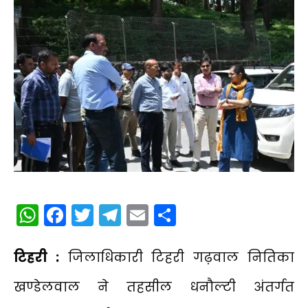
WhatsApp
Facebook
Twitter
Telegram
Email
Share
टिहरी :
जिलाधिकारी टिहरी गढ़वाल नितिका
खण्डेलवाल ने तहसील धनौल्टी अंतर्गत