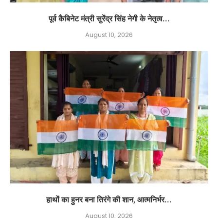
पूर्व कैबिनेट मंत्री सुरेंद्र सिंह नेगी के नेतृत्व...
August 10, 2026
हाथों का हुनर बना तिरंगे की शान, आत्मनिर्भर...
August 10, 2026