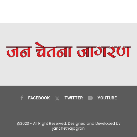
FACEBOOK
TWITTER
YOUTUBE
@2023 - All Right Reserved. Designed and Developed by
janchetnajagran