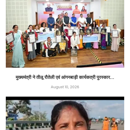
मुख्यमंत्री ने तीलू रौतेली एवं आंगनबाड़ी कार्यकत्री पुरस्कार...
August 10, 2026