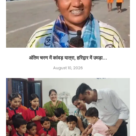
अंतिम चरण में कांवड़ यात्रा, हरिद्वार में उमड़ा...
August 10, 2026