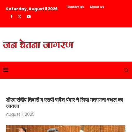
Contact us
About us
Saturday, August 8 2026
डीएम संदीप तिवारी व एसपी सर्वेश पंवार ने लिया मतगणना स्थल का
जायजा
August 1, 2025