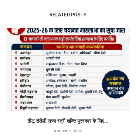
RELATED POSTS
तीलू रौतेली राज्य स्त्री शक्ति पुरस्कार के लिए...
August 6, 2026