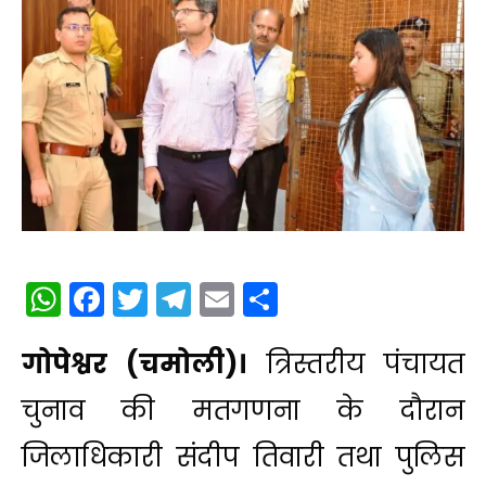
WhatsApp
Facebook
Twitter
Telegram
Email
Share
गोपेश्वर (चमोली)।
त्रिस्तरीय पंचायत
चुनाव की मतगणना के दौरान
जिलाधिकारी संदीप तिवारी तथा पुलिस