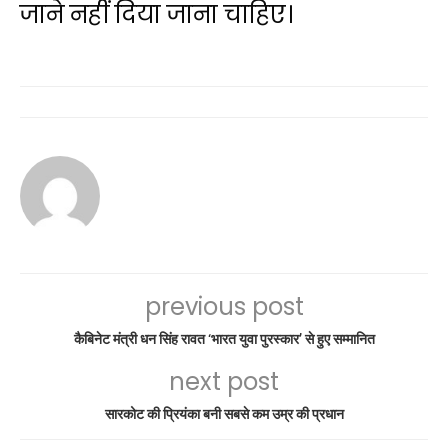
जाने नहीं दिया जाना चाहिए।
previous post
कैबिनेट मंत्री धन सिंह रावत ‘भारत युवा पुरस्कार’ से हुए सम्मानित
next post
सारकोट की प्रियंका बनी सबसे कम उम्र की प्रधान