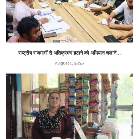
राष्ट्रीय राजमार्गों से अतिक्रमण हटाने को अभियान चलाने...
August 6, 2026