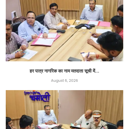
हर पात्र नागरिक का नाम मतदाता सूची में...
August 6, 2026