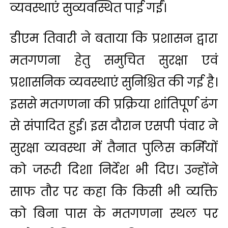
व्यवस्थाएं सुव्यवस्थित पाई गईं।
डीएम तिवारी ने बताया कि प्रशासन द्वारा
मतगणना हेतु समुचित सुरक्षा एवं
प्रशासनिक व्यवस्थाएं सुनिश्चित की गई है।
इससे मतगणना की प्रक्रिया शांतिपूर्ण ढंग
से संपादित हुई। इस दौरान एसपी पंवार ने
सुरक्षा व्यवस्था में तैनात पुलिस कर्मियों
को जरूरी दिशा निर्देश भी दिए। उन्होंने
साफ तौर पर कहा कि किसी भी व्यक्ति
को बिना पास के मतगणना स्थल पर