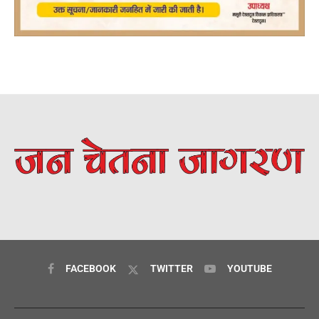
FACEBOOK
TWITTER
YOUTUBE