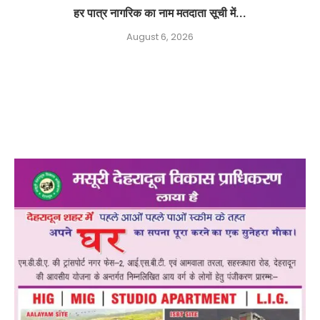
हर पात्र नागरिक का नाम मतदाता सूची में...
August 6, 2026