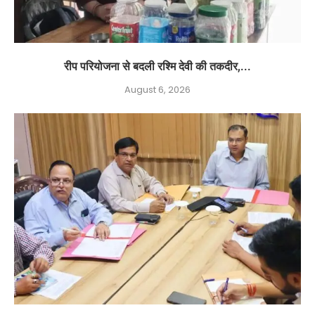
रीप परियोजना से बदली रश्मि देवी की तकदीर,...
August 6, 2026