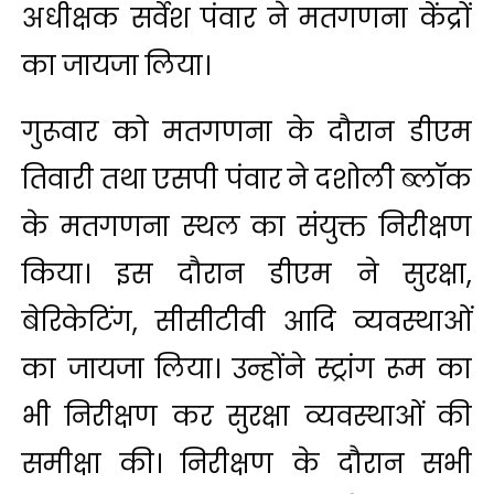
अधीक्षक सर्वेश पंवार ने मतगणना केंद्रों
का जायजा लिया।
गुरूवार को मतगणना के दौरान डीएम
तिवारी तथा एसपी पंवार ने दशोली ब्लॉक
के मतगणना स्थल का संयुक्त निरीक्षण
किया। इस दौरान डीएम ने सुरक्षा,
बेरिकेटिंग, सीसीटीवी आदि व्यवस्थाओं
का जायजा लिया। उन्होंने स्ट्रांग रूम का
भी निरीक्षण कर सुरक्षा व्यवस्थाओं की
समीक्षा की। निरीक्षण के दौरान सभी