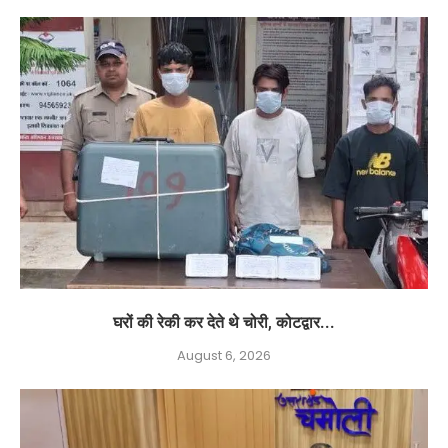
घरों की रेकी कर देते थे चोरी, कोटद्वार...
August 6, 2026