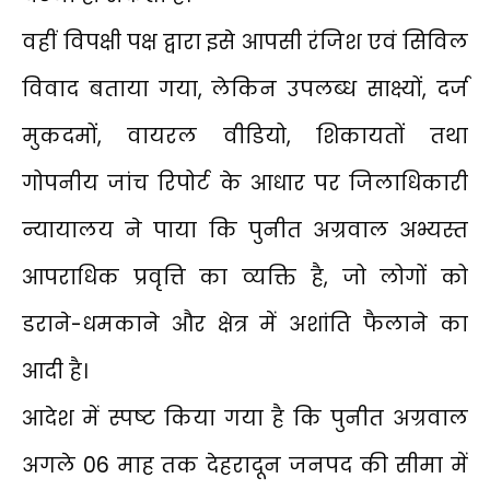
वहीं विपक्षी पक्ष द्वारा इसे आपसी रंजिश एवं सिविल
विवाद बताया गया, लेकिन उपलब्ध साक्ष्यों, दर्ज
मुकदमों, वायरल वीडियो, शिकायतों तथा
गोपनीय जांच रिपोर्ट के आधार पर जिलाधिकारी
न्यायालय ने पाया कि पुनीत अग्रवाल अभ्यस्त
आपराधिक प्रवृत्ति का व्यक्ति है, जो लोगों को
डराने-धमकाने और क्षेत्र में अशांति फैलाने का
आदी है।
आदेश में स्पष्ट किया गया है कि पुनीत अग्रवाल
अगले 06 माह तक देहरादून जनपद की सीमा में