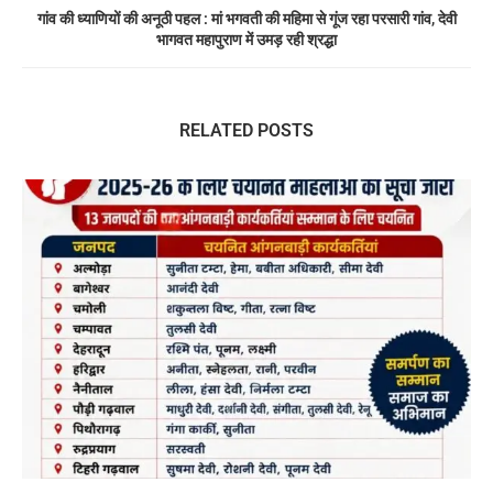
गांव की ध्याणियों की अनूठी पहल : मां भगवती की महिमा से गूंज रहा परसारी गांव, देवी
भागवत महापुराण में उमड़ रही श्रद्धा
RELATED POSTS