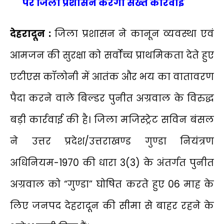
पर जिला प्रशासन करेगा सख्त कार्रवाई
देहरादून :
जिला प्रशासन ने कानून व्यवस्था एवं
आमजन की सुरक्षा को सर्वाेच्च प्राथमिकता देते हुए
एटीएस कॉलोनी में आतंक और भय का वातावरण
पैदा करने वाले बिल्डर पुनीत अग्रवाल के विरुद्ध
बड़ी कार्रवाई की है। जिला मजिस्ट्रेट सविन बंसल
ने उत्तर प्रदेश/उत्तराखण्ड गुण्डा नियंत्रण
अधिनियम-1970 की धारा 3(3) के अंतर्गत पुनीत
अग्रवाल को “गुण्डा” घोषित करते हुए 06 माह के
लिए जनपद देहरादून की सीमा से बाहर रहने के