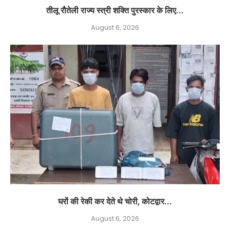
तीलू रौतेली राज्य स्त्री शक्ति पुरस्कार के लिए...
August 6, 2026
घरों की रेकी कर देते थे चोरी, कोटद्वार...
August 6, 2026