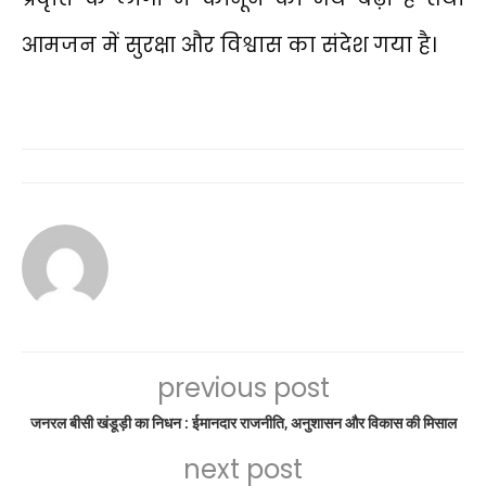
आमजन में सुरक्षा और विश्वास का संदेश गया है।
previous post
जनरल बीसी खंडूड़ी का निधन : ईमानदार राजनीति, अनुशासन और विकास की मिसाल
next post