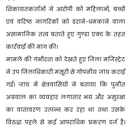
शिकायतकर्ताओं ने आरोपी को महिलाओं, बच्चों
एवं वरिष्ठ नागरिकों को डराने-धमकाने वाला
असामाजिक तत्व बताते हुए गुण्डा एक्ट के तहत
कार्रवाई की मांग की।
मामले की गंभीरता को देखते हुए जिला मजिस्ट्रेट
ने उप जिलाधिकारी मसूरी से गोपनीय जांच कराई
गई। जांच में क्षेत्रवासियों ने बताया कि पुनीत
अग्रवाल का व्यवहार लगातार भय और असुरक्षा
का वातावरण उत्पन्न कर रहा था तथा उसके
विरुद्ध पहले से कई आपराधिक प्रकरण दर्ज हैं।