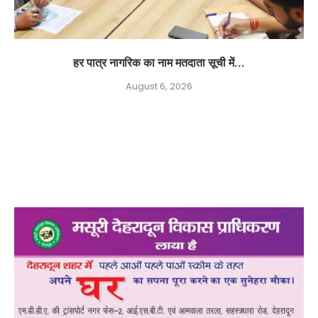
हर पात्र नागरिक का नाम मतदाता सूची में...
August 6, 2026