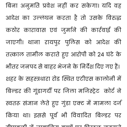
बिना अनुमति प्रवेश नहीं कर सकेगा। यदि वह
आदेश का उल्लंघन करता है तो उसके विरुद्ध
कठोर कारावास एवं जुर्माने की कार्रवाई की
जाएगी। थाना रायपुर पुलिस को आदेश की
तत्काल तामील कराते हुए आरोपी को 24 घंटे के
भीतर जनपद से बाहर भेजने के निर्देश दिए गए हैं।
शहर के सहस्त्रधारा रोड स्थित एटीएस कालोनी में
बिल्डर की गूंडागर्दी पर जिला मजिस्ट्रेट कोर्ट ने
स्वतरू संज्ञान लेते हुए गुंडा एक्ट में मामला दर्ज
किया था। इससे पूर्व भी विवादित बिल्डर पर