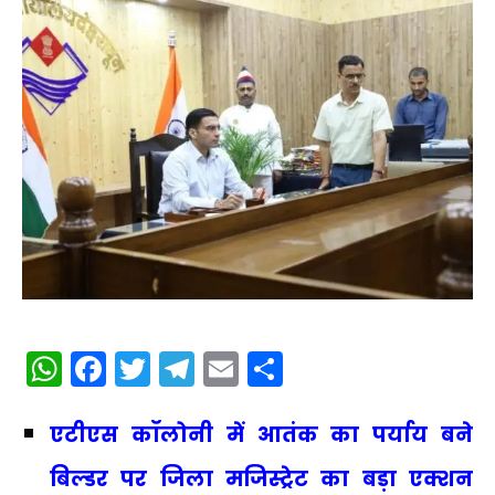
WhatsApp
Facebook
Twitter
Telegram
Email
Share
एटीएस कॉलोनी में आतंक का पर्याय बने
बिल्डर पर जिला मजिस्ट्रेट का बड़ा एक्शन