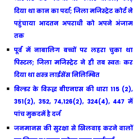
दिया था कान का पर्दा; जिला मजिस्ट्रेट कोर्ट ने
पहुंचाया आदतन अपराधी को अपने अंजाम
तक
पूर्व में नाबालिग बच्चों पर लहरा चुका था
पिस्टल; जिला मजिस्ट्रेट ने ही तब स्वतः कर
दिया था शस्त्र लाईसेंस निलिम्बित
बिल्डर के विरूद्ध बीएनएस की धारा 115 (2),
351(2), 352, 74,126(2), 324(4), 447 में
पांच मुकदमें है दर्ज
जनमानस की सुरक्षा से खिलवाड़ करने वालों