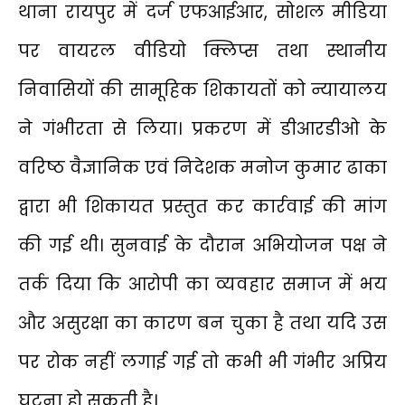
थाना रायपुर में दर्ज एफआईआर, सोशल मीडिया
पर वायरल वीडियो क्लिप्स तथा स्थानीय
निवासियों की सामूहिक शिकायतों को न्यायालय
ने गंभीरता से लिया। प्रकरण में डीआरडीओ के
वरिष्ठ वैज्ञानिक एवं निदेशक मनोज कुमार ढाका
द्वारा भी शिकायत प्रस्तुत कर कार्रवाई की मांग
की गई थी। सुनवाई के दौरान अभियोजन पक्ष ने
तर्क दिया कि आरोपी का व्यवहार समाज में भय
और असुरक्षा का कारण बन चुका है तथा यदि उस
पर रोक नहीं लगाई गई तो कभी भी गंभीर अप्रिय
घटना हो सकती है।