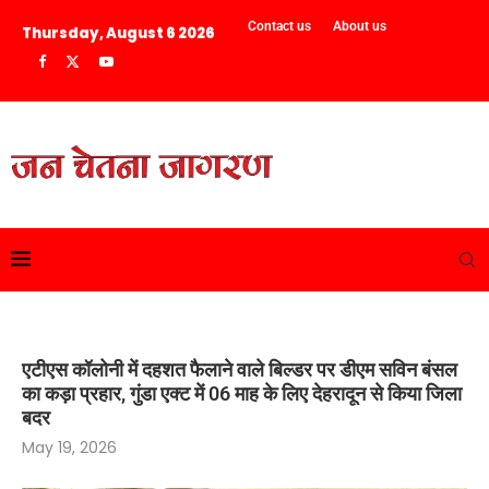
Contact us
About us
Thursday, August 6 2026
एटीएस कॉलोनी में दहशत फैलाने वाले बिल्डर पर डीएम सविन बंसल
का कड़ा प्रहार, गुंडा एक्ट में 06 माह के लिए देहरादून से किया जिला
बदर
May 19, 2026