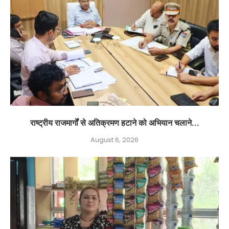
राष्ट्रीय राजमार्गों से अतिक्रमण हटाने को अभियान चलाने...
August 6, 2026