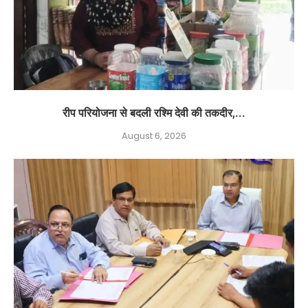
रीप परियोजना से बदली रश्मि देवी की तकदीर,...
August 6, 2026