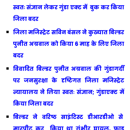
स्वतः संज्ञान लेकर गुंडा एक्ट में बुक कर किया
जिला बदर
जिला मजिस्ट्रेट सविन बंसल ने कुख्यात बिल्डर
पुनीत अग्रवाल को किया 6 माह के लिए जिला
बदर
विवादित बिल्डर पुनीत अग्रवाल की गुंडागर्दी
पर जनसुरक्षा के दृष्टिगत जिला मजिस्ट्रेट
न्यायालय ने लिया स्वतः संज्ञान; गुंडाएक्ट में
किया जिला बदर
बिल्डर ने वरिष्ठ साइंटिस्ट डीआरडीओ से
मारपीट कर किया था गंभीर घायल, फाड़