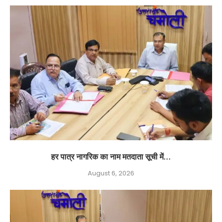
हर पात्र नागरिक का नाम मतदाता सूची में...
August 6, 2026