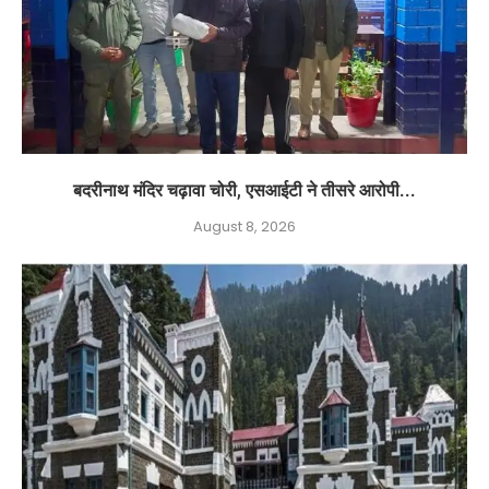
बदरीनाथ मंदिर चढ़ावा चोरी, एसआईटी ने तीसरे आरोपी...
August 8, 2026