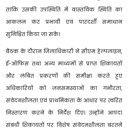
ताकि उसकी उपस्थिति में वास्तविक स्थिति का
आकलन कर प्रभावी एवं पारदर्शी समाधान
सुनिश्चित किया जा सके।
बैठक के दौरान जिलाधिकारी ने सीएम हेल्पलाइन,
ई-ऑफिस तथा अन्य माध्यमों से प्राप्त शिकायतों
और लंबित प्रकरणों की समीक्षा करते हुए
अधिकारियों को जनसमस्याओं का गंभीरता,
संवेदनशीलता एवं प्राथमिकता के आधार पर त्वरित
निस्तारण करने के निर्देश दिए। उन्होंने आपदा
संबंधी शिकायतों पर विशेष संवेदनशीलता बरतने