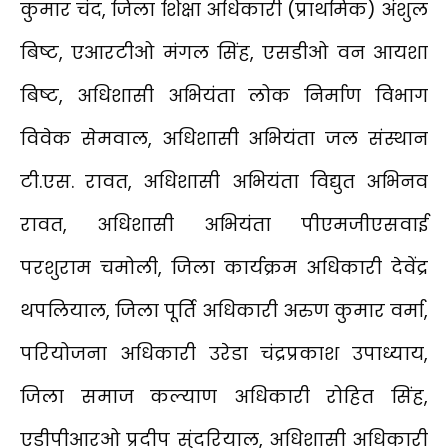
कुमार चंद, जिला शिक्षा अधिकारी (प्राथमिक) अंशुल
बिष्ट, एआरटीओ मंगल सिंह, एसडीओ वन आयशा
बिष्ट, अधिशासी अभियंता लोक निर्माण विभाग
विवेक सेमवाल, अधिशासी अभियंता जल संस्थान
टी.एस. रावत, अधिशासी अभियंता विद्युत अभिनव
रावत, अधिशासी अभियंता पीएमजीएसवाई
परशुराम चमोली, जिला कार्यक्रम अधिकारी देवेंद्र
थपलियाल, जिला पूर्ति अधिकारी अरुण कुमार वर्मा,
परियोजना अधिकारी उरेडा चंद्रप्रकाश उपाध्याय,
जिला समाज कल्याण अधिकारी रोहित सिंह,
एडीपीआरओ प्रदीप सुंदरियाल, अधिशासी अधिकारी