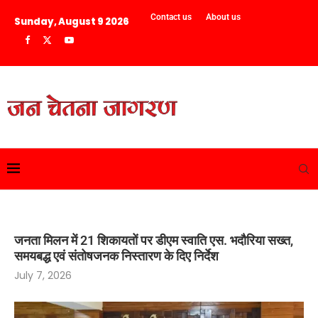
Contact us
About us
Sunday, August 9 2026
जनता मिलन में 21 शिकायतों पर डीएम स्वाति एस. भदौरिया सख्त,
समयबद्ध एवं संतोषजनक निस्तारण के दिए निर्देश
July 7, 2026