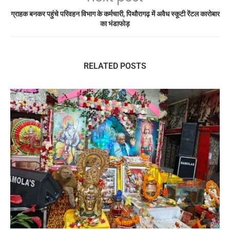
ग्राहक बनकर पहुंचे परिवहन विभाग के कर्मचारी, पिथौरागढ़ में अवैध स्कूटी रेंटल कारोबार
का भंडाफोड़
RELATED POSTS