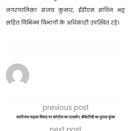
नगरपालिका संजय कुमार, ईडीएम सचिन भट्ट
सहित विभिन्न विभागों के अधिकारी उपस्थित रहे।
previous post
बदरीनाथ चढ़ावा विवाद पर कांग्रेस का प्रदर्शन, बीकेटीसी का पुतला फूंका
next post