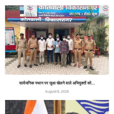
सार्वजनिक स्थान पर जुआ खेलने वाले अभियुक्तों को...
August 8, 2026