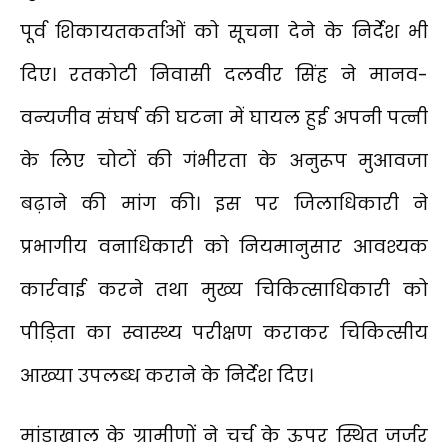
पूर्व शिकायतकर्ताओं को सूचना देने के निर्देश भी
दिए। रतकोटी निवासी दलवीर सिंह ने मानव-
वन्यजीव संघर्ष की घटना में घायल हुई अपनी पत्नी
के लिए चोटों की गंभीरता के अनुरूप मुआवजा
बढ़ाने की मांग की। इस पर जिलाधिकारी ने
प्रभागीय वनाधिकारी को नियमानुसार आवश्यक
कार्रवाई करने तथा मुख्य चिकित्साधिकारी को
पीड़िता का स्वास्थ्य परीक्षण कराकर चिकित्सीय
आख्या उपलब्ध कराने के निर्देश दिए।
मांडाखाल के ग्रामीणों ने चर्च के ऊपर स्थित जर्जर