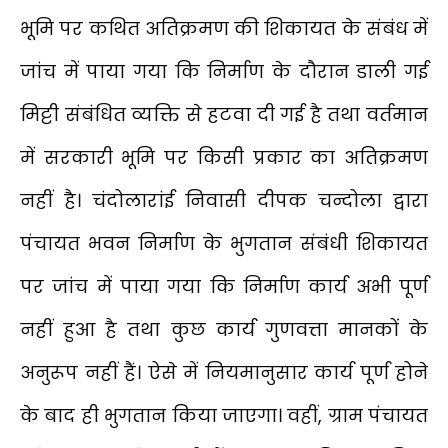
भूमि पर कथित अतिक्रमण की शिकायत के संबंध में
जांच में पाया गया कि निर्माण के दौरान डाली गई
मिट्टी संबंधित व्यक्ति से हटवा दी गई है तथा वर्तमान
में सरकारी भूमि पर किसी प्रकार का अतिक्रमण
नहीं है। चंदोलारांई निवासी दीपक चन्दोला द्वारा
पंचायत भवन निर्माण के भुगतान संबंधी शिकायत
पर जांच में पाया गया कि निर्माण कार्य अभी पूर्ण
नहीं हुआ है तथा कुछ कार्य गुणवत्ता मानकों के
अनुरूप नहीं हैं। ऐसे में नियमानुसार कार्य पूर्ण होने
के बाद ही भुगतान किया जाएगा। वहीं, ग्राम पंचायत