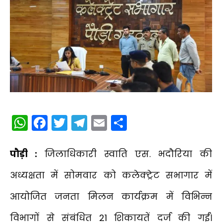
WhatsApp
Facebook
Twitter
Telegram
Email
Share
पौड़ी :
जिलाधिकारी स्वाति एस. भदौरिया की
अध्यक्षता में सोमवार को कलेक्ट्रेट सभागार में
आयोजित जनता मिलन कार्यक्रम में विभिन्न
विभागों से संबंधित 21 शिकायतें दर्ज की गईं।