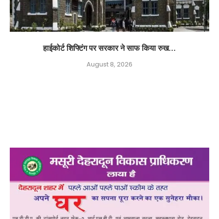
हाईकोर्ट शिफ्टिंग पर सरकार ने साफ किया रुख...
August 8, 2026