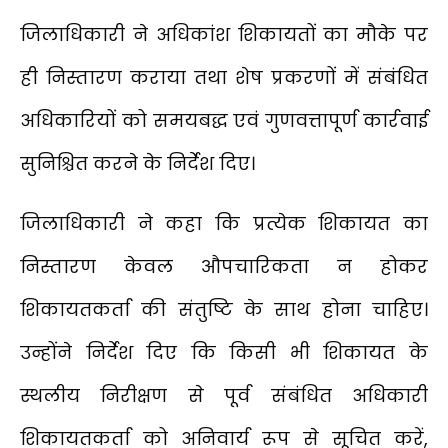
जिलाधिकारी ने अधिकांश शिकायतों का मौके पर
ही निस्तारण कराया तथा शेष प्रकरणों में संबंधित
अधिकारियों को समयबद्ध एवं गुणवत्तापूर्ण कार्रवाई
सुनिश्चित करने के निर्देश दिए।
जिलाधिकारी ने कहा कि प्रत्येक शिकायत का
निस्तारण केवल औपचारिकता न होकर
शिकायतकर्ता की संतुष्टि के साथ होना चाहिए।
उन्होंने निर्देश दिए कि किसी भी शिकायत के
स्थलीय निरीक्षण से पूर्व संबंधित अधिकारी
शिकायतकर्ता को अनिवार्य रूप से सूचित करें,