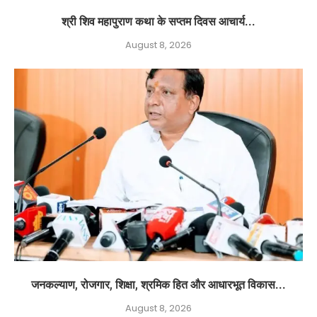
श्री शिव महापुराण कथा के सप्तम दिवस आचार्य...
August 8, 2026
जनकल्याण, रोजगार, शिक्षा, श्रमिक हित और आधारभूत विकास...
August 8, 2026