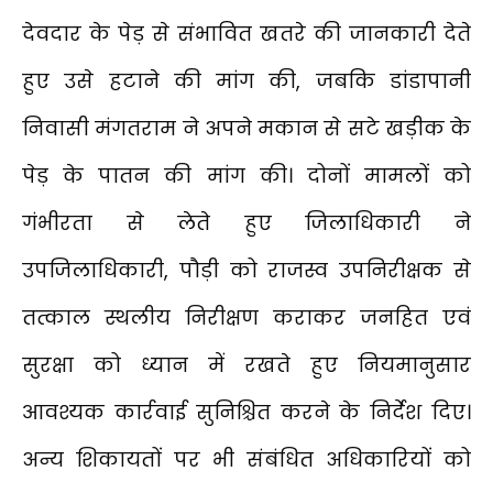
देवदार के पेड़ से संभावित खतरे की जानकारी देते
हुए उसे हटाने की मांग की, जबकि डांडापानी
निवासी मंगतराम ने अपने मकान से सटे खड़ीक के
पेड़ के पातन की मांग की। दोनों मामलों को
गंभीरता से लेते हुए जिलाधिकारी ने
उपजिलाधिकारी, पौड़ी को राजस्व उपनिरीक्षक से
तत्काल स्थलीय निरीक्षण कराकर जनहित एवं
सुरक्षा को ध्यान में रखते हुए नियमानुसार
आवश्यक कार्रवाई सुनिश्चित करने के निर्देश दिए।
अन्य शिकायतों पर भी संबंधित अधिकारियों को