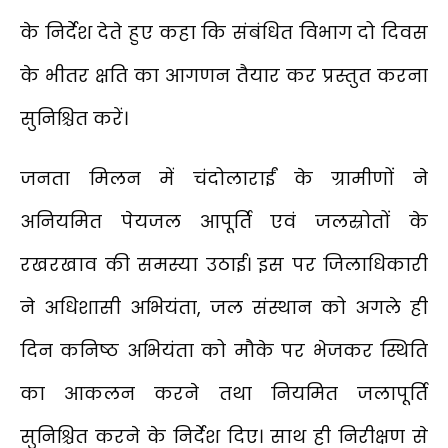
के निर्देश देते हुए कहा कि संबंधित विभाग दो दिवस
के भीतर क्षति का आगणन तैयार कर प्रस्तुत करना
सुनिश्चित करें।
जनता मिलन में चंदोलाराईं के ग्रामीणों ने
अनियमित पेयजल आपूर्ति एवं जलस्रोतों के
रखरखाव की समस्या उठाई। इस पर जिलाधिकारी
ने अधिशासी अभियंता, जल संस्थान को अगले ही
दिन कनिष्ठ अभियंता को मौके पर भेजकर स्थिति
का आकलन करने तथा नियमित जलापूर्ति
सुनिश्चित करने के निर्देश दिए। साथ ही निरीक्षण से