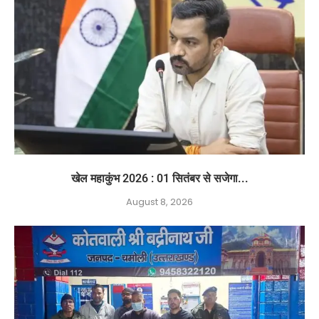
खेल महाकुंभ 2026 : 01 सितंबर से सजेगा...
August 8, 2026