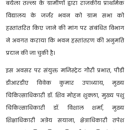
बयेला तल्ला के ग्रामीणों द्वारा राजकीय प्राथमिक
विद्यालय के जर्जर भवन को ग्राम सभा को
हस्तांतरित किए जाने की मांग पर संबंधित विभाग
ने अवगत कराया कि भवन हस्तांतरण की अनुमति
प्रदान की जा चुकी है।
इस अवसर पर संयुक्त मजिस्ट्रेट गौरी प्रभात, पीडी
डीआरडीए विवेक कुमार उपाध्याय, मुख्य
चिकित्साधिकारी डॉ. शिव मोहन शुक्ला, मुख्य पशु
चिकित्साधिकारी डॉ. विशाल शर्मा, मुख्य
शिक्षाधिकारी अत्रेय सयाना, क्षेत्राधिकारी तपेश