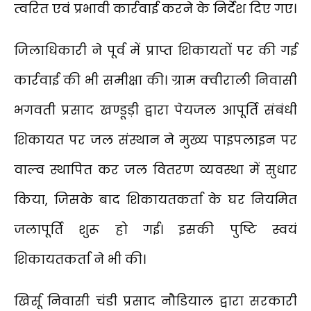
त्वरित एवं प्रभावी कार्रवाई करने के निर्देश दिए गए।
जिलाधिकारी ने पूर्व में प्राप्त शिकायतों पर की गई
कार्रवाई की भी समीक्षा की। ग्राम क्वीराली निवासी
भगवती प्रसाद खण्डूड़ी द्वारा पेयजल आपूर्ति संबंधी
शिकायत पर जल संस्थान ने मुख्य पाइपलाइन पर
वाल्व स्थापित कर जल वितरण व्यवस्था में सुधार
किया, जिसके बाद शिकायतकर्ता के घर नियमित
जलापूर्ति शुरू हो गई। इसकी पुष्टि स्वयं
शिकायतकर्ता ने भी की।
खिर्सू निवासी चंडी प्रसाद नौडियाल द्वारा सरकारी