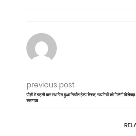
previous post
पौड़ी में पहली बार स्थापित हुआ निर्यात हेल्प डेस्क, उद्यमियों को मिलेगी विशेषज्ञ
सहायता
REL