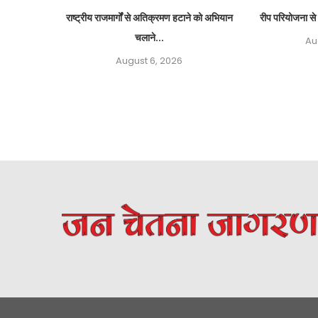
राष्ट्रीय राजमार्गों से अतिक्रमण हटाने को अभियान
रीप परियोजना से 
चलाने...
Au
August 6, 2026