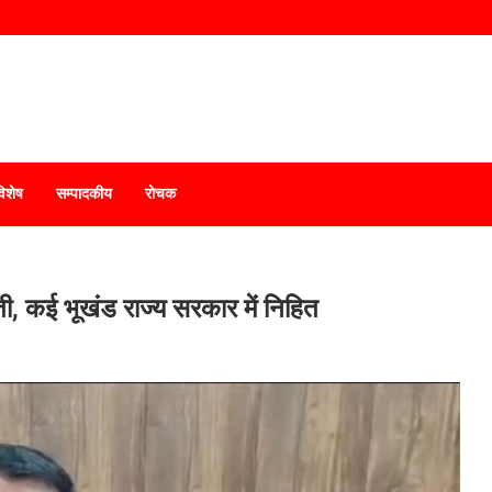
विशेष
सम्पादकीय
रोचक
, कई भूखंड राज्य सरकार में निहित