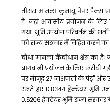
तीसरा मामला कुमायूं पेपर पैक्स प्र
है। जहां आवासीय प्रयोजन के लिए 
गया। भूमि उपयोग परिवर्तन की शर्तों
को राज्य सरकार में निहित करने का
चौथा मामला कैंचीधाम क्षेत्र का है। 
बागवानी प्रयोजन के लिए खरीदी गई भ
पर मौजूद 27 नाशपाती के पेड़ों और 
रखते हुए 0.0344 हेक्टेयर भूमि उ
0.5206 हेक्टेयर भूमि राज्य सरकार 