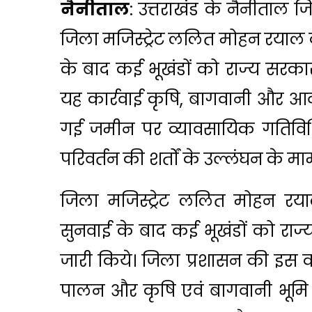
नैनीताल
: उत्तराखंड के नैनीताल ज
जिला मजिस्ट्रेट ललित मोहन रयाल 
के बाद कई भूखंडों को राज्य सरकार 
यह कार्रवाई कृषि, बागवानी और आ
गई जमीन पर व्यावसायिक गतिविधि
परिवर्तन की शर्तों के उल्लंघन के माम
जिला मजिस्ट्रेट ललित मोहन रया
सुनवाई के बाद कई भूखंडों को राज्
जारी किये। जिला प्रशासन की इस का
पालन और कृषि एवं बागवानी भूमि 