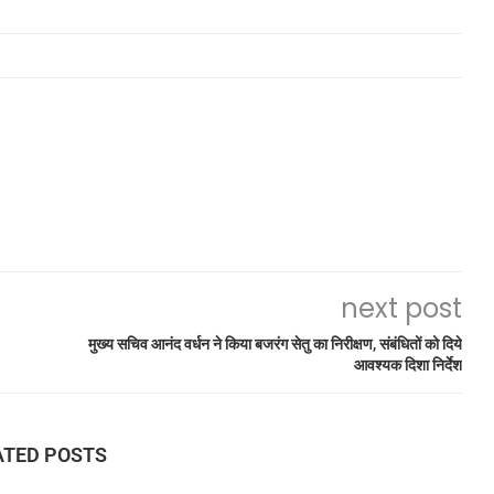
next post
मुख्य सचिव आनंद वर्धन ने किया बजरंग सेतु का निरीक्षण, संबंधितों को दिये
आवश्यक दिशा निर्देश
ATED POSTS