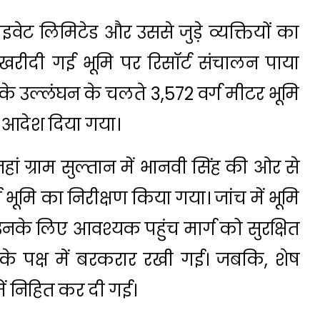
ाइवेट लिमिटेड और उससे जुड़े व्यक्तियों का
खरीदी गई भूमि पर रिसॉर्ट संचालन पाया
 के उल्लंघन के चलते 3,572 वर्ग मीटर भूमि
 आदेश दिया गया।
जहां ग्राम सुल्तान में भानवी सिंह की ओर से
ूमि का निरीक्षण किया गया। जांच में भूमि
उनके लिए आवश्यक पहुंच मार्ग को सुरक्षित
नके पक्ष में बरकरार रखी गई। जबकि, शेष
में निहित कर दी गई।