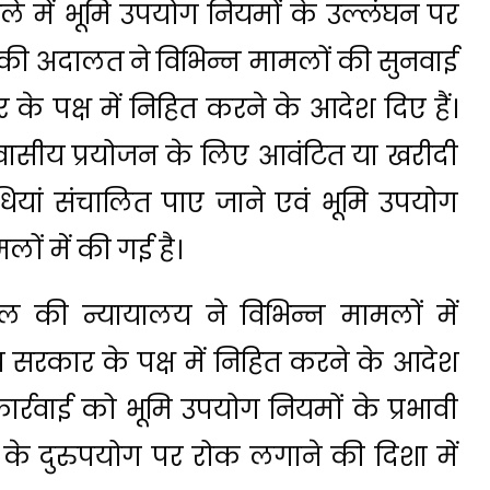
िले में भूमि उपयोग नियमों के उल्लंघन पर
की अदालत ने विभिन्न मामलों की सुनवाई
के पक्ष में निहित करने के आदेश दिए हैं।
वासीय प्रयोजन के लिए आवंटित या खरीदी
यां संचालित पाए जाने एवं भूमि उपयोग
लों में की गई है।
ल की न्यायालय ने विभिन्न मामलों में
य सरकार के पक्ष में निहित करने के आदेश
र्रवाई को भूमि उपयोग नियमों के प्रभावी
के दुरुपयोग पर रोक लगाने की दिशा में