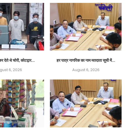
र देते थे चोरी, कोटद्वार...
हर पात्र नागरिक का नाम मतदाता सूची में...
gust 6, 2026
August 6, 2026