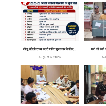
तीलू रौतेली राज्य स्त्री शक्ति पुरस्कार के लिए...
घरों की रेकी क
August 6, 2026
Au