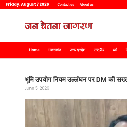
Friday, August 7 2026
Contact us
About us
Home
उत्तराखंड
उत्तर प्रदेश
राष्ट्रीय
धर्म
भूमि उपयोग नियम उल्लंघन पर DM की सख्ती
June 5, 2026