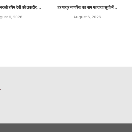
बदली रश्मि देवी की तकदीर,...
हर पात्र नागरिक का नाम मतदाता सूची में...
gust 6, 2026
August 6, 2026