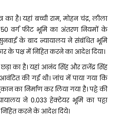
्र का है। यहां बच्ची राम, मोहन चंद्र, लीला
50 वर्ग फीट भूमि का अंतरण नियमों के
नवाई के बाद न्यायालय ने संबंधित भूमि
ार के पक्ष में निहित करने का आदेश दिया।
 छड़ा का है। यहां आनंद सिंह और राजेंद्र सिंह
ि आवंटित की गई थी। जांच में पाया गया कि
ान का निर्माण कर लिया गया है। पट्टे की
यायालय ने 0.033 हेक्टेयर भूमि का पट्टा
ं निहित करने के आदेश दिये।