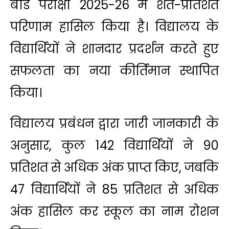
बोर्ड परीक्षा 2025-26 में शत-प्रतिशत
परिणाम हासिल किया है। विद्यालय के
विद्यार्थियों ने शानदार प्रदर्शन करते हुए
सफलता का नया कीर्तिमान स्थापित
किया।
विद्यालय प्रबंधन द्वारा जारी जानकारी के
अनुसार, कुल 142 विद्यार्थियों ने 90
प्रतिशत से अधिक अंक प्राप्त किए, जबकि
47 विद्यार्थियों ने 85 प्रतिशत से अधिक
अंक हासिल कर स्कूल का नाम रोशन