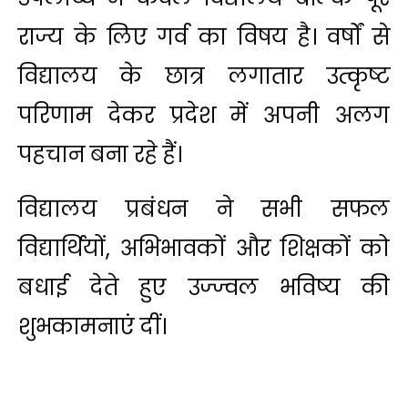
राज्य के लिए गर्व का विषय है। वर्षों से
विद्यालय के छात्र लगातार उत्कृष्ट
परिणाम देकर प्रदेश में अपनी अलग
पहचान बना रहे हैं।
विद्यालय प्रबंधन ने सभी सफल
विद्यार्थियों, अभिभावकों और शिक्षकों को
बधाई देते हुए उज्ज्वल भविष्य की
शुभकामनाएं दीं।