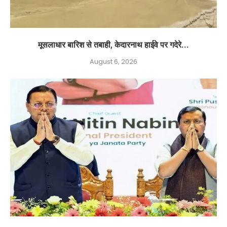
मूसलाधार बारिश से तबाही, केदारनाथ हाईवे पर गदेरे...
August 6, 2026