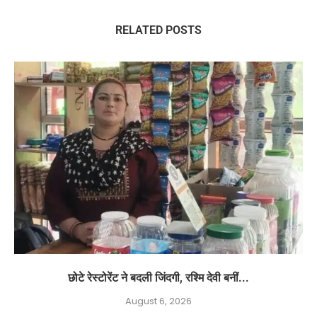
RELATED POSTS
छोटे रेस्टोरेंट ने बदली जिंदगी, रश्मि देवी बनीं...
August 6, 2026