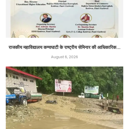
राजकीय महाविद्यालय कण्वघाटी के राष्ट्रीय सेमिनार की आधिकारिक...
August 6, 2026