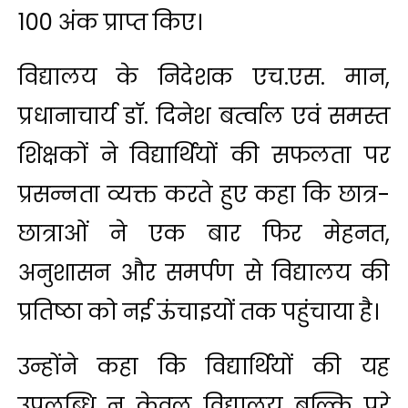
100 अंक प्राप्त किए।
विद्यालय के निदेशक एच.एस. मान,
प्रधानाचार्य डॉ. दिनेश बर्त्वाल एवं समस्त
शिक्षकों ने विद्यार्थियों की सफलता पर
प्रसन्नता व्यक्त करते हुए कहा कि छात्र-
छात्राओं ने एक बार फिर मेहनत,
अनुशासन और समर्पण से विद्यालय की
प्रतिष्ठा को नई ऊंचाइयों तक पहुंचाया है।
उन्होंने कहा कि विद्यार्थियों की यह
उपलब्धि न केवल विद्यालय बल्कि पूरे