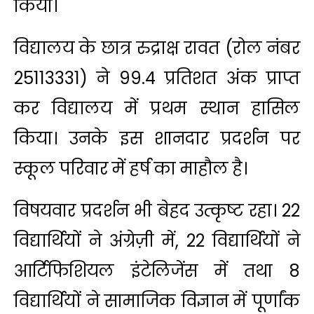
किया।
विद्यालय के छात्र रुद्राक्ष रावत (रोल नंबर
25113331) ने 99.4 प्रतिशत अंक प्राप्त
कर विद्यालय में प्रथम स्थान हासिल
किया। उनके इस शानदार प्रदर्शन पर
स्कूल परिवार में हर्ष का माहौल है।
विषयवार प्रदर्शन भी बेहद उत्कृष्ट रहा। 22
विद्यार्थियों ने अंग्रेज़ी में, 22 विद्यार्थियों ने
आर्टिफिशियल इंटेलिजेंस में तथा 8
विद्यार्थियों ने सामाजिक विज्ञान में पूर्णांक