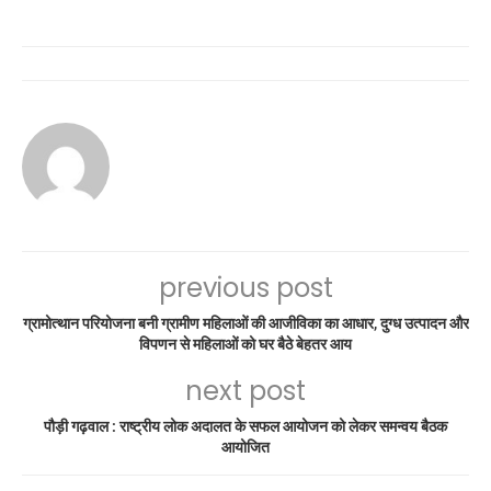
previous post
ग्रामोत्थान परियोजना बनी ग्रामीण महिलाओं की आजीविका का आधार, दुग्ध उत्पादन और
विपणन से महिलाओं को घर बैठे बेहतर आय
next post
पौड़ी गढ़वाल : राष्ट्रीय लोक अदालत के सफल आयोजन को लेकर समन्वय बैठक
आयोजित