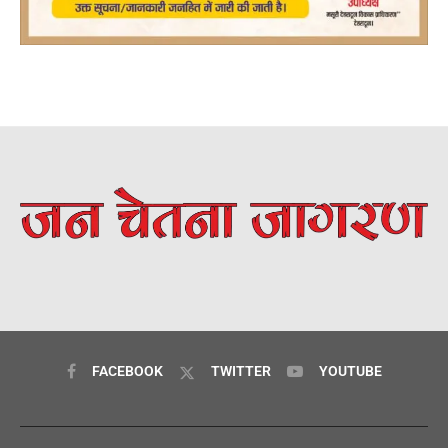
FACEBOOK
TWITTER
YOUTUBE