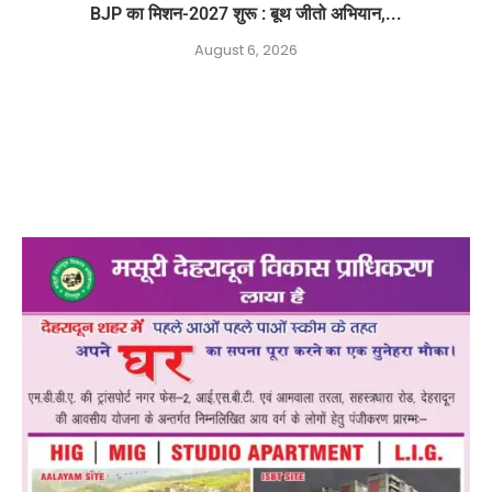
BJP का मिशन-2027 शुरू : बूथ जीतो अभियान,...
August 6, 2026