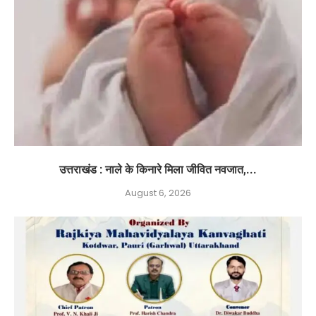
उत्तराखंड : नाले के किनारे मिला जीवित नवजात,...
August 6, 2026