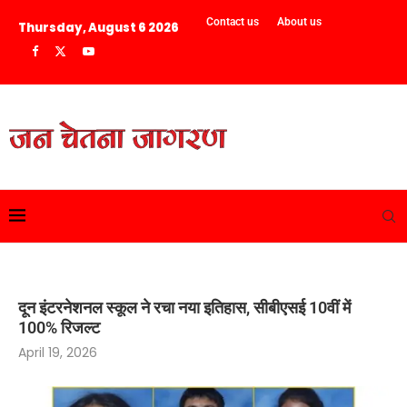
Contact us
About us
Thursday, August 6 2026
दून इंटरनेशनल स्कूल ने रचा नया इतिहास, सीबीएसई 10वीं में
100% रिजल्ट
April 19, 2026