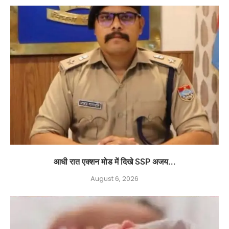
आधी रात एक्शन मोड में दिखे SSP अजय...
August 6, 2026