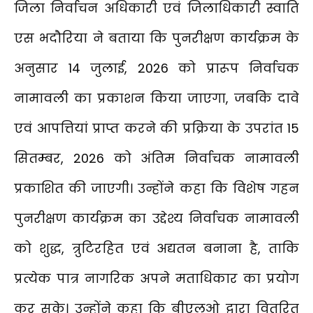
जिला निर्वाचन अधिकारी एवं जिलाधिकारी स्वाति
एस भदौरिया ने बताया कि पुनरीक्षण कार्यक्रम के
अनुसार 14 जुलाई, 2026 को प्रारूप निर्वाचक
नामावली का प्रकाशन किया जाएगा, जबकि दावे
एवं आपत्तियां प्राप्त करने की प्रक्रिया के उपरांत 15
सितम्बर, 2026 को अंतिम निर्वाचक नामावली
प्रकाशित की जाएगी। उन्होंने कहा कि विशेष गहन
पुनरीक्षण कार्यक्रम का उद्देश्य निर्वाचक नामावली
को शुद्ध, त्रुटिरहित एवं अद्यतन बनाना है, ताकि
प्रत्येक पात्र नागरिक अपने मताधिकार का प्रयोग
कर सके। उन्होंने कहा कि बीएलओ द्वारा वितरित