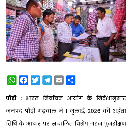
WhatsApp
Facebook
Twitter
Telegram
Email
Share
पौड़ी :
भारत निर्वाचन आयोग के निर्देशानुसार
जनपद पौड़ी गढ़वाल में 1 जुलाई, 2026 की अर्हता
तिथि के आधार पर संचालित विशेष गहन पुनरीक्षण