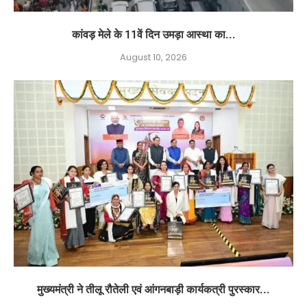
कांवड़ मेले के 11वें दिन उमड़ा आस्था का...
August 10, 2026
मुख्यमंत्री ने तीलू रौतेली एवं आंगनबाड़ी कार्यकत्री पुरस्कार...