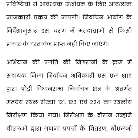
प्रविष्टियों में आवश्यक संशोधन के लिए आवश्यक
जानकारी एकत्र की जाएगी। निर्वाचन आयोग के
निर्देशानुसार इस चरण में मतदाताओं से किसी
प्रकार के दस्तावेज प्राप्त नहीं किए जाएंगे।
अभियान की प्रगति की निगरानी के क्रम में
सहायक जिला निर्वाचन अधिकारी एस एल शाह
द्वारा पौड़ी विधानसभा निर्वाचन क्षेत्र के अंतर्गत
मतदेय स्थल संख्या 121, 123 एवं 224 का स्थलीय
निरीक्षण किया गया। निरीक्षण के दौरान उन्होंने
बीएलओ द्वारा गणना प्रपत्रों के वितरण, बीएलओ