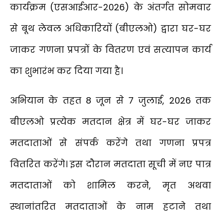
कार्यक्रम (एसआईआर-2026) के अंतर्गत सोमवार
से बूथ लेवल अधिकारियों (बीएलओ) द्वारा घर-घर
जाकर गणना प्रपत्रों के वितरण एवं सत्यापन कार्य
का शुभारंभ कर दिया गया है।
अभियान के तहत 8 जून से 7 जुलाई, 2026 तक
बीएलओ प्रत्येक मतदान क्षेत्र में घर-घर जाकर
मतदाताओं से संपर्क करेंगे तथा गणना प्रपत्र
वितरित करेंगे। इस दौरान मतदाता सूची में नए पात्र
मतदाताओं को शामिल करने, मृत अथवा
स्थानांतरित मतदाताओं के नाम हटाने तथा