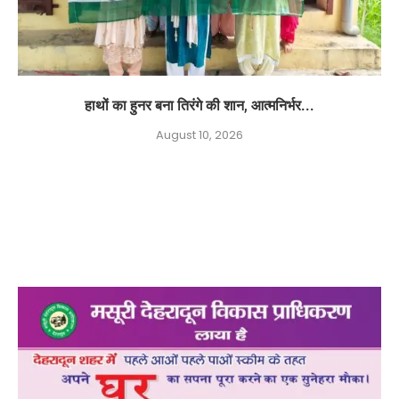
हाथों का हुनर बना तिरंगे की शान, आत्मनिर्भर...
August 10, 2026