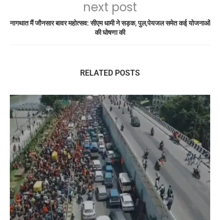
next post
नागथात मैं जौनसार बावर महोत्सव: सीएम धामी ने सड़क, पुल,पेयजल समेत कई योजनाओं
की घोषणा की
RELATED POSTS