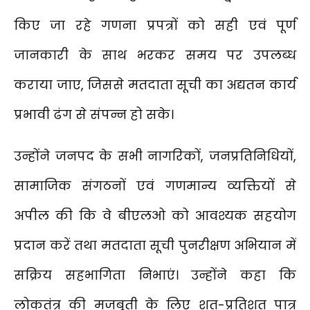
किए जा रहे गणना प्रपत्रों को सही एवं पूर्ण
जानकारी के साथ भरकर समय पर उपलब्ध
कराया जाए, जिससे मतदाता सूची का अद्यतन कार्य
प्रभावी ढंग से संपन्न हो सके।
उन्होंने जनपद के सभी नागरिकों, जनप्रतिनिधियों,
सामाजिक संगठनों एवं गणमान्य व्यक्तियों से
अपील की कि वे बीएलओ को आवश्यक सहयोग
प्रदान करें तथा मतदाता सूची पुनरीक्षण अभियान में
सक्रिय सहभागिता निभाएं। उन्होंने कहा कि
लोकतंत्र की मजबूती के लिए शत-प्रतिशत पात्र