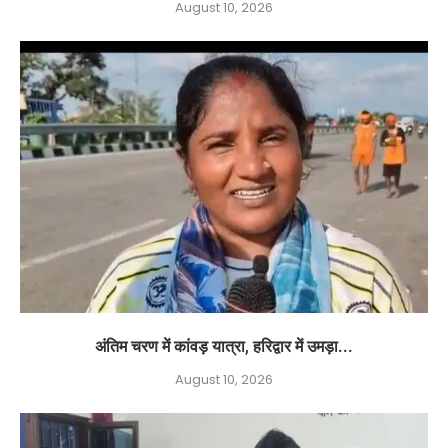
August 10, 2026
अंतिम चरण में कांवड़ यात्रा, हरिद्वार में उमड़ा...
August 10, 2026