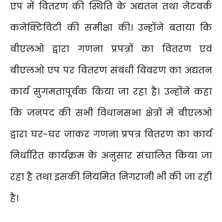
एप में वितरण की स्थिति के अद्यतन तथा नेटवर्क
कनेक्टिविटी की समीक्षा की। उन्होंने बताया कि
बीएलओ द्वारा गणना प्रपत्रों का वितरण एवं
बीएलओ एप पर वितरण संबंधी विवरण का अद्यतन
कार्य सुगमतापूर्वक किया जा रहा है। उन्होंने कहा
कि जनपद की सभी विधानसभा क्षेत्रों में बीएलओ
द्वारा घर-घर जाकर गणना प्रपत्र वितरण का कार्य
निर्धारित कार्यक्रम के अनुसार संचालित किया जा
रहा है तथा इसकी नियमित निगरानी भी की जा रही
है।