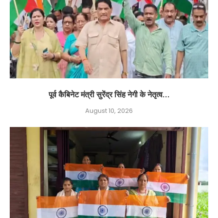
पूर्व कैबिनेट मंत्री सुरेंद्र सिंह नेगी के नेतृत्व...
August 10, 2026