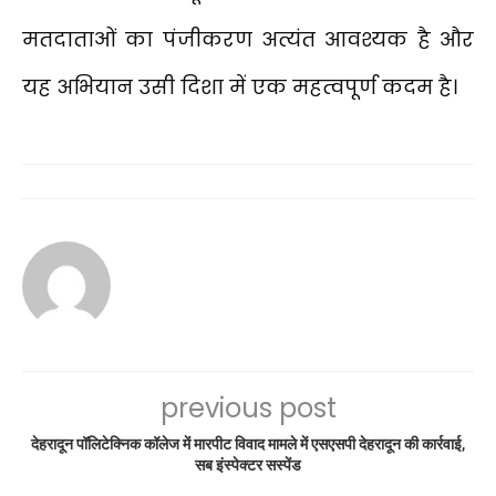
मतदाताओं का पंजीकरण अत्यंत आवश्यक है और
यह अभियान उसी दिशा में एक महत्वपूर्ण कदम है।
previous post
देहरादून पॉलिटेक्निक कॉलेज में मारपीट विवाद मामले में एसएसपी देहरादून की कार्रवाई,
सब इंस्पेक्टर सस्पेंड