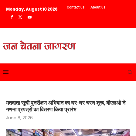
Contact us
About us
Monday, August 10 2026
मतदाता सूची पुनरीक्षण अभियान का घर-घर चरण शुरू, बीएलओ ने
गणना प्रपत्रों का वितरण किया प्रारंभ
June 8, 2026