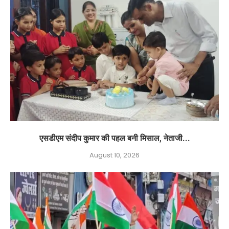
एसडीएम संदीप कुमार की पहल बनी मिसाल, नेताजी...
August 10, 2026